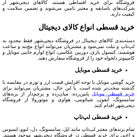
فروشگاه برای خرید اقساطی هستند. کالاهای دیجی‌شهر از
شرکت‌های باسابقه و معتبر تامین می‌شوند و تضمین‌ سلامت و
کیفیت دارند.
خرید قسطی انواع کالای دیجیتال
دسته‌بندی کالاهای دیجیتال در فروشگاه دیجی‌شهر فقط محدود به
لپ‌تاپ و تبلت‌ نمی‌شود و مشتریان می‌توانند انواع مچ‌بند و ساعت
هوشمند، کنسول بازی، دوربین عکاسی، انواع لوازم جانبی موبایل و
کامپیوتر دلخواه خود را از فروشگاه سفارش دهند.
خرید قسطی موبایل
خرید گوشی موبایل با توجه افزایش قیمت ارز و تورم در مقایسه با
گذشته سخت‌تر شده است. با این حال، مشتریان می‌توانند برای
خرید قسطی موبایل
پایین‌رده، میان‌رده و پرچم‌دار از برندهای
سامسونگ، آیفون، شیائومی، هواوی و موتورولا از فروشگاه
دیجی‌شهر اقدام کنند.
خرید قسطی لپ‌تاپ
تمام
برندهای معتبر لپ‌تاپ مانند اپل، سامسونگ، دل، لنوو، ایسوس
و اچ‌پی برای خرید قسطی در فروشگاه دیجی‌شهر موجود هستند.