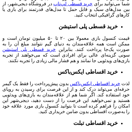
شما می‌توانید برای
خرید قسطی لپ‌تاپ
در فروشگاه دیجی‌شهر، از
بین مدل‌های سبک و قابل حمل تا مدل‌های قدرتمند برای بازی یا
کارهای گرافیکی انتخاب کنید.
خرید قسطی پلی استیشن
قیمت کنسول‌ بازی معمولا بین ۲۰ تا ۵۰ میلیون تومان است و
ممکن است همه علاقه‌مندان به دنیای گیم نتوانند مبلغ آن را به
صورت یک‌جا پرداخت کنند. بنابراین
خرید قسطی پلی‌ استیشن
سونی گزینه‌ای عالی برای افرادی است که می‌خواهند از تجربه
بازی‌های ویدئویی جا نمانند و هم فشار مالی زیادی را تجربه نکنند.
خرید اقساطی ایکس‌باکس
لذت
خرید اقساطی ایکس‌باکس
بدون پیش‌پرداخت را فقط یک گیمر
حرفه‌ای می‌تواند درک کند و از این فرصت برای رسیدن به رویای
خود استفاده کند. اگر شما هم از علاقه‌مندان به بازی‌های ویدئویی
هستید و نمی‌خواهید این فرصت را از دست دهید، دیجی‌شهر این
امکان را فراهم کرده است تا بتوانید کنسول بازی مورد علاقه خود
را به‌صورت اقساطی بدون ضامن خریداری کنید.
خرید اقساطی تبلت