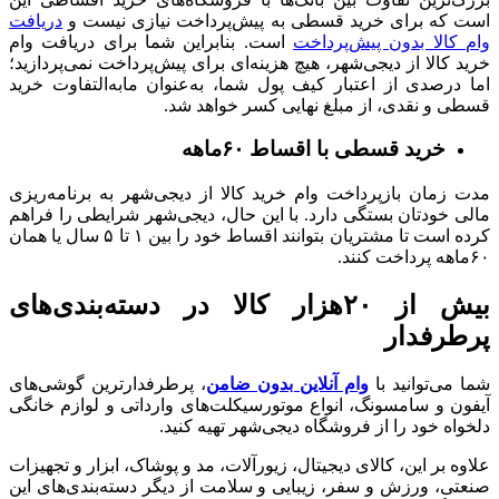
است که برای خرید قسطی به پیش‌پرداخت نیازی نیست و
دریافت
وام کالا بدون پیش‌پرداخت
است. بنابراین شما برای دریافت وام
خرید کالا از دیجی‌شهر، هیچ هزینه‌ای برای پیش‌پرداخت نمی‌پردازید؛
اما درصدی از اعتبار کیف پول شما، به‌عنوان مابه‌التفاوت خرید
قسطی و نقدی، از مبلغ نهایی کسر خواهد شد.
خرید قسطی با اقساط ۶۰ماهه
مدت زمان بازپرداخت وام خرید کالا از دیجی‌شهر به برنامه‌ریزی
مالی خودتان بستگی دارد. با این حال، دیجی‌شهر شرایطی را فراهم
کرده است تا مشتریان بتوانند اقساط خود را بین ۱ تا ۵ سال یا همان
۶۰ماهه پرداخت کنند.
بیش از ۲۰هزار کالا در دسته‌بندی‌های
پرطرفدار
شما می‌توانید با
وام آنلاین بدون ضامن
، پرطرفدارترین گوشی‌های
آیفون و سامسونگ، انواع موتورسیکلت‌‌های وارداتی و لوازم خانگی
دلخواه خود را از فروشگاه دیجی‌شهر تهیه کنید.
علاوه بر این، کالای دیجیتال، زیورآلات، مد و پوشاک، ابزار و تجهیزات
صنعتی، ورزش و سفر، زیبایی و سلامت از دیگر دسته‌بندی‌های این