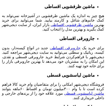
ماشین ظرفشویی اقساطی
هیچ چیز به اندازه یک ماشین ظرفشویی در آشپزخانه نمی‌تواند به
کمک خانم‌های شاغل و کارمند بیایید. شما می‌توانید برای خرید
بهترین
ماشین ظرفشویی اقساطی
بازار ایران، از سایت دیجی‌شهر
کمک بگیرید و بهترین مدل را انتخاب کنید.
جاروبرقی اقساطی
برای خرید یک
جاروبرقی‌ اقساطی
جدید در انواع کیسه‌دار، بدون
کیسه، رباتیک و سطلی می‌توانید به سایت دیجی‌شهر مراجعه کنید.
دیجی‌شهر با فراهم‌کردن شرایط خرید جاروبرقی قسطی و نقدی،
این امکان را به مشتریان خود می‌دهد تا بهترین جاروبرقی بازار را
برای خانه خود تهیه کنند.
ماشین لباسشویی قسطی
فروشگاه دیجی‌شهر امکانی را برای متقاضیان وام خرید کالا فراهم
کرده است تا با وام ۳۰۰میلیون تومان و اقساط ۶۰ماهه بتوانند
ماشین لباسشویی قسطی
مورد علاقه خود را از برندهای خارجی و
داخلی خریداری کنند.