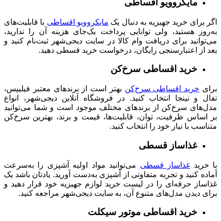
مایکروویو اقساطی
اگر برای خرید جهیزیه به دنبال یک
مایکروویو اقساطی
با قابلیت‌‌های
به‌روز هستید، ولی توانایی پرداخت یک‌جای هزینه آن را ندارید،
می‌توانید برای دریافت وام کالا در سایت دیجی‌شهر ثبت‌نام کنید و
بعد از اعتبارسنجی رایگان، درخواست خرید قسطی دهید.
خرید اقساطی سرخ‌کن
برای
خرید اقساطی سرخ‌کن
بهتر است از برندهای معتبر فیلیپس،
تفال و نینجا انتخاب کنید. در فروشگاه آنلاین دیجی‌شهر، انواع
مدل‌های سرخ‌کن از برندهای مختلف موجود است و شما می‌توانید
بر اساس ظرفیت، توان، قابلیت‌ها، قیمت و برند، بهترین سرخ‌کن
متناسب با نیاز خود را انتخاب کنید.
غذاساز قسطی
با خرید
غذاساز قسطی
می‌توانید مواد اولیه آشپزی را به‌سرعت
آماده کنید و تجربه متفاوتی از آشپزی به‌دست آورید. یادتان باشد یک
غذاساز حرفه‌ای را در لیست خرید لوازم جهیزیه خود قرار دهید و
برای دیدن مدل‌های متنوع آن، به سایت دیجی‌شهر مراجعه کنید.
خرید اقساطی موتور سیکلت