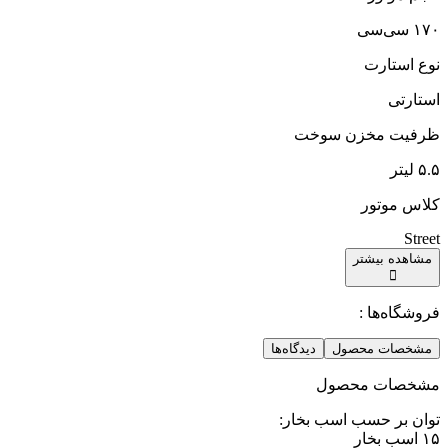
۱۷۰ سی‌سی
نوع استارت
استارتی
ظرفیت مخزن سوخت
۵.۵ لیتر
کلاس موتور
Street
مشاهده بیشتر
فروشگاه‌ها :
مشخصات محصول
دیدگاه‌ها
مشخصات محصول
توان بر حسب اسب بخار
:
۱۵ اسب بخار