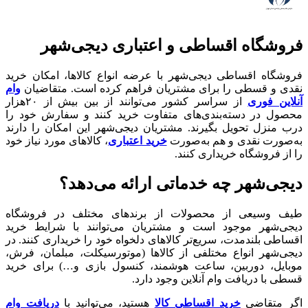
فروشگاه اقساطی و اعتباری دیجی‌شهر
فروشگاه اقساطی دیجی‌شهر با عرضه انواع کالا‌ها، امکان خرید
نقدی و قسطی را برای مشتریان فراهم کرده است. متقاضیان
وام
آنلاین فوری
از سراسر کشور می‌توانند از بین بیش از ۲۰هزار
محصول در دسته‌بندی‌های متفاوت خرید کنند و سفارش خود را
درب منزل تحویل بگیرند. مشتریان دیجی‌شهر این امکان را دارند
به‌صورت نقدی و هم به‌صورت
خرید اعتباری
، کالاهای مورد نیاز خود
را از فروشگاه خریداری کنند.
دیجی‌شهر چه خدماتی ارائه می‌دهد؟
طیف وسیعی از محصولات از برندهای مختلف در فروشگاه
دیجی‌شهر موجود است و مشتریان می‌توانند با شرایط خرید
اقساطی بلندمدت، سریع‌تر کالاهای دلخواه خود را خریداری کنند. در
دیجی‌شهر انواع مختلفی از کالاها (موتورسیکلت، مبلمان، فرش،
موبایل، دوربین، ساعت هوشمند، کنسول بازی و…) برای خرید
قسطی با دریافت وام آنلاین وجود دارد.
اگر متقاضی
خرید اقساطی کالا
هستید، می‌توانید با
دریافت وام