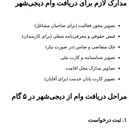
مدارک لازم برای دریافت وام دیجی‌شهر
تصویر مجوز فعالیت (برای صاحبان مشاغل)
فیش حقوقی و معرفی‌نامه شغلی (برای کارمندان)
چک متقاضی و ضامن (در صورت نیاز)
تصویر شناسنامه و کارت ملی
تصاویر مدارک محل اقامت
تصویر کارت پایان خدمت (برای آقایان)
مراحل دریافت وام از دیجی‌شهر در ۵ گام
۱. ثبت درخواست