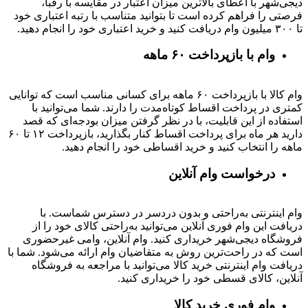
دیجی‌شهر با اعطای بالاترین میزان اعتبار در مقایسه با رقبا،
فرصتی را فراهم کرده است تا بتوانید متناسب با رتبه اعتباری خود
تا ۳۰۰ میلیون وام دریافت کنید و خرید اعتباری خود را انجام دهید.
وام با بازپرداخت ۶۰ ماهه
وام کالا با بازپرداخت ۶۰ ماهه برای کسانی مناسب است که توانایی
کمتری در پرداخت اقساط کوتاه‌مدت را دارند. شما می‌توانید با
استفاده از این قابلیت، با در نظر گرفتن میزان بودجه‌ای که قصد
دارید هر ماه برای پرداخت اقساط کنار بگذارید، بازپرداخت ۱۲ تا ۶۰
ماهه را انتخاب کنید و خرید اقساطی خود را انجام دهید.
درخواست وام آنلاین
وام اینترنتی به‌راحتی و بدون دردسر در دسترس شماست. با
دریافت این وام فوری آنلاین می‌توانید به‌راحتی کالای خود را از
فروشگاه دیجی‌شهر خریداری کنید. وام آنلاین، وامی غیرحضوری
است که در راحت‌ترین روش به متقاضیان وام ارائه می‌شود. شما با
دریافت وام اینترنتی خرید کالا می‌توانید با مراجعه به فروشگاه
آنلاین، کالای قسطی خود را خریداری کنید.
وام فوری خرید کالا