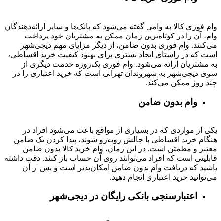
وام فوری کالا به وامی گفته می‌شود که بانک‌ها و سایر ارائه‌دهندگان
وام، آن را در کوتاه‌ترین زمان ممکن به مشتریان خود پرداخت
می‌کنند. وام فوری بدون ضامن، از دیگر مزایای مهم دیجی‌شهر
است که در راستای ایجاد بستری برای بهبود کیفیت خرید اقساطی،
به مشتریان ارائه می‌شود. وام فوری یک‌روزه خدمت دیگری از
سوی دیجی‌شهر به شهروندان تهرانی است که خرید اعتباری را در
چند روز ممکن می‌کند.
وام بدون ضامن
یکی از مواردی که در بسیاری از مواقع باعث می‌شود افراد در
هنگام خرید اقساطی با چالش روبه‌رو شوند، پیدا کردن یک ضامن
معتبر و مطمئن است. در این زمان، وام خرید کالا بدون ضامن
قابلیتی است که افراد می‌توانند روی آن حساب باز کنند. دقت داشته
باشید که دریافت وام بدون ضامن امکان‌پذیر است و پس از آن
می‌توانید خرید اعتباری انجام دهید.
اعتبارسنجی بانکی رایگان در دیجی‌شهر