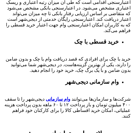
اعتبارسنجی اقدامی است که طی آن میزان رتبه اعتباری و ریسک
اعتباری مشخص می‌شود. در اعتبارسنجی بانکی مشخص می‌شود
که متقاضی بر اساس ارزیابی رفتار بانکی تا چه میزان می‌تواند
اعتبار دریافت کند. اعتبارسنجی رایگان خدمتی از دیجی‌شهر است
که به کاربران امکان اعتبارسنجی وام جهت اعتبار خرید قسطی را
فراهم می‌کند.
خرید قسطی با چک
خرید با چک برای افرادی که قصد دریافت وام با چک و بدون ضامن
را دارند، یکی از بهترین گزینه‌هاست. در دیجی‌شهر شما می‌توانید
بدون ضامن و با یک برگ چک، خرید خود را انجام دهید.
وام سازمانی دیجی‌شهر
شرکت‌ها و سازمان‌ها می‌توانند
وام سازمانی
دیجی‌شهر را تا سقف
۴۰۰
میلیون تومان و باز پرداخت
۱۲ تا ۶۰
ماهه بدون پرداخت هزینه
عملیاتی، امکان خرید اقساطی کالا را برای کارکنان خود فراهم
کنند.