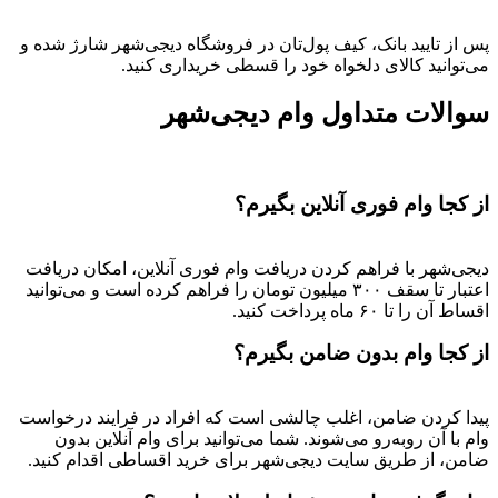
پس از تایید بانک، کیف پول‌تان در فروشگاه دیجی‌شهر شارژ شده و
می‌توانید کالای دلخواه خود را قسطی خریداری کنید.
سوالات متداول وام دیجی‌شهر
از کجا وام فوری آنلاین بگیرم؟
دیجی‌شهر با فراهم کردن دریافت وام فوری آنلاین، امکان دریافت
اعتبار تا سقف ۳۰۰ میلیون تومان را فراهم کرده است و می‌توانید
اقساط آن را تا ۶۰ ماه پرداخت کنید.
از کجا وام بدون ضامن بگیرم؟
پیدا کردن ضامن، اغلب چالشی است که افراد در فرایند درخواست
وام با آن روبه‌رو می‌شوند. شما می‌توانید برای وام آنلاین بدون
ضامن، از طریق سایت دیجی‌شهر برای خرید اقساطی اقدام کنید.