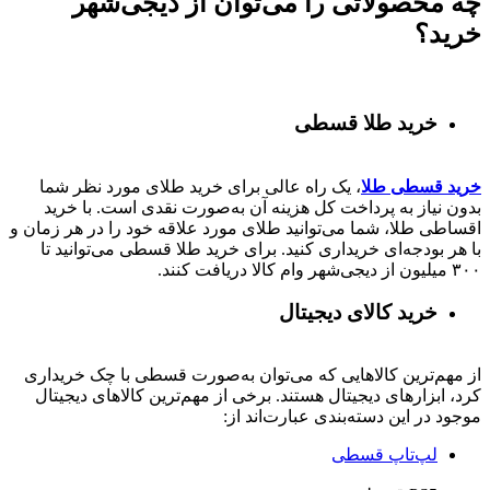
چه محصولاتی را می‌توان از دیجی‌شهر
خرید؟
خرید طلا قسطی
خرید قسطی طلا
، یک راه عالی برای خرید طلای مورد نظر شما
بدون نیاز به پرداخت کل هزینه آن به‌صورت نقدی است. با خرید
اقساطی طلا، شما می‌توانید طلای مورد علاقه خود را در هر زمان و
با هر بودجه‌ای خریداری کنید. برای خرید طلا قسطی می‌توانید تا
۳۰۰ میلیون از دیجی‌شهر وام کالا دریافت کنند.
خرید کالای دیجیتال
از مهم‌ترین کالاهایی که می‌توان به‌صورت قسطی با چک خریداری
کرد، ابزارهای دیجیتال هستند. برخی از مهم‌ترین کالاهای دیجیتال
موجود در این دسته‌بندی عبارت‌اند از:
لپ‌تاپ قسطی