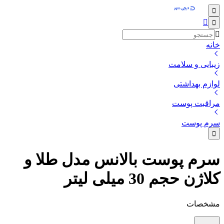
خانه
زیبایی و سلامت
لوازم بهداشتی
مراقبت پوست
سرم پوست
سرم پوست بالانس مدل طلا و
کلاژن حجم 30 میلی لیتر
مشخصات