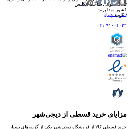
تست حیوانی ساخت انگلیس
کشور مبدا برند
:
تلفن پشتیبانی
انگلستان
۰۲۱-۹۱۰۰۱۰۲۲
مزایای خرید قسطی از دیجی‌شهر
خرید قسطی کالا از فروشگاه دیجی‌شهر یکی از گزینه‌های بسیار