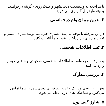
با مراجعه به وب‌سایت دیجی‌شهر و کلیک روی «گزینه درخواست
وام»، وارد پنل کاربری می‌شوید.
۲. تعیین میزان وام درخواستی
در این مرحله با توجه به رتبه اعتباری خود، می‌توانید میزان اعتبار و
تعداد ماه‌های بازپرداخت اقساط را انتخاب کنید.
۳. ثبت اطلاعات شخصی
بعد از ثبت درخواست، اطلاعات شخصی، سکونتی و شغلی خود را
وارد می‌کنید.
۴. بررسی مدارک
پس از بررسی مدارک و تایید، پشتیبانی دیجی‌شهر با شما تماس
می‌گیرد و هماهنگی‌های لازم انجام می‌شود.
۵. شارژ کیف پول