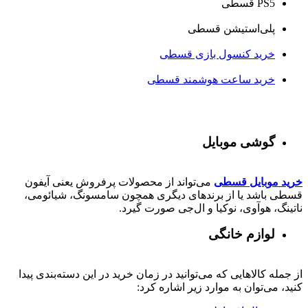
PS5 قسطی
پلی‌استیشن قسطی
خرید کنسول بازی قسطی
خرید ساعت هوشمند قسطی
گوشی موبایل
خرید موبایل قسطی
می‌تواند از محصولات پرفروش یعنی آیفون
قسطی باشد یا از برندهای دیگری همچون سامسونگ، شیائومی،
ناتینگ، هوآوی، نوکیا و ال‌جی صورت گیرد.
لوازم خانگی
از جمله کالاهایی که می‌توانید در زمان خرید در این دسته‌بندی پیدا
کنید، می‌توان به موارد زیر اشاره کرد: