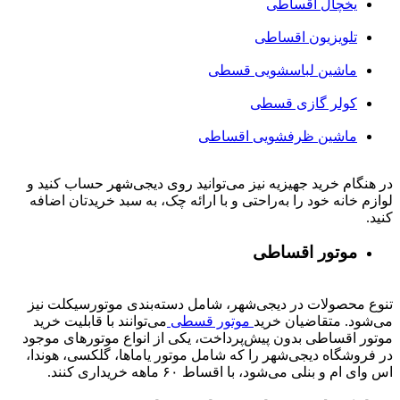
یخچال اقساطی
تلویزیون اقساطی
ماشین لباسشویی قسطی
کولر گازی قسطی
ماشین ظرفشویی اقساطی
در هنگام خرید جهیزیه نیز می‌توانید روی دیجی‌شهر حساب کنید و
لوازم خانه خود را به‌راحتی و با ارائه چک، به سبد خریدتان اضافه
کنید.
موتور اقساطی
تنوع محصولات در دیجی‌شهر، شامل دسته‌بندی موتورسیکلت نیز
می‌شود. متقاضیان خرید
موتور قسطی
می‌توانند با قابلیت خرید
موتور اقساطی بدون پیش‌پرداخت، یکی از انواع موتورهای موجود
در فروشگاه دیجی‌شهر را که شامل موتور یاماها، گلکسی، هوندا،
اس وای ام و بنلی می‌شود، با اقساط ۶۰ ماهه خریداری کنند.