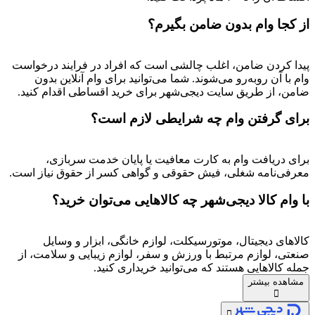
از کجا وام بدون ضامن بگیرم؟
پیدا کردن ضامن، اغلب چالشی است که افراد در فرایند درخواست
وام با آن روبه‌رو می‌شوند. شما می‌توانید برای وام آنلاین بدون
ضامن، از طریق سایت دیجی‌شهر برای خرید اقساطی اقدام کنید.
برای گرفتن وام چه شرایطی لازم است؟
برای دریافت وام به کارت معافیت یا پایان خدمت سربازی،
معرفی‌نامه شغلی، فیش حقوقی و گواهی کسر از حقوق نیاز است.
با وام کالا دیجی‌شهر چه کالاهایی می‌توان خرید؟
کالاهای دیجیتال، موتورسیکلت، لوازم خانگی، ابزار و وسایل
صنعتی، لوازم مرتبط با ورزش و سفر، لوازم زیبایی و سلامت، از
جمله کالاهایی هستند که می‌توانید خریداری کنید.
مشاهده بیشتر