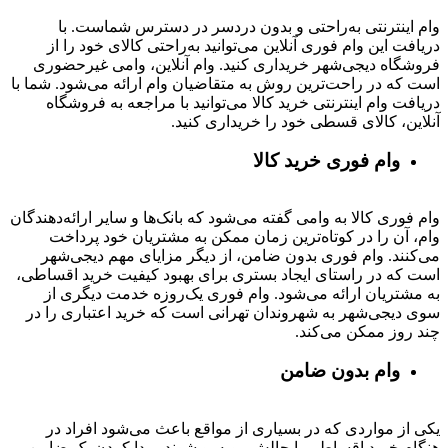
وام اینترنتی به‌راحتی و بدون دردسر در دسترس شماست. با
دریافت این وام فوری آنلاین می‌توانید به‌راحتی کالای خود را از
فروشگاه دیجی‌شهر خریداری کنید. وام آنلاین، وامی غیرحضوری
است که در راحت‌ترین روش به متقاضیان وام ارائه می‌شود. شما با
دریافت وام اینترنتی خرید کالا می‌توانید با مراجعه به فروشگاه
آنلاین، کالای قسطی خود را خریداری کنید.
وام فوری خرید کالا
وام فوری کالا به وامی گفته می‌شود که بانک‌ها و سایر ارائه‌دهندگان
وام، آن را در کوتاه‌ترین زمان ممکن به مشتریان خود پرداخت
می‌کنند. وام فوری بدون ضامن، از دیگر مزایای مهم دیجی‌شهر
است که در راستای ایجاد بستری برای بهبود کیفیت خرید اقساطی،
به مشتریان ارائه می‌شود. وام فوری یک‌روزه خدمت دیگری از
سوی دیجی‌شهر به شهروندان تهرانی است که خرید اعتباری را در
چند روز ممکن می‌کند.
وام بدون ضامن
یکی از مواردی که در بسیاری از مواقع باعث می‌شود افراد در
هنگام خرید اقساطی با چالش روبه‌رو شوند، پیدا کردن یک ضامن