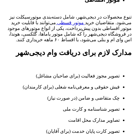
تنوع محصولات در دیجی‌شهر، شامل دسته‌بندی موتورسیکلت نیز
می‌شود. متقاضیان خرید
موتور قسطی
می‌توانند با قابلیت خرید
موتور اقساطی بدون پیش‌پرداخت، یکی از انواع موتورهای موجود
در فروشگاه دیجی‌شهر را که شامل موتور یاماها، گلکسی، هوندا،
اس وای ام و بنلی می‌شود، با اقساط ۶۰ ماهه خریداری کنند.
مدارک لازم برای دریافت وام دیجی‌شهر
تصویر مجوز فعالیت (برای صاحبان مشاغل)
فیش حقوقی و معرفی‌نامه شغلی (برای کارمندان)
چک متقاضی و ضامن (در صورت نیاز)
تصویر شناسنامه و کارت ملی
تصاویر مدارک محل اقامت
تصویر کارت پایان خدمت (برای آقایان)