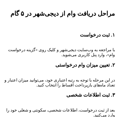
مراحل دریافت وام از دیجی‌شهر در ۵ گام
۱. ثبت درخواست
با مراجعه به وب‌سایت دیجی‌شهر و کلیک روی «گزینه درخواست
وام»، وارد پنل کاربری می‌شوید.
۲. تعیین میزان وام درخواستی
در این مرحله با توجه به رتبه اعتباری خود، می‌توانید میزان اعتبار و
تعداد ماه‌های بازپرداخت اقساط را انتخاب کنید.
۳. ثبت اطلاعات شخصی
بعد از ثبت درخواست، اطلاعات شخصی، سکونتی و شغلی خود را
وارد می‌کنید.