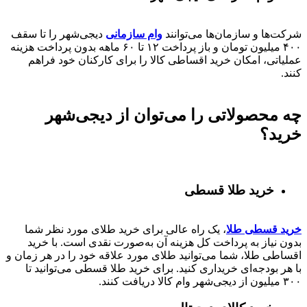
شرکت‌ها و سازمان‌ها می‌توانند
وام سازمانی
دیجی‌شهر را تا سقف
۴۰۰
میلیون تومان و باز پرداخت
۱۲ تا ۶۰
ماهه بدون پرداخت هزینه
عملیاتی، امکان خرید اقساطی کالا را برای کارکنان خود فراهم
کنند.
چه محصولاتی را می‌توان از دیجی‌شهر
خرید؟
خرید طلا قسطی
خرید قسطی طلا
، یک راه عالی برای خرید طلای مورد نظر شما
بدون نیاز به پرداخت کل هزینه آن به‌صورت نقدی است. با خرید
اقساطی طلا، شما می‌توانید طلای مورد علاقه خود را در هر زمان و
با هر بودجه‌ای خریداری کنید. برای خرید طلا قسطی می‌توانید تا
۳۰۰ میلیون از دیجی‌شهر وام کالا دریافت کنند.