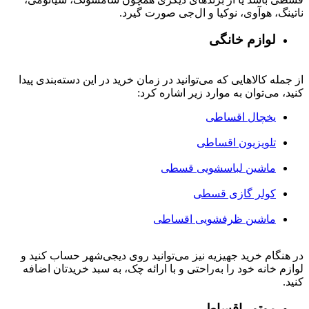
ناتینگ، هوآوی، نوکیا و ال‌جی صورت گیرد.
لوازم خانگی
از جمله کالاهایی که می‌توانید در زمان خرید در این دسته‌بندی پیدا
کنید، می‌توان به موارد زیر اشاره کرد:
یخچال اقساطی
تلویزیون اقساطی
ماشین لباسشویی قسطی
کولر گازی قسطی
ماشین ظرفشویی اقساطی
در هنگام خرید جهیزیه نیز می‌توانید روی دیجی‌شهر حساب کنید و
لوازم خانه خود را به‌راحتی و با ارائه چک، به سبد خریدتان اضافه
کنید.
موتور اقساطی