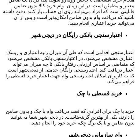
معتبر و مطمئن است. در این زمان، وام خرید کالا بدون ضامن
قابلیتی است که افراد می‌توانند روی آن حساب باز کنند. دقت داشته
باشید که دریافت وام بدون ضامن امکان‌پذیر است و پس از آن
می‌توانید خرید اعتباری انجام دهید.
اعتبارسنجی بانکی رایگان در دیجی‌شهر
اعتبارسنجی اقدامی است که طی آن میزان رتبه اعتباری و ریسک
اعتباری مشخص می‌شود. در اعتبارسنجی بانکی مشخص می‌شود
که متقاضی بر اساس ارزیابی رفتار بانکی تا چه میزان می‌تواند
اعتبار دریافت کند. اعتبارسنجی رایگان خدمتی از دیجی‌شهر است
که به کاربران امکان اعتبارسنجی وام جهت اعتبار خرید قسطی را
فراهم می‌کند.
خرید قسطی با چک
خرید با چک برای افرادی که قصد دریافت وام با چک و بدون ضامن
را دارند، یکی از بهترین گزینه‌هاست. در دیجی‌شهر شما می‌توانید
بدون ضامن و با یک برگ چک، خرید خود را انجام دهید.
وام سازمانی دیجی‌شهر