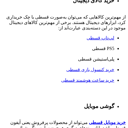
خرید کالای دیجیتال
از مهم‌ترین کالاهایی که می‌توان به‌صورت قسطی با چک خریداری
کرد، ابزارهای دیجیتال هستند. برخی از مهم‌ترین کالاهای دیجیتال
موجود در این دسته‌بندی عبارت‌اند از:
لپ‌تاپ قسطی
PS5 قسطی
پلی‌استیشن قسطی
خرید کنسول بازی قسطی
خرید ساعت هوشمند قسطی
گوشی موبایل
خرید موبایل قسطی
می‌تواند از محصولات پرفروش یعنی آیفون
قسطی باشد یا از برندهای دیگری همچون سامسونگ، شیائومی،