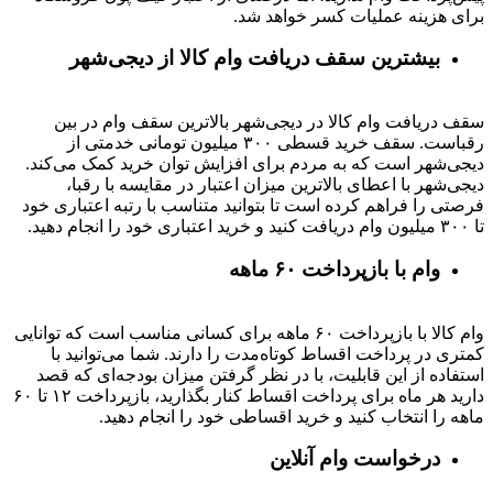
برای هزینه عملیات کسر خواهد شد.
بیشترین سقف دریافت وام کالا از دیجی‌شهر
سقف دریافت وام کالا در دیجی‌شهر بالاترین سقف وام در بین
رقباست. سقف خرید قسطی ۳۰۰ میلیون تومانی خدمتی از
دیجی‌شهر است که به مردم برای افزایش توان خرید کمک می‌کند.
دیجی‌شهر با اعطای بالاترین میزان اعتبار در مقایسه با رقبا،
فرصتی را فراهم کرده است تا بتوانید متناسب با رتبه اعتباری خود
تا ۳۰۰ میلیون وام دریافت کنید و خرید اعتباری خود را انجام دهید.
وام با بازپرداخت ۶۰ ماهه
وام کالا با بازپرداخت ۶۰ ماهه برای کسانی مناسب است که توانایی
کمتری در پرداخت اقساط کوتاه‌مدت را دارند. شما می‌توانید با
استفاده از این قابلیت، با در نظر گرفتن میزان بودجه‌ای که قصد
دارید هر ماه برای پرداخت اقساط کنار بگذارید، بازپرداخت ۱۲ تا ۶۰
ماهه را انتخاب کنید و خرید اقساطی خود را انجام دهید.
درخواست وام آنلاین