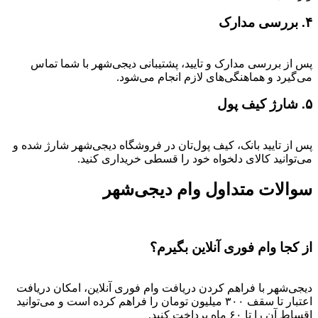
۴. بررسی مدارک
پس از بررسی مدارک و تایید، پشتیبانی دیجی‌شهر با شما تماس
می‌گیرد و هماهنگی‌های لازم انجام می‌شود.
۵. شارژ کیف پول
پس از تایید بانک، کیف پول‌تان در فروشگاه دیجی‌شهر شارژ شده و
می‌توانید کالای دلخواه خود را قسطی خریداری کنید.
سوالات متداول وام دیجی‌شهر
از کجا وام فوری آنلاین بگیرم؟
دیجی‌شهر با فراهم کردن دریافت وام فوری آنلاین، امکان دریافت
اعتبار تا سقف ۳۰۰ میلیون تومان را فراهم کرده است و می‌توانید
اقساط آن را تا ۶۰ ماه پرداخت کنید.