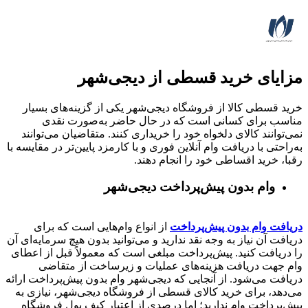
مزایای خرید قسطی از دیجی‌شهر
خرید قسطی کالا از فروشگاه دیجی‌شهر یکی از گزینه‌های بسیار
مناسب برای کسانی است که در حال حاضر به‌صورت نقدی
نمی‌توانند کالای دلخواه خود را خریداری کنند. متقاضیان می‌توانند
به‌راحتی با دریافت وام آنلاین فوری و با کارمزد پایین‌تر در مقایسه با
رقبا، خرید اقساطی خود را انجام دهند.
وام بدون پیش‌پرداخت‌ دیجی‌شهر
دریافت وام بدون پیش‌پرداخت
از انواع وام‌هایی است که برای
دریافت آن نیاز به وجه نقد ندارید و می‌توانید بدون هیچ سرمایه‌ای آن
را دریافت کنید. پیش‌پرداخت مبلغی است که معمولاً قبل از اعطای
وام جهت دریافت هزینه‌های عملیات و زیرساخت از متقاضی
دریافت می‌شود. از آنجایی که دیجی‌شهر وام بدون پیش‌پرداخت ارائه
می‌دهد، برای خرید کالای قسطی از فروشگاه دیجی‌شهر، نیازی به
پیش‌پرداخت وام ندارید؛ اما درصدی از اعتبار کیف پول فروشگاه