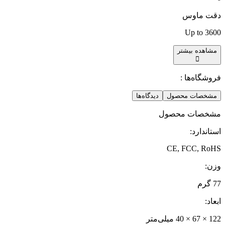
دقت ماوس
Up to 3600
مشاهده بیشتر
فروشگاه‌ها :
مشخصات محصول
دیدگاه‌ها
مشخصات محصول
استاندارد
:
CE, FCC, RoHS
وزن
:
77 گرم
ابعاد
:
122 × 67 × 40 میلی‌متر