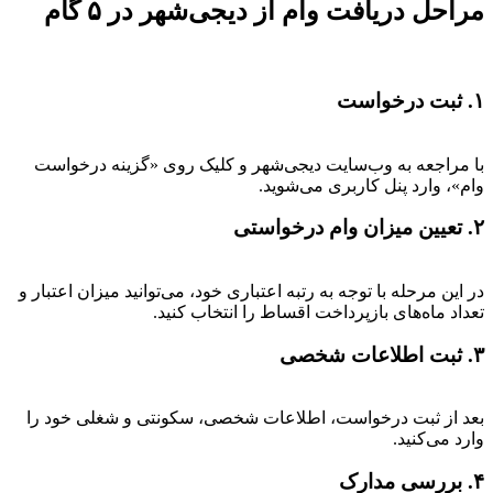
مراحل دریافت وام از دیجی‌شهر در ۵ گام
۱. ثبت درخواست
با مراجعه به وب‌سایت دیجی‌شهر و کلیک روی «گزینه درخواست
وام»، وارد پنل کاربری می‌شوید.
۲. تعیین میزان وام درخواستی
در این مرحله با توجه به رتبه اعتباری خود، می‌توانید میزان اعتبار و
تعداد ماه‌های بازپرداخت اقساط را انتخاب کنید.
۳. ثبت اطلاعات شخصی
بعد از ثبت درخواست، اطلاعات شخصی، سکونتی و شغلی خود را
وارد می‌کنید.
۴. بررسی مدارک