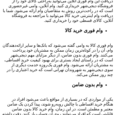
دریافت این وام فوری آنلاین می‌توانید به‌راحتی کالای خود را از
فروشگاه دیجی‌شهر خریداری کنید. وام آنلاین، وامی غیرحضوری
است که در راحت‌ترین روش به متقاضیان وام ارائه می‌شود. شما با
دریافت وام اینترنتی خرید کالا می‌توانید با مراجعه به فروشگاه
آنلاین، کالای قسطی خود را خریداری کنید.
وام فوری خرید کالا
وام فوری کالا به وامی گفته می‌شود که بانک‌ها و سایر ارائه‌دهندگان
وام، آن را در کوتاه‌ترین زمان ممکن به مشتریان خود پرداخت
می‌کنند. وام فوری بدون ضامن، از دیگر مزایای مهم دیجی‌شهر
است که در راستای ایجاد بستری برای بهبود کیفیت خرید اقساطی،
به مشتریان ارائه می‌شود. وام فوری یک‌روزه خدمت دیگری از
سوی دیجی‌شهر به شهروندان تهرانی است که خرید اعتباری را در
چند روز ممکن می‌کند.
وام بدون ضامن
یکی از مواردی که در بسیاری از مواقع باعث می‌شود افراد در
هنگام خرید اقساطی با چالش روبه‌رو شوند، پیدا کردن یک ضامن
معتبر و مطمئن است. در این زمان، وام خرید کالا بدون ضامن
قابلیتی است که افراد می‌توانند روی آن حساب باز کنند. دقت داشته