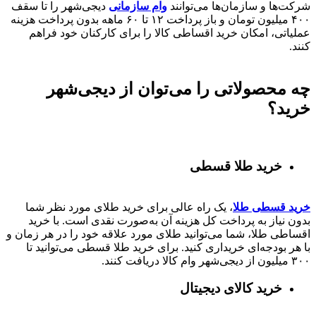
شرکت‌ها و سازمان‌ها می‌توانند
وام سازمانی
دیجی‌شهر را تا سقف
۴۰۰
میلیون تومان و باز پرداخت
۱۲ تا ۶۰
ماهه بدون پرداخت هزینه
عملیاتی، امکان خرید اقساطی کالا را برای کارکنان خود فراهم
کنند.
چه محصولاتی را می‌توان از دیجی‌شهر
خرید؟
خرید طلا قسطی
خرید قسطی طلا
، یک راه عالی برای خرید طلای مورد نظر شما
بدون نیاز به پرداخت کل هزینه آن به‌صورت نقدی است. با خرید
اقساطی طلا، شما می‌توانید طلای مورد علاقه خود را در هر زمان و
با هر بودجه‌ای خریداری کنید. برای خرید طلا قسطی می‌توانید تا
۳۰۰ میلیون از دیجی‌شهر وام کالا دریافت کنند.
خرید کالای دیجیتال