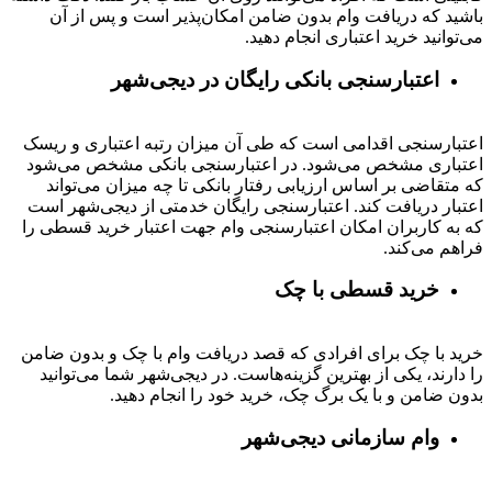
باشید که دریافت وام بدون ضامن امکان‌پذیر است و پس از آن
می‌توانید خرید اعتباری انجام دهید.
اعتبارسنجی بانکی رایگان در دیجی‌شهر
اعتبارسنجی اقدامی است که طی آن میزان رتبه اعتباری و ریسک
اعتباری مشخص می‌شود. در اعتبارسنجی بانکی مشخص می‌شود
که متقاضی بر اساس ارزیابی رفتار بانکی تا چه میزان می‌تواند
اعتبار دریافت کند. اعتبارسنجی رایگان خدمتی از دیجی‌شهر است
که به کاربران امکان اعتبارسنجی وام جهت اعتبار خرید قسطی را
فراهم می‌کند.
خرید قسطی با چک
خرید با چک برای افرادی که قصد دریافت وام با چک و بدون ضامن
را دارند، یکی از بهترین گزینه‌هاست. در دیجی‌شهر شما می‌توانید
بدون ضامن و با یک برگ چک، خرید خود را انجام دهید.
وام سازمانی دیجی‌شهر