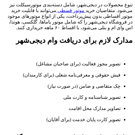
تنوع محصولات در دیجی‌شهر، شامل دسته‌بندی موتورسیکلت نیز
می‌شود. متقاضیان خرید
موتور قسطی
می‌توانند با قابلیت خرید
موتور اقساطی بدون پیش‌پرداخت، یکی از انواع موتورهای موجود
در فروشگاه دیجی‌شهر را که شامل موتور یاماها، گلکسی، هوندا،
اس وای ام و بنلی می‌شود، با اقساط ۶۰ ماهه خریداری کنند.
مدارک لازم برای دریافت وام دیجی‌شهر
تصویر مجوز فعالیت (برای صاحبان مشاغل)
فیش حقوقی و معرفی‌نامه شغلی (برای کارمندان)
چک متقاضی و ضامن (در صورت نیاز)
تصویر شناسنامه و کارت ملی
تصاویر مدارک محل اقامت
تصویر کارت پایان خدمت (برای آقایان)