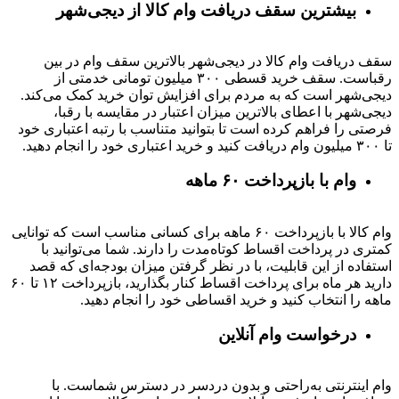
بیشترین سقف دریافت وام کالا از دیجی‌شهر
سقف دریافت وام کالا در دیجی‌شهر بالاترین سقف وام در بین
رقباست. سقف خرید قسطی ۳۰۰ میلیون تومانی خدمتی از
دیجی‌شهر است که به مردم برای افزایش توان خرید کمک می‌کند.
دیجی‌شهر با اعطای بالاترین میزان اعتبار در مقایسه با رقبا،
فرصتی را فراهم کرده است تا بتوانید متناسب با رتبه اعتباری خود
تا ۳۰۰ میلیون وام دریافت کنید و خرید اعتباری خود را انجام دهید.
وام با بازپرداخت ۶۰ ماهه
وام کالا با بازپرداخت ۶۰ ماهه برای کسانی مناسب است که توانایی
کمتری در پرداخت اقساط کوتاه‌مدت را دارند. شما می‌توانید با
استفاده از این قابلیت، با در نظر گرفتن میزان بودجه‌ای که قصد
دارید هر ماه برای پرداخت اقساط کنار بگذارید، بازپرداخت ۱۲ تا ۶۰
ماهه را انتخاب کنید و خرید اقساطی خود را انجام دهید.
درخواست وام آنلاین
وام اینترنتی به‌راحتی و بدون دردسر در دسترس شماست. با