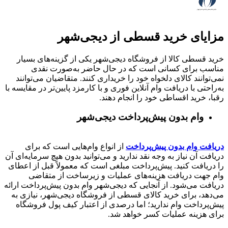
مزایای خرید قسطی از دیجی‌شهر
خرید قسطی کالا از فروشگاه دیجی‌شهر یکی از گزینه‌های بسیار
مناسب برای کسانی است که در حال حاضر به‌صورت نقدی
نمی‌توانند کالای دلخواه خود را خریداری کنند. متقاضیان می‌توانند
به‌راحتی با دریافت وام آنلاین فوری و با کارمزد پایین‌تر در مقایسه با
رقبا، خرید اقساطی خود را انجام دهند.
وام بدون پیش‌پرداخت‌ دیجی‌شهر
دریافت وام بدون پیش‌پرداخت
از انواع وام‌هایی است که برای
دریافت آن نیاز به وجه نقد ندارید و می‌توانید بدون هیچ سرمایه‌ای آن
را دریافت کنید. پیش‌پرداخت مبلغی است که معمولاً قبل از اعطای
وام جهت دریافت هزینه‌های عملیات و زیرساخت از متقاضی
دریافت می‌شود. از آنجایی که دیجی‌شهر وام بدون پیش‌پرداخت ارائه
می‌دهد، برای خرید کالای قسطی از فروشگاه دیجی‌شهر، نیازی به
پیش‌پرداخت وام ندارید؛ اما درصدی از اعتبار کیف پول فروشگاه
برای هزینه عملیات کسر خواهد شد.