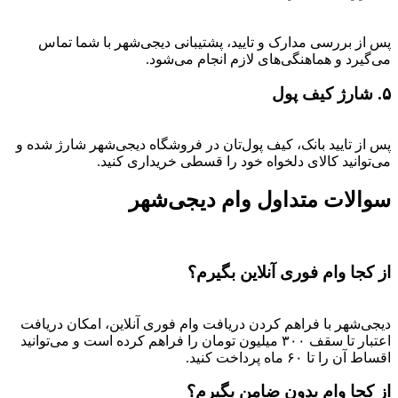
پس از بررسی مدارک و تایید، پشتیبانی دیجی‌شهر با شما تماس
می‌گیرد و هماهنگی‌های لازم انجام می‌شود.
۵. شارژ کیف پول
پس از تایید بانک، کیف پول‌تان در فروشگاه دیجی‌شهر شارژ شده و
می‌توانید کالای دلخواه خود را قسطی خریداری کنید.
سوالات متداول وام دیجی‌شهر
از کجا وام فوری آنلاین بگیرم؟
دیجی‌شهر با فراهم کردن دریافت وام فوری آنلاین، امکان دریافت
اعتبار تا سقف ۳۰۰ میلیون تومان را فراهم کرده است و می‌توانید
اقساط آن را تا ۶۰ ماه پرداخت کنید.
از کجا وام بدون ضامن بگیرم؟