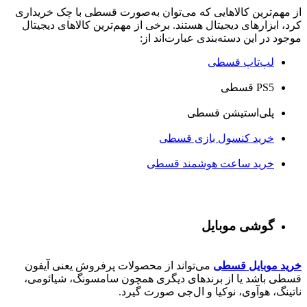
از مهم‌ترین کالاهایی که می‌توان به‌صورت قسطی با چک خریداری
کرد، ابزارهای دیجیتال هستند. برخی از مهم‌ترین کالاهای دیجیتال
موجود در این دسته‌بندی عبارت‌اند از:
لپ‌تاپ قسطی
PS5 قسطی
پلی‌استیشن قسطی
خرید کنسول بازی قسطی
خرید ساعت هوشمند قسطی
گوشی موبایل
خرید موبایل قسطی
می‌تواند از محصولات پرفروش یعنی آیفون
قسطی باشد یا از برندهای دیگری همچون سامسونگ، شیائومی،
ناتینگ، هوآوی، نوکیا و ال‌جی صورت گیرد.