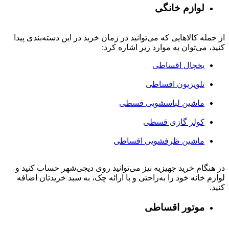
لوازم خانگی
از جمله کالاهایی که می‌توانید در زمان خرید در این دسته‌بندی پیدا
کنید، می‌توان به موارد زیر اشاره کرد:
یخچال اقساطی
تلویزیون اقساطی
ماشین لباسشویی قسطی
کولر گازی قسطی
ماشین ظرفشویی اقساطی
در هنگام خرید جهیزیه نیز می‌توانید روی دیجی‌شهر حساب کنید و
لوازم خانه خود را به‌راحتی و با ارائه چک، به سبد خریدتان اضافه
کنید.
موتور اقساطی