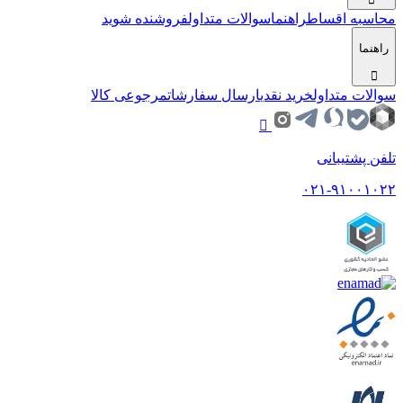
محاسبه اقساط
راهنما
سوالات متداول
فروشنده شوید
راهنما
سوالات متداول
خرید نقدی
ارسال سفارشات
مرجوعی کالا
تلفن پشتیبانی
۰۲۱-۹۱۰۰۱۰۲۲