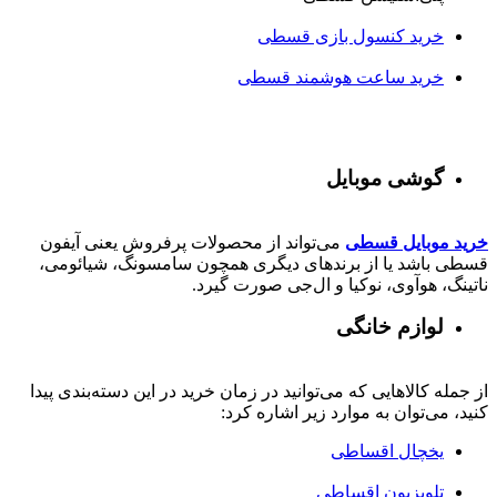
خرید کنسول بازی قسطی
خرید ساعت هوشمند قسطی
گوشی موبایل
خرید موبایل قسطی
می‌تواند از محصولات پرفروش یعنی آیفون
قسطی باشد یا از برندهای دیگری همچون سامسونگ، شیائومی،
ناتینگ، هوآوی، نوکیا و ال‌جی صورت گیرد.
لوازم خانگی
از جمله کالاهایی که می‌توانید در زمان خرید در این دسته‌بندی پیدا
کنید، می‌توان به موارد زیر اشاره کرد:
یخچال اقساطی
تلویزیون اقساطی