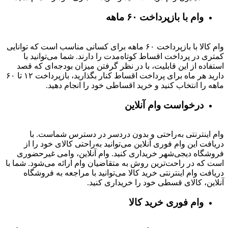
وام با بازپرداخت ۶۰ ماهه
وام کالا با بازپرداخت ۶۰ ماهه برای کسانی مناسب است که توانایی
کمتری در پرداخت اقساط کوتاه‌مدت را دارند. شما می‌توانید با
استفاده از این قابلیت، با در نظر گرفتن میزان بودجه‌ای که قصد
دارید هر ماه برای پرداخت اقساط کنار بگذارید، بازپرداخت ۱۲ تا ۶۰
ماهه را انتخاب کنید و خرید اقساطی خود را انجام دهید.
درخواست وام آنلاین
وام اینترنتی به‌راحتی و بدون دردسر در دسترس شماست. با
دریافت این وام فوری آنلاین می‌توانید به‌راحتی کالای خود را از
فروشگاه دیجی‌شهر خریداری کنید. وام آنلاین، وامی غیرحضوری
است که در راحت‌ترین روش به متقاضیان وام ارائه می‌شود. شما با
دریافت وام اینترنتی خرید کالا می‌توانید با مراجعه به فروشگاه
آنلاین، کالای قسطی خود را خریداری کنید.
وام فوری خرید کالا