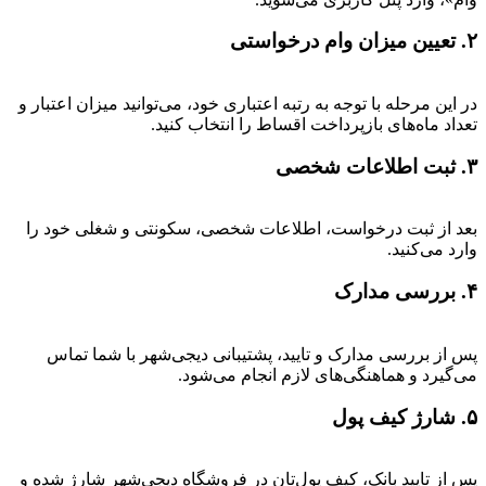
۲. تعیین میزان وام درخواستی
در این مرحله با توجه به رتبه اعتباری خود، می‌توانید میزان اعتبار و
تعداد ماه‌های بازپرداخت اقساط را انتخاب کنید.
۳. ثبت اطلاعات شخصی
بعد از ثبت درخواست، اطلاعات شخصی، سکونتی و شغلی خود را
وارد می‌کنید.
۴. بررسی مدارک
پس از بررسی مدارک و تایید، پشتیبانی دیجی‌شهر با شما تماس
می‌گیرد و هماهنگی‌های لازم انجام می‌شود.
۵. شارژ کیف پول
پس از تایید بانک، کیف پول‌تان در فروشگاه دیجی‌شهر شارژ شده و