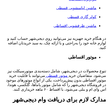
ماشین لباسشویی قسطی
کولر گازی قسطی
ماشین ظرفشویی اقساطی
در هنگام خرید جهیزیه نیز می‌توانید روی دیجی‌شهر حساب کنید و
لوازم خانه خود را به‌راحتی و با ارائه چک، به سبد خریدتان اضافه
کنید.
موتور اقساطی
تنوع محصولات در دیجی‌شهر، شامل دسته‌بندی موتورسیکلت نیز
می‌شود. متقاضیان خرید
موتور قسطی
می‌توانند با قابلیت خرید
موتور اقساطی بدون پیش‌پرداخت، یکی از انواع موتورهای موجود
در فروشگاه دیجی‌شهر را که شامل موتور یاماها، گلکسی، هوندا،
اس وای ام و بنلی می‌شود، با اقساط ۶۰ ماهه خریداری کنند.
مدارک لازم برای دریافت وام دیجی‌شهر