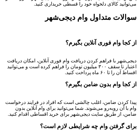
می‌توانید کالای دلخواه خود را قسطی خریداری کنید.
سوالات متداول وام دیجی‌شهر
از کجا وام فوری آنلاین بگیرم؟
دیجی‌شهر با فراهم کردن دریافت وام فوری آنلاین، امکان دریافت
اعتبار تا سقف ۳۰۰ میلیون تومان را فراهم کرده است و می‌توانید
اقساط آن را تا ۶۰ ماه پرداخت کنید.
از کجا وام بدون ضامن بگیرم؟
پیدا کردن ضامن، اغلب چالشی است که افراد در فرایند درخواست
وام با آن روبه‌رو می‌شوند. شما می‌توانید برای وام آنلاین بدون
ضامن، از طریق سایت دیجی‌شهر برای خرید اقساطی اقدام کنید.
برای گرفتن وام چه شرایطی لازم است؟