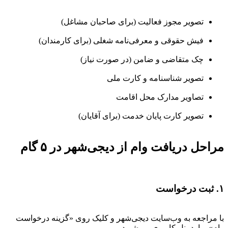
تصویر مجوز فعالیت (برای صاحبان مشاغل)
فیش حقوقی و معرفی‌نامه شغلی (برای کارمندان)
چک متقاضی و ضامن (در صورت نیاز)
تصویر شناسنامه و کارت ملی
تصاویر مدارک محل اقامت
تصویر کارت پایان خدمت (برای آقایان)
مراحل دریافت وام از دیجی‌شهر در ۵ گام
۱. ثبت درخواست
با مراجعه به وب‌سایت دیجی‌شهر و کلیک روی «گزینه درخواست
وام»، وارد پنل کاربری می‌شوید.