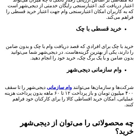
اعتبار دریافت کند. اعتبارسنجی رایگان خدمتی از دیجی‌شهر است
که به کاربران امکان اعتبارسنجی وام جهت اعتبار خرید قسطی را
فراهم می‌کند.
خرید قسطی با چک
خرید با چک برای افرادی که قصد دریافت وام با چک و بدون ضامن
را دارند، یکی از بهترین گزینه‌هاست. در دیجی‌شهر شما می‌توانید
بدون ضامن و با یک برگ چک، خرید خود را انجام دهید.
وام سازمانی دیجی‌شهر
شرکت‌ها و سازمان‌ها می‌توانند
وام سازمانی
دیجی‌شهر را تا سقف
۴۰۰
میلیون تومان و باز پرداخت
۱۲ تا ۶۰
ماهه بدون پرداخت هزینه
عملیاتی، امکان خرید اقساطی کالا را برای کارکنان خود فراهم
کنند.
چه محصولاتی را می‌توان از دیجی‌شهر
خرید؟