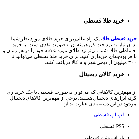
خرید طلا قسطی
خرید قسطی طلا
، یک راه عالی برای خرید طلای مورد نظر شما
بدون نیاز به پرداخت کل هزینه آن به‌صورت نقدی است. با خرید
اقساطی طلا، شما می‌توانید طلای مورد علاقه خود را در هر زمان و
با هر بودجه‌ای خریداری کنید. برای خرید طلا قسطی می‌توانید تا
۳۰۰ میلیون از دیجی‌شهر وام کالا دریافت کنند.
خرید کالای دیجیتال
از مهم‌ترین کالاهایی که می‌توان به‌صورت قسطی با چک خریداری
کرد، ابزارهای دیجیتال هستند. برخی از مهم‌ترین کالاهای دیجیتال
موجود در این دسته‌بندی عبارت‌اند از:
لپ‌تاپ قسطی
PS5 قسطی
پلی‌استیشن قسطی