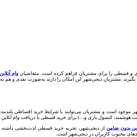
قدی و قسطی را برای مشتریان فراهم کرده است. متقاضیان
وام آنلای
گیرند. مشتریان دیجی‌شهر این امکان را دارند به‌صورت نقدی و هم ب
جود است و مشتریان می‌توانند با شرایط خرید اقساطی بلندمدت، سر
ت هوشمند، کنسول بازی و…) برای خرید قسطی با دریافت وام آنلاین و
این بدون ضامن
از دیجی‌شهر، تجربه خرید قسطی لذت‌بخشی داشته باشی
ید‌های محبوب کاربران در دیجی‌شهر است.