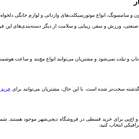
 و سامسونگ، انواع موتورسیکلت‌‌های وارداتی و لوازم خانگی دلخواه خ
یزات صنعتی، ورزش و سفر، زیبایی و سلامت از دیگر دسته‌بندی‌های این
پ و تبلت‌ نمی‌شود و مشتریان می‌توانند انواع مچ‌بند و ساعت هوشمند
گذشته سخت‌تر شده است. با این حال، مشتریان می‌توانند برای
خرید 
 و اچ‌پی برای خرید قسطی در فروشگاه دیجی‌شهر موجود هستند. شما م
افیکی انتخاب کنید.