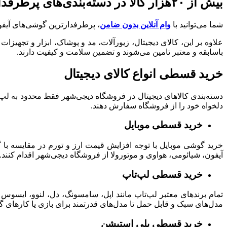
بیش از ۲۰هزار کالا در دسته‌بندی‌های پرطرفدار
شما می‌توانید با
وام آنلاین بدون ضامن
، پرطرفدارترین گوشی‌های آیفون
علاوه بر این، کالای دیجیتال، زیورآلات، مد و پوشاک، ابزار و تجه
باسابقه و معتبر تامین می‌شوند و تضمین‌ سلامت و کیفیت دارند.
خرید قسطی انواع کالای دیجیتال
دسته‌بندی کالاهای دیجیتال در فروشگاه دیجی‌شهر فقط محدود به لپ‌تا
دلخواه خود را از فروشگاه سفارش دهند.
خرید قسطی موبایل
خرید گوشی موبایل با توجه افزایش قیمت ارز و تورم در مقایسه با 
آیفون، شیائومی، هواوی و موتورولا از فروشگاه دیجی‌شهر اقدام کنند.
خرید قسطی لپ‌تاپ
تمام
برندهای معتبر لپ‌تاپ مانند اپل، سامسونگ، دل، لنوو، ایسوس
مدل‌های سبک و قابل حمل تا مدل‌های قدرتمند برای بازی یا کارهای گر
خرید قسطی پلی استیشن