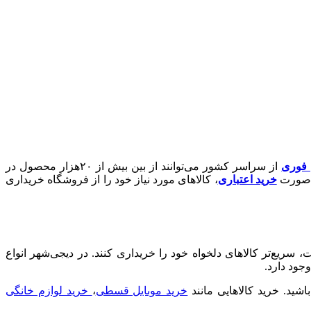
ن فوری
از سراسر کشور می‌توانند از بین بیش از ۲۰هزار محصول در
ه‌صورت
خرید اعتباری
، کالاهای مورد نیاز خود را از فروشگاه خریداری
یع‌تر کالاهای دلخواه خود را خریداری کنند. در دیجی‌شهر انواع
جود دارد.
د. خرید کالا‌هایی مانند
خرید موبایل قسطی
،
خرید لوازم خانگی