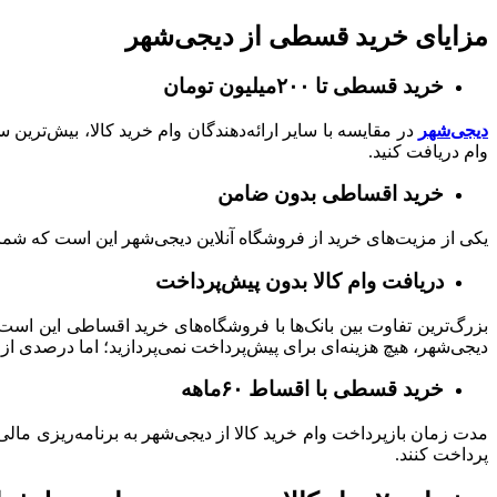
مزایای خرید قسطی از دیجی‌شهر
خرید قسطی تا ۲۰۰میلیون تومان
دیجی‌شهر
وام دریافت کنید.
خرید اقساطی بدون ضامن
یکی از مزیت‌های خرید از فروشگاه آنلاین دیجی‌شهر این است که شما تا سقف ۱۵۰میلیون تومان به ضامن نیازی ندارید و با ارائه یک 
دریافت وام کالا بدون پیش‌پرداخت
بزرگ‌ترین تفاوت بین بانک‌ها با فروشگاه‌های خرید اقساطی این اس
دیجی‌شهر، هیچ هزینه‌ای برای پیش‌پرداخت نمی‌پردازید؛ اما درصدی از
خرید قسطی با اقساط ۶۰ماهه
پرداخت کنند.