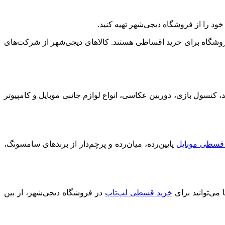
ود را از فروشگاه دیجی‌شهر تهیه کنید.
 فروشگاه برای خرید اقساطی هستند. کالاهای دیجی‌شهر از شرکت‌های
، کنسول بازی، دوربین عکاسی، انواع لوازم جانبی موبایل و کامپیوتر
قسطی موبایل
پایین‌رده، میان‌رده و پرچم‌دار از برندهای سامسونگ،
ی‌توانید برای
خرید قسطی لپ‌تاپ
در فروشگاه دیجی‌شهر، از بین