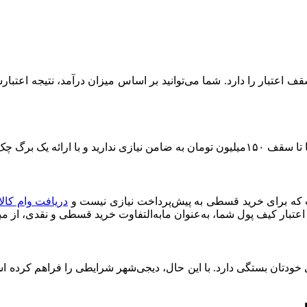
برگ چک می‌توانید
ت که برای خرید قسطی به پیش‌پرداخت نیازی نیست و
دریافت وام کال
 اعتبار کیف پول شما، به‌عنوان مابه‌التفاوت خرید قسطی و نقدی، از م