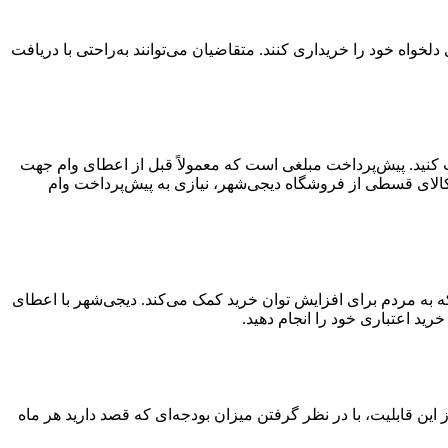
واه خود را خریداری کنند. متقاضیان می‌توانند به‌راحتی با دریافت
افت کنید. پیش‌پرداخت مبلغی است که معمولاً قبل از اعطای وام جهت
کالای قسطی از فروشگاه دیجی‌شهر، نیازی به پیش‌پرداخت وام
ید قسطی ۳۰۰ میلیون تومانی خدمتی از دیجی‌شهر است که به مردم برای افزایش توان خرید کمک می‌کند. دیجی‌شهر با اعطای
تفاده از این قابلیت، با در نظر گرفتن میزان بودجه‌ای که قصد دارید هر ماه