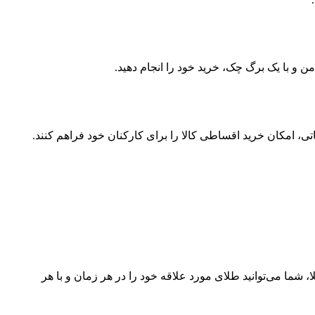
ن و با یک برگ چک، خرید خود را انجام دهید.
ی، امکان خرید اقساطی کالا را برای کارکنان خود فراهم کنند.
شما می‌توانید طلای مورد علاقه خود را در هر زمان و با هر