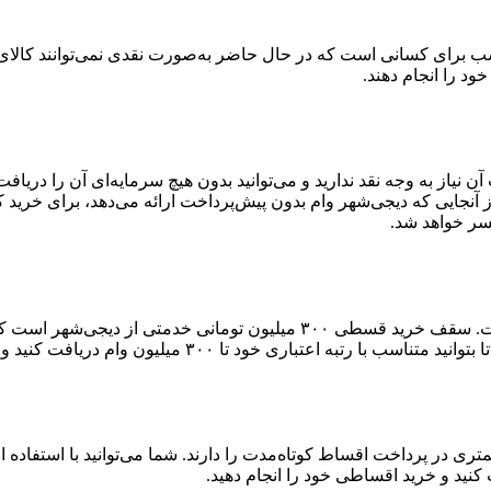
 برای کسانی است که در حال حاضر به‌صورت نقدی نمی‌توانند کالای دلخ
خود را انجام دهند.
آن نیاز به وجه نقد ندارید و می‌توانید بدون هیچ سرمایه‌ای آن را دری
آنجایی که دیجی‌شهر وام بدون پیش‌پرداخت ارائه می‌دهد، برای خرید 
سر خواهد شد.
سقف دریافت وام کالا در دیجی‌شهر بالاترین سقف وام در بین رقباست. سقف خر
۳۰۰ میلیون وام دریافت کنید و خرید اعتباری خود را انجام دهید.
ست که توانایی کمتری در پرداخت اقساط کوتاه‌مدت را دارند. شما می‌توانید با اس