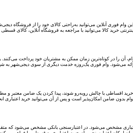
 وام فوری آنلاین می‌توانید به‌راحتی کالای خود را از فروشگاه دیجی
ترنتی خرید کالا می‌توانید با مراجعه به فروشگاه آنلاین، کالای قسطی خ
ن وام، آن را در کوتاه‌ترین زمان ممکن به مشتریان خود پرداخت می‌کنن
ائه می‌شود. وام فوری یک‌روزه خدمت دیگری از سوی دیجی‌شهر به شهر
 خرید اقساطی با چالش روبه‌رو شوند، پیدا کردن یک ضامن معتبر و مط
ام بدون ضامن امکان‌پذیر است و پس از آن می‌توانید خرید اعتباری انج
اری مشخص می‌شود. در اعتبارسنجی بانکی مشخص می‌شود که متقاضی بر
ران امکان اعتبارسنجی وام جهت اعتبار خرید قسطی را فراهم می‌کند.