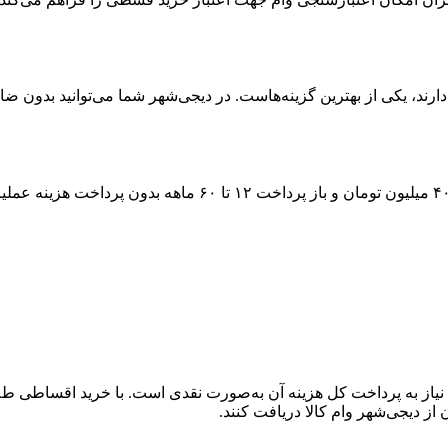
رند، یکی از بهترین گزینه‌هاست. در دیجی‌شهر شما می‌توانید بدون ضام
۴
میلیون تومان و باز پرداخت
۱۲ تا ۶۰
ماهه بدون پرداخت هزینه عملیات
یاز به پرداخت کل هزینه آن به‌صورت نقدی است. با خرید اقساطی طلا، 