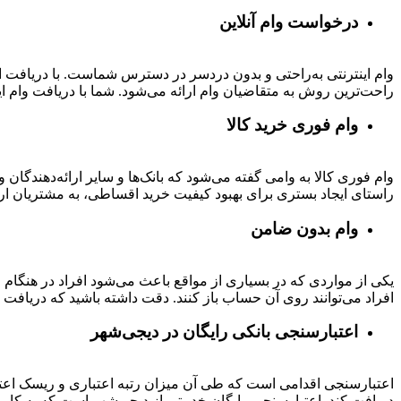
درخواست وام آنلاین
وام اینترنتی به‌راحتی و بدون دردسر در دسترس شماست. با دریافت این
راحت‌ترین روش به متقاضیان وام ارائه می‌شود. شما با دریافت وام این
وام فوری خرید کالا
وام فوری کالا به وامی گفته می‌شود که بانک‌ها و سایر ارائه‌دهندگا
راستای ایجاد بستری برای بهبود کیفیت خرید اقساطی، به مشتریان ار
وام بدون ضامن
یکی از مواردی که در بسیاری از مواقع باعث می‌شود افراد در هنگام
افراد می‌توانند روی آن حساب باز کنند. دقت داشته باشید که دریافت و
اعتبارسنجی بانکی رایگان در دیجی‌شهر
اعتبارسنجی اقدامی است که طی آن میزان رتبه اعتباری و ریسک اعتب
دریافت کند. اعتبارسنجی رایگان خدمتی از دیجی‌شهر است که به کارب