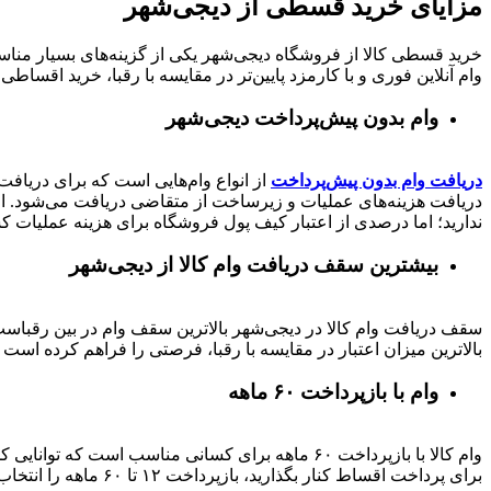
مزایای خرید قسطی از دیجی‌شهر
خرید قسطی کالا از فروشگاه دیجی‌شهر یکی از گزینه‌های بسیار مناسب
وام آنلاین فوری و با کارمزد پایین‌تر در مقایسه با رقبا، خرید اقساطی 
وام بدون پیش‌پرداخت‌ دیجی‌شهر
دریافت وام بدون پیش‌پرداخت
از انواع وام‌هایی است که برای دریافت 
دریافت هزینه‌های عملیات و زیرساخت از متقاضی دریافت می‌شود. از 
ندارید؛ اما درصدی از اعتبار کیف پول فروشگاه برای هزینه عملیات ک
بیشترین سقف دریافت وام کالا از دیجی‌شهر
بالاترین میزان اعتبار در مقایسه با رقبا، فرصتی را فراهم کرده است تا بتوانید متناسب با رتبه اعتباری خود تا 
وام با بازپرداخت ۶۰ ماهه
وام کالا با بازپرداخت ۶۰ ماهه برای کسانی مناسب ا
برای پرداخت اقساط کنار بگذارید، بازپرداخت ۱۲ تا ۶۰ ماهه را انتخاب کنید و خرید اقساطی خود را انجام دهید.