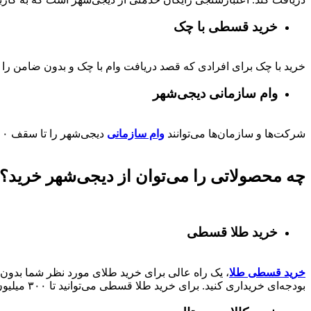
خرید قسطی با چک
خرید با چک برای افرادی که قصد دریافت وام با چک و بدون ضامن را دا
وام سازمانی دیجی‌شهر
شرکت‌ها و سازمان‌ها می‌توانند
وام سازمانی
دیجی‌شهر را تا سقف
۰۰
چه محصولاتی را می‌توان از دیجی‌شهر خرید؟
خرید طلا قسطی
خرید قسطی طلا
، یک راه عالی برای خرید طلای مورد نظر شما بدون ن
بودجه‌ای خریداری کنید. برای خرید طلا قسطی می‌توانید تا ۳۰۰ میلیون از دیجی‌شهر وام کالا دریافت کنند.