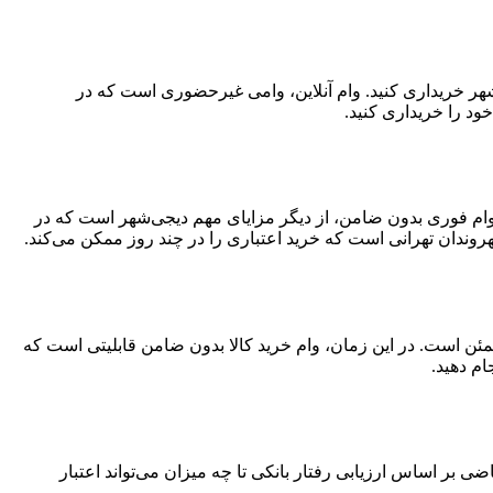
‌شهر خریداری کنید. وام آنلاین، وامی غیرحضوری است که در
ود را خریداری کنید.
د. وام فوری بدون ضامن، از دیگر مزایای مهم دیجی‌شهر است که در
وندان تهرانی است که خرید اعتباری را در چند روز ممکن می‌کند.
مئن است. در این زمان، وام خرید کالا بدون ضامن قابلیتی است که
ام دهید.
 اساس ارزیابی رفتار بانکی تا چه میزان می‌تواند اعتبار