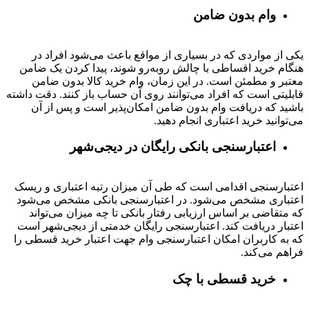
وام بدون ضامن
یکی از مواردی که در بسیاری از مواقع باعث می‌شود افراد در
هنگام خرید اقساطی با چالش روبه‌رو شوند، پیدا کردن یک ضامن
معتبر و مطمئن است. در این زمان، وام خرید کالا بدون ضامن
قابلیتی است که افراد می‌توانند روی آن حساب باز کنند. دقت داشته
باشید که دریافت وام بدون ضامن امکان‌پذیر است و پس از آن
می‌توانید خرید اعتباری انجام دهید.
اعتبارسنجی بانکی رایگان در دیجی‌شهر
اعتبارسنجی اقدامی است که طی آن میزان رتبه اعتباری و ریسک
اعتباری مشخص می‌شود. در اعتبارسنجی بانکی مشخص می‌شود
که متقاضی بر اساس ارزیابی رفتار بانکی تا چه میزان می‌تواند
اعتبار دریافت کند. اعتبارسنجی رایگان خدمتی از دیجی‌شهر است
که به کاربران امکان اعتبارسنجی وام جهت اعتبار خرید قسطی را
فراهم می‌کند.
خرید قسطی با چک