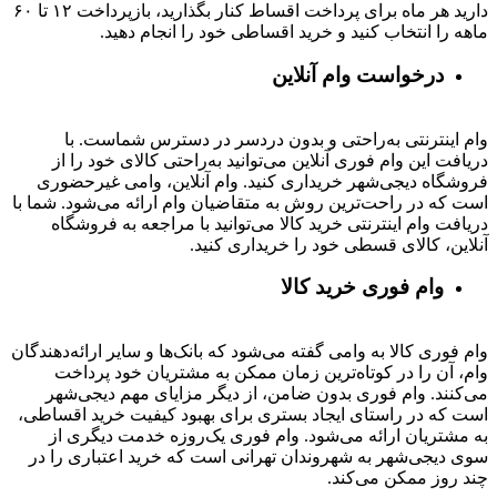
دارید هر ماه برای پرداخت اقساط کنار بگذارید، بازپرداخت ۱۲ تا ۶۰
ماهه را انتخاب کنید و خرید اقساطی خود را انجام دهید.
درخواست وام آنلاین
وام اینترنتی به‌راحتی و بدون دردسر در دسترس شماست. با
دریافت این وام فوری آنلاین می‌توانید به‌راحتی کالای خود را از
فروشگاه دیجی‌شهر خریداری کنید. وام آنلاین، وامی غیرحضوری
است که در راحت‌ترین روش به متقاضیان وام ارائه می‌شود. شما با
دریافت وام اینترنتی خرید کالا می‌توانید با مراجعه به فروشگاه
آنلاین، کالای قسطی خود را خریداری کنید.
وام فوری خرید کالا
وام فوری کالا به وامی گفته می‌شود که بانک‌ها و سایر ارائه‌دهندگان
وام، آن را در کوتاه‌ترین زمان ممکن به مشتریان خود پرداخت
می‌کنند. وام فوری بدون ضامن، از دیگر مزایای مهم دیجی‌شهر
است که در راستای ایجاد بستری برای بهبود کیفیت خرید اقساطی،
به مشتریان ارائه می‌شود. وام فوری یک‌روزه خدمت دیگری از
سوی دیجی‌شهر به شهروندان تهرانی است که خرید اعتباری را در
چند روز ممکن می‌کند.