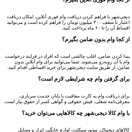
دیجی‌شهر با فراهم کردن دریافت وام فوری آنلاین، امکان دریافت
اعتبار تا سقف ۳۰۰ میلیون تومان را فراهم کرده است و می‌توانید
اقساط آن را تا ۶۰ ماه پرداخت کنید.
از کجا وام بدون ضامن بگیرم؟
پیدا کردن ضامن، اغلب چالشی است که افراد در فرایند درخواست
وام با آن روبه‌رو می‌شوند. شما می‌توانید برای وام آنلاین بدون
ضامن، از طریق سایت دیجی‌شهر برای خرید اقساطی اقدام کنید.
برای گرفتن وام چه شرایطی لازم است؟
برای دریافت وام به کارت معافیت یا پایان خدمت سربازی،
معرفی‌نامه شغلی، فیش حقوقی و گواهی کسر از حقوق نیاز است.
با وام کالا دیجی‌شهر چه کالاهایی می‌توان خرید؟
کالاهای دیجیتال، موتورسیکلت، لوازم خانگی، ابزار و وسایل