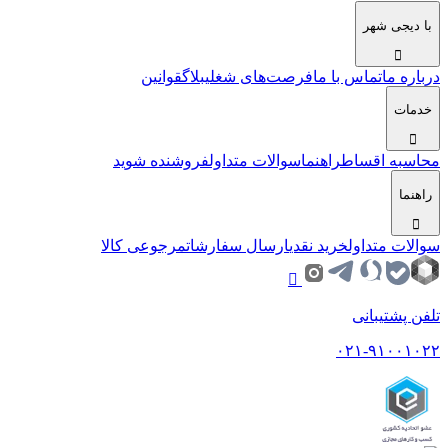
با دیجی شهر
درباره ما
تماس با ما
فرصت‌های شغلی
بلاگ
قوانین
خدمات
محاسبه اقساط
راهنما
سوالات متداول
فروشنده شوید
راهنما
سوالات متداول
خرید نقدی
ارسال سفارشات
مرجوعی کالا
تلفن پشتیبانی
۰۲۱-۹۱۰۰۱۰۲۲