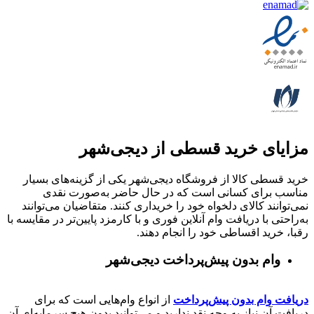
مزایای خرید قسطی از دیجی‌شهر
خرید قسطی کالا از فروشگاه دیجی‌شهر یکی از گزینه‌های بسیار
مناسب برای کسانی است که در حال حاضر به‌صورت نقدی
نمی‌توانند کالای دلخواه خود را خریداری کنند. متقاضیان می‌توانند
به‌راحتی با دریافت وام آنلاین فوری و با کارمزد پایین‌تر در مقایسه با
رقبا، خرید اقساطی خود را انجام دهند.
وام بدون پیش‌پرداخت‌ دیجی‌شهر
دریافت وام بدون پیش‌پرداخت
از انواع وام‌هایی است که برای
دریافت آن نیاز به وجه نقد ندارید و می‌توانید بدون هیچ سرمایه‌ای آن