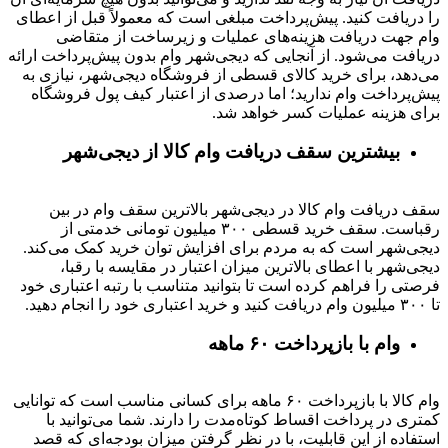
را دریافت کنید. پیش‌پرداخت مبلغی است که معمولاً قبل از اعطای
وام جهت دریافت هزینه‌های عملیات و زیرساخت از متقاضی
دریافت می‌شود. از آنجایی که دیجی‌شهر وام بدون پیش‌پرداخت ارائه
می‌دهد، برای خرید کالای قسطی از فروشگاه دیجی‌شهر، نیازی به
پیش‌پرداخت وام ندارید؛ اما درصدی از اعتبار کیف پول فروشگاه
برای هزینه عملیات کسر خواهد شد.
بیشترین سقف دریافت وام کالا از دیجی‌شهر
سقف دریافت وام کالا در دیجی‌شهر بالاترین سقف وام در بین
رقباست. سقف خرید قسطی ۳۰۰ میلیون تومانی خدمتی از
دیجی‌شهر است که به مردم برای افزایش توان خرید کمک می‌کند.
دیجی‌شهر با اعطای بالاترین میزان اعتبار در مقایسه با رقبا،
فرصتی را فراهم کرده است تا بتوانید متناسب با رتبه اعتباری خود
تا ۳۰۰ میلیون وام دریافت کنید و خرید اعتباری خود را انجام دهید.
وام با بازپرداخت ۶۰ ماهه
وام کالا با بازپرداخت ۶۰ ماهه برای کسانی مناسب است که توانایی
کمتری در پرداخت اقساط کوتاه‌مدت را دارند. شما می‌توانید با
استفاده از این قابلیت، با در نظر گرفتن میزان بودجه‌ای که قصد