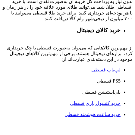
بدون نیاز به پرداخت کل هزینه آن به‌صورت نقدی است. با خرید
اقساطی طلا، شما می‌توانید طلای مورد علاقه خود را در هر زمان و
با هر بودجه‌ای خریداری کنید. برای خرید طلا قسطی می‌توانید تا
۳۰۰ میلیون از دیجی‌شهر وام کالا دریافت کنند.
خرید کالای دیجیتال
از مهم‌ترین کالاهایی که می‌توان به‌صورت قسطی با چک خریداری
کرد، ابزارهای دیجیتال هستند. برخی از مهم‌ترین کالاهای دیجیتال
موجود در این دسته‌بندی عبارت‌اند از:
لپ‌تاپ قسطی
PS5 قسطی
پلی‌استیشن قسطی
خرید کنسول بازی قسطی
خرید ساعت هوشمند قسطی