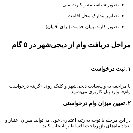
تصویر شناسنامه و کارت ملی
تصاویر مدارک محل اقامت
تصویر کارت پایان خدمت (برای آقایان)
مراحل دریافت وام از دیجی‌شهر در ۵ گام
۱. ثبت درخواست
با مراجعه به وب‌سایت دیجی‌شهر و کلیک روی «گزینه درخواست
وام»، وارد پنل کاربری می‌شوید.
۲. تعیین میزان وام درخواستی
در این مرحله با توجه به رتبه اعتباری خود، می‌توانید میزان اعتبار و
تعداد ماه‌های بازپرداخت اقساط را انتخاب کنید.