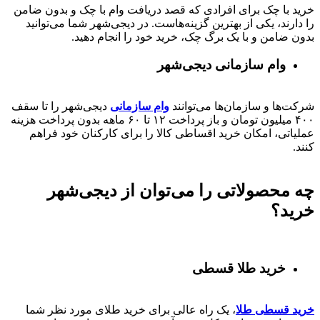
خرید با چک برای افرادی که قصد دریافت وام با چک و بدون ضامن
را دارند، یکی از بهترین گزینه‌هاست. در دیجی‌شهر شما می‌توانید
بدون ضامن و با یک برگ چک، خرید خود را انجام دهید.
وام سازمانی دیجی‌شهر
شرکت‌ها و سازمان‌ها می‌توانند
وام سازمانی
دیجی‌شهر را تا سقف
۴۰۰
میلیون تومان و باز پرداخت
۱۲ تا ۶۰
ماهه بدون پرداخت هزینه
عملیاتی، امکان خرید اقساطی کالا را برای کارکنان خود فراهم
کنند.
چه محصولاتی را می‌توان از دیجی‌شهر
خرید؟
خرید طلا قسطی
خرید قسطی طلا
، یک راه عالی برای خرید طلای مورد نظر شما