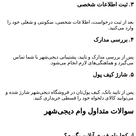
۳. ثبت اطلاعات شخصی
بعد از ثبت درخواست، اطلاعات شخصی، سکونتی و شغلی خود را
وارد می‌کنید.
۴. بررسی مدارک
پس از بررسی مدارک و تایید، پشتیبانی دیجی‌شهر با شما تماس
می‌گیرد و هماهنگی‌های لازم انجام می‌شود.
۵. شارژ کیف پول
پس از تایید بانک، کیف پول‌تان در فروشگاه دیجی‌شهر شارژ شده و
می‌توانید کالای دلخواه خود را قسطی خریداری کنید.
سوالات متداول وام دیجی‌شهر
از کجا وام فوری آنلاین بگیرم؟