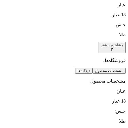
عیار
18 عیار
جنس
طلا
مشاهده بیشتر
فروشگاه‌ها :
مشخصات محصول
دیدگاه‌ها
مشخصات محصول
عیار
:
18 عیار
جنس
:
طلا