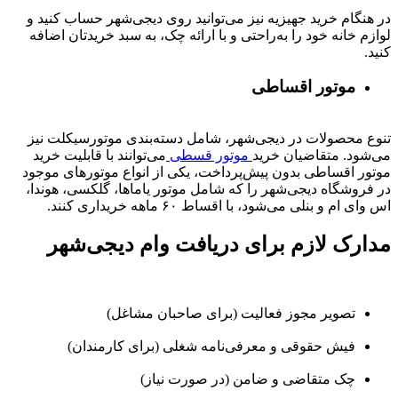
در هنگام خرید جهیزیه نیز می‌توانید روی دیجی‌شهر حساب کنید و
لوازم خانه خود را به‌راحتی و با ارائه چک، به سبد خریدتان اضافه
کنید.
موتور اقساطی
تنوع محصولات در دیجی‌شهر، شامل دسته‌بندی موتورسیکلت نیز
می‌شود. متقاضیان خرید
موتور قسطی
می‌توانند با قابلیت خرید
موتور اقساطی بدون پیش‌پرداخت، یکی از انواع موتورهای موجود
در فروشگاه دیجی‌شهر را که شامل موتور یاماها، گلکسی، هوندا،
اس وای ام و بنلی می‌شود، با اقساط ۶۰ ماهه خریداری کنند.
مدارک لازم برای دریافت وام دیجی‌شهر
تصویر مجوز فعالیت (برای صاحبان مشاغل)
فیش حقوقی و معرفی‌نامه شغلی (برای کارمندان)
چک متقاضی و ضامن (در صورت نیاز)