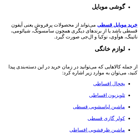
گوشی موبایل
خرید موبایل قسطی
می‌تواند از محصولات پرفروش یعنی آیفون
قسطی باشد یا از برندهای دیگری همچون سامسونگ، شیائومی،
ناتینگ، هوآوی، نوکیا و ال‌جی صورت گیرد.
لوازم خانگی
از جمله کالاهایی که می‌توانید در زمان خرید در این دسته‌بندی پیدا
کنید، می‌توان به موارد زیر اشاره کرد:
یخچال اقساطی
تلویزیون اقساطی
ماشین لباسشویی قسطی
کولر گازی قسطی
ماشین ظرفشویی اقساطی