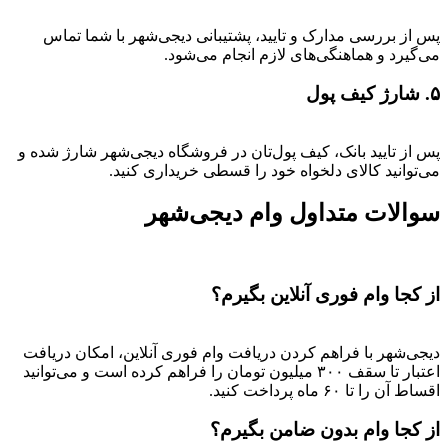
پس از بررسی مدارک و تایید، پشتیبانی دیجی‌شهر با شما تماس
می‌گیرد و هماهنگی‌های لازم انجام می‌شود.
۵. شارژ کیف پول
پس از تایید بانک، کیف پول‌تان در فروشگاه دیجی‌شهر شارژ شده و
می‌توانید کالای دلخواه خود را قسطی خریداری کنید.
سوالات متداول وام دیجی‌شهر
از کجا وام فوری آنلاین بگیرم؟
دیجی‌شهر با فراهم کردن دریافت وام فوری آنلاین، امکان دریافت
اعتبار تا سقف ۳۰۰ میلیون تومان را فراهم کرده است و می‌توانید
اقساط آن را تا ۶۰ ماه پرداخت کنید.
از کجا وام بدون ضامن بگیرم؟