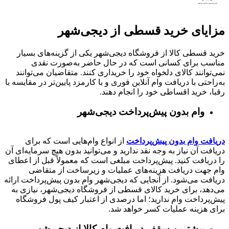
مزایای خرید قسطی از دیجی‌شهر
خرید قسطی کالا از فروشگاه دیجی‌شهر یکی از گزینه‌های بسیار
مناسب برای کسانی است که در حال حاضر به‌صورت نقدی
نمی‌توانند کالای دلخواه خود را خریداری کنند. متقاضیان می‌توانند
به‌راحتی با دریافت وام آنلاین فوری و با کارمزد پایین‌تر در مقایسه با
رقبا، خرید اقساطی خود را انجام دهند.
وام بدون پیش‌پرداخت‌ دیجی‌شهر
دریافت وام بدون پیش‌پرداخت
از انواع وام‌هایی است که برای
دریافت آن نیاز به وجه نقد ندارید و می‌توانید بدون هیچ سرمایه‌ای آن
را دریافت کنید. پیش‌پرداخت مبلغی است که معمولاً قبل از اعطای
وام جهت دریافت هزینه‌های عملیات و زیرساخت از متقاضی
دریافت می‌شود. از آنجایی که دیجی‌شهر وام بدون پیش‌پرداخت ارائه
می‌دهد، برای خرید کالای قسطی از فروشگاه دیجی‌شهر، نیازی به
پیش‌پرداخت وام ندارید؛ اما درصدی از اعتبار کیف پول فروشگاه
برای هزینه عملیات کسر خواهد شد.
بیشترین سقف دریافت وام کالا از دیجی‌شهر