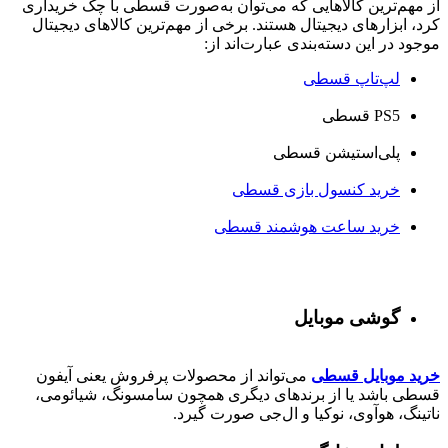
از مهم‌ترین کالاهایی که می‌توان به‌صورت قسطی با چک خریداری
کرد، ابزارهای دیجیتال هستند. برخی از مهم‌ترین کالاهای دیجیتال
موجود در این دسته‌بندی عبارت‌اند از:
لپ‌تاپ قسطی
PS5 قسطی
پلی‌استیشن قسطی
خرید کنسول بازی قسطی
خرید ساعت هوشمند قسطی
گوشی موبایل
خرید موبایل قسطی
می‌تواند از محصولات پرفروش یعنی آیفون
قسطی باشد یا از برندهای دیگری همچون سامسونگ، شیائومی،
ناتینگ، هوآوی، نوکیا و ال‌جی صورت گیرد.