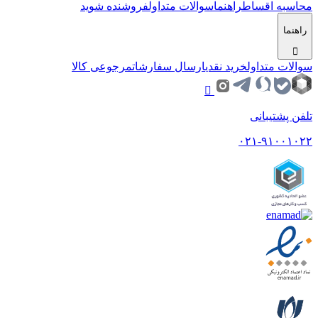
محاسبه اقساط
راهنما
سوالات متداول
فروشنده شوید
راهنما
سوالات متداول
خرید نقدی
ارسال سفارشات
مرجوعی کالا
تلفن پشتیبانی
۰۲۱-۹۱۰۰۱۰۲۲