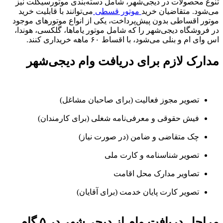
تنوع محصولات در دیجی‌شهر، شامل دسته‌بندی موتورسیکلت نیز
می‌شود. متقاضیان خرید
موتور قسطی
می‌توانند با قابلیت خرید
موتور اقساطی بدون پیش‌پرداخت، یکی از انواع موتورهای موجود
در فروشگاه دیجی‌شهر را که شامل موتور یاماها، گلکسی، هوندا،
اس وای ام و بنلی می‌شود، با اقساط ۶۰ ماهه خریداری کنند.
مدارک لازم برای دریافت وام دیجی‌شهر
تصویر مجوز فعالیت (برای صاحبان مشاغل)
فیش حقوقی و معرفی‌نامه شغلی (برای کارمندان)
چک متقاضی و ضامن (در صورت نیاز)
تصویر شناسنامه و کارت ملی
تصاویر مدارک محل اقامت
تصویر کارت پایان خدمت (برای آقایان)
مراحل دریافت وام از دیجی‌شهر در ۵ گام