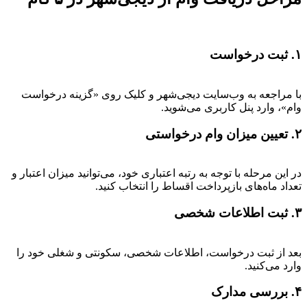
۱. ثبت درخواست
با مراجعه به وب‌سایت دیجی‌شهر و کلیک روی «گزینه درخواست
وام»، وارد پنل کاربری می‌شوید.
۲. تعیین میزان وام درخواستی
در این مرحله با توجه به رتبه اعتباری خود، می‌توانید میزان اعتبار و
تعداد ماه‌های بازپرداخت اقساط را انتخاب کنید.
۳. ثبت اطلاعات شخصی
بعد از ثبت درخواست، اطلاعات شخصی، سکونتی و شغلی خود را
وارد می‌کنید.
۴. بررسی مدارک