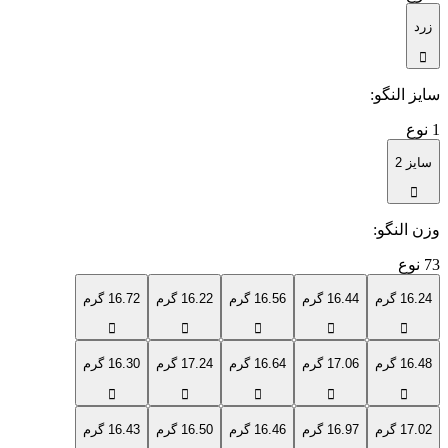
زرد
سایز النگو
:
1
نوع
سایز 2
وزن النگو
:
73
نوع
16.24 گرم
16.44 گرم
16.56 گرم
16.22 گرم
16.72 گرم
16.48 گرم
17.06 گرم
16.64 گرم
17.24 گرم
16.30 گرم
17.02 گرم
16.97 گرم
16.46 گرم
16.50 گرم
16.43 گرم