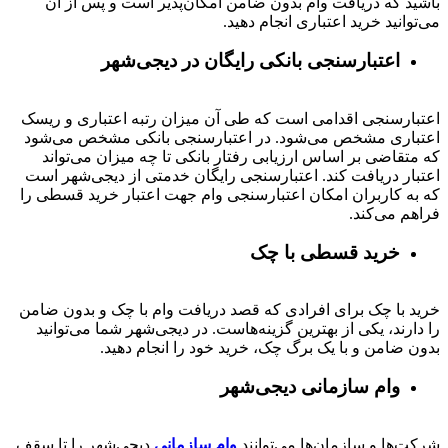
باشید که دریافت وام بدون ضامن امکان‌پذیر است و پس از آن
می‌توانید خرید اعتباری انجام دهید.
اعتبارسنجی بانکی رایگان در دیجی‌شهر
اعتبارسنجی اقدامی است که طی آن میزان رتبه اعتباری و ریسک
اعتباری مشخص می‌شود. در اعتبارسنجی بانکی مشخص می‌شود
که متقاضی بر اساس ارزیابی رفتار بانکی تا چه میزان می‌تواند
اعتبار دریافت کند. اعتبارسنجی رایگان خدمتی از دیجی‌شهر است
که به کاربران امکان اعتبارسنجی وام جهت اعتبار خرید قسطی را
فراهم می‌کند.
خرید قسطی با چک
خرید با چک برای افرادی که قصد دریافت وام با چک و بدون ضامن
را دارند، یکی از بهترین گزینه‌هاست. در دیجی‌شهر شما می‌توانید
بدون ضامن و با یک برگ چک، خرید خود را انجام دهید.
وام سازمانی دیجی‌شهر
شرکت‌ها و سازمان‌ها می‌توانند
وام سازمانی
دیجی‌شهر را تا سقف