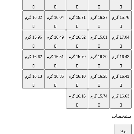
15.76 گرم
16.27 گرم
15.71 گرم
16.04 گرم
16.32 گرم
17.04 گرم
15.81 گرم
16.52 گرم
16.49 گرم
15.96 گرم
16.42 گرم
16.20 گرم
15.70 گرم
16.51 گرم
16.62 گرم
16.41 گرم
16.25 گرم
16.10 گرم
16.35 گرم
16.13 گرم
16.63 گرم
15.74 گرم
16.16 گرم
مشخصات
برند