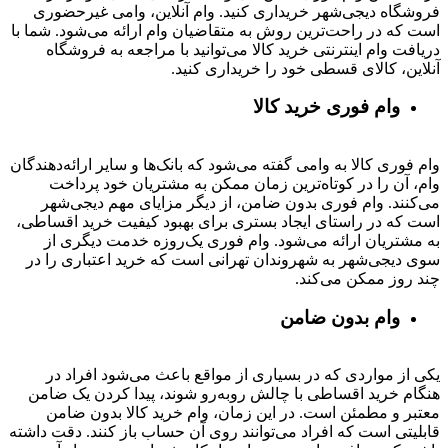
فروشگاه دیجی‌شهر خریداری کنید. وام آنلاین، وامی غیرحضوری
است که در راحت‌ترین روش به متقاضیان وام ارائه می‌شود. شما با
دریافت وام اینترنتی خرید کالا می‌توانید با مراجعه به فروشگاه
آنلاین، کالای قسطی خود را خریداری کنید.
وام فوری خرید کالا
وام فوری کالا به وامی گفته می‌شود که بانک‌ها و سایر ارائه‌دهندگان
وام، آن را در کوتاه‌ترین زمان ممکن به مشتریان خود پرداخت
می‌کنند. وام فوری بدون ضامن، از دیگر مزایای مهم دیجی‌شهر
است که در راستای ایجاد بستری برای بهبود کیفیت خرید اقساطی،
به مشتریان ارائه می‌شود. وام فوری یک‌روزه خدمت دیگری از
سوی دیجی‌شهر به شهروندان تهرانی است که خرید اعتباری را در
چند روز ممکن می‌کند.
وام بدون ضامن
یکی از مواردی که در بسیاری از مواقع باعث می‌شود افراد در
هنگام خرید اقساطی با چالش روبه‌رو شوند، پیدا کردن یک ضامن
معتبر و مطمئن است. در این زمان، وام خرید کالا بدون ضامن
قابلیتی است که افراد می‌توانند روی آن حساب باز کنند. دقت داشته