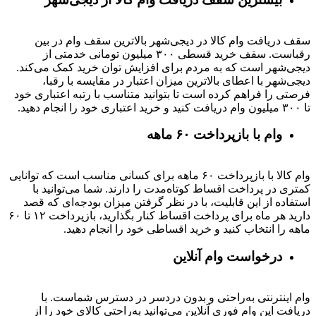
سقف دریافت وام کالا در دیجی‌شهر بالاترین سقف وام در بین
رقباست. سقف خرید قسطی ۳۰۰ میلیون تومانی خدمتی از
دیجی‌شهر است که به مردم برای افزایش توان خرید کمک می‌کند.
دیجی‌شهر با اعطای بالاترین میزان اعتبار در مقایسه با رقبا،
فرصتی را فراهم کرده است تا بتوانید متناسب با رتبه اعتباری خود
تا ۳۰۰ میلیون وام دریافت کنید و خرید اعتباری خود را انجام دهید.
وام با بازپرداخت ۶۰ ماهه
وام کالا با بازپرداخت ۶۰ ماهه برای کسانی مناسب است که توانایی
کمتری در پرداخت اقساط کوتاه‌مدت را دارند. شما می‌توانید با
استفاده از این قابلیت، با در نظر گرفتن میزان بودجه‌ای که قصد
دارید هر ماه برای پرداخت اقساط کنار بگذارید، بازپرداخت ۱۲ تا ۶۰
ماهه را انتخاب کنید و خرید اقساطی خود را انجام دهید.
درخواست وام آنلاین
وام اینترنتی به‌راحتی و بدون دردسر در دسترس شماست. با
دریافت این وام فوری آنلاین می‌توانید به‌راحتی کالای خود را از