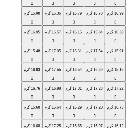
16.99 گرم
16.78 گرم
16.79 گرم
16.36 گرم
15.98 گرم
16.38 گرم
15.84 گرم
16.15 گرم
16.57 گرم
16.95 گرم
15.91 گرم
17.54 گرم
16.61 گرم
17.05 گرم
15.48 گرم
15.16 گرم
16.39 گرم
16.54 گرم
17.55 گرم
16.83 گرم
17.22 گرم
17.28 گرم
17.31 گرم
16.98 گرم
16.76 گرم
16.73 گرم
17.20 گرم
16.29 گرم
15.64 گرم
15.68 گرم
16.12 گرم
15.97 گرم
15.65 گرم
17.25 گرم
16.08 گرم