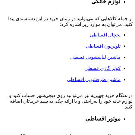
لوازم خانگی
از جمله کالاهایی که می‌توانید در زمان خرید در این دسته‌بندی پیدا
کنید، می‌توان به موارد زیر اشاره کرد:
یخچال اقساطی
تلویزیون اقساطی
ماشین لباسشویی قسطی
کولر گازی قسطی
ماشین ظرفشویی اقساطی
در هنگام خرید جهیزیه نیز می‌توانید روی دیجی‌شهر حساب کنید و
لوازم خانه خود را به‌راحتی و با ارائه چک، به سبد خریدتان اضافه
کنید.
موتور اقساطی