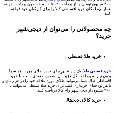
۴۰۰
میلیون تومان و باز پرداخت
۱۲ تا ۶۰
ماهه بدون پرداخت هزینه
عملیاتی، امکان خرید اقساطی کالا را برای کارکنان خود فراهم
کنند.
چه محصولاتی را می‌توان از دیجی‌شهر
خرید؟
خرید طلا قسطی
خرید قسطی طلا
، یک راه عالی برای خرید طلای مورد نظر شما
بدون نیاز به پرداخت کل هزینه آن به‌صورت نقدی است. با خرید
اقساطی طلا، شما می‌توانید طلای مورد علاقه خود را در هر زمان و
با هر بودجه‌ای خریداری کنید. برای خرید طلا قسطی می‌توانید تا
۳۰۰ میلیون از دیجی‌شهر وام کالا دریافت کنند.
خرید کالای دیجیتال