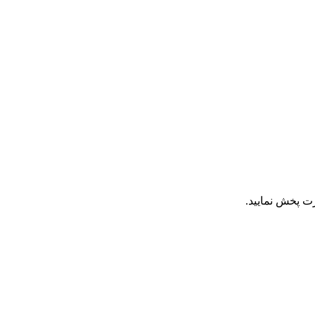
ت پخش نمایید.