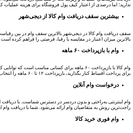
ندارید؛ اما درصدی از اعتبار کیف پول فروشگاه برای هزینه عملیات ک
بیشترین سقف دریافت وام کالا از دیجی‌شهر
بالاترین میزان اعتبار در مقایسه با رقبا، فرصتی را فراهم کرده است تا بتوانید متناسب با رتبه اعتباری خود تا 
وام با بازپرداخت ۶۰ ماهه
وام کالا با بازپرداخت ۶۰ ماهه برای کسانی مناسب ا
برای پرداخت اقساط کنار بگذارید، بازپرداخت ۱۲ تا ۶۰ ماهه را انتخاب کنید و خرید اقساطی خود را انجام دهید.
درخواست وام آنلاین
وام اینترنتی به‌راحتی و بدون دردسر در دسترس شماست. با دریافت این
راحت‌ترین روش به متقاضیان وام ارائه می‌شود. شما با دریافت وام این
وام فوری خرید کالا