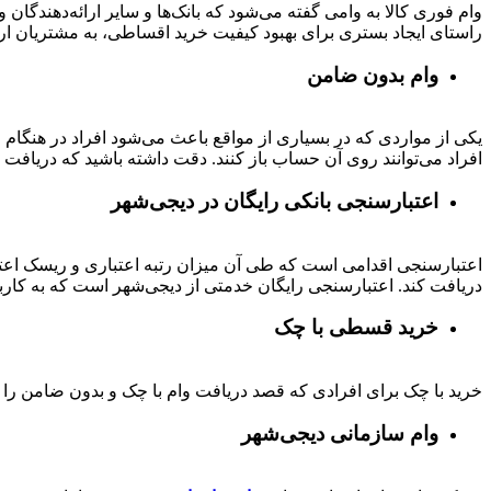
وام فوری کالا به وامی گفته می‌شود که بانک‌ها و سایر ارائه‌دهندگا
راستای ایجاد بستری برای بهبود کیفیت خرید اقساطی، به مشتریان ار
وام بدون ضامن
یکی از مواردی که در بسیاری از مواقع باعث می‌شود افراد در هنگام
افراد می‌توانند روی آن حساب باز کنند. دقت داشته باشید که دریافت و
اعتبارسنجی بانکی رایگان در دیجی‌شهر
اعتبارسنجی اقدامی است که طی آن میزان رتبه اعتباری و ریسک اعتب
دریافت کند. اعتبارسنجی رایگان خدمتی از دیجی‌شهر است که به کارب
خرید قسطی با چک
خرید با چک برای افرادی که قصد دریافت وام با چک و بدون ضامن را دا
وام سازمانی دیجی‌شهر