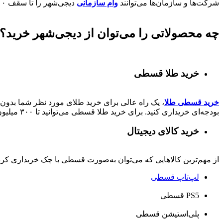
شرکت‌ها و سازمان‌ها می‌توانند
وام سازمانی
دیجی‌شهر را تا سقف
۰۰
چه محصولاتی را می‌توان از دیجی‌شهر خرید؟
خرید طلا قسطی
خرید قسطی طلا
، یک راه عالی برای خرید طلای مورد نظر شما بدون ن
بودجه‌ای خریداری کنید. برای خرید طلا قسطی می‌توانید تا ۳۰۰ میلیون از دیجی‌شهر وام کالا دریافت کنند.
خرید کالای دیجیتال
از مهم‌ترین کالاهایی که می‌توان به‌صورت قسطی با چک خریداری کرد، ا
لپ‌تاپ قسطی
PS5 قسطی
پلی‌استیشن قسطی