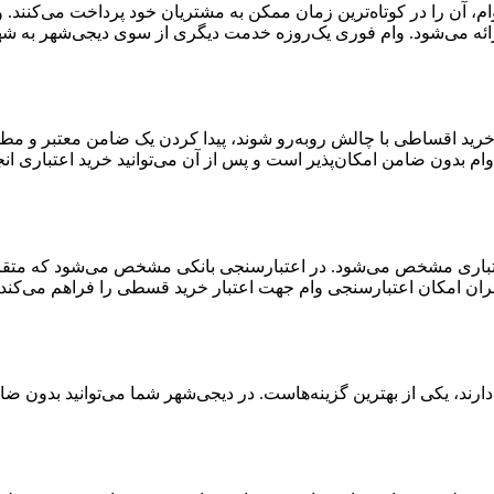
ن وام، آن را در کوتاه‌ترین زمان ممکن به مشتریان خود پرداخت می‌کنن
ائه می‌شود. وام فوری یک‌روزه خدمت دیگری از سوی دیجی‌شهر به شهر
 خرید اقساطی با چالش روبه‌رو شوند، پیدا کردن یک ضامن معتبر و مط
ام بدون ضامن امکان‌پذیر است و پس از آن می‌توانید خرید اعتباری انج
اری مشخص می‌شود. در اعتبارسنجی بانکی مشخص می‌شود که متقاضی بر
ران امکان اعتبارسنجی وام جهت اعتبار خرید قسطی را فراهم می‌کند.
رند، یکی از بهترین گزینه‌هاست. در دیجی‌شهر شما می‌توانید بدون ضام