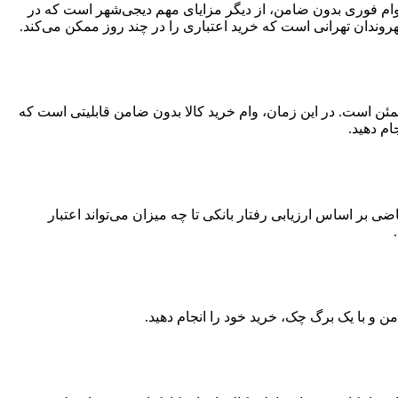
د. وام فوری بدون ضامن، از دیگر مزایای مهم دیجی‌شهر است که در
وندان تهرانی است که خرید اعتباری را در چند روز ممکن می‌کند.
مئن است. در این زمان، وام خرید کالا بدون ضامن قابلیتی است که
ام دهید.
 اساس ارزیابی رفتار بانکی تا چه میزان می‌تواند اعتبار
ن و با یک برگ چک، خرید خود را انجام دهید.