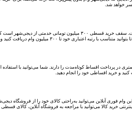
سر خواهد شد.
سقف دریافت وام کالا در دیجی‌شهر بالاترین سقف وام در بین رقباست. سقف خر
۳۰۰ میلیون وام دریافت کنید و خرید اعتباری خود را انجام دهید.
ست که توانایی کمتری در پرداخت اقساط کوتاه‌مدت را دارند. شما می‌توانید با اس
 وام فوری آنلاین می‌توانید به‌راحتی کالای خود را از فروشگاه دیجی
ترنتی خرید کالا می‌توانید با مراجعه به فروشگاه آنلاین، کالای قسطی خ