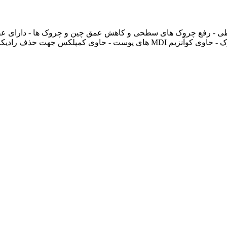
 - رفع چروک های سطحی و کاهش عمق چین و چروک ها - دارای عصار