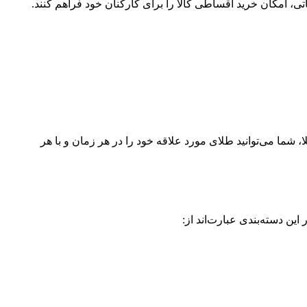
ی، امکان خرید اقساطی کالا را برای کارکنان خود فراهم کنند.
شما می‌توانید طلای مورد علاقه خود را در هر زمان و با هر
ین دسته‌بندی عبارت‌اند از: