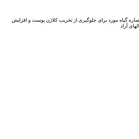
ه گیاه مورد برای جلوگیری از تخریب کلاژن پوست و افزایش