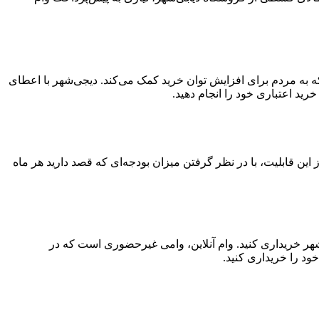
ید قسطی ۳۰۰ میلیون تومانی خدمتی از دیجی‌شهر است که به مردم برای افزایش توان خرید کمک می‌کند. دیجی‌شهر با اعطای
تفاده از این قابلیت، با در نظر گرفتن میزان بودجه‌ای که قصد دارید هر ماه
‌شهر خریداری کنید. وام آنلاین، وامی غیرحضوری است که در
ود را خریداری کنید.