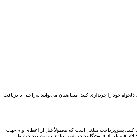
واه خود را خریداری کنند. متقاضیان می‌توانند به‌راحتی با دریافت
افت کنید. پیش‌پرداخت مبلغی است که معمولاً قبل از اعطای وام جهت
کالای قسطی از فروشگاه دیجی‌شهر، نیازی به پیش‌پرداخت وام