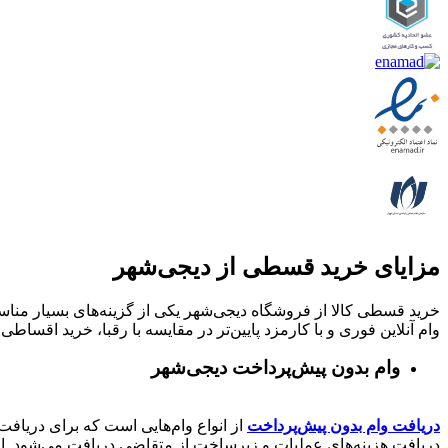
مزایای خرید قسطی از دیجی‌شهر
خرید قسطی کالا از فروشگاه دیجی‌شهر یکی از گزینه‌های بسیار مناسب
وام آنلاین فوری و با کارمزد پایین‌تر در مقایسه با رقبا، خرید اقساطی 
وام بدون پیش‌پرداخت‌ دیجی‌شهر
دریافت وام بدون پیش‌پرداخت
از انواع وام‌هایی است که برای دریافت 
دریافت هزینه‌های عملیات و زیرساخت از متقاضی دریافت می‌شود. از 