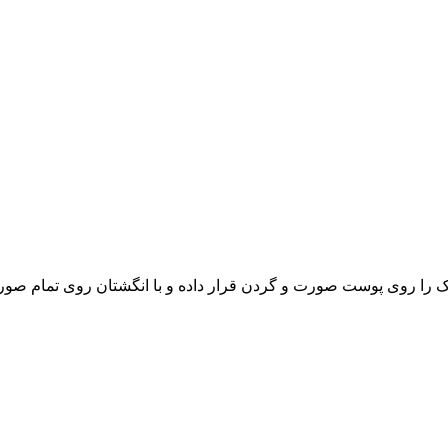
را روی پوست صورت و گردن قرار داده و با انگشتان روی تمام صور