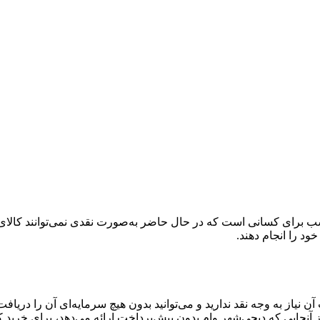
 برای کسانی است که در حال حاضر به‌صورت نقدی نمی‌توانند کالای دلخ
خود را انجام دهند.
آن نیاز به وجه نقد ندارید و می‌توانید بدون هیچ سرمایه‌ای آن را دری
آنجایی که دیجی‌شهر وام بدون پیش‌پرداخت ارائه می‌دهد، برای خرید 