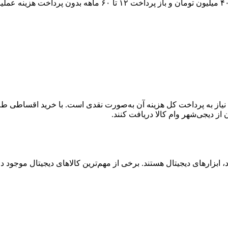
۴
میلیون تومان و باز پرداخت
۱۲ تا ۶۰
ماهه بدون پرداخت هزینه عملیات
یاز به پرداخت کل هزینه آن به‌صورت نقدی است. با خرید اقساطی طلا، 
بزارهای دیجیتال هستند. برخی از مهم‌ترین کالاهای دیجیتال موجود در ا