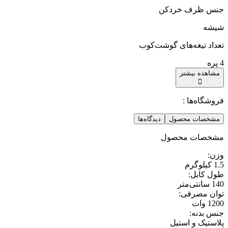
جنس ظرف خردکن
شیشه
تعداد تیغه‌های گوشت‌کوب
4 پره
مشاهده بیشتر
فروشگاه‌ها :
مشخصات محصول
دیدگاه‌ها
مشخصات محصول
وزن
:
1.5 کیلوگرم
طول کابل
:
140 سانتی‌متر
توان مصرفی
:
1200 وات
جنس بدنه
:
پلاستیک و استیل