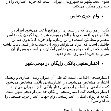
سوی دیجی‌شهر به شهروندان تهرانی است که خرید اعتباری را در
چند روز ممکن می‌کند.
وام بدون ضامن
یکی از مواردی که در بسیاری از مواقع باعث می‌شود افراد در
هنگام خرید اقساطی با چالش روبه‌رو شوند، پیدا کردن یک ضامن
معتبر و مطمئن است. در این زمان، وام خرید کالا بدون ضامن
قابلیتی است که افراد می‌توانند روی آن حساب باز کنند. دقت داشته
باشید که دریافت وام بدون ضامن امکان‌پذیر است و پس از آن
می‌توانید خرید اعتباری انجام دهید.
اعتبارسنجی بانکی رایگان در دیجی‌شهر
اعتبارسنجی اقدامی است که طی آن میزان رتبه اعتباری و ریسک
اعتباری مشخص می‌شود. در اعتبارسنجی بانکی مشخص می‌شود
که متقاضی بر اساس ارزیابی رفتار بانکی تا چه میزان می‌تواند
اعتبار دریافت کند. اعتبارسنجی رایگان خدمتی از دیجی‌شهر است
که به کاربران امکان اعتبارسنجی وام جهت اعتبار خرید قسطی را
فراهم می‌کند.
خرید قسطی با چک