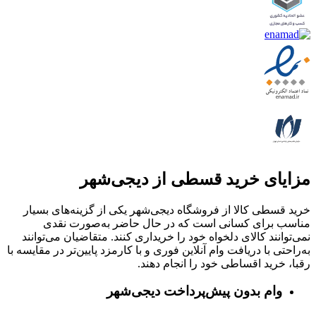
مزایای خرید قسطی از دیجی‌شهر
خرید قسطی کالا از فروشگاه دیجی‌شهر یکی از گزینه‌های بسیار
مناسب برای کسانی است که در حال حاضر به‌صورت نقدی
نمی‌توانند کالای دلخواه خود را خریداری کنند. متقاضیان می‌توانند
به‌راحتی با دریافت وام آنلاین فوری و با کارمزد پایین‌تر در مقایسه با
رقبا، خرید اقساطی خود را انجام دهند.
وام بدون پیش‌پرداخت‌ دیجی‌شهر