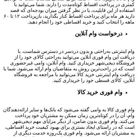
کمتری در پرداخت اقساط کوتاه‌مدت را دارند. شما می‌توانید با
استفاده از این قابلیت، با در نظر گرفتن میزان بودجه‌ای که قصد
دارید هر ماه برای پرداخت اقساط کنار بگذارید، بازپرداخت ۱۲ تا ۶۰
ماهه را انتخاب کنید و خرید اقساطی خود را انجام دهید.
درخواست وام آنلاین
وام اینترنتی به‌راحتی و بدون دردسر در دسترس شماست. با
دریافت این وام فوری آنلاین می‌توانید به‌راحتی کالای خود را از
فروشگاه دیجی‌شهر خریداری کنید. وام آنلاین، وامی غیرحضوری
است که در راحت‌ترین روش به متقاضیان وام ارائه می‌شود. شما با
دریافت وام اینترنتی خرید کالا می‌توانید با مراجعه به فروشگاه
آنلاین، کالای قسطی خود را خریداری کنید.
وام فوری خرید کالا
وام فوری کالا به وامی گفته می‌شود که بانک‌ها و سایر ارائه‌دهندگان
وام، آن را در کوتاه‌ترین زمان ممکن به مشتریان خود پرداخت
می‌کنند. وام فوری بدون ضامن، از دیگر مزایای مهم دیجی‌شهر
است که در راستای ایجاد بستری برای بهبود کیفیت خرید اقساطی،
به مشتریان ارائه می‌شود. وام فوری یک‌روزه خدمت دیگری از