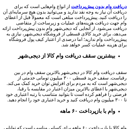
دریافت وام بدون پیش‌پرداخت
از انواع وام‌هایی است که برای
دریافت آن نیاز به وجه نقد ندارید و می‌توانید بدون هیچ سرمایه‌ای آن
را دریافت کنید. پیش‌پرداخت مبلغی است که معمولاً قبل از اعطای
وام جهت دریافت هزینه‌های عملیات و زیرساخت از متقاضی
دریافت می‌شود. از آنجایی که دیجی‌شهر وام بدون پیش‌پرداخت ارائه
می‌دهد، برای خرید کالای قسطی از فروشگاه دیجی‌شهر، نیازی به
پیش‌پرداخت وام ندارید؛ اما درصدی از اعتبار کیف پول فروشگاه
برای هزینه عملیات کسر خواهد شد.
بیشترین سقف دریافت وام کالا از دیجی‌شهر
سقف دریافت وام کالا در دیجی‌شهر بالاترین سقف وام در بین
رقباست. سقف خرید قسطی ۳۰۰ میلیون تومانی خدمتی از
دیجی‌شهر است که به مردم برای افزایش توان خرید کمک می‌کند.
دیجی‌شهر با اعطای بالاترین میزان اعتبار در مقایسه با رقبا،
فرصتی را فراهم کرده است تا بتوانید متناسب با رتبه اعتباری خود
تا ۳۰۰ میلیون وام دریافت کنید و خرید اعتباری خود را انجام دهید.
وام با بازپرداخت ۶۰ ماهه
وام کالا با بازپرداخت ۶۰ ماهه برای کسانی مناسب است که توانایی