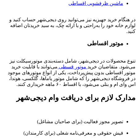
ماشین ظرفشویی اقساطی
در هنگام خرید جهیزیه نیز می‌توانید روی دیجی‌شهر حساب کنید و
لوازم خانه خود را به‌راحتی و با ارائه چک، به سبد خریدتان اضافه
کنید.
موتور اقساطی
تنوع محصولات در دیجی‌شهر، شامل دسته‌بندی موتورسیکلت نیز
می‌شود. متقاضیان خرید
موتور قسطی
می‌توانند با قابلیت خرید
موتور اقساطی بدون پیش‌پرداخت، یکی از انواع موتورهای موجود
در فروشگاه دیجی‌شهر را که شامل موتور یاماها، گلکسی، هوندا،
اس وای ام و بنلی می‌شود، با اقساط ۶۰ ماهه خریداری کنند.
مدارک لازم برای دریافت وام دیجی‌شهر
تصویر مجوز فعالیت (برای صاحبان مشاغل)
فیش حقوقی و معرفی‌نامه شغلی (برای کارمندان)