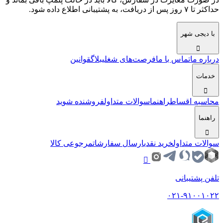
حداکثر تا ۷ روز پس از دریافت، به پشتیبانی اطلاع داده شود.
با دیجی شهر
درباره ما
تماس با ما
فرصت‌های شغلی
بلاگ
قوانین
خدمات
محاسبه اقساط
راهنما
سوالات متداول
فروشنده شوید
راهنما
سوالات متداول
خرید نقدی
ارسال سفارشات
مرجوعی کالا
تلفن پشتیبانی
۰۲۱-۹۱۰۰۱۰۲۲