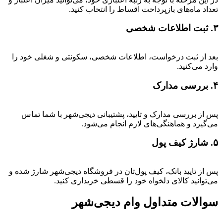
تعداد ماه‌های بازپرداخت اقساط را انتخاب کنید.
۳. ثبت اطلاعات شخصی
بعد از ثبت درخواست، اطلاعات شخصی، سکونتی و شغلی خود را
وارد می‌کنید.
۴. بررسی مدارک
پس از بررسی مدارک و تایید، پشتیبانی دیجی‌شهر با شما تماس
می‌گیرد و هماهنگی‌های لازم انجام می‌شود.
۵. شارژ کیف پول
پس از تایید بانک، کیف پول‌تان در فروشگاه دیجی‌شهر شارژ شده و
می‌توانید کالای دلخواه خود را قسطی خریداری کنید.
سوالات متداول وام دیجی‌شهر