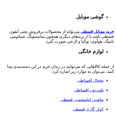
گوشی موبایل
خرید موبایل قسطی
می‌تواند از محصولات پرفروش یعنی آیفون
قسطی باشد یا از برندهای دیگری همچون سامسونگ، شیائومی،
ناتینگ، هوآوی، نوکیا و ال‌جی صورت گیرد.
لوازم خانگی
از جمله کالاهایی که می‌توانید در زمان خرید در این دسته‌بندی پیدا
کنید، می‌توان به موارد زیر اشاره کرد:
یخچال اقساطی
تلویزیون اقساطی
ماشین لباسشویی قسطی
کولر گازی قسطی