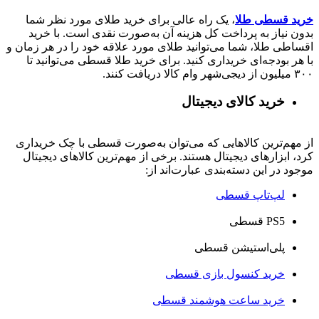
خرید قسطی طلا
، یک راه عالی برای خرید طلای مورد نظر شما
بدون نیاز به پرداخت کل هزینه آن به‌صورت نقدی است. با خرید
اقساطی طلا، شما می‌توانید طلای مورد علاقه خود را در هر زمان و
با هر بودجه‌ای خریداری کنید. برای خرید طلا قسطی می‌توانید تا
۳۰۰ میلیون از دیجی‌شهر وام کالا دریافت کنند.
خرید کالای دیجیتال
از مهم‌ترین کالاهایی که می‌توان به‌صورت قسطی با چک خریداری
کرد، ابزارهای دیجیتال هستند. برخی از مهم‌ترین کالاهای دیجیتال
موجود در این دسته‌بندی عبارت‌اند از:
لپ‌تاپ قسطی
PS5 قسطی
پلی‌استیشن قسطی
خرید کنسول بازی قسطی
خرید ساعت هوشمند قسطی