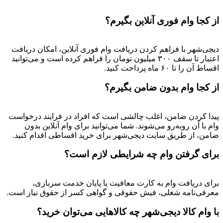
از کجا وام فوری آنلاین بگیرم؟
دیجی‌شهر با فراهم کردن دریافت وام فوری آنلاین، امکان دریافت
اعتبار تا سقف ۳۰۰ میلیون تومان را فراهم کرده است و می‌توانید
اقساط آن را تا ۶۰ ماه پرداخت کنید.
از کجا وام بدون ضامن بگیرم؟
پیدا کردن ضامن، اغلب چالشی است که افراد در فرایند درخواست
وام با آن روبه‌رو می‌شوند. شما می‌توانید برای وام آنلاین بدون
ضامن، از طریق سایت دیجی‌شهر برای خرید اقساطی اقدام کنید.
برای گرفتن وام چه شرایطی لازم است؟
برای دریافت وام به کارت معافیت یا پایان خدمت سربازی،
معرفی‌نامه شغلی، فیش حقوقی و گواهی کسر از حقوق نیاز است.
با وام کالا دیجی‌شهر چه کالاهایی می‌توان خرید؟