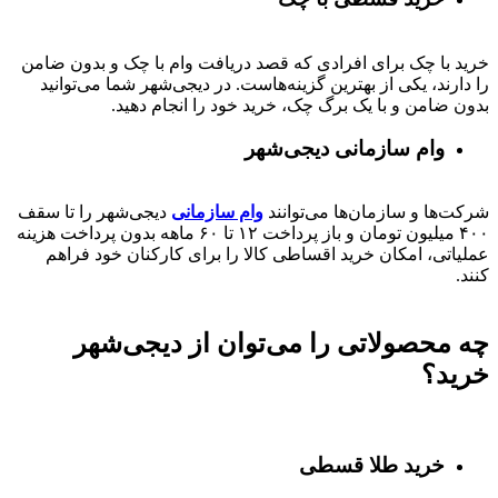
خرید با چک برای افرادی که قصد دریافت وام با چک و بدون ضامن
را دارند، یکی از بهترین گزینه‌هاست. در دیجی‌شهر شما می‌توانید
بدون ضامن و با یک برگ چک، خرید خود را انجام دهید.
وام سازمانی دیجی‌شهر
شرکت‌ها و سازمان‌ها می‌توانند
وام سازمانی
دیجی‌شهر را تا سقف
۴۰۰
میلیون تومان و باز پرداخت
۱۲ تا ۶۰
ماهه بدون پرداخت هزینه
عملیاتی، امکان خرید اقساطی کالا را برای کارکنان خود فراهم
کنند.
چه محصولاتی را می‌توان از دیجی‌شهر
خرید؟
خرید طلا قسطی