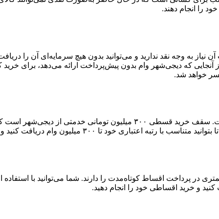
خود را انجام دهند.
آن نیاز به وجه نقد ندارید و می‌توانید بدون هیچ سرمایه‌ای آن را دری
آنجایی که دیجی‌شهر وام بدون پیش‌پرداخت ارائه می‌دهد، برای خرید 
سر خواهد شد.
سقف دریافت وام کالا در دیجی‌شهر بالاترین سقف وام در بین رقباست. سقف خر
۳۰۰ میلیون وام دریافت کنید و خرید اعتباری خود را انجام دهید.
ست که توانایی کمتری در پرداخت اقساط کوتاه‌مدت را دارند. شما می‌توانید با اس