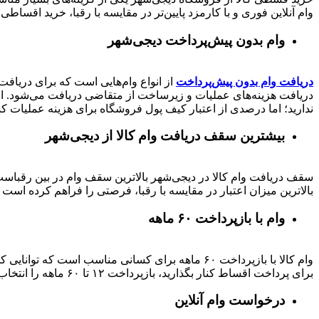
وام آنلاین فوری و با کارمزد پایین‌تر در مقایسه با رقبا، خرید اقساطی 
وام بدون پیش‌پرداخت‌ دیجی‌شهر
دریافت وام بدون پیش‌پرداخت
از انواع وام‌هایی است که برای دریافت 
دریافت هزینه‌های عملیات و زیرساخت از متقاضی دریافت می‌شود. از 
ندارید؛ اما درصدی از اعتبار کیف پول فروشگاه برای هزینه عملیات ک
بیشترین سقف دریافت وام کالا از دیجی‌شهر
بالاترین میزان اعتبار در مقایسه با رقبا، فرصتی را فراهم کرده است تا بتوانید متناسب با رتبه اعتباری خود تا 
وام با بازپرداخت ۶۰ ماهه
وام کالا با بازپرداخت ۶۰ ماهه برای کسانی مناسب ا
برای پرداخت اقساط کنار بگذارید، بازپرداخت ۱۲ تا ۶۰ ماهه را انتخاب کنید و خرید اقساطی خود را انجام دهید.
درخواست وام آنلاین