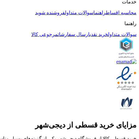
خدمات
محاسبه اقساط
راهنما
سوالات متداول
فروشنده شوید
راهنما
سوالات متداول
خرید نقدی
ارسال سفارشات
مرجوعی کالا
مزایای خرید قسطی از دیجی‌شهر
خرید قسطی کالا از فروشگاه دیجی‌شهر یکی از گزینه‌های بسیار مناسب