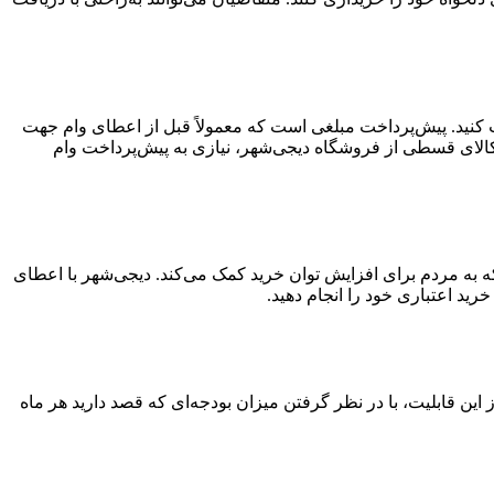
افت کنید. پیش‌پرداخت مبلغی است که معمولاً قبل از اعطای وام جهت
کالای قسطی از فروشگاه دیجی‌شهر، نیازی به پیش‌پرداخت وام
ید قسطی ۳۰۰ میلیون تومانی خدمتی از دیجی‌شهر است که به مردم برای افزایش توان خرید کمک می‌کند. دیجی‌شهر با اعطای
تفاده از این قابلیت، با در نظر گرفتن میزان بودجه‌ای که قصد دارید هر ماه