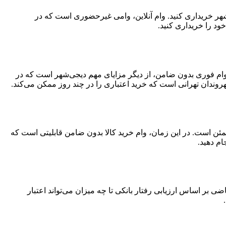
‌شهر خریداری کنید. وام آنلاین، وامی غیرحضوری است که در
ود را خریداری کنید.
د. وام فوری بدون ضامن، از دیگر مزایای مهم دیجی‌شهر است که در
وندان تهرانی است که خرید اعتباری را در چند روز ممکن می‌کند.
مئن است. در این زمان، وام خرید کالا بدون ضامن قابلیتی است که
ام دهید.
 اساس ارزیابی رفتار بانکی تا چه میزان می‌تواند اعتبار