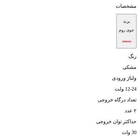
مشخصات
برند
جوی روم
رنگ
مشکی
ولتاژ ورودی
12-24 ولت
تعداد درگاه خروجی
۲ عدد
حداکثر توان خروجی
30 وات