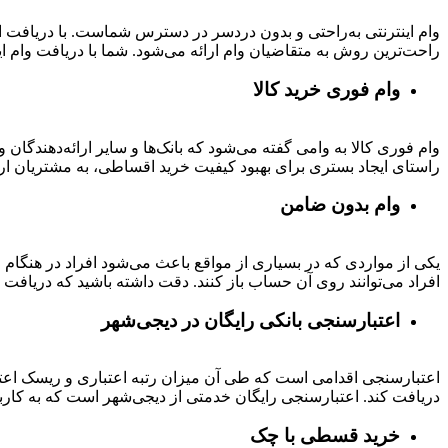
وام اینترنتی به‌راحتی و بدون دردسر در دسترس شماست. با دریافت این
راحت‌ترین روش به متقاضیان وام ارائه می‌شود. شما با دریافت وام این
وام فوری خرید کالا
وام فوری کالا به وامی گفته می‌شود که بانک‌ها و سایر ارائه‌دهندگا
راستای ایجاد بستری برای بهبود کیفیت خرید اقساطی، به مشتریان ار
وام بدون ضامن
یکی از مواردی که در بسیاری از مواقع باعث می‌شود افراد در هنگام
افراد می‌توانند روی آن حساب باز کنند. دقت داشته باشید که دریافت و
اعتبارسنجی بانکی رایگان در دیجی‌شهر
اعتبارسنجی اقدامی است که طی آن میزان رتبه اعتباری و ریسک اعتب
دریافت کند. اعتبارسنجی رایگان خدمتی از دیجی‌شهر است که به کارب
خرید قسطی با چک