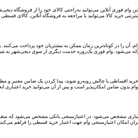
 وام فوری آنلاین می‌توانید به‌راحتی کالای خود را از فروشگاه دیجی
ترنتی خرید کالا می‌توانید با مراجعه به فروشگاه آنلاین، کالای قسطی خ
ن وام، آن را در کوتاه‌ترین زمان ممکن به مشتریان خود پرداخت می‌کنن
ائه می‌شود. وام فوری یک‌روزه خدمت دیگری از سوی دیجی‌شهر به شهر
 خرید اقساطی با چالش روبه‌رو شوند، پیدا کردن یک ضامن معتبر و مط
ام بدون ضامن امکان‌پذیر است و پس از آن می‌توانید خرید اعتباری انج
اری مشخص می‌شود. در اعتبارسنجی بانکی مشخص می‌شود که متقاضی بر
ران امکان اعتبارسنجی وام جهت اعتبار خرید قسطی را فراهم می‌کند.