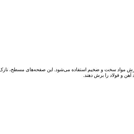
 آهن و فولاد را برش دهند.