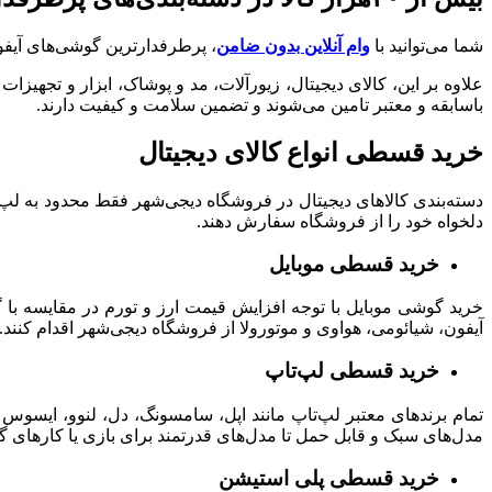
شما می‌توانید با
وام آنلاین بدون ضامن
، پرطرفدارترین گوشی‌های آیفون
علاوه بر این، کالای دیجیتال، زیورآلات، مد و پوشاک، ابزار و تجه
باسابقه و معتبر تامین می‌شوند و تضمین‌ سلامت و کیفیت دارند.
خرید قسطی انواع کالای دیجیتال
دسته‌بندی کالاهای دیجیتال در فروشگاه دیجی‌شهر فقط محدود به لپ‌تا
دلخواه خود را از فروشگاه سفارش دهند.
خرید قسطی موبایل
خرید گوشی موبایل با توجه افزایش قیمت ارز و تورم در مقایسه با 
آیفون، شیائومی، هواوی و موتورولا از فروشگاه دیجی‌شهر اقدام کنند.
خرید قسطی لپ‌تاپ
تمام
برندهای معتبر لپ‌تاپ مانند اپل، سامسونگ، دل، لنوو، ایسوس
مدل‌های سبک و قابل حمل تا مدل‌های قدرتمند برای بازی یا کارهای گر
خرید قسطی پلی استیشن