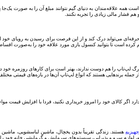
 هم فشار مالی زیادی را تجربه نکنند.
ه‌ای می‌تواند درک کند و از این فرصت برای رسیدن به رویای خود استف
م کرده است تا بتوانید کنسول بازی مورد علاقه خود را به‌صورت اقسا
بزرگ لپ‌تاپ را هم دوست ندارند، بهتر است برای کارهای روزمره خود د
از جمله برندهایی هستند که انواع لپ‌تاپ آن‌ها در بازه‌های قیمتی مخ
رد اگر کالای خود را امروز خریداری نکنید، فردا با افزایش قیمت مواجه
هیزیه
هستند. زندگی تقریباً بدون یخچال، ماشین لباسشویی، ماشین
شو، لوازم سرو و پذیرایی، سیستم‌های سرمایش و گرمایشی خانه خود را