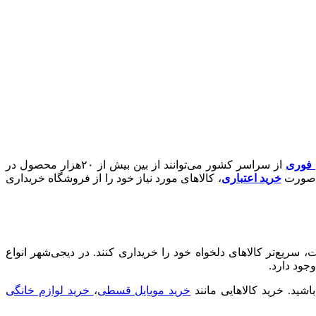
ن فوری
از سراسر کشور می‌توانند از بین بیش از ۲۰هزار محصول در
ه‌صورت
خرید اعتباری
، کالاهای مورد نیاز خود را از فروشگاه خریداری
یع‌تر کالاهای دلخواه خود را خریداری کنند. در دیجی‌شهر انواع
جود دارد.
د. خرید کالا‌هایی مانند
خرید موبایل قسطی
،
خرید لوازم خانگی