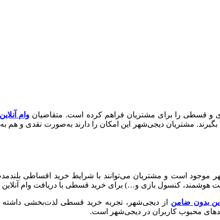
قدی و قسطی را برای مشتریان فراهم کرده است. متقاضیان
وام آنلای
گیرند. مشتریان دیجی‌شهر این امکان را دارند به‌صورت نقدی و هم ب
جود است و مشتریان می‌توانند با شرایط خرید اقساطی بلندمدت، سر
ت هوشمند، کنسول بازی و…) برای خرید قسطی با دریافت وام آنلاین و
این بدون ضامن
از دیجی‌شهر، تجربه خرید قسطی لذت‌بخشی داشته باشی
ید‌های محبوب کاربران در دیجی‌شهر است.