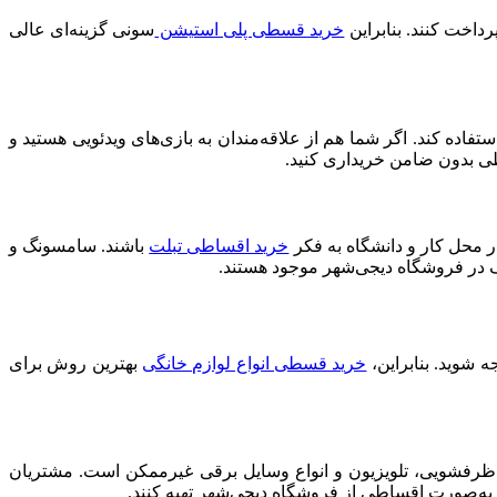
خرید قسطی پلی‌ استیشن
سونی گزینه‌ای عالی
اده کند. اگر شما هم از علاقه‌مندان به بازی‌های ویدئویی هستید و
طی بدون ضامن خریداری کنید.
ر محل کار و دانشگاه به فکر
خرید اقساطی تبلت
باشند. سامسونگ و
تلف در فروشگاه دیجی‌شهر موجود هستند.
 شوید. بنابراین،
خرید قسطی انواع لوازم خانگی
بهترین روش برای
 ظرفشویی، تلویزیون و انواع وسایل برقی غیرممکن است. مشتریان
 به‌صورت اقساطی از فروشگاه دیجی‌شهر تهیه کنند.