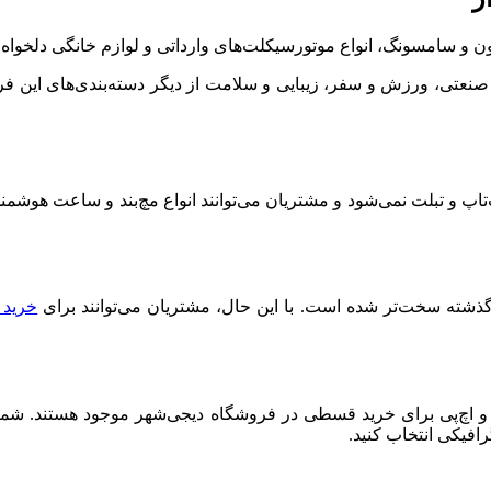
 و سامسونگ، انواع موتورسیکلت‌‌های وارداتی و لوازم خانگی دلخواه خ
یزات صنعتی، ورزش و سفر، زیبایی و سلامت از دیگر دسته‌بندی‌های این
پ و تبلت‌ نمی‌شود و مشتریان می‌توانند انواع مچ‌بند و ساعت هوشمند
گذشته سخت‌تر شده است. با این حال، مشتریان می‌توانند برای
خرید 
 و اچ‌پی برای خرید قسطی در فروشگاه دیجی‌شهر موجود هستند. شما م
افیکی انتخاب کنید.