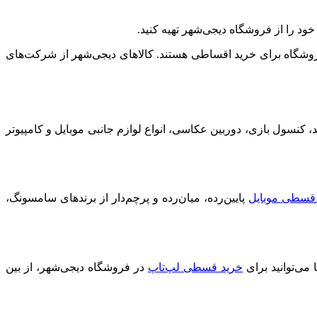
ود را از فروشگاه دیجی‌شهر تهیه کنید.
 فروشگاه برای خرید اقساطی هستند. کالاهای دیجی‌شهر از شرکت‌های
، کنسول بازی، دوربین عکاسی، انواع لوازم جانبی موبایل و کامپیوتر
قسطی موبایل
پایین‌رده، میان‌رده و پرچم‌دار از برندهای سامسونگ،
ی‌توانید برای
خرید قسطی لپ‌تاپ
در فروشگاه دیجی‌شهر، از بین