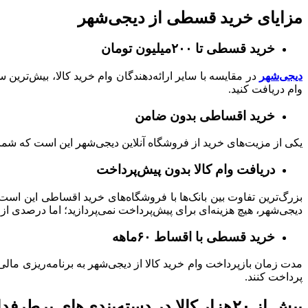
مزایای خرید قسطی از دیجی‌شهر
خرید قسطی تا ۲۰۰میلیون تومان
دیجی‌شهر
وام دریافت کنید.
خرید اقساطی بدون ضامن
یکی از مزیت‌های خرید از فروشگاه آنلاین دیجی‌شهر این است که شما تا سقف ۱۵۰میلیون تومان به ضامن نیازی ندارید و با ارائه یک 
دریافت وام کالا بدون پیش‌پرداخت
بزرگ‌ترین تفاوت بین بانک‌ها با فروشگاه‌های خرید اقساطی این اس
دیجی‌شهر، هیچ هزینه‌ای برای پیش‌پرداخت نمی‌پردازید؛ اما درصدی از
خرید قسطی با اقساط ۶۰ماهه
پرداخت کنند.
بیش از ۲۰هزار کالا در دسته‌بندی‌های پرطرفدار