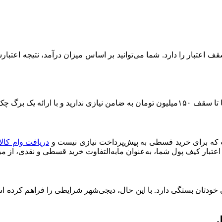
برگ چک می‌توانید
ت که برای خرید قسطی به پیش‌پرداخت نیازی نیست و
دریافت وام کال
 اعتبار کیف پول شما، به‌عنوان مابه‌التفاوت خرید قسطی و نقدی، از م