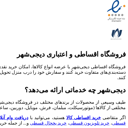
فروشگاه اقساطی و اعتباری دیجی‌شهر
فروشگاه اقساطی دیجی‌شهر با عرضه انواع کالا‌ها، امکان خرید ن
دسته‌بندی‌های متفاوت خرید کنند و سفارش خود را درب منزل تحویل ب
کنند.
دیجی‌شهر چه خدماتی ارائه می‌دهد؟
طیف وسیعی از محصولات از برندهای مختلف در فروشگاه دیجی‌شهر مو
مختلفی از کالاها (موتورسیکلت، مبلمان، فرش، موبایل، دوربین، ساع
اگر متقاضی
خرید اقساطی کالا
هستید، می‌توانید با
دریافت وام آنل
قسطی
،
خرید تلویزیون قسطی
،
خرید یخچال قسطی
و... از جمله خر