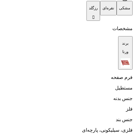
مشکی
نقره‌ای
رزگلد
مشخصات
برند
ورنا
فرم صفحه
مستطیل
جنس بدنه
فلز
جنس بند
فلزی، سیلیکونی، پارچه‌ای