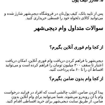
پس از تایید بانک، کیف پول‌تان در فروشگاه دیجی‌شهر شارژ شده و
می‌توانید کالای دلخواه خود را قسطی خریداری کنید.
سوالات متداول وام دیجی‌شهر
از کجا وام فوری آنلاین بگیرم؟
دیجی‌شهر با فراهم کردن دریافت وام فوری آنلاین، امکان دریافت
اعتبار تا سقف ۳۰۰ میلیون تومان را فراهم کرده است و می‌توانید
اقساط آن را تا ۶۰ ماه پرداخت کنید.
از کجا وام بدون ضامن بگیرم؟
پیدا کردن ضامن، اغلب چالشی است که افراد در فرایند درخواست
وام با آن روبه‌رو می‌شوند. شما می‌توانید برای وام آنلاین بدون
ضامن، از طریق سایت دیجی‌شهر برای خرید اقساطی اقدام کنید.