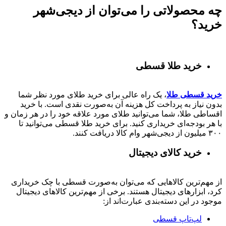
چه محصولاتی را می‌توان از دیجی‌شهر
خرید؟
خرید طلا قسطی
خرید قسطی طلا
، یک راه عالی برای خرید طلای مورد نظر شما
بدون نیاز به پرداخت کل هزینه آن به‌صورت نقدی است. با خرید
اقساطی طلا، شما می‌توانید طلای مورد علاقه خود را در هر زمان و
با هر بودجه‌ای خریداری کنید. برای خرید طلا قسطی می‌توانید تا
۳۰۰ میلیون از دیجی‌شهر وام کالا دریافت کنند.
خرید کالای دیجیتال
از مهم‌ترین کالاهایی که می‌توان به‌صورت قسطی با چک خریداری
کرد، ابزارهای دیجیتال هستند. برخی از مهم‌ترین کالاهای دیجیتال
موجود در این دسته‌بندی عبارت‌اند از:
لپ‌تاپ قسطی