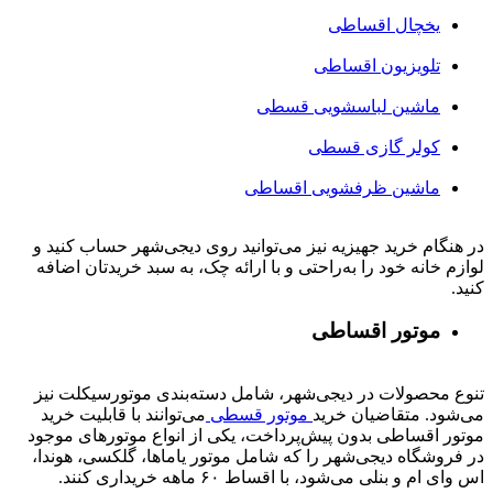
یخچال اقساطی
تلویزیون اقساطی
ماشین لباسشویی قسطی
کولر گازی قسطی
ماشین ظرفشویی اقساطی
در هنگام خرید جهیزیه نیز می‌توانید روی دیجی‌شهر حساب کنید و
لوازم خانه خود را به‌راحتی و با ارائه چک، به سبد خریدتان اضافه
کنید.
موتور اقساطی
تنوع محصولات در دیجی‌شهر، شامل دسته‌بندی موتورسیکلت نیز
می‌شود. متقاضیان خرید
موتور قسطی
می‌توانند با قابلیت خرید
موتور اقساطی بدون پیش‌پرداخت، یکی از انواع موتورهای موجود
در فروشگاه دیجی‌شهر را که شامل موتور یاماها، گلکسی، هوندا،
اس وای ام و بنلی می‌شود، با اقساط ۶۰ ماهه خریداری کنند.