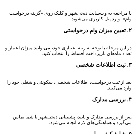
با مراجعه به وب‌سایت دیجی‌شهر و کلیک روی «گزینه درخواست
وام»، وارد پنل کاربری می‌شوید.
۲. تعیین میزان وام درخواستی
در این مرحله با توجه به رتبه اعتباری خود، می‌توانید میزان اعتبار و
تعداد ماه‌های بازپرداخت اقساط را انتخاب کنید.
۳. ثبت اطلاعات شخصی
بعد از ثبت درخواست، اطلاعات شخصی، سکونتی و شغلی خود را
وارد می‌کنید.
۴. بررسی مدارک
پس از بررسی مدارک و تایید، پشتیبانی دیجی‌شهر با شما تماس
می‌گیرد و هماهنگی‌های لازم انجام می‌شود.
۵. شارژ کیف پول