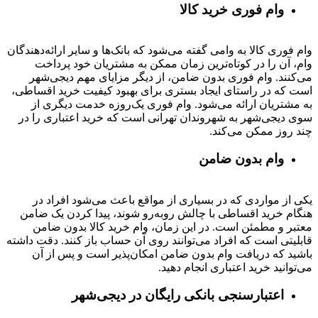
وام فوری خرید کالا
وام فوری کالا به وامی گفته می‌شود که بانک‌ها و سایر ارائه‌دهندگان
وام، آن را در کوتاه‌ترین زمان ممکن به مشتریان خود پرداخت
می‌کنند. وام فوری بدون ضامن، از دیگر مزایای مهم دیجی‌شهر
است که در راستای ایجاد بستری برای بهبود کیفیت خرید اقساطی،
به مشتریان ارائه می‌شود. وام فوری یک‌روزه خدمت دیگری از
سوی دیجی‌شهر به شهروندان تهرانی است که خرید اعتباری را در
چند روز ممکن می‌کند.
وام بدون ضامن
یکی از مواردی که در بسیاری از مواقع باعث می‌شود افراد در
هنگام خرید اقساطی با چالش روبه‌رو شوند، پیدا کردن یک ضامن
معتبر و مطمئن است. در این زمان، وام خرید کالا بدون ضامن
قابلیتی است که افراد می‌توانند روی آن حساب باز کنند. دقت داشته
باشید که دریافت وام بدون ضامن امکان‌پذیر است و پس از آن
می‌توانید خرید اعتباری انجام دهید.
اعتبارسنجی بانکی رایگان در دیجی‌شهر