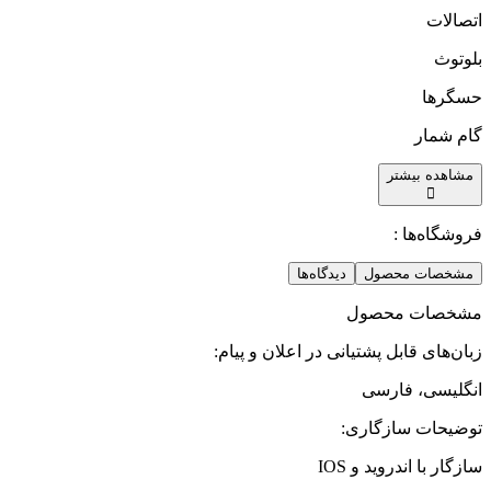
اتصالات
بلوتوث
حسگرها
گام شمار
مشاهده بیشتر
فروشگاه‌ها :
مشخصات محصول
دیدگاه‌ها
مشخصات محصول
زبان‌های قابل پشتیانی در اعلان و پیام
:
انگلیسی، فارسی
توضیحات سازگاری
:
سازگار با اندروید و IOS