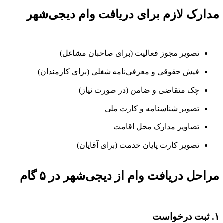
مدارک لازم برای دریافت وام دیجی‌شهر
تصویر مجوز فعالیت (برای صاحبان مشاغل)
فیش حقوقی و معرفی‌نامه شغلی (برای کارمندان)
چک متقاضی و ضامن (در صورت نیاز)
تصویر شناسنامه و کارت ملی
تصاویر مدارک محل اقامت
تصویر کارت پایان خدمت (برای آقایان)
مراحل دریافت وام از دیجی‌شهر در ۵ گام
۱. ثبت درخواست