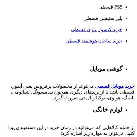
PS5 قسطی
پلی‌استیشن قسطی
خرید کنسول بازی قسطی
خرید ساعت هوشمند قسطی
گوشی موبایل
خرید موبایل قسطی
می‌تواند از محصولات پرفروش یعنی آیفون
قسطی باشد یا از برندهای دیگری همچون سامسونگ، شیائومی،
ناتینگ، هوآوی، نوکیا و ال‌جی صورت گیرد.
لوازم خانگی
از جمله کالاهایی که می‌توانید در زمان خرید در این دسته‌بندی پیدا
کنید، می‌توان به موارد زیر اشاره کرد: