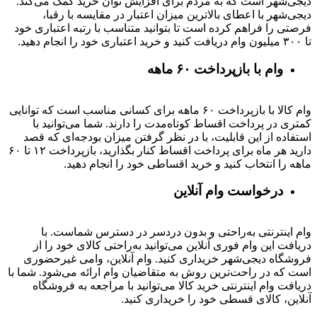
دیجی‌شهر است که به مردم برای افزایش توان خرید کمک می‌کند.
دیجی‌شهر با اعطای بالاترین میزان اعتبار در مقایسه با رقبا،
فرصتی را فراهم کرده است تا بتوانید متناسب با رتبه اعتباری خود
تا ۳۰۰ میلیون وام دریافت کنید و خرید اعتباری خود را انجام دهید.
وام با بازپرداخت ۶۰ ماهه
وام کالا با بازپرداخت ۶۰ ماهه برای کسانی مناسب است که توانایی
کمتری در پرداخت اقساط کوتاه‌مدت را دارند. شما می‌توانید با
استفاده از این قابلیت، با در نظر گرفتن میزان بودجه‌ای که قصد
دارید هر ماه برای پرداخت اقساط کنار بگذارید، بازپرداخت ۱۲ تا ۶۰
ماهه را انتخاب کنید و خرید اقساطی خود را انجام دهید.
درخواست وام آنلاین
وام اینترنتی به‌راحتی و بدون دردسر در دسترس شماست. با
دریافت این وام فوری آنلاین می‌توانید به‌راحتی کالای خود را از
فروشگاه دیجی‌شهر خریداری کنید. وام آنلاین، وامی غیرحضوری
است که در راحت‌ترین روش به متقاضیان وام ارائه می‌شود. شما با
دریافت وام اینترنتی خرید کالا می‌توانید با مراجعه به فروشگاه
آنلاین، کالای قسطی خود را خریداری کنید.