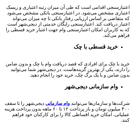
اعتبارسنجی اقدامی است که طی آن میزان رتبه اعتباری و ریسک
اعتباری مشخص می‌شود. در اعتبارسنجی بانکی مشخص می‌شود
که متقاضی بر اساس ارزیابی رفتار بانکی تا چه میزان می‌تواند
اعتبار دریافت کند. اعتبارسنجی رایگان خدمتی از دیجی‌شهر است
که به کاربران امکان اعتبارسنجی وام جهت اعتبار خرید قسطی را
فراهم می‌کند.
خرید قسطی با چک
خرید با چک برای افرادی که قصد دریافت وام با چک و بدون ضامن
را دارند، یکی از بهترین گزینه‌هاست. در دیجی‌شهر شما می‌توانید
بدون ضامن و با یک برگ چک، خرید خود را انجام دهید.
وام سازمانی دیجی‌شهر
شرکت‌ها و سازمان‌ها می‌توانند
وام سازمانی
دیجی‌شهر را تا سقف
۴۰۰
میلیون تومان و باز پرداخت
۱۲ تا ۶۰
ماهه بدون پرداخت هزینه
عملیاتی، امکان خرید اقساطی کالا را برای کارکنان خود فراهم
کنند.