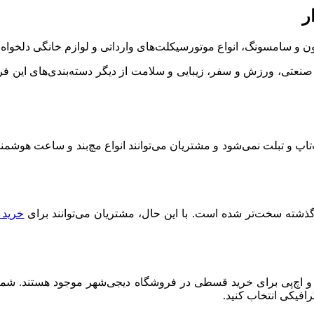
 و سامسونگ، انواع موتورسیکلت‌‌های وارداتی و لوازم خانگی دلخواه خ
یزات صنعتی، ورزش و سفر، زیبایی و سلامت از دیگر دسته‌بندی‌های این
پ و تبلت‌ نمی‌شود و مشتریان می‌توانند انواع مچ‌بند و ساعت هوشمند
گذشته سخت‌تر شده است. با این حال، مشتریان می‌توانند برای
خرید 
 و اچ‌پی برای خرید قسطی در فروشگاه دیجی‌شهر موجود هستند. شما م
افیکی انتخاب کنید.