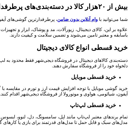
بیش از ۲۰هزار کالا در دسته‌بندی‌های پرطرفدار
شما می‌توانید با
وام آنلاین بدون ضامن
، پرطرفدارترین گوشی‌های آیفون
علاوه بر این، کالای دیجیتال، زیورآلات، مد و پوشاک، ابزار و تجه
باسابقه و معتبر تامین می‌شوند و تضمین‌ سلامت و کیفیت دارند.
خرید قسطی انواع کالای دیجیتال
دسته‌بندی کالاهای دیجیتال در فروشگاه دیجی‌شهر فقط محدود به لپ‌تا
دلخواه خود را از فروشگاه سفارش دهند.
خرید قسطی موبایل
خرید گوشی موبایل با توجه افزایش قیمت ارز و تورم در مقایسه با 
آیفون، شیائومی، هواوی و موتورولا از فروشگاه دیجی‌شهر اقدام کنند.
خرید قسطی لپ‌تاپ
تمام
برندهای معتبر لپ‌تاپ مانند اپل، سامسونگ، دل، لنوو، ایسوس
مدل‌های سبک و قابل حمل تا مدل‌های قدرتمند برای بازی یا کارهای گر