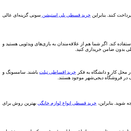
خرید قسطی پلی‌ استیشن
سونی گزینه‌ای عالی
اده کند. اگر شما هم از علاقه‌مندان به بازی‌های ویدئویی هستید و
طی بدون ضامن خریداری کنید.
ر محل کار و دانشگاه به فکر
خرید اقساطی تبلت
باشند. سامسونگ و
تلف در فروشگاه دیجی‌شهر موجود هستند.
 شوید. بنابراین،
خرید قسطی انواع لوازم خانگی
بهترین روش برای