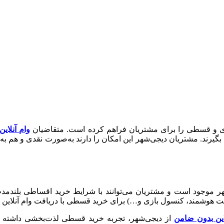
قدی و قسطی را برای مشتریان فراهم کرده است. متقاضیان
وام آنلای
گیرند. مشتریان دیجی‌شهر این امکان را دارند به‌صورت نقدی و هم ب
جود است و مشتریان می‌توانند با شرایط خرید اقساطی بلندمدت، سر
ت هوشمند، کنسول بازی و…) برای خرید قسطی با دریافت وام آنلاین و
این بدون ضامن
از دیجی‌شهر، تجربه خرید قسطی لذت‌بخشی داشته باشی