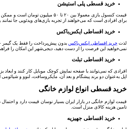
خرید قسطی پلی استیشن
قیمت کنسول‌ بازی معمولا بین ۲۰ تا ۵۰ میلیون تومان است و ممکن است همه علاقه‌مندان به دنیای گیم نتوانند مبلغ آن را به صورت یک‌جا پرداخت کنند. بنابراین
برای افرادی است که می‌خواهند از تجربه بازی‌های ویدئویی جا نمانند و
خرید اقساطی ایکس‌باکس
لذت
خرید اقساطی ایکس‌باکس
بدون پیش‌پرداخت را فقط یک گیمر حرف
نمی‌خواهید این فرصت را از دست دهید، دیجی‌شهر این امکان را فراه
خرید اقساطی تبلت
افرادی که نمی‌توانند با صفحه نمایش کوچک موبایل کار کنند و ابعاد 
اپل به‌عنوان دو برند پیشگام و بعد آن، مایکروسافت، لنوو و شیائومی 
خرید قسطی انواع لوازم خانگی
قیمت لوازم خانگی در بازار ایران بسیار نوسان قیمت دارد و احتمال دا
تامین هزینه کالای منزل است.
خرید اقساطی جهیزیه