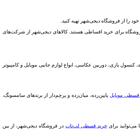
ود را از فروشگاه دیجی‌شهر تهیه کنید.
 فروشگاه برای خرید اقساطی هستند. کالاهای دیجی‌شهر از شرکت‌های
، کنسول بازی، دوربین عکاسی، انواع لوازم جانبی موبایل و کامپیوتر
قسطی موبایل
پایین‌رده، میان‌رده و پرچم‌دار از برندهای سامسونگ،
ی‌توانید برای
خرید قسطی لپ‌تاپ
در فروشگاه دیجی‌شهر، از بین