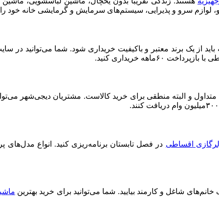
هیزیه
هستند. زندگی تقریباً بدون یخچال، ماشین لباسشویی، ماشین
شو، لوازم سرو و پذیرایی، سیستم‌های سرمایش و گرمایشی خانه خود را
اید از یک برند معتبر و باکیفیت خریداری شود. شما می‌توانید در سا
۶۰ماهه خریداری کنید.
داول و البته منطقی برای خرید کالاست. مشتریان دیجی‌شهر می‌توانن
رگازی اقساطی
انم‌های شاغل و کارمند بیایید. شما می‌توانید برای خرید بهترین
ماشی