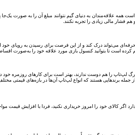
 هم فشار مالی زیادی را تجربه نکنند.
ه‌ای می‌تواند درک کند و از این فرصت برای رسیدن به رویای خود استف
م کرده است تا بتوانید کنسول بازی مورد علاقه خود را به‌صورت اقسا
بزرگ لپ‌تاپ را هم دوست ندارند، بهتر است برای کارهای روزمره خود د
از جمله برندهایی هستند که انواع لپ‌تاپ آن‌ها در بازه‌های قیمتی مخ
رد اگر کالای خود را امروز خریداری نکنید، فردا با افزایش قیمت مواجه