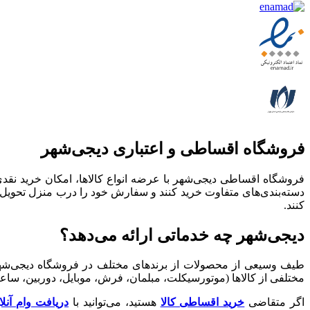
فروشگاه اقساطی و اعتباری دیجی‌شهر
فروشگاه اقساطی دیجی‌شهر با عرضه انواع کالا‌ها، امکان خرید ن
دسته‌بندی‌های متفاوت خرید کنند و سفارش خود را درب منزل تحویل ب
کنند.
دیجی‌شهر چه خدماتی ارائه می‌دهد؟
طیف وسیعی از محصولات از برندهای مختلف در فروشگاه دیجی‌شهر مو
مختلفی از کالاها (موتورسیکلت، مبلمان، فرش، موبایل، دوربین، ساع
اگر متقاضی
خرید اقساطی کالا
هستید، می‌توانید با
دریافت وام آنل