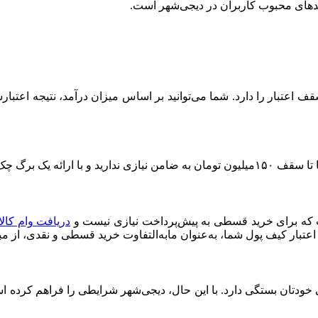
ید‌های محبوب کاربران در دیجی‌شهر است.
برگ چک می‌توانید
ت که برای خرید قسطی به پیش‌پرداخت نیازی نیست و
دریافت وام کال
 اعتبار کیف پول شما، به‌عنوان مابه‌التفاوت خرید قسطی و نقدی، از م