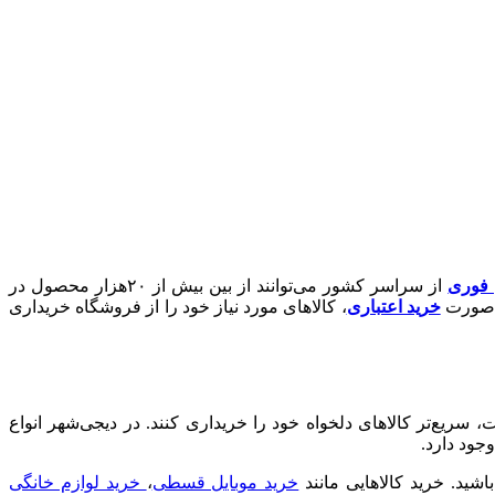
ن فوری
از سراسر کشور می‌توانند از بین بیش از ۲۰هزار محصول در
ه‌صورت
خرید اعتباری
، کالاهای مورد نیاز خود را از فروشگاه خریداری
یع‌تر کالاهای دلخواه خود را خریداری کنند. در دیجی‌شهر انواع
جود دارد.
د. خرید کالا‌هایی مانند
خرید موبایل قسطی
،
خرید لوازم خانگی