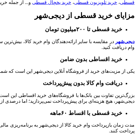
قسطی
،
خرید تلویزیون قسطی
،
خرید یخچال قسطی
و... از جمله خر
مزایای خرید قسطی از دیجی‌شهر
خرید قسطی تا ۲۰۰میلیون تومان
دیجی‌شهر
وام دریافت کنید.
خرید اقساطی بدون ضامن
یکی از مزیت‌های خرید از فروشگاه آنلاین دیجی‌شهر این است که شما تا سقف ۱۵۰میلیون تومان به ضامن نیازی ندارید و با ارائه یک 
دریافت وام کالا بدون پیش‌پرداخت
بزرگ‌ترین تفاوت بین بانک‌ها با فروشگاه‌های خرید اقساطی این اس
دیجی‌شهر، هیچ هزینه‌ای برای پیش‌پرداخت نمی‌پردازید؛ اما درصدی از
خرید قسطی با اقساط ۶۰ماهه
پرداخت کنند.