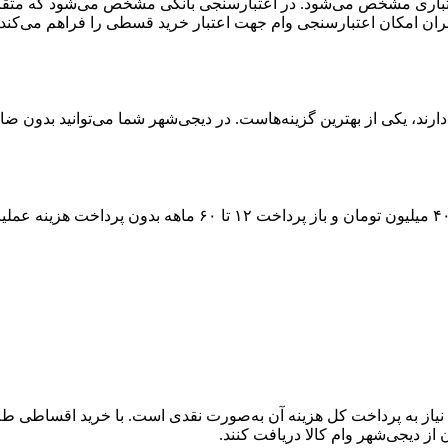
اری مشخص می‌شود. در اعتبارسنجی بانکی مشخص می‌شود که متقاضی بر
ران امکان اعتبارسنجی وام جهت اعتبار خرید قسطی را فراهم می‌کند.
رند، یکی از بهترین گزینه‌هاست. در دیجی‌شهر شما می‌توانید بدون ضام
۴
میلیون تومان و باز پرداخت
۱۲ تا ۶۰
ماهه بدون پرداخت هزینه عملیات
یاز به پرداخت کل هزینه آن به‌صورت نقدی است. با خرید اقساطی طلا، 