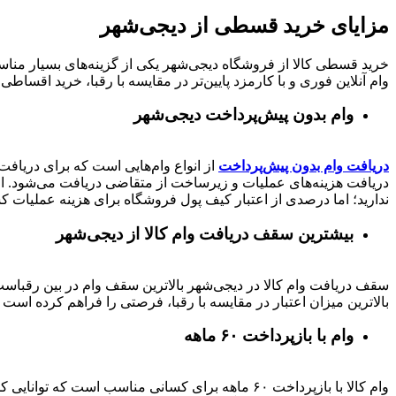
مزایای خرید قسطی از دیجی‌شهر
خرید قسطی کالا از فروشگاه دیجی‌شهر یکی از گزینه‌های بسیار مناسب
وام آنلاین فوری و با کارمزد پایین‌تر در مقایسه با رقبا، خرید اقساطی 
وام بدون پیش‌پرداخت‌ دیجی‌شهر
دریافت وام بدون پیش‌پرداخت
از انواع وام‌هایی است که برای دریافت 
دریافت هزینه‌های عملیات و زیرساخت از متقاضی دریافت می‌شود. از 
ندارید؛ اما درصدی از اعتبار کیف پول فروشگاه برای هزینه عملیات ک
بیشترین سقف دریافت وام کالا از دیجی‌شهر
بالاترین میزان اعتبار در مقایسه با رقبا، فرصتی را فراهم کرده است تا بتوانید متناسب با رتبه اعتباری خود تا 
وام با بازپرداخت ۶۰ ماهه
وام کالا با بازپرداخت ۶۰ ماهه برای کسانی مناسب ا