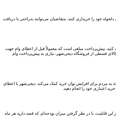
واه خود را خریداری کنند. متقاضیان می‌توانند به‌راحتی با دریافت
افت کنید. پیش‌پرداخت مبلغی است که معمولاً قبل از اعطای وام جهت
کالای قسطی از فروشگاه دیجی‌شهر، نیازی به پیش‌پرداخت وام
ید قسطی ۳۰۰ میلیون تومانی خدمتی از دیجی‌شهر است که به مردم برای افزایش توان خرید کمک می‌کند. دیجی‌شهر با اعطای
تفاده از این قابلیت، با در نظر گرفتن میزان بودجه‌ای که قصد دارید هر ماه