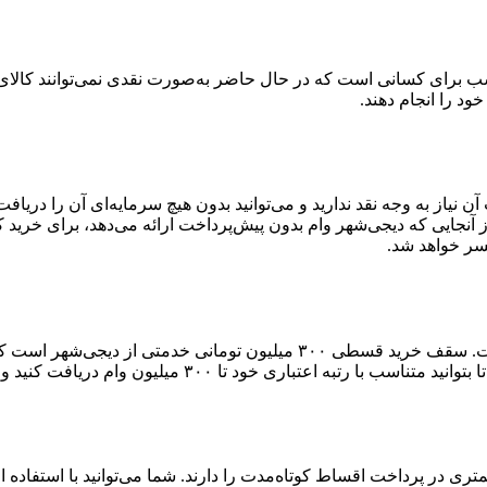
 برای کسانی است که در حال حاضر به‌صورت نقدی نمی‌توانند کالای دلخ
خود را انجام دهند.
آن نیاز به وجه نقد ندارید و می‌توانید بدون هیچ سرمایه‌ای آن را دری
آنجایی که دیجی‌شهر وام بدون پیش‌پرداخت ارائه می‌دهد، برای خرید 
سر خواهد شد.
سقف دریافت وام کالا در دیجی‌شهر بالاترین سقف وام در بین رقباست. سقف خر
۳۰۰ میلیون وام دریافت کنید و خرید اعتباری خود را انجام دهید.
ست که توانایی کمتری در پرداخت اقساط کوتاه‌مدت را دارند. شما می‌توانید با اس