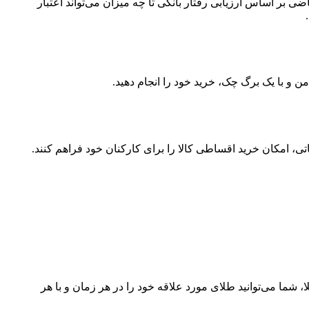
 اساس ارزیابی رفتار بانکی تا چه میزان می‌تواند اعتبار
ن و با یک برگ چک، خرید خود را انجام دهید.
ی، امکان خرید اقساطی کالا را برای کارکنان خود فراهم کنند.
شما می‌توانید طلای مورد علاقه خود را در هر زمان و با هر