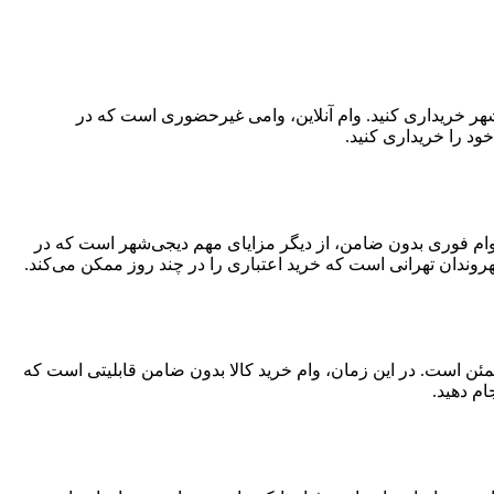
‌شهر خریداری کنید. وام آنلاین، وامی غیرحضوری است که در
ود را خریداری کنید.
د. وام فوری بدون ضامن، از دیگر مزایای مهم دیجی‌شهر است که در
وندان تهرانی است که خرید اعتباری را در چند روز ممکن می‌کند.
مئن است. در این زمان، وام خرید کالا بدون ضامن قابلیتی است که
ام دهید.