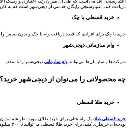
اعتبارسنجی اقدامی است که طی آن میزان رتبه اعتباری و ریسک اعتب
دریافت کند. اعتبارسنجی رایگان خدمتی از دیجی‌شهر است که به کارب
خرید قسطی با چک
خرید با چک برای افرادی که قصد دریافت وام با چک و بدون ضامن را دا
وام سازمانی دیجی‌شهر
شرکت‌ها و سازمان‌ها می‌توانند
وام سازمانی
دیجی‌شهر را تا سقف
۰۰
چه محصولاتی را می‌توان از دیجی‌شهر خرید؟
خرید طلا قسطی
خرید قسطی طلا
، یک راه عالی برای خرید طلای مورد نظر شما بدون ن
بودجه‌ای خریداری کنید. برای خرید طلا قسطی می‌توانید تا ۳۰۰ میلیون از دیجی‌شهر وام کالا دریافت کنند.