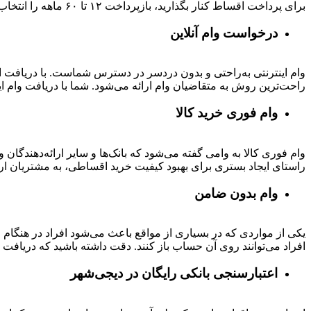
برای پرداخت اقساط کنار بگذارید، بازپرداخت ۱۲ تا ۶۰ ماهه را انتخاب کنید و خرید اقساطی خود را انجام دهید.
درخواست وام آنلاین
وام اینترنتی به‌راحتی و بدون دردسر در دسترس شماست. با دریافت این
راحت‌ترین روش به متقاضیان وام ارائه می‌شود. شما با دریافت وام این
وام فوری خرید کالا
وام فوری کالا به وامی گفته می‌شود که بانک‌ها و سایر ارائه‌دهندگا
راستای ایجاد بستری برای بهبود کیفیت خرید اقساطی، به مشتریان ار
وام بدون ضامن
یکی از مواردی که در بسیاری از مواقع باعث می‌شود افراد در هنگام
افراد می‌توانند روی آن حساب باز کنند. دقت داشته باشید که دریافت و
اعتبارسنجی بانکی رایگان در دیجی‌شهر