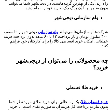
را دارند، یکی از بهترین گزینه‌هاست. در دیجی‌شهر شما می‌توانید
بدون ضامن و با یک برگ چک، خرید خود را انجام دهید.
وام سازمانی دیجی‌شهر
شرکت‌ها و سازمان‌ها می‌توانند
وام سازمانی
دیجی‌شهر را تا سقف
۴۰۰
میلیون تومان و باز پرداخت
۱۲ تا ۶۰
ماهه بدون پرداخت هزینه
عملیاتی، امکان خرید اقساطی کالا را برای کارکنان خود فراهم
کنند.
چه محصولاتی را می‌توان از دیجی‌شهر
خرید؟
خرید طلا قسطی
خرید قسطی طلا
، یک راه عالی برای خرید طلای مورد نظر شما
بدون نیاز به پرداخت کل هزینه آن به‌صورت نقدی است. با خرید