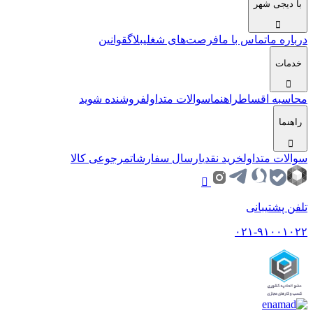
با دیجی شهر
درباره ما
تماس با ما
فرصت‌های شغلی
بلاگ
قوانین
خدمات
محاسبه اقساط
راهنما
سوالات متداول
فروشنده شوید
راهنما
سوالات متداول
خرید نقدی
ارسال سفارشات
مرجوعی کالا
تلفن پشتیبانی
۰۲۱-۹۱۰۰۱۰۲۲