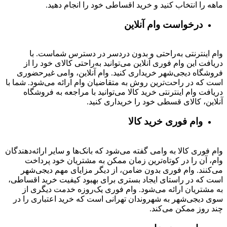
ماهه را انتخاب کنید و خرید اقساطی خود را انجام دهید.
درخواست وام آنلاین
وام اینترنتی به‌راحتی و بدون دردسر در دسترس شماست. با
دریافت این وام فوری آنلاین می‌توانید به‌راحتی کالای خود را از
فروشگاه دیجی‌شهر خریداری کنید. وام آنلاین، وامی غیرحضوری
است که در راحت‌ترین روش به متقاضیان وام ارائه می‌شود. شما با
دریافت وام اینترنتی خرید کالا می‌توانید با مراجعه به فروشگاه
آنلاین، کالای قسطی خود را خریداری کنید.
وام فوری خرید کالا
وام فوری کالا به وامی گفته می‌شود که بانک‌ها و سایر ارائه‌دهندگان
وام، آن را در کوتاه‌ترین زمان ممکن به مشتریان خود پرداخت
می‌کنند. وام فوری بدون ضامن، از دیگر مزایای مهم دیجی‌شهر
است که در راستای ایجاد بستری برای بهبود کیفیت خرید اقساطی،
به مشتریان ارائه می‌شود. وام فوری یک‌روزه خدمت دیگری از
سوی دیجی‌شهر به شهروندان تهرانی است که خرید اعتباری را در
چند روز ممکن می‌کند.