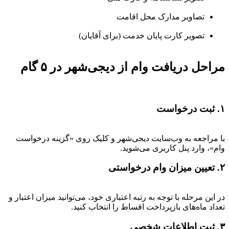
تصاویر مدارک محل اقامت
تصویر کارت پایان خدمت (برای آقایان)
مراحل دریافت وام از دیجی‌شهر در ۵ گام
۱. ثبت درخواست
با مراجعه به وب‌سایت دیجی‌شهر و کلیک روی «گزینه درخواست
وام»، وارد پنل کاربری می‌شوید.
۲. تعیین میزان وام درخواستی
در این مرحله با توجه به رتبه اعتباری خود، می‌توانید میزان اعتبار و
تعداد ماه‌های بازپرداخت اقساط را انتخاب کنید.
۳. ثبت اطلاعات شخصی