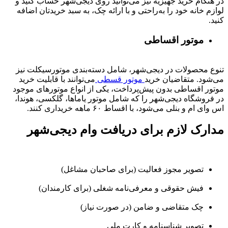
در هنگام خرید جهیزیه نیز می‌توانید روی دیجی‌شهر حساب کنید و
لوازم خانه خود را به‌راحتی و با ارائه چک، به سبد خریدتان اضافه
کنید.
موتور اقساطی
تنوع محصولات در دیجی‌شهر، شامل دسته‌بندی موتورسیکلت نیز
می‌شود. متقاضیان خرید
موتور قسطی
می‌توانند با قابلیت خرید
موتور اقساطی بدون پیش‌پرداخت، یکی از انواع موتورهای موجود
در فروشگاه دیجی‌شهر را که شامل موتور یاماها، گلکسی، هوندا،
اس وای ام و بنلی می‌شود، با اقساط ۶۰ ماهه خریداری کنند.
مدارک لازم برای دریافت وام دیجی‌شهر
تصویر مجوز فعالیت (برای صاحبان مشاغل)
فیش حقوقی و معرفی‌نامه شغلی (برای کارمندان)
چک متقاضی و ضامن (در صورت نیاز)
تصویر شناسنامه و کارت ملی