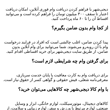
دیجی‌شهر با فراهم کردن دریافت وام فوری آنلاین، امکان دریافت
اعتبار تا سقف ۳۰۰ میلیون تومان را فراهم کرده است و می‌توانید
اقساط آن را تا ۶۰ ماه پرداخت کنید.
از کجا وام بدون ضامن بگیرم؟
پیدا کردن ضامن، اغلب چالشی است که افراد در فرایند درخواست
وام با آن روبه‌رو می‌شوند. شما می‌توانید برای وام آنلاین بدون
ضامن، از طریق سایت دیجی‌شهر برای خرید اقساطی اقدام کنید.
برای گرفتن وام چه شرایطی لازم است؟
برای دریافت وام به کارت معافیت یا پایان خدمت سربازی،
معرفی‌نامه شغلی، فیش حقوقی و گواهی کسر از حقوق نیاز است.
با وام کالا دیجی‌شهر چه کالاهایی می‌توان خرید؟
کالاهای دیجیتال، موتورسیکلت، لوازم خانگی، ابزار و وسایل
صنعتی، لوازم مرتبط با ورزش و سفر، لوازم زیبایی و سلامت، از