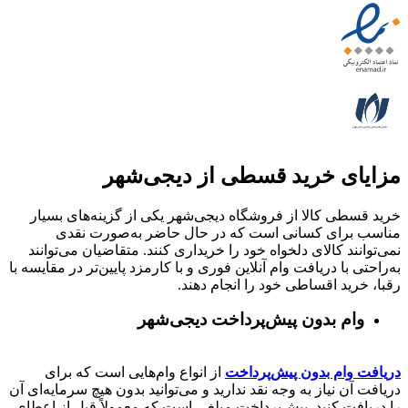
مزایای خرید قسطی از دیجی‌شهر
خرید قسطی کالا از فروشگاه دیجی‌شهر یکی از گزینه‌های بسیار
مناسب برای کسانی است که در حال حاضر به‌صورت نقدی
نمی‌توانند کالای دلخواه خود را خریداری کنند. متقاضیان می‌توانند
به‌راحتی با دریافت وام آنلاین فوری و با کارمزد پایین‌تر در مقایسه با
رقبا، خرید اقساطی خود را انجام دهند.
وام بدون پیش‌پرداخت‌ دیجی‌شهر
دریافت وام بدون پیش‌پرداخت
از انواع وام‌هایی است که برای
دریافت آن نیاز به وجه نقد ندارید و می‌توانید بدون هیچ سرمایه‌ای آن
را دریافت کنید. پیش‌پرداخت مبلغی است که معمولاً قبل از اعطای