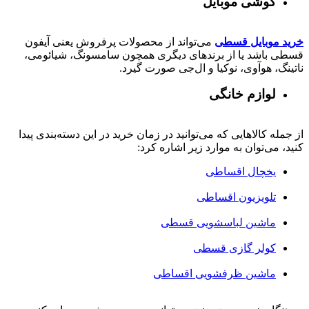
گوشی موبایل
خرید موبایل قسطی
می‌تواند از محصولات پرفروش یعنی آیفون
قسطی باشد یا از برندهای دیگری همچون سامسونگ، شیائومی،
ناتینگ، هوآوی، نوکیا و ال‌جی صورت گیرد.
لوازم خانگی
از جمله کالاهایی که می‌توانید در زمان خرید در این دسته‌بندی پیدا
کنید، می‌توان به موارد زیر اشاره کرد:
یخچال اقساطی
تلویزیون اقساطی
ماشین لباسشویی قسطی
کولر گازی قسطی
ماشین ظرفشویی اقساطی