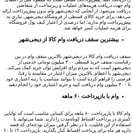
وام جهت دریافت هزینه‌های عملیات و زیرساخت از متقاضی
دریافت می‌شود. از آنجایی که دیجی‌شهر وام بدون پیش‌پرداخت ارائه
می‌دهد، برای خرید کالای قسطی از فروشگاه دیجی‌شهر، نیازی به
پیش‌پرداخت وام ندارید؛ اما درصدی از اعتبار کیف پول فروشگاه
برای هزینه عملیات کسر خواهد شد.
بیشترین سقف دریافت وام کالا از دیجی‌شهر
سقف دریافت وام کالا در دیجی‌شهر بالاترین سقف وام در بین
رقباست. سقف خرید قسطی ۳۰۰ میلیون تومانی خدمتی از
دیجی‌شهر است که به مردم برای افزایش توان خرید کمک می‌کند.
دیجی‌شهر با اعطای بالاترین میزان اعتبار در مقایسه با رقبا،
فرصتی را فراهم کرده است تا بتوانید متناسب با رتبه اعتباری خود
تا ۳۰۰ میلیون وام دریافت کنید و خرید اعتباری خود را انجام دهید.
وام با بازپرداخت ۶۰ ماهه
وام کالا با بازپرداخت ۶۰ ماهه برای کسانی مناسب است که توانایی
کمتری در پرداخت اقساط کوتاه‌مدت را دارند. شما می‌توانید با
استفاده از این قابلیت، با در نظر گرفتن میزان بودجه‌ای که قصد
دارید هر ماه برای پرداخت اقساط کنار بگذارید، بازپرداخت ۱۲ تا ۶۰