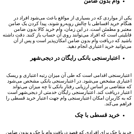
وام بدون ضامن
یکی از مواردی که در بسیاری از مواقع باعث می‌شود افراد در
هنگام خرید اقساطی با چالش روبه‌رو شوند، پیدا کردن یک ضامن
معتبر و مطمئن است. در این زمان، وام خرید کالا بدون ضامن
قابلیتی است که افراد می‌توانند روی آن حساب باز کنند. دقت داشته
باشید که دریافت وام بدون ضامن امکان‌پذیر است و پس از آن
می‌توانید خرید اعتباری انجام دهید.
اعتبارسنجی بانکی رایگان در دیجی‌شهر
اعتبارسنجی اقدامی است که طی آن میزان رتبه اعتباری و ریسک
اعتباری مشخص می‌شود. در اعتبارسنجی بانکی مشخص می‌شود
که متقاضی بر اساس ارزیابی رفتار بانکی تا چه میزان می‌تواند
اعتبار دریافت کند. اعتبارسنجی رایگان خدمتی از دیجی‌شهر است
که به کاربران امکان اعتبارسنجی وام جهت اعتبار خرید قسطی را
فراهم می‌کند.
خرید قسطی با چک
خرید با چک برای افرادی که قصد دریافت وام با چک و بدون ضامن