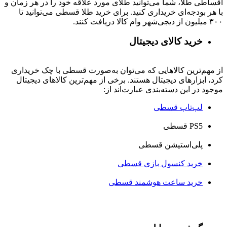
اقساطی طلا، شما می‌توانید طلای مورد علاقه خود را در هر زمان و
با هر بودجه‌ای خریداری کنید. برای خرید طلا قسطی می‌توانید تا
۳۰۰ میلیون از دیجی‌شهر وام کالا دریافت کنند.
خرید کالای دیجیتال
از مهم‌ترین کالاهایی که می‌توان به‌صورت قسطی با چک خریداری
کرد، ابزارهای دیجیتال هستند. برخی از مهم‌ترین کالاهای دیجیتال
موجود در این دسته‌بندی عبارت‌اند از:
لپ‌تاپ قسطی
PS5 قسطی
پلی‌استیشن قسطی
خرید کنسول بازی قسطی
خرید ساعت هوشمند قسطی