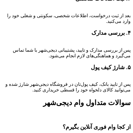
بعد از ثبت درخواست، اطلاعات شخصی، سکونتی و شغلی خود را
وارد می‌کنید.
۴. بررسی مدارک
پس از بررسی مدارک و تایید، پشتیبانی دیجی‌شهر با شما تماس
می‌گیرد و هماهنگی‌های لازم انجام می‌شود.
۵. شارژ کیف پول
پس از تایید بانک، کیف پول‌تان در فروشگاه دیجی‌شهر شارژ شده و
می‌توانید کالای دلخواه خود را قسطی خریداری کنید.
سوالات متداول وام دیجی‌شهر
از کجا وام فوری آنلاین بگیرم؟