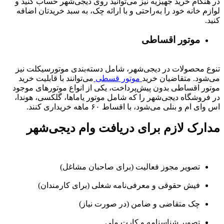
در هنگام خرید جهیزیه نیز می‌توانید روی دیجی‌شهر حساب کنید و
لوازم خانه خود را به‌راحتی و با ارائه چک، به سبد خریدتان اضافه
کنید.
موتور اقساطی
تنوع محصولات در دیجی‌شهر، شامل دسته‌بندی موتورسیکلت نیز
می‌شود. متقاضیان خرید
موتور قسطی
می‌توانند با قابلیت خرید
موتور اقساطی بدون پیش‌پرداخت، یکی از انواع موتورهای موجود
در فروشگاه دیجی‌شهر را که شامل موتور یاماها، گلکسی، هوندا،
اس وای ام و بنلی می‌شود، با اقساط ۶۰ ماهه خریداری کنند.
مدارک لازم برای دریافت وام دیجی‌شهر
تصویر مجوز فعالیت (برای صاحبان مشاغل)
فیش حقوقی و معرفی‌نامه شغلی (برای کارمندان)
چک متقاضی و ضامن (در صورت نیاز)
تصویر شناسنامه و کارت ملی