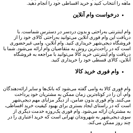
ماهه را انتخاب کنید و خرید اقساطی خود را انجام دهید.
درخواست وام آنلاین
وام اینترنتی به‌راحتی و بدون دردسر در دسترس شماست. با
دریافت این وام فوری آنلاین می‌توانید به‌راحتی کالای خود را از
فروشگاه دیجی‌شهر خریداری کنید. وام آنلاین، وامی غیرحضوری
است که در راحت‌ترین روش به متقاضیان وام ارائه می‌شود. شما با
دریافت وام اینترنتی خرید کالا می‌توانید با مراجعه به فروشگاه
آنلاین، کالای قسطی خود را خریداری کنید.
وام فوری خرید کالا
وام فوری کالا به وامی گفته می‌شود که بانک‌ها و سایر ارائه‌دهندگان
وام، آن را در کوتاه‌ترین زمان ممکن به مشتریان خود پرداخت
می‌کنند. وام فوری بدون ضامن، از دیگر مزایای مهم دیجی‌شهر
است که در راستای ایجاد بستری برای بهبود کیفیت خرید اقساطی،
به مشتریان ارائه می‌شود. وام فوری یک‌روزه خدمت دیگری از
سوی دیجی‌شهر به شهروندان تهرانی است که خرید اعتباری را در
چند روز ممکن می‌کند.