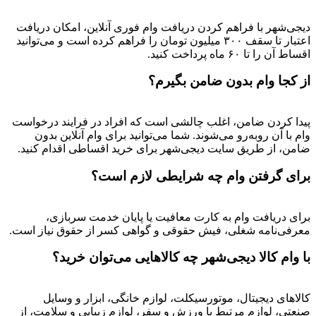
دیجی‌شهر با فراهم کردن دریافت وام فوری آنلاین، امکان دریافت
اعتبار تا سقف ۳۰۰ میلیون تومان را فراهم کرده است و می‌توانید
اقساط آن را تا ۶۰ ماه پرداخت کنید.
از کجا وام بدون ضامن بگیرم؟
پیدا کردن ضامن، اغلب چالشی است که افراد در فرایند درخواست
وام با آن روبه‌رو می‌شوند. شما می‌توانید برای وام آنلاین بدون
ضامن، از طریق سایت دیجی‌شهر برای خرید اقساطی اقدام کنید.
برای گرفتن وام چه شرایطی لازم است؟
برای دریافت وام به کارت معافیت یا پایان خدمت سربازی،
معرفی‌نامه شغلی، فیش حقوقی و گواهی کسر از حقوق نیاز است.
با وام کالا دیجی‌شهر چه کالاهایی می‌توان خرید؟
کالاهای دیجیتال، موتورسیکلت، لوازم خانگی، ابزار و وسایل
صنعتی، لوازم مرتبط با ورزش و سفر، لوازم زیبایی و سلامت، از