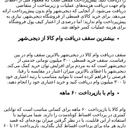
وام جهت دریافت هزینه‌های عملیات و زیرساخت از متقاضی
دریافت می‌شود. از آنجایی که دیجی‌شهر وام بدون پیش‌پرداخت ارائه
می‌دهد، برای خرید کالای قسطی از فروشگاه دیجی‌شهر، نیازی به
پیش‌پرداخت وام ندارید؛ اما درصدی از اعتبار کیف پول فروشگاه
برای هزینه عملیات کسر خواهد شد.
بیشترین سقف دریافت وام کالا از دیجی‌شهر
سقف دریافت وام کالا در دیجی‌شهر بالاترین سقف وام در بین
رقباست. سقف خرید قسطی ۳۰۰ میلیون تومانی خدمتی از
دیجی‌شهر است که به مردم برای افزایش توان خرید کمک می‌کند.
دیجی‌شهر با اعطای بالاترین میزان اعتبار در مقایسه با رقبا،
فرصتی را فراهم کرده است تا بتوانید متناسب با رتبه اعتباری خود
تا ۳۰۰ میلیون وام دریافت کنید و خرید اعتباری خود را انجام دهید.
وام با بازپرداخت ۶۰ ماهه
وام کالا با بازپرداخت ۶۰ ماهه برای کسانی مناسب است که توانایی
کمتری در پرداخت اقساط کوتاه‌مدت را دارند. شما می‌توانید با
استفاده از این قابلیت، با در نظر گرفتن میزان بودجه‌ای که قصد
دارید هر ماه برای پرداخت اقساط کنار بگذارید، بازپرداخت ۱۲ تا ۶۰