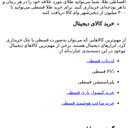
اقساطی طلا، شما می‌توانید طلای مورد علاقه خود را در هر زمان و
با هر بودجه‌ای خریداری کنید. برای خرید طلا قسطی می‌توانید تا
۳۰۰ میلیون از دیجی‌شهر وام کالا دریافت کنند.
خرید کالای دیجیتال
از مهم‌ترین کالاهایی که می‌توان به‌صورت قسطی با چک خریداری
کرد، ابزارهای دیجیتال هستند. برخی از مهم‌ترین کالاهای دیجیتال
موجود در این دسته‌بندی عبارت‌اند از:
لپ‌تاپ قسطی
PS5 قسطی
پلی‌استیشن قسطی
خرید کنسول بازی قسطی
خرید ساعت هوشمند قسطی