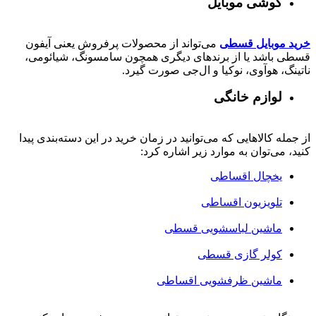
گوشی موبایل
خرید موبایل قسطی
می‌تواند از محصولات پرفروش یعنی آیفون
قسطی باشد یا از برندهای دیگری همچون سامسونگ، شیائومی،
ناتینگ، هوآوی، نوکیا و ال‌جی صورت گیرد.
لوازم خانگی
از جمله کالاهایی که می‌توانید در زمان خرید در این دسته‌بندی پیدا
کنید، می‌توان به موارد زیر اشاره کرد:
یخچال اقساطی
تلویزیون اقساطی
ماشین لباسشویی قسطی
کولر گازی قسطی
ماشین ظرفشویی اقساطی