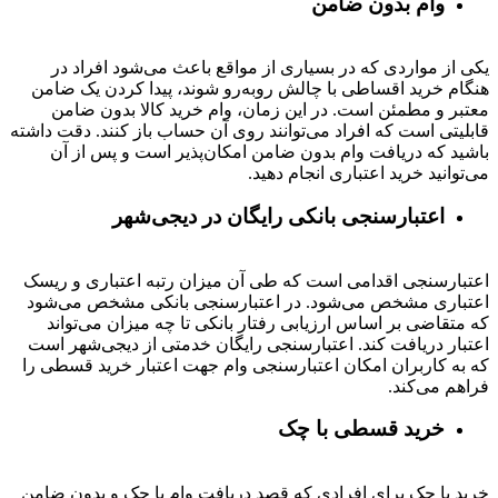
وام بدون ضامن
یکی از مواردی که در بسیاری از مواقع باعث می‌شود افراد در
هنگام خرید اقساطی با چالش روبه‌رو شوند، پیدا کردن یک ضامن
معتبر و مطمئن است. در این زمان، وام خرید کالا بدون ضامن
قابلیتی است که افراد می‌توانند روی آن حساب باز کنند. دقت داشته
باشید که دریافت وام بدون ضامن امکان‌پذیر است و پس از آن
می‌توانید خرید اعتباری انجام دهید.
اعتبارسنجی بانکی رایگان در دیجی‌شهر
اعتبارسنجی اقدامی است که طی آن میزان رتبه اعتباری و ریسک
اعتباری مشخص می‌شود. در اعتبارسنجی بانکی مشخص می‌شود
که متقاضی بر اساس ارزیابی رفتار بانکی تا چه میزان می‌تواند
اعتبار دریافت کند. اعتبارسنجی رایگان خدمتی از دیجی‌شهر است
که به کاربران امکان اعتبارسنجی وام جهت اعتبار خرید قسطی را
فراهم می‌کند.
خرید قسطی با چک
خرید با چک برای افرادی که قصد دریافت وام با چک و بدون ضامن