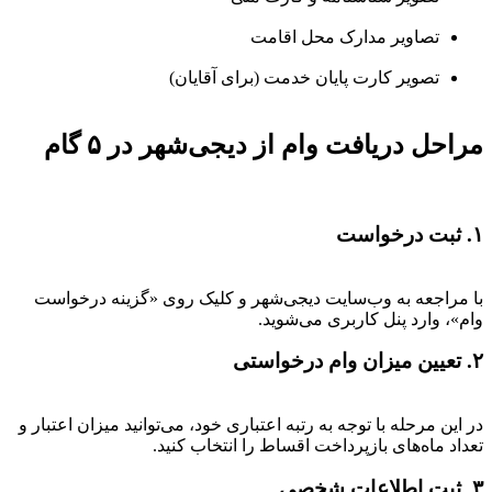
تصاویر مدارک محل اقامت
تصویر کارت پایان خدمت (برای آقایان)
مراحل دریافت وام از دیجی‌شهر در ۵ گام
۱. ثبت درخواست
با مراجعه به وب‌سایت دیجی‌شهر و کلیک روی «گزینه درخواست
وام»، وارد پنل کاربری می‌شوید.
۲. تعیین میزان وام درخواستی
در این مرحله با توجه به رتبه اعتباری خود، می‌توانید میزان اعتبار و
تعداد ماه‌های بازپرداخت اقساط را انتخاب کنید.
۳. ثبت اطلاعات شخصی