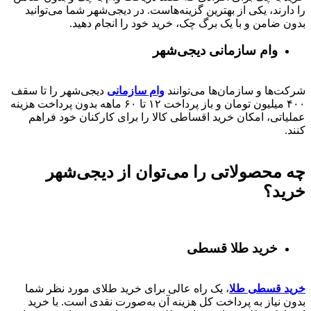
را دارند، یکی از بهترین گزینه‌هاست. در دیجی‌شهر شما می‌توانید
بدون ضامن و با یک برگ چک، خرید خود را انجام دهید.
وام سازمانی دیجی‌شهر
شرکت‌ها و سازمان‌ها می‌توانند
وام سازمانی
دیجی‌شهر را تا سقف
۴۰۰
میلیون تومان و باز پرداخت
۱۲ تا ۶۰
ماهه بدون پرداخت هزینه
عملیاتی، امکان خرید اقساطی کالا را برای کارکنان خود فراهم
کنند.
چه محصولاتی را می‌توان از دیجی‌شهر
خرید؟
خرید طلا قسطی
خرید قسطی طلا
، یک راه عالی برای خرید طلای مورد نظر شما
بدون نیاز به پرداخت کل هزینه آن به‌صورت نقدی است. با خرید