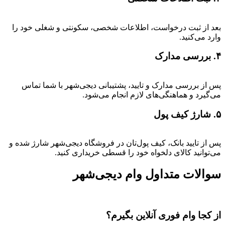
بعد از ثبت درخواست، اطلاعات شخصی، سکونتی و شغلی خود را
وارد می‌کنید.
۴. بررسی مدارک
پس از بررسی مدارک و تایید، پشتیبانی دیجی‌شهر با شما تماس
می‌گیرد و هماهنگی‌های لازم انجام می‌شود.
۵. شارژ کیف پول
پس از تایید بانک، کیف پول‌تان در فروشگاه دیجی‌شهر شارژ شده و
می‌توانید کالای دلخواه خود را قسطی خریداری کنید.
سوالات متداول وام دیجی‌شهر
از کجا وام فوری آنلاین بگیرم؟