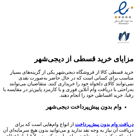
مزایای خرید قسطی از دیجی‌شهر
خرید قسطی کالا از فروشگاه دیجی‌شهر یکی از گزینه‌های بسیار
مناسب برای کسانی است که در حال حاضر به‌صورت نقدی
نمی‌توانند کالای دلخواه خود را خریداری کنند. متقاضیان می‌توانند
به‌راحتی با دریافت وام آنلاین فوری و با کارمزد پایین‌تر در مقایسه با
رقبا، خرید اقساطی خود را انجام دهند.
وام بدون پیش‌پرداخت‌ دیجی‌شهر
دریافت وام بدون پیش‌پرداخت
از انواع وام‌هایی است که برای
دریافت آن نیاز به وجه نقد ندارید و می‌توانید بدون هیچ سرمایه‌ای آن
را دریافت کنید. پیش‌پرداخت مبلغی است که معمولاً قبل از اعطای