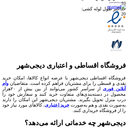
10
حداکثر طول لوله کشی
:
20
فروشگاه اقساطی و اعتباری دیجی‌شهر
فروشگاه اقساطی دیجی‌شهر با عرضه انواع کالا‌ها، امکان خرید
نقدی و قسطی را برای مشتریان فراهم کرده است. متقاضیان
وام
آنلاین فوری
از سراسر کشور می‌توانند از بین بیش از ۲۰هزار
محصول در دسته‌بندی‌های متفاوت خرید کنند و سفارش خود را
درب منزل تحویل بگیرند. مشتریان دیجی‌شهر این امکان را دارند
به‌صورت نقدی و هم به‌صورت
خرید اعتباری
، کالاهای مورد نیاز خود
را از فروشگاه خریداری کنند.
دیجی‌شهر چه خدماتی ارائه می‌دهد؟