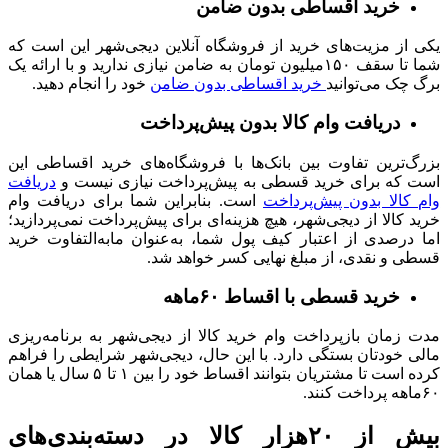
خرید اقساطی بدون ضامن
یکی از مزیت‌های خرید از فروشگاه آنلاین دیجی‌شهر این است که
شما تا سقف ۱۵۰میلیون تومان به ضامن نیازی ندارید و با ارائه یک
برگ چک می‌توانید
خرید اقساطی بدون ضامن
خود را انجام دهید.
دریافت وام کالا بدون پیش‌پرداخت
بزرگ‌ترین تفاوت بین بانک‌ها با فروشگاه‌های خرید اقساطی این
است که برای خرید قسطی به پیش‌پرداخت نیازی نیست و
دریافت
وام کالا بدون پیش‌پرداخت
است. بنابراین شما برای دریافت وام
خرید کالا از دیجی‌شهر، هیچ هزینه‌ای برای پیش‌پرداخت نمی‌پردازید؛
اما درصدی از اعتبار کیف پول شما، به‌عنوان مابه‌التفاوت خرید
قسطی و نقدی، از مبلغ نهایی کسر خواهد شد.
خرید قسطی با اقساط ۶۰ماهه
مدت زمان بازپرداخت وام خرید کالا از دیجی‌شهر به برنامه‌ریزی
مالی خودتان بستگی دارد. با این حال، دیجی‌شهر شرایطی را فراهم
کرده است تا مشتریان بتوانند اقساط خود را بین ۱ تا ۵ سال یا همان
۶۰ماهه پرداخت کنند.
بیش از ۲۰هزار کالا در دسته‌بندی‌های