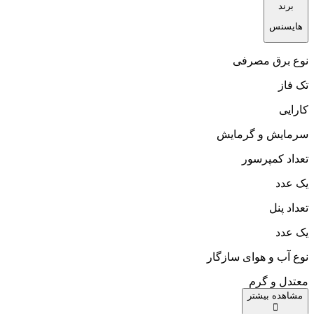
برند
هایسنس
نوع برق مصرفی
تک فاز
کارایی
سرمایش و گرمایش
تعداد کمپرسور
یک عدد
تعداد پنل
یک عدد
نوع آب و هوای سازگار
معتدل و گرم
مشاهده بیشتر