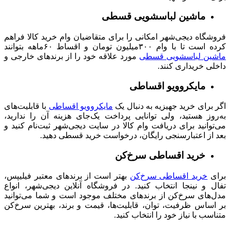
ماشین لباسشویی قسطی
فروشگاه دیجی‌شهر امکانی را برای متقاضیان وام خرید کالا فراهم
کرده است تا با وام ۳۰۰میلیون تومان و اقساط ۶۰ماهه بتوانند
ماشین لباسشویی قسطی
مورد علاقه خود را از برندهای خارجی و
داخلی خریداری کنند.
مایکروویو اقساطی
اگر برای خرید جهیزیه به دنبال یک
مایکروویو اقساطی
با قابلیت‌‌های
به‌روز هستید، ولی توانایی پرداخت یک‌جای هزینه آن را ندارید،
می‌توانید برای دریافت وام کالا در سایت دیجی‌شهر ثبت‌نام کنید و
بعد از اعتبارسنجی رایگان، درخواست خرید قسطی دهید.
خرید اقساطی سرخ‌کن
برای
خرید اقساطی سرخ‌کن
بهتر است از برندهای معتبر فیلیپس،
تفال و نینجا انتخاب کنید. در فروشگاه آنلاین دیجی‌شهر، انواع
مدل‌های سرخ‌کن از برندهای مختلف موجود است و شما می‌توانید
بر اساس ظرفیت، توان، قابلیت‌ها، قیمت و برند، بهترین سرخ‌کن
متناسب با نیاز خود را انتخاب کنید.