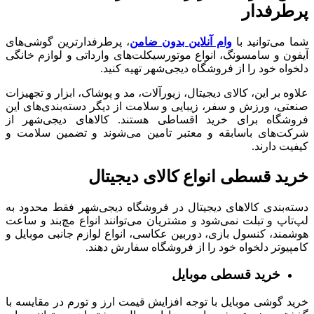
پرطرفدار
شما می‌توانید با
وام آنلاین بدون ضامن
، پرطرفدارترین گوشی‌های
آیفون و سامسونگ، انواع موتورسیکلت‌‌های وارداتی و لوازم خانگی
دلخواه خود را از فروشگاه دیجی‌شهر تهیه کنید.
علاوه بر این، کالای دیجیتال، زیورآلات، مد و پوشاک، ابزار و تجهیزات
صنعتی، ورزش و سفر، زیبایی و سلامت از دیگر دسته‌بندی‌های این
فروشگاه برای خرید اقساطی هستند. کالاهای دیجی‌شهر از
شرکت‌های باسابقه و معتبر تامین می‌شوند و تضمین‌ سلامت و
کیفیت دارند.
خرید قسطی انواع کالای دیجیتال
دسته‌بندی کالاهای دیجیتال در فروشگاه دیجی‌شهر فقط محدود به
لپ‌تاپ و تبلت‌ نمی‌شود و مشتریان می‌توانند انواع مچ‌بند و ساعت
هوشمند، کنسول بازی، دوربین عکاسی، انواع لوازم جانبی موبایل و
کامپیوتر دلخواه خود را از فروشگاه سفارش دهند.
خرید قسطی موبایل
خرید گوشی موبایل با توجه افزایش قیمت ارز و تورم در مقایسه با