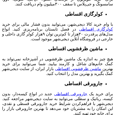
سامسونگ و جی‌پلاس تا سقف ۳۰۰میلیون وام دریافت کنند.
کولرگازی اقساطی
با وام خرید کالا دیجی‌شهر، می‌توانید بدون فشار مالی برای خرید
کولرگازی اقساطی
در فصل تابستان برنامه‌ریزی کنید. انواع
مدل‌های پرقدرت ۳۰هزار تا کم‌ترین توان ۹هزار کولر گازی داخلی و
خارجی در فروشگاه آنلاین دیجی‌شهر موجود است.
ماشین ظرفشویی اقساطی
هیچ چیز به اندازه یک ماشین ظرفشویی در آشپزخانه نمی‌تواند به
کمک خانم‌های شاغل و کارمند بیایید. شما می‌توانید برای خرید
بهترین
ماشین ظرفشویی اقساطی
بازار ایران، از سایت دیجی‌شهر
کمک بگیرید و بهترین مدل را انتخاب کنید.
جاروبرقی اقساطی
برای خرید یک
جاروبرقی‌ اقساطی
جدید در انواع کیسه‌دار، بدون
کیسه، رباتیک و سطلی می‌توانید به سایت دیجی‌شهر مراجعه کنید.
دیجی‌شهر با فراهم‌کردن شرایط خرید جاروبرقی قسطی و نقدی،
این امکان را به مشتریان خود می‌دهد تا بهترین جاروبرقی بازار را
برای خانه خود تهیه کنند.