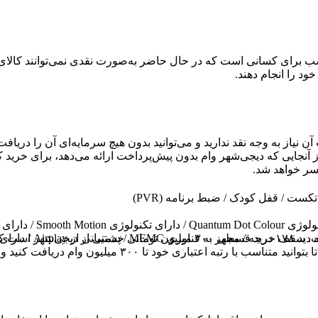
 برای کسانی است که در حال حاضر به‌صورت نقدی نمی‌توانند کالای دلخ
خود را انجام دهند.
آن نیاز به وجه نقد ندارید و می‌توانید بدون هیچ سرمایه‌ای آن را دری
آنجایی که دیجی‌شهر وام بدون پیش‌پرداخت ارائه می‌دهد، برای خرید 
سر خواهد شد.
قابلیت ارتقاء تصویر ت
سقف دریافت وام کالا در دیجی‌شهر بالاترین سقف وام در بین رقباست. سقف خر
گر اینترنت
۳۰۰ میلیون وام دریافت کنید و خرید اعتباری خود را انجام دهید.