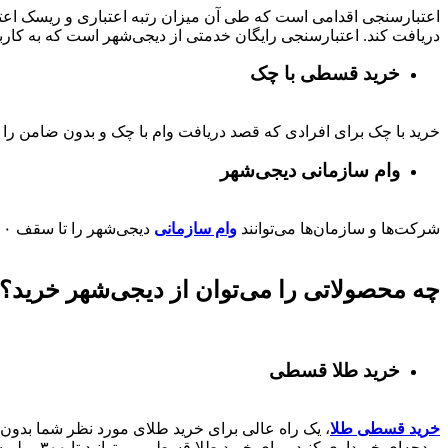
اعتبارسنجی اقدامی است که طی آن میزان رتبه اعتباری و ریسک اعتب
دریافت کند. اعتبارسنجی رایگان خدمتی از دیجی‌شهر است که به کارب
خرید قسطی با چک
خرید با چک برای افرادی که قصد دریافت وام با چک و بدون ضامن را دا
وام سازمانی دیجی‌شهر
شرکت‌ها و سازمان‌ها می‌توانند
وام سازمانی
دیجی‌شهر را تا سقف
۰۰
چه محصولاتی را می‌توان از دیجی‌شهر خرید؟
خرید طلا قسطی
خرید قسطی طلا
، یک راه عالی برای خرید طلای مورد نظر شما بدون ن
بودجه‌ای خریداری کنید. برای خرید طلا قسطی می‌توانید تا ۳۰۰ میلیون از دیجی‌شهر وام کالا دریافت کنند.