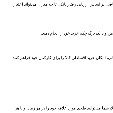
 اساس ارزیابی رفتار بانکی تا چه میزان می‌تواند اعتبار
ن و با یک برگ چک، خرید خود را انجام دهید.
ی، امکان خرید اقساطی کالا را برای کارکنان خود فراهم کنند.
شما می‌توانید طلای مورد علاقه خود را در هر زمان و با هر