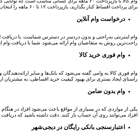
وام کالا با بازپرداخت ۶۰ ماهه برای کسانی مناسب ا
برای پرداخت اقساط کنار بگذارید، بازپرداخت ۱۲ تا ۶۰ ماهه را انتخاب کنید و خرید اقساطی خود را انجام دهید.
درخواست وام آنلاین
وام اینترنتی به‌راحتی و بدون دردسر در دسترس شماست. با دریافت این
راحت‌ترین روش به متقاضیان وام ارائه می‌شود. شما با دریافت وام این
وام فوری خرید کالا
وام فوری کالا به وامی گفته می‌شود که بانک‌ها و سایر ارائه‌دهندگا
راستای ایجاد بستری برای بهبود کیفیت خرید اقساطی، به مشتریان ار
وام بدون ضامن
یکی از مواردی که در بسیاری از مواقع باعث می‌شود افراد در هنگام
افراد می‌توانند روی آن حساب باز کنند. دقت داشته باشید که دریافت و
اعتبارسنجی بانکی رایگان در دیجی‌شهر