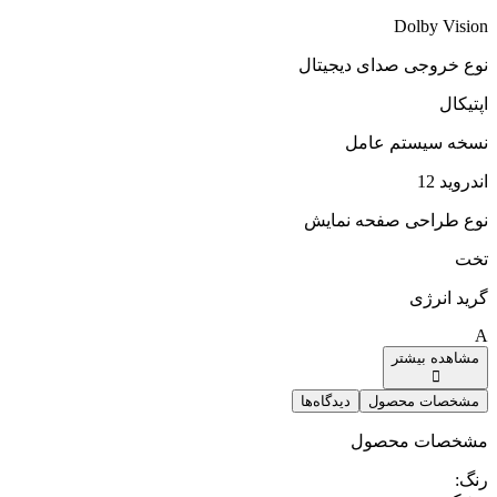
Dolby Vision
نوع خروجی صدای دیجیتال
اپتیکال
نسخه سیستم عامل‌
اندروید 12
نوع طراحی صفحه نمایش
تخت
گرید انرژی
A
مشاهده بیشتر
مشخصات محصول
دیدگاه‌ها
مشخصات محصول
رنگ
: