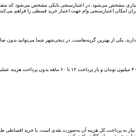
اری مشخص می‌شود. در اعتبارسنجی بانکی مشخص می‌شود که متقاضی بر
ران امکان اعتبارسنجی وام جهت اعتبار خرید قسطی را فراهم می‌کند.
رند، یکی از بهترین گزینه‌هاست. در دیجی‌شهر شما می‌توانید بدون ضام
۴
میلیون تومان و باز پرداخت
۱۲ تا ۶۰
ماهه بدون پرداخت هزینه عملیات
یاز به پرداخت کل هزینه آن به‌صورت نقدی است. با خرید اقساطی طلا، 