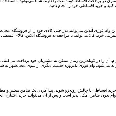
ست که توانایی کمتری در پرداخت اقساط کوتاه‌مدت را دارند. شما می‌توانید با اس
 وام فوری آنلاین می‌توانید به‌راحتی کالای خود را از فروشگاه دیجی
ترنتی خرید کالا می‌توانید با مراجعه به فروشگاه آنلاین، کالای قسطی خ
ن وام، آن را در کوتاه‌ترین زمان ممکن به مشتریان خود پرداخت می‌کنن
ائه می‌شود. وام فوری یک‌روزه خدمت دیگری از سوی دیجی‌شهر به شهر
 خرید اقساطی با چالش روبه‌رو شوند، پیدا کردن یک ضامن معتبر و مط
ام بدون ضامن امکان‌پذیر است و پس از آن می‌توانید خرید اعتباری انج