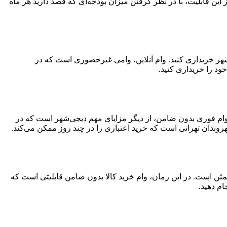
تفاده از این قابلیت، با در نظر گرفتن میزان بودجه‌ای که قصد دارید هر ماه
‌شهر خریداری کنید. وام آنلاین، وامی غیرحضوری است که در
ود را خریداری کنید.
د. وام فوری بدون ضامن، از دیگر مزایای مهم دیجی‌شهر است که در
وندان تهرانی است که خرید اعتباری را در چند روز ممکن می‌کند.
مئن است. در این زمان، وام خرید کالا بدون ضامن قابلیتی است که
ام دهید.