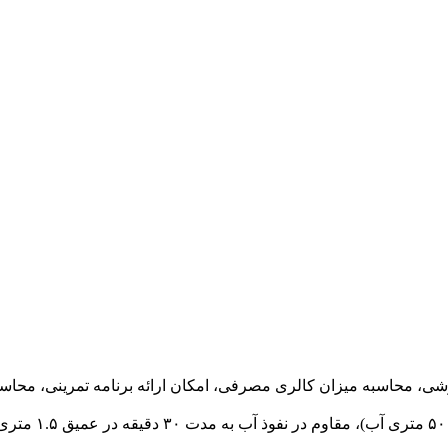
شی، محاسبه میزان کالری مصرفی، امکان ارائه برنامه تمرینی، مح