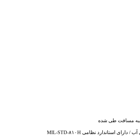
اسبه مسافت طی شده