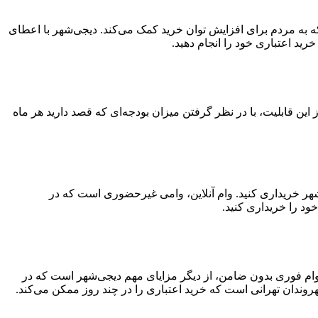
ید قسطی ۳۰۰ میلیون تومانی خدمتی از دیجی‌شهر است که به مردم برای افزایش توان خرید کمک می‌کند. دیجی‌شهر با اعطای
تفاده از این قابلیت، با در نظر گرفتن میزان بودجه‌ای که قصد دارید هر ماه
‌شهر خریداری کنید. وام آنلاین، وامی غیرحضوری است که در
ود را خریداری کنید.
د. وام فوری بدون ضامن، از دیگر مزایای مهم دیجی‌شهر است که در
وندان تهرانی است که خرید اعتباری را در چند روز ممکن می‌کند.