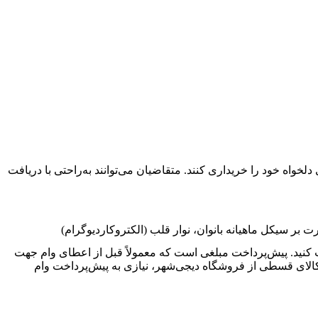
واه خود را خریداری کنند. متقاضیان می‌توانند به‌راحتی با دریافت
ل ماهیانه بانوان، نوار قلب (الکتروکاردیوگرام)
افت کنید. پیش‌پرداخت مبلغی است که معمولاً قبل از اعطای وام جهت
کالای قسطی از فروشگاه دیجی‌شهر، نیازی به پیش‌پرداخت وام