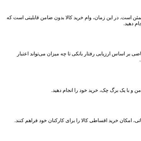
مئن است. در این زمان، وام خرید کالا بدون ضامن قابلیتی است که
ام دهید.
 اساس ارزیابی رفتار بانکی تا چه میزان می‌تواند اعتبار
ن و با یک برگ چک، خرید خود را انجام دهید.
ی، امکان خرید اقساطی کالا را برای کارکنان خود فراهم کنند.