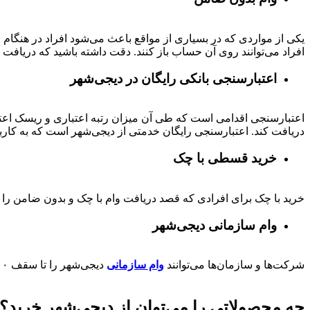
یکی از مواردی که در بسیاری از مواقع باعث می‌شود افراد در هنگام
افراد می‌توانند روی آن حساب باز کنند. دقت داشته باشید که دریافت و
اعتبارسنجی بانکی رایگان در دیجی‌شهر
اعتبارسنجی اقدامی است که طی آن میزان رتبه اعتباری و ریسک اعتب
دریافت کند. اعتبارسنجی رایگان خدمتی از دیجی‌شهر است که به کارب
خرید قسطی با چک
خرید با چک برای افرادی که قصد دریافت وام با چک و بدون ضامن را دا
وام سازمانی دیجی‌شهر
شرکت‌ها و سازمان‌ها می‌توانند
وام سازمانی
دیجی‌شهر را تا سقف
۰۰
چه محصولاتی را می‌توان از دیجی‌شهر خرید؟