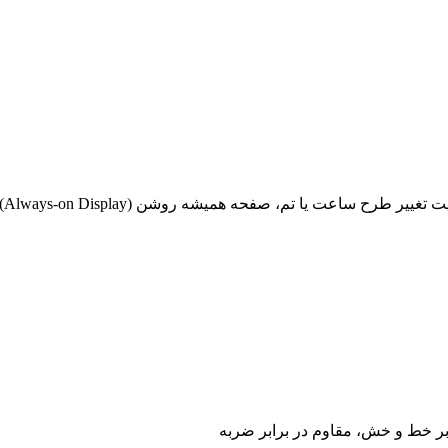
رابر خط و خش، مقاوم در برابر ضربه