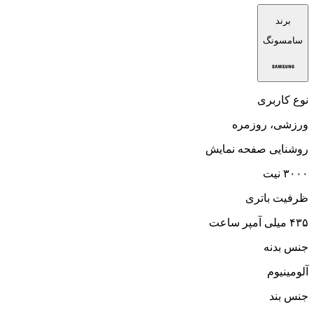
برند
سامسونگ
نوع کاربری
ورزشی، روزمره
روشنایی صفحه نمایش
۳۰۰۰ نیت
ظرفیت باتری
۴۳۵ میلی آمپر ساعت
جنس بدنه
آلومینیوم
جنس بند