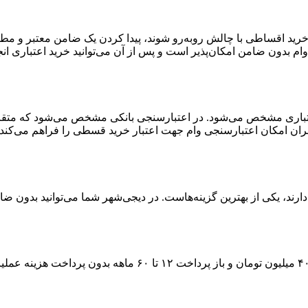
 خرید اقساطی با چالش روبه‌رو شوند، پیدا کردن یک ضامن معتبر و مط
ام بدون ضامن امکان‌پذیر است و پس از آن می‌توانید خرید اعتباری انج
اری مشخص می‌شود. در اعتبارسنجی بانکی مشخص می‌شود که متقاضی بر
ران امکان اعتبارسنجی وام جهت اعتبار خرید قسطی را فراهم می‌کند.
رند، یکی از بهترین گزینه‌هاست. در دیجی‌شهر شما می‌توانید بدون ضام
۴
میلیون تومان و باز پرداخت
۱۲ تا ۶۰
ماهه بدون پرداخت هزینه عملیات