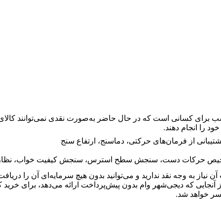
 برای کسانی است که در حال حاضر به‌صورت نقدی نمی‌توانند کالای دلخ
خود را انجام دهند.
بانی از فرمان‌های حرکتی، دماسنج، ارتفاع سنج
 حرکات دست، سنجش سطح استرس، سنجش کیفیت خواب، نظارت بر سیک
آن نیاز به وجه نقد ندارید و می‌توانید بدون هیچ سرمایه‌ای آن را دری
آنجایی که دیجی‌شهر وام بدون پیش‌پرداخت ارائه می‌دهد، برای خرید 
سر خواهد شد.