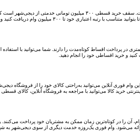
سقف دریافت وام کالا در دیجی‌شهر بالاترین سقف وام در بین رقباست. سقف خر
۳۰۰ میلیون وام دریافت کنید و خرید اعتباری خود را انجام دهید.
ست که توانایی کمتری در پرداخت اقساط کوتاه‌مدت را دارند. شما می‌توانید با اس
 وام فوری آنلاین می‌توانید به‌راحتی کالای خود را از فروشگاه دیجی
ترنتی خرید کالا می‌توانید با مراجعه به فروشگاه آنلاین، کالای قسطی خ
ن وام، آن را در کوتاه‌ترین زمان ممکن به مشتریان خود پرداخت می‌کنن
ائه می‌شود. وام فوری یک‌روزه خدمت دیگری از سوی دیجی‌شهر به شهر