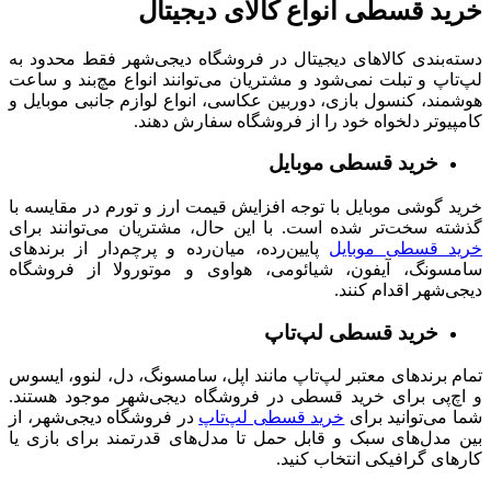
خرید قسطی انواع کالای دیجیتال
دسته‌بندی کالاهای دیجیتال در فروشگاه دیجی‌شهر فقط محدود به
لپ‌تاپ و تبلت‌ نمی‌شود و مشتریان می‌توانند انواع مچ‌بند و ساعت
هوشمند، کنسول بازی، دوربین عکاسی، انواع لوازم جانبی موبایل و
کامپیوتر دلخواه خود را از فروشگاه سفارش دهند.
خرید قسطی موبایل
خرید گوشی موبایل با توجه افزایش قیمت ارز و تورم در مقایسه با
گذشته سخت‌تر شده است. با این حال، مشتریان می‌توانند برای
خرید قسطی موبایل
پایین‌رده، میان‌رده و پرچم‌دار از برندهای
سامسونگ، آیفون، شیائومی، هواوی و موتورولا از فروشگاه
دیجی‌شهر اقدام کنند.
خرید قسطی لپ‌تاپ
تمام
برندهای معتبر لپ‌تاپ مانند اپل، سامسونگ، دل، لنوو، ایسوس
و اچ‌پی برای خرید قسطی در فروشگاه دیجی‌شهر موجود هستند.
شما می‌توانید برای
خرید قسطی لپ‌تاپ
در فروشگاه دیجی‌شهر، از
بین مدل‌های سبک و قابل حمل تا مدل‌های قدرتمند برای بازی یا
کارهای گرافیکی انتخاب کنید.