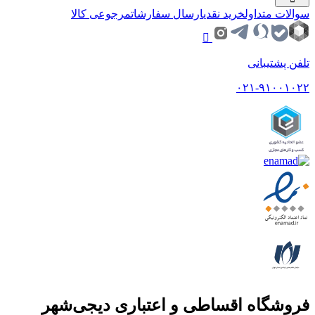
سوالات متداول
خرید نقدی
ارسال سفارشات
مرجوعی کالا
تلفن پشتیبانی
۰۲۱-۹۱۰۰۱۰۲۲
فروشگاه اقساطی و اعتباری دیجی‌شهر