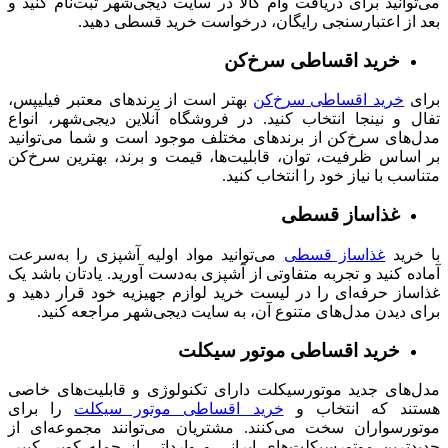
می‌توانید برای دریافت وام کالا در سایت دیجی‌شهر ثبت‌نام کنید و
بعد از اعتبارسنجی رایگان، درخواست خرید قسطی دهید.
خرید اقساطی سرخ‌کن
برای
خرید اقساطی سرخ‌کن
بهتر است از برندهای معتبر فیلیپس،
تفال و نینجا انتخاب کنید. در فروشگاه آنلاین دیجی‌شهر، انواع
مدل‌های سرخ‌کن از برندهای مختلف موجود است و شما می‌توانید
بر اساس ظرفیت، توان، قابلیت‌ها، قیمت و برند، بهترین سرخ‌کن
متناسب با نیاز خود را انتخاب کنید.
غذاساز قسطی
با خرید
غذاساز قسطی
می‌توانید مواد اولیه آشپزی را به‌سرعت
آماده کنید و تجربه متفاوتی از آشپزی به‌دست آورید. یادتان باشد یک
غذاساز حرفه‌ای را در لیست خرید لوازم جهیزیه خود قرار دهید و
برای دیدن مدل‌های متنوع آن، به سایت دیجی‌شهر مراجعه کنید.
خرید اقساطی موتور سیکلت
مدل‌های جدید موتورسیکلت دارای تکنولوژی و قابلیت‌های خاصی
هستند که انتخاب و
خرید اقساطی موتور سیکلت
را برای
موتورسواران سخت می‌کنند. مشتریان می‌توانند مجموعه‌ای از
جدیدترین موتورسیکلت‌های ایرانی و وارداتی از جمله کویر، کبیر،