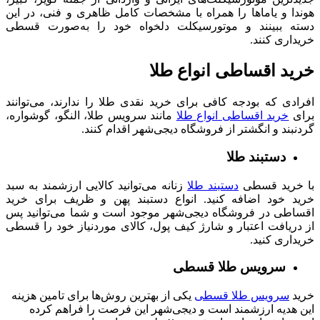
هوندا و یاماها را همراه با مشخصات کامل ظاهری و فنی، در این
دسته ببینند و موتورسیکلت دلخواه خود را به‌صورت قسطی
خریداری کنند.
خرید اقساطی انواع طلا
افرادی که بودجه کافی برای خرید نقدی طلا را ندارند، می‌توانند
برای
خرید اقساطی انواع طلا
مانند سرویس طلا، النگو، گوشواره،
گردنبند و انگشتر از فروشگاه دیجی‌شهر اقدام کنند.
دستبند طلا
با خرید قسطی
دستبند طلا
زنانه می‌توانید کالایی ارزشمند به سبد
خرید خود اضافه کنید. انواع دستبند پهن و ظریف برای خرید
اقساطی در فروشگاه دیجی‌شهر موجود است و شما می‌توانید پس
از دریافت اعتبار و شارژ کیف پول، کالای موردنیاز خود را قسطی
خریداری کنید.
سرویس طلا قسطی
خرید
سرویس طلا قسطی
یکی از بهترین روش‌ها برای تامین هزینه
این هدیه ارزشمند است و دیجی‌شهر این فرصت را فراهم کرده