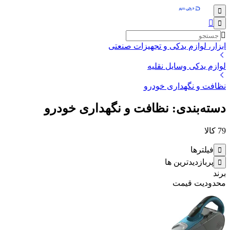
ابزار، لوازم یدکی و تجهیزات صنعتی
لوازم یدکی وسایل نقلیه
نظافت و نگهداری خودرو
دسته‌بندی: نظافت و نگهداری خودرو
79
کالا
فیلترها
پربازدیدترین ها
برند
محدودیت قیمت