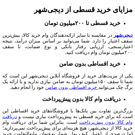
مزایای خرید قسطی از دیجی‌شهر
خرید قسطی تا ۲۰۰میلیون تومان
دیجی‌شهر
در مقایسه با سایر ارائه‌دهندگان وام خرید کالا، بیش‌ترین
سقف اعتبار را دارد. شما می‌توانید بر اساس میزان درآمد، نتیجه
اعتبارسنجی، ارزیابی رفتار بانکی و نوع ضمانت، تا سقف
۲۰۰میلیون تومان وام دریافت کنید.
خرید اقساطی بدون ضامن
یکی از مزیت‌های خرید از فروشگاه آنلاین دیجی‌شهر این است که
شما تا سقف ۱۵۰میلیون تومان به ضامن نیازی ندارید و با ارائه یک
برگ چک می‌توانید
خرید اقساطی بدون ضامن
خود را انجام دهید.
دریافت وام کالا بدون پیش‌پرداخت
بزرگ‌ترین تفاوت بین بانک‌ها با فروشگاه‌های خرید اقساطی این
است که برای خرید قسطی به پیش‌پرداخت نیازی نیست و
دریافت
وام کالا بدون پیش‌پرداخت
است. بنابراین شما برای دریافت وام
خرید کالا از دیجی‌شهر، هیچ هزینه‌ای برای پیش‌پرداخت نمی‌پردازید؛
اما درصدی از اعتبار کیف پول شما، به‌عنوان مابه‌التفاوت خرید