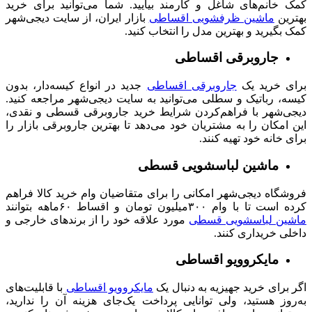
کمک خانم‌های شاغل و کارمند بیایید. شما می‌توانید برای خرید
بهترین
ماشین ظرفشویی اقساطی
بازار ایران، از سایت دیجی‌شهر
کمک بگیرید و بهترین مدل را انتخاب کنید.
جاروبرقی اقساطی
برای خرید یک
جاروبرقی‌ اقساطی
جدید در انواع کیسه‌دار، بدون
کیسه، رباتیک و سطلی می‌توانید به سایت دیجی‌شهر مراجعه کنید.
دیجی‌شهر با فراهم‌کردن شرایط خرید جاروبرقی قسطی و نقدی،
این امکان را به مشتریان خود می‌دهد تا بهترین جاروبرقی بازار را
برای خانه خود تهیه کنند.
ماشین لباسشویی قسطی
فروشگاه دیجی‌شهر امکانی را برای متقاضیان وام خرید کالا فراهم
کرده است تا با وام ۳۰۰میلیون تومان و اقساط ۶۰ماهه بتوانند
ماشین لباسشویی قسطی
مورد علاقه خود را از برندهای خارجی و
داخلی خریداری کنند.
مایکروویو اقساطی
اگر برای خرید جهیزیه به دنبال یک
مایکروویو اقساطی
با قابلیت‌‌های
به‌روز هستید، ولی توانایی پرداخت یک‌جای هزینه آن را ندارید،