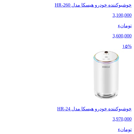
خوشبوکننده خودرو هیسکا مدل HR-260
3
,
100,000
تومانء
3,600,000
۱۵%
خوشبوکننده خودرو هیسکا مدل HR-24
3
,
970,000
تومانء