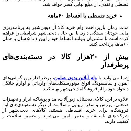
قسطی و نقدی، از مبلغ نهایی کسر خواهد شد.
خرید قسطی با اقساط ۶۰ماهه
مدت زمان بازپرداخت وام خرید کالا از دیجی‌شهر به برنامه‌ریزی
مالی خودتان بستگی دارد. با این حال، دیجی‌شهر شرایطی را فراهم
کرده است تا مشتریان بتوانند اقساط خود را بین ۱ تا ۵ سال یا همان
۶۰ماهه پرداخت کنند.
بیش از ۲۰هزار کالا در دسته‌بندی‌های
پرطرفدار
شما می‌توانید با
وام آنلاین بدون ضامن
، پرطرفدارترین گوشی‌های
آیفون و سامسونگ، انواع موتورسیکلت‌‌های وارداتی و لوازم خانگی
دلخواه خود را از فروشگاه دیجی‌شهر تهیه کنید.
علاوه بر این، کالای دیجیتال، زیورآلات، مد و پوشاک، ابزار و تجهیزات
صنعتی، ورزش و سفر، زیبایی و سلامت از دیگر دسته‌بندی‌های این
فروشگاه برای خرید اقساطی هستند. کالاهای دیجی‌شهر از
شرکت‌های باسابقه و معتبر تامین می‌شوند و تضمین‌ سلامت و
کیفیت دارند.