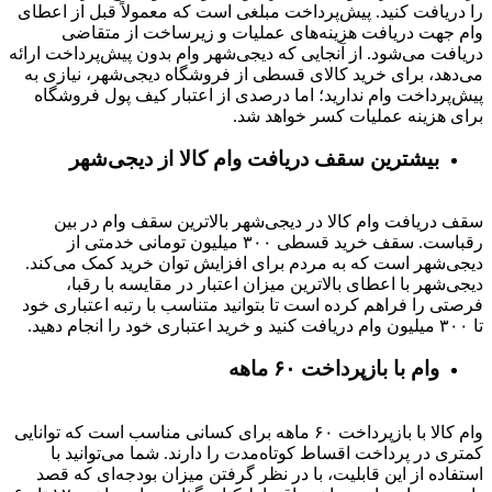
را دریافت کنید. پیش‌پرداخت مبلغی است که معمولاً قبل از اعطای
وام جهت دریافت هزینه‌های عملیات و زیرساخت از متقاضی
دریافت می‌شود. از آنجایی که دیجی‌شهر وام بدون پیش‌پرداخت ارائه
می‌دهد، برای خرید کالای قسطی از فروشگاه دیجی‌شهر، نیازی به
پیش‌پرداخت وام ندارید؛ اما درصدی از اعتبار کیف پول فروشگاه
برای هزینه عملیات کسر خواهد شد.
بیشترین سقف دریافت وام کالا از دیجی‌شهر
سقف دریافت وام کالا در دیجی‌شهر بالاترین سقف وام در بین
رقباست. سقف خرید قسطی ۳۰۰ میلیون تومانی خدمتی از
دیجی‌شهر است که به مردم برای افزایش توان خرید کمک می‌کند.
دیجی‌شهر با اعطای بالاترین میزان اعتبار در مقایسه با رقبا،
فرصتی را فراهم کرده است تا بتوانید متناسب با رتبه اعتباری خود
تا ۳۰۰ میلیون وام دریافت کنید و خرید اعتباری خود را انجام دهید.
وام با بازپرداخت ۶۰ ماهه
وام کالا با بازپرداخت ۶۰ ماهه برای کسانی مناسب است که توانایی
کمتری در پرداخت اقساط کوتاه‌مدت را دارند. شما می‌توانید با
استفاده از این قابلیت، با در نظر گرفتن میزان بودجه‌ای که قصد