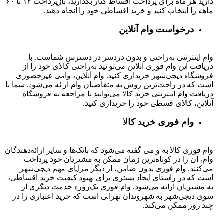
دارید هر ماه برای پرداخت اقساط کنار بگذارید، بازپرداخت ۱۲ تا ۶۰
ماهه را انتخاب کنید و خرید اقساطی خود را انجام دهید.
درخواست وام آنلاین
وام اینترنتی به‌راحتی و بدون دردسر در دسترس شماست. با
دریافت این وام فوری آنلاین می‌توانید به‌راحتی کالای خود را از
فروشگاه دیجی‌شهر خریداری کنید. وام آنلاین، وامی غیرحضوری
است که در راحت‌ترین روش به متقاضیان وام ارائه می‌شود. شما با
دریافت وام اینترنتی خرید کالا می‌توانید با مراجعه به فروشگاه
آنلاین، کالای قسطی خود را خریداری کنید.
وام فوری خرید کالا
وام فوری کالا به وامی گفته می‌شود که بانک‌ها و سایر ارائه‌دهندگان
وام، آن را در کوتاه‌ترین زمان ممکن به مشتریان خود پرداخت
می‌کنند. وام فوری بدون ضامن، از دیگر مزایای مهم دیجی‌شهر
است که در راستای ایجاد بستری برای بهبود کیفیت خرید اقساطی،
به مشتریان ارائه می‌شود. وام فوری یک‌روزه خدمت دیگری از
سوی دیجی‌شهر به شهروندان تهرانی است که خرید اعتباری را در
چند روز ممکن می‌کند.