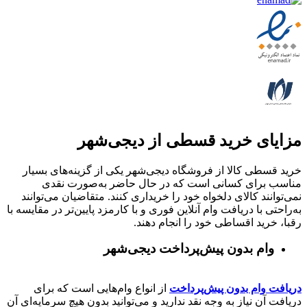
مزایای خرید قسطی از دیجی‌شهر
خرید قسطی کالا از فروشگاه دیجی‌شهر یکی از گزینه‌های بسیار
مناسب برای کسانی است که در حال حاضر به‌صورت نقدی
نمی‌توانند کالای دلخواه خود را خریداری کنند. متقاضیان می‌توانند
به‌راحتی با دریافت وام آنلاین فوری و با کارمزد پایین‌تر در مقایسه با
رقبا، خرید اقساطی خود را انجام دهند.
وام بدون پیش‌پرداخت‌ دیجی‌شهر
دریافت وام بدون پیش‌پرداخت
از انواع وام‌هایی است که برای
دریافت آن نیاز به وجه نقد ندارید و می‌توانید بدون هیچ سرمایه‌ای آن