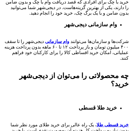
خرید با چک برای افرادی که قصد دریافت وام با چک و بدون ضامن
را دارند، یکی از بهترین گزینه‌هاست. در دیجی‌شهر شما می‌توانید
بدون ضامن و با یک برگ چک، خرید خود را انجام دهید.
وام سازمانی دیجی‌شهر
شرکت‌ها و سازمان‌ها می‌توانند
وام سازمانی
دیجی‌شهر را تا سقف
۴۰۰
میلیون تومان و باز پرداخت
۱۲ تا ۶۰
ماهه بدون پرداخت هزینه
عملیاتی، امکان خرید اقساطی کالا را برای کارکنان خود فراهم
کنند.
چه محصولاتی را می‌توان از دیجی‌شهر
خرید؟
خرید طلا قسطی
خرید قسطی طلا
، یک راه عالی برای خرید طلای مورد نظر شما
بدون نیاز به پرداخت کل هزینه آن به‌صورت نقدی است. با خرید