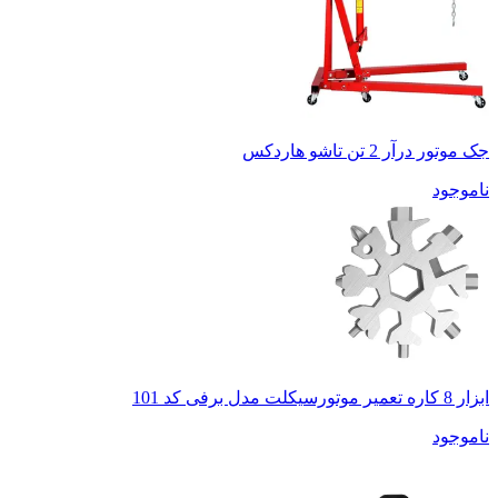
جک موتور درآر 2 تن تاشو هاردکس
ناموجود
ابزار 8 کاره تعمیر موتورسیکلت مدل برفی کد 101
ناموجود