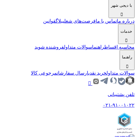
با دیجی شهر
درباره ما
تماس با ما
فرصت‌های شغلی
بلاگ
قوانین
خدمات
محاسبه اقساط
راهنما
سوالات متداول
فروشنده شوید
راهنما
سوالات متداول
خرید نقدی
ارسال سفارشات
مرجوعی کالا
تلفن پشتیبانی
۰۲۱-۹۱۰۰۱۰۲۲