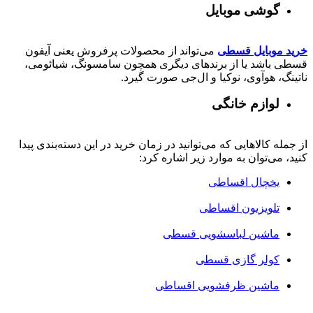
گوشی موبایل
خرید موبایل قسطی
می‌تواند از محصولات پرفروش یعنی آیفون
قسطی باشد یا از برندهای دیگری همچون سامسونگ، شیائومی،
ناتینگ، هوآوی، نوکیا و ال‌جی صورت گیرد.
لوازم خانگی
از جمله کالاهایی که می‌توانید در زمان خرید در این دسته‌بندی پیدا
کنید، می‌توان به موارد زیر اشاره کرد:
یخچال اقساطی
تلویزیون اقساطی
ماشین لباسشویی قسطی
کولر گازی قسطی
ماشین ظرفشویی اقساطی