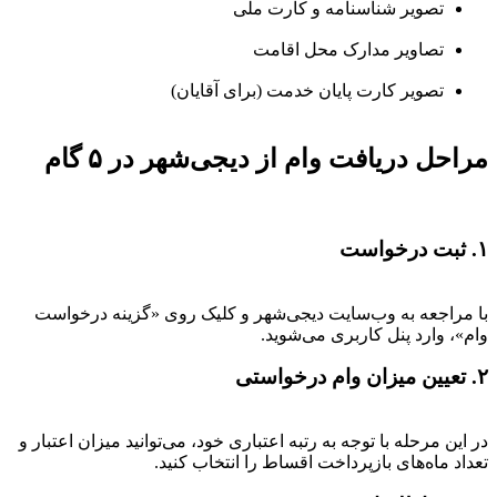
تصویر شناسنامه و کارت ملی
تصاویر مدارک محل اقامت
تصویر کارت پایان خدمت (برای آقایان)
مراحل دریافت وام از دیجی‌شهر در ۵ گام
۱. ثبت درخواست
با مراجعه به وب‌سایت دیجی‌شهر و کلیک روی «گزینه درخواست
وام»، وارد پنل کاربری می‌شوید.
۲. تعیین میزان وام درخواستی
در این مرحله با توجه به رتبه اعتباری خود، می‌توانید میزان اعتبار و
تعداد ماه‌های بازپرداخت اقساط را انتخاب کنید.