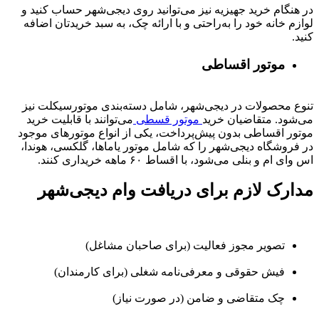
در هنگام خرید جهیزیه نیز می‌توانید روی دیجی‌شهر حساب کنید و
لوازم خانه خود را به‌راحتی و با ارائه چک، به سبد خریدتان اضافه
کنید.
موتور اقساطی
تنوع محصولات در دیجی‌شهر، شامل دسته‌بندی موتورسیکلت نیز
می‌شود. متقاضیان خرید
موتور قسطی
می‌توانند با قابلیت خرید
موتور اقساطی بدون پیش‌پرداخت، یکی از انواع موتورهای موجود
در فروشگاه دیجی‌شهر را که شامل موتور یاماها، گلکسی، هوندا،
اس وای ام و بنلی می‌شود، با اقساط ۶۰ ماهه خریداری کنند.
مدارک لازم برای دریافت وام دیجی‌شهر
تصویر مجوز فعالیت (برای صاحبان مشاغل)
فیش حقوقی و معرفی‌نامه شغلی (برای کارمندان)
چک متقاضی و ضامن (در صورت نیاز)