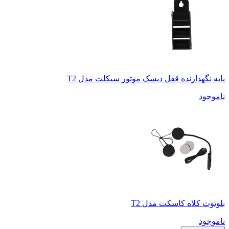
پایه نگهدارنده قفل دیسک موتور سیکلت مدل T2
ناموجود
بلوتوث کلاه کاسکت مدل T2
ناموجود