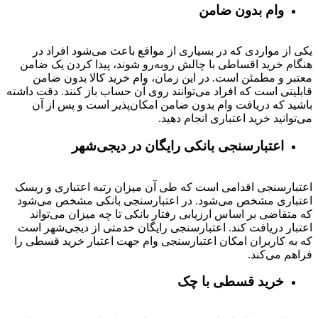
وام بدون ضامن
یکی از مواردی که در بسیاری از مواقع باعث می‌شود افراد در
هنگام خرید اقساطی با چالش روبه‌رو شوند، پیدا کردن یک ضامن
معتبر و مطمئن است. در این زمان، وام خرید کالا بدون ضامن
قابلیتی است که افراد می‌توانند روی آن حساب باز کنند. دقت داشته
باشید که دریافت وام بدون ضامن امکان‌پذیر است و پس از آن
می‌توانید خرید اعتباری انجام دهید.
اعتبارسنجی بانکی رایگان در دیجی‌شهر
اعتبارسنجی اقدامی است که طی آن میزان رتبه اعتباری و ریسک
اعتباری مشخص می‌شود. در اعتبارسنجی بانکی مشخص می‌شود
که متقاضی بر اساس ارزیابی رفتار بانکی تا چه میزان می‌تواند
اعتبار دریافت کند. اعتبارسنجی رایگان خدمتی از دیجی‌شهر است
که به کاربران امکان اعتبارسنجی وام جهت اعتبار خرید قسطی را
فراهم می‌کند.
خرید قسطی با چک