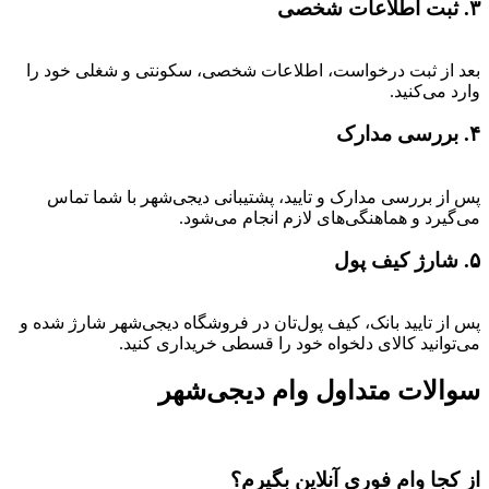
۳. ثبت اطلاعات شخصی
بعد از ثبت درخواست، اطلاعات شخصی، سکونتی و شغلی خود را
وارد می‌کنید.
۴. بررسی مدارک
پس از بررسی مدارک و تایید، پشتیبانی دیجی‌شهر با شما تماس
می‌گیرد و هماهنگی‌های لازم انجام می‌شود.
۵. شارژ کیف پول
پس از تایید بانک، کیف پول‌تان در فروشگاه دیجی‌شهر شارژ شده و
می‌توانید کالای دلخواه خود را قسطی خریداری کنید.
سوالات متداول وام دیجی‌شهر
از کجا وام فوری آنلاین بگیرم؟