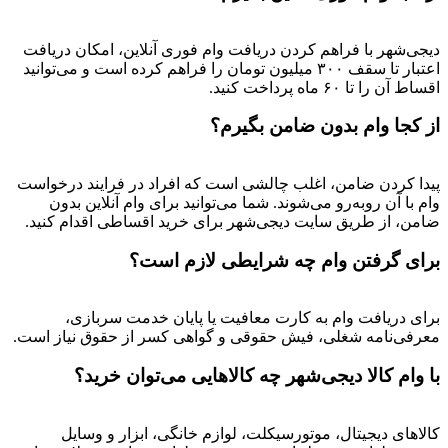
دیجی‌شهر با فراهم کردن دریافت وام فوری آنلاین، امکان دریافت
اعتبار تا سقف ۳۰۰ میلیون تومان را فراهم کرده است و می‌توانید
اقساط آن را تا ۶۰ ماه پرداخت کنید.
از کجا وام بدون ضامن بگیرم؟
پیدا کردن ضامن، اغلب چالشی است که افراد در فرایند درخواست
وام با آن روبه‌رو می‌شوند. شما می‌توانید برای وام آنلاین بدون
ضامن، از طریق سایت دیجی‌شهر برای خرید اقساطی اقدام کنید.
برای گرفتن وام چه شرایطی لازم است؟
برای دریافت وام به کارت معافیت یا پایان خدمت سربازی،
معرفی‌نامه شغلی، فیش حقوقی و گواهی کسر از حقوق نیاز است.
با وام کالا دیجی‌شهر چه کالاهایی می‌توان خرید؟
کالاهای دیجیتال، موتورسیکلت، لوازم خانگی، ابزار و وسایل