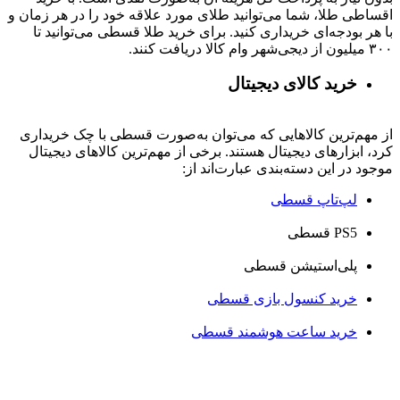
اقساطی طلا، شما می‌توانید طلای مورد علاقه خود را در هر زمان و
با هر بودجه‌ای خریداری کنید. برای خرید طلا قسطی می‌توانید تا
۳۰۰ میلیون از دیجی‌شهر وام کالا دریافت کنند.
خرید کالای دیجیتال
از مهم‌ترین کالاهایی که می‌توان به‌صورت قسطی با چک خریداری
کرد، ابزارهای دیجیتال هستند. برخی از مهم‌ترین کالاهای دیجیتال
موجود در این دسته‌بندی عبارت‌اند از:
لپ‌تاپ قسطی
PS5 قسطی
پلی‌استیشن قسطی
خرید کنسول بازی قسطی
خرید ساعت هوشمند قسطی