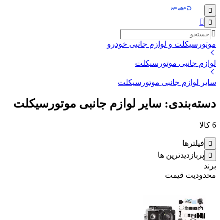
موتورسیکلت و لوازم جانبی خودرو
لوازم جانبی موتورسیکلت
سایر لوازم جانبی موتورسیکلت
دسته‌بندی: سایر لوازم جانبی موتورسیکلت
6
کالا
فیلترها
پربازدیدترین ها
برند
محدودیت قیمت