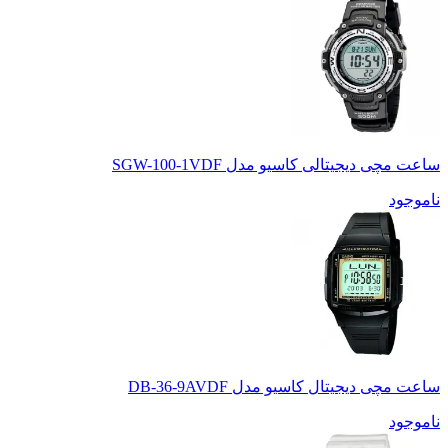
ساعت مچی دیجیتالی کاسیو مدل SGW-100-1VDF
ناموجود
ساعت مچی دیجیتال کاسیو مدل DB-36-9AVDF
ناموجود