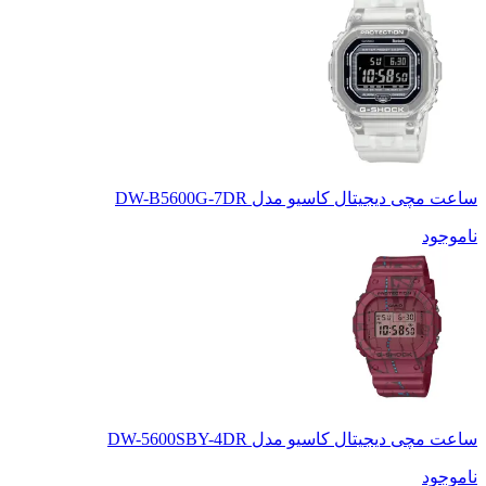
ساعت مچی دیجیتال کاسیو مدل DW-B5600G-7DR
ناموجود
ساعت مچی دیجیتال کاسیو مدل DW-5600SBY-4DR
ناموجود