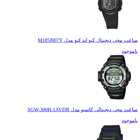
ساعت مچی دیجیتال کیو اند کیو مدل M185J007Y
ناموجود
ساعت مچی دیجیتالی کاسیو مدل SGW-300H-1AVDR
ناموجود