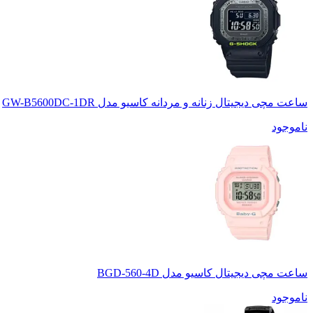
ساعت مچی دیجیتال زنانه و مردانه کاسیو مدل GW-B5600DC-1DR
ناموجود
ساعت مچی دیجیتال کاسیو مدل BGD-560-4D
ناموجود