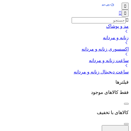
مد و پوشاک
زنانه و مردانه
اکسسوری زنانه و مردانه
ساعت زنانه و مردانه
ساعت دیجیتال زنانه و مردانه
فیلترها
فقط کالاهای موجود
کالاهای با تخفیف