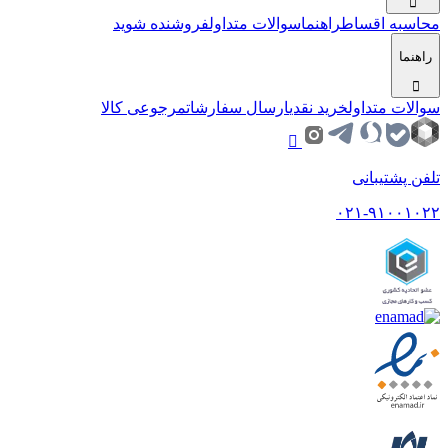
محاسبه اقساط
راهنما
سوالات متداول
فروشنده شوید
راهنما
سوالات متداول
خرید نقدی
ارسال سفارشات
مرجوعی کالا
تلفن پشتیبانی
۰۲۱-۹۱۰۰۱۰۲۲