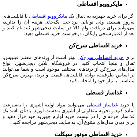
مایکروویو اقساطی
اگر برای خرید جهیزیه به دنبال یک
مایکروویو اقساطی
با قابلیت‌‌های
به‌روز هستید، ولی توانایی پرداخت یک‌جای هزینه آن را ندارید،
می‌توانید برای دریافت وام کالا در سایت دیجی‌شهر ثبت‌نام کنید و
بعد از اعتبارسنجی رایگان، درخواست خرید قسطی دهید.
خرید اقساطی سرخ‌کن
برای
خرید اقساطی سرخ‌کن
بهتر است از برندهای معتبر فیلیپس،
تفال و نینجا انتخاب کنید. در فروشگاه آنلاین دیجی‌شهر، انواع
مدل‌های سرخ‌کن از برندهای مختلف موجود است و شما می‌توانید
بر اساس ظرفیت، توان، قابلیت‌ها، قیمت و برند، بهترین سرخ‌کن
متناسب با نیاز خود را انتخاب کنید.
غذاساز قسطی
با خرید
غذاساز قسطی
می‌توانید مواد اولیه آشپزی را به‌سرعت
آماده کنید و تجربه متفاوتی از آشپزی به‌دست آورید. یادتان باشد یک
غذاساز حرفه‌ای را در لیست خرید لوازم جهیزیه خود قرار دهید و
برای دیدن مدل‌های متنوع آن، به سایت دیجی‌شهر مراجعه کنید.
خرید اقساطی موتور سیکلت