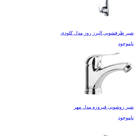
شیر ظرفشویی البرز روز مدل کلودی
ناموجود
شیر روشویی فیروزه مدل مهر
ناموجود