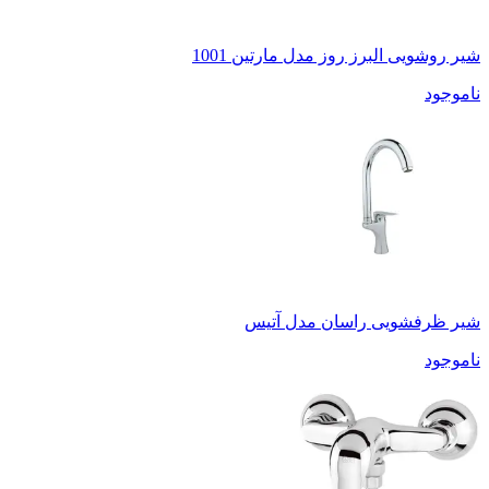
شیر روشویی البرز روز مدل مارتین 1001
ناموجود
شیر ظرفشویی راسان مدل آتیس
ناموجود