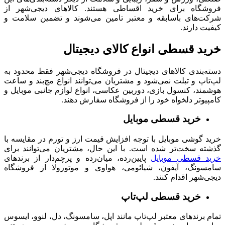
فروشگاه برای خرید اقساطی هستند. کالاهای دیجی‌شهر از
شرکت‌های باسابقه و معتبر تامین می‌شوند و تضمین‌ سلامت و
کیفیت دارند.
خرید قسطی انواع کالای دیجیتال
دسته‌بندی کالاهای دیجیتال در فروشگاه دیجی‌شهر فقط محدود به
لپ‌تاپ و تبلت‌ نمی‌شود و مشتریان می‌توانند انواع مچ‌بند و ساعت
هوشمند، کنسول بازی، دوربین عکاسی، انواع لوازم جانبی موبایل و
کامپیوتر دلخواه خود را از فروشگاه سفارش دهند.
خرید قسطی موبایل
خرید گوشی موبایل با توجه افزایش قیمت ارز و تورم در مقایسه با
گذشته سخت‌تر شده است. با این حال، مشتریان می‌توانند برای
خرید قسطی موبایل
پایین‌رده، میان‌رده و پرچم‌دار از برندهای
سامسونگ، آیفون، شیائومی، هواوی و موتورولا از فروشگاه
دیجی‌شهر اقدام کنند.
خرید قسطی لپ‌تاپ
تمام
برندهای معتبر لپ‌تاپ مانند اپل، سامسونگ، دل، لنوو، ایسوس