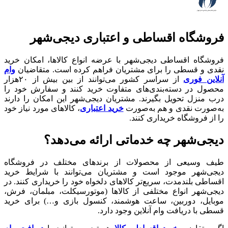
فروشگاه اقساطی و اعتباری دیجی‌شهر
فروشگاه اقساطی دیجی‌شهر با عرضه انواع کالا‌ها، امکان خرید
نقدی و قسطی را برای مشتریان فراهم کرده است. متقاضیان
وام
آنلاین فوری
از سراسر کشور می‌توانند از بین بیش از ۲۰هزار
محصول در دسته‌بندی‌های متفاوت خرید کنند و سفارش خود را
درب منزل تحویل بگیرند. مشتریان دیجی‌شهر این امکان را دارند
به‌صورت نقدی و هم به‌صورت
خرید اعتباری
، کالاهای مورد نیاز خود
را از فروشگاه خریداری کنند.
دیجی‌شهر چه خدماتی ارائه می‌دهد؟
طیف وسیعی از محصولات از برندهای مختلف در فروشگاه
دیجی‌شهر موجود است و مشتریان می‌توانند با شرایط خرید
اقساطی بلندمدت، سریع‌تر کالاهای دلخواه خود را خریداری کنند. در
دیجی‌شهر انواع مختلفی از کالاها (موتورسیکلت، مبلمان، فرش،
موبایل، دوربین، ساعت هوشمند، کنسول بازی و…) برای خرید
قسطی با دریافت وام آنلاین وجود دارد.