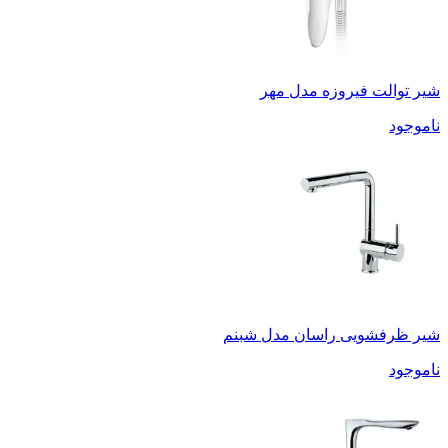
شیر توالت فیروزه مدل مهر
ناموجود
شیر ظرفشویی راسان مدل شبنم
ناموجود