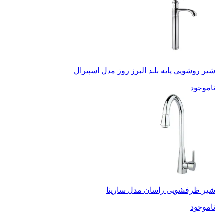
شیر روشویی پایه بلند البرز روز مدل اسپیرال
ناموجود
شیر ظرفشویی راسان مدل سارینا
ناموجود