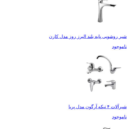
شیر روشویی پایه بلند البرز روز مدل کارن
ناموجود
شیرآلات ۴ تیکه آرگون مدل پریا
ناموجود