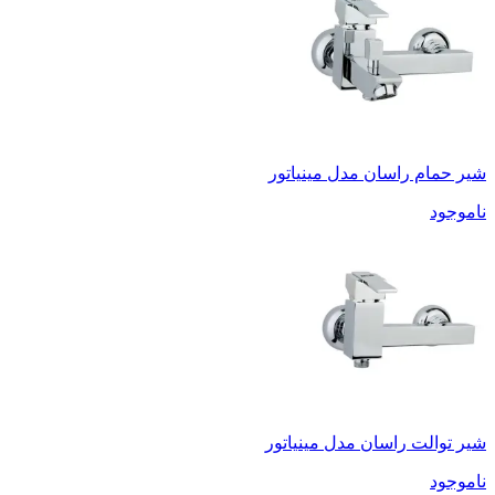
شیر حمام راسان مدل مینیاتور
ناموجود
شیر توالت راسان مدل مینیاتور
ناموجود