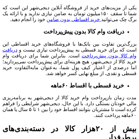
یکی از مزیت‌های خرید از فروشگاه آنلاین دیجی‌شهر این است که
شما تا سقف ۱۵۰میلیون تومان به ضامن نیازی ندارید و با ارائه یک
برگ چک می‌توانید
خرید اقساطی بدون ضامن
خود را انجام دهید.
دریافت وام کالا بدون پیش‌پرداخت
بزرگ‌ترین تفاوت بین بانک‌ها با فروشگاه‌های خرید اقساطی این
است که برای خرید قسطی به پیش‌پرداخت نیازی نیست و
دریافت
وام کالا بدون پیش‌پرداخت
است. بنابراین شما برای دریافت وام
خرید کالا از دیجی‌شهر، هیچ هزینه‌ای برای پیش‌پرداخت نمی‌پردازید؛
اما درصدی از اعتبار کیف پول شما، به‌عنوان مابه‌التفاوت خرید
قسطی و نقدی، از مبلغ نهایی کسر خواهد شد.
خرید قسطی با اقساط ۶۰ماهه
مدت زمان بازپرداخت وام خرید کالا از دیجی‌شهر به برنامه‌ریزی
مالی خودتان بستگی دارد. با این حال، دیجی‌شهر شرایطی را فراهم
کرده است تا مشتریان بتوانند اقساط خود را بین ۱ تا ۵ سال یا همان
۶۰ماهه پرداخت کنند.
بیش از ۲۰هزار کالا در دسته‌بندی‌های
پرطرفدار