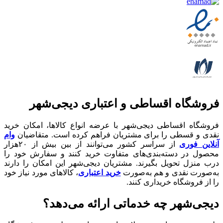
فروشگاه اقساطی و اعتباری دیجی‌شهر
فروشگاه اقساطی دیجی‌شهر با عرضه انواع کالا‌ها، امکان خرید
نقدی و قسطی را برای مشتریان فراهم کرده است. متقاضیان
وام
آنلاین فوری
از سراسر کشور می‌توانند از بین بیش از ۲۰هزار
محصول در دسته‌بندی‌های متفاوت خرید کنند و سفارش خود را
درب منزل تحویل بگیرند. مشتریان دیجی‌شهر این امکان را دارند
به‌صورت نقدی و هم به‌صورت
خرید اعتباری
، کالاهای مورد نیاز خود
را از فروشگاه خریداری کنند.
دیجی‌شهر چه خدماتی ارائه می‌دهد؟