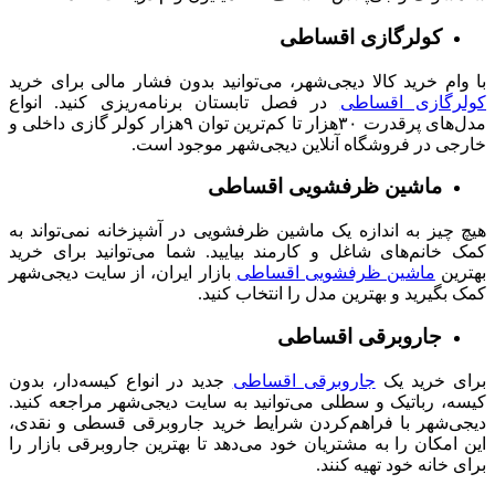
کولرگازی اقساطی
با وام خرید کالا دیجی‌شهر، می‌توانید بدون فشار مالی برای خرید
کولرگازی اقساطی
در فصل تابستان برنامه‌ریزی کنید. انواع
مدل‌های پرقدرت ۳۰هزار تا کم‌ترین توان ۹هزار کولر گازی داخلی و
خارجی در فروشگاه آنلاین دیجی‌شهر موجود است.
ماشین ظرفشویی اقساطی
هیچ چیز به اندازه یک ماشین ظرفشویی در آشپزخانه نمی‌تواند به
کمک خانم‌های شاغل و کارمند بیایید. شما می‌توانید برای خرید
بهترین
ماشین ظرفشویی اقساطی
بازار ایران، از سایت دیجی‌شهر
کمک بگیرید و بهترین مدل را انتخاب کنید.
جاروبرقی اقساطی
برای خرید یک
جاروبرقی‌ اقساطی
جدید در انواع کیسه‌دار، بدون
کیسه، رباتیک و سطلی می‌توانید به سایت دیجی‌شهر مراجعه کنید.
دیجی‌شهر با فراهم‌کردن شرایط خرید جاروبرقی قسطی و نقدی،
این امکان را به مشتریان خود می‌دهد تا بهترین جاروبرقی بازار را
برای خانه خود تهیه کنند.