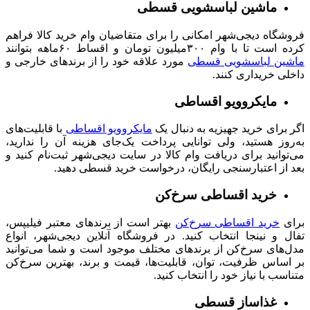
ماشین لباسشویی قسطی
فروشگاه دیجی‌شهر امکانی را برای متقاضیان وام خرید کالا فراهم
کرده است تا با وام ۳۰۰میلیون تومان و اقساط ۶۰ماهه بتوانند
ماشین لباسشویی قسطی
مورد علاقه خود را از برندهای خارجی و
داخلی خریداری کنند.
مایکروویو اقساطی
اگر برای خرید جهیزیه به دنبال یک
مایکروویو اقساطی
با قابلیت‌‌های
به‌روز هستید، ولی توانایی پرداخت یک‌جای هزینه آن را ندارید،
می‌توانید برای دریافت وام کالا در سایت دیجی‌شهر ثبت‌نام کنید و
بعد از اعتبارسنجی رایگان، درخواست خرید قسطی دهید.
خرید اقساطی سرخ‌کن
برای
خرید اقساطی سرخ‌کن
بهتر است از برندهای معتبر فیلیپس،
تفال و نینجا انتخاب کنید. در فروشگاه آنلاین دیجی‌شهر، انواع
مدل‌های سرخ‌کن از برندهای مختلف موجود است و شما می‌توانید
بر اساس ظرفیت، توان، قابلیت‌ها، قیمت و برند، بهترین سرخ‌کن
متناسب با نیاز خود را انتخاب کنید.
غذاساز قسطی