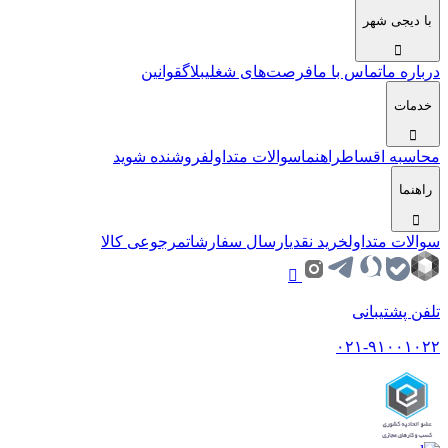
با دیجی شهر
درباره ما
تماس با ما
فرصت‌های شغلی
بلاگ
قوانین
خدمات
محاسبه اقساط
راهنما
سوالات متداول
فروشنده شوید
راهنما
سوالات متداول
خرید نقدی
ارسال سفارشات
مرجوعی کالا
تلفن پشتیبانی
۰۲۱-۹۱۰۰۱۰۲۲