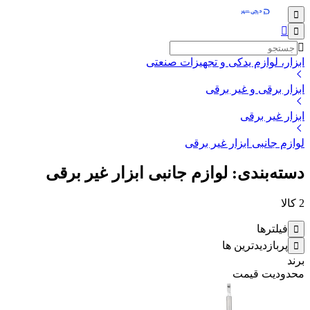
ابزار، لوازم یدکی و تجهیزات صنعتی
ابزار برقی و غیر برقی
ابزار غیر برقی
لوازم جانبی ابزار غیر برقی
دسته‌بندی: لوازم جانبی ابزار غیر برقی
2
کالا
فیلترها
پربازدیدترین ها
برند
محدودیت قیمت