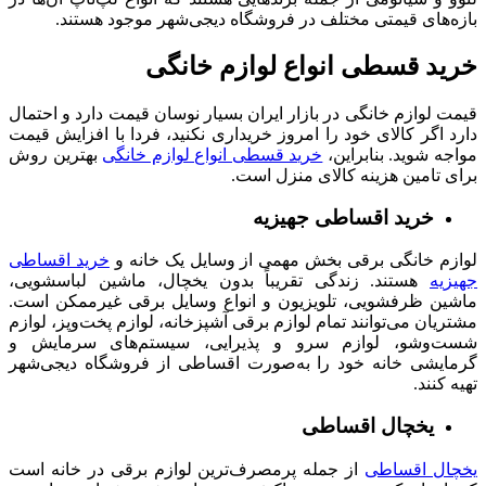
بازه‌های قیمتی مختلف در فروشگاه دیجی‌شهر موجود هستند.
خرید قسطی انواع لوازم خانگی
قیمت لوازم خانگی در بازار ایران بسیار نوسان قیمت دارد و احتمال
دارد اگر کالای خود را امروز خریداری نکنید، فردا با افزایش قیمت
مواجه شوید. بنابراین،
خرید قسطی انواع لوازم خانگی
بهترین روش
برای تامین هزینه کالای منزل است.
خرید اقساطی جهیزیه
لوازم خانگی برقی بخش مهمی از وسایل یک خانه و
خرید اقساطی
جهیزیه
هستند. زندگی تقریباً بدون یخچال، ماشین لباسشویی،
ماشین ظرفشویی، تلویزیون و انواع وسایل برقی غیرممکن است.
مشتریان می‌توانند تمام لوازم برقی آشپزخانه، لوازم پخت‌وپز، لوازم
شست‌وشو، لوازم سرو و پذیرایی، سیستم‌های سرمایش و
گرمایشی خانه خود را به‌صورت اقساطی از فروشگاه دیجی‌شهر
تهیه کنند.
یخچال اقساطی
یخچال اقساطی
از جمله پرمصرف‌ترین لوازم برقی در خانه است