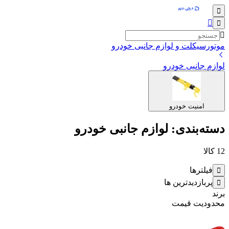
موتورسیکلت و لوازم جانبی خودرو
لوازم جانبی خودرو
امنیت خودرو
دسته‌بندی: لوازم جانبی خودرو
12
کالا
فیلترها
پربازدیدترین ها
برند
محدودیت قیمت