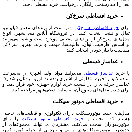
بعد از اعتبارسنجی رایگان، درخواست خرید قسطی دهید.
خرید اقساطی سرخ‌کن
برای
خرید اقساطی سرخ‌کن
بهتر است از برندهای معتبر فیلیپس،
تفال و نینجا انتخاب کنید. در فروشگاه آنلاین دیجی‌شهر، انواع
مدل‌های سرخ‌کن از برندهای مختلف موجود است و شما می‌توانید
بر اساس ظرفیت، توان، قابلیت‌ها، قیمت و برند، بهترین سرخ‌کن
متناسب با نیاز خود را انتخاب کنید.
غذاساز قسطی
با خرید
غذاساز قسطی
می‌توانید مواد اولیه آشپزی را به‌سرعت
آماده کنید و تجربه متفاوتی از آشپزی به‌دست آورید. یادتان باشد یک
غذاساز حرفه‌ای را در لیست خرید لوازم جهیزیه خود قرار دهید و
برای دیدن مدل‌های متنوع آن، به سایت دیجی‌شهر مراجعه کنید.
خرید اقساطی موتور سیکلت
مدل‌های جدید موتورسیکلت دارای تکنولوژی و قابلیت‌های خاصی
هستند که انتخاب و
خرید اقساطی موتور سیکلت
را برای
موتورسواران سخت می‌کنند. مشتریان می‌توانند مجموعه‌ای از
جدیدترین موتورسیکلت‌های ایرانی و وارداتی از جمله کویر، کبیر،