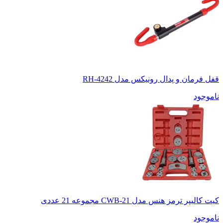
قفل فرمان و پدال رونیکس مدل RH-4242
ناموجود
کیت کالیپر ترمز هنس مدل CWB-21 مجموعه 21 عددی
ناموجود