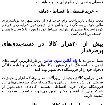
قسطی و نقدی، از مبلغ نهایی کسر خواهد شد.
خرید قسطی با اقساط ۶۰ماهه
مدت زمان بازپرداخت وام خرید کالا از دیجی‌شهر به برنامه‌ریزی
مالی خودتان بستگی دارد. با این حال، دیجی‌شهر شرایطی را فراهم
کرده است تا مشتریان بتوانند اقساط خود را بین ۱ تا ۵ سال یا همان
۶۰ماهه پرداخت کنند.
بیش از ۲۰هزار کالا در دسته‌بندی‌های
پرطرفدار
شما می‌توانید با
وام آنلاین بدون ضامن
، پرطرفدارترین گوشی‌های
آیفون و سامسونگ، انواع موتورسیکلت‌‌های وارداتی و لوازم خانگی
دلخواه خود را از فروشگاه دیجی‌شهر تهیه کنید.
علاوه بر این، کالای دیجیتال، زیورآلات، مد و پوشاک، ابزار و تجهیزات
صنعتی، ورزش و سفر، زیبایی و سلامت از دیگر دسته‌بندی‌های این
فروشگاه برای خرید اقساطی هستند. کالاهای دیجی‌شهر از
شرکت‌های باسابقه و معتبر تامین می‌شوند و تضمین‌ سلامت و
کیفیت دارند.