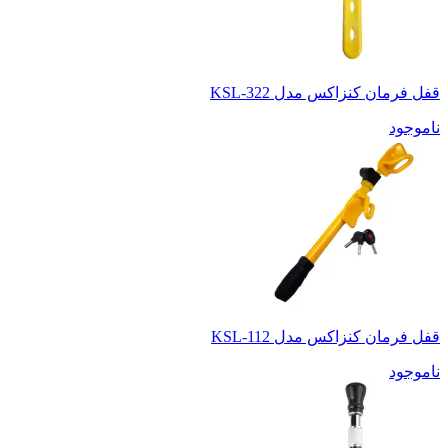
قفل فرمان کنزاکس مدل KSL-322
ناموجود
قفل فرمان کنزاکس مدل KSL-112
ناموجود