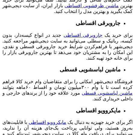
بهترین
ماشین ظرفشویی اقساطی
بازار ایران، از سایت دیجی‌شهر
کمک بگیرید و بهترین مدل را انتخاب کنید.
جاروبرقی اقساطی
برای خرید یک
جاروبرقی‌ اقساطی
جدید در انواع کیسه‌دار، بدون
کیسه، رباتیک و سطلی می‌توانید به سایت دیجی‌شهر مراجعه کنید.
دیجی‌شهر با فراهم‌کردن شرایط خرید جاروبرقی قسطی و نقدی،
این امکان را به مشتریان خود می‌دهد تا بهترین جاروبرقی بازار را
برای خانه خود تهیه کنند.
ماشین لباسشویی قسطی
فروشگاه دیجی‌شهر امکانی را برای متقاضیان وام خرید کالا فراهم
کرده است تا با وام ۳۰۰میلیون تومان و اقساط ۶۰ماهه بتوانند
ماشین لباسشویی قسطی
مورد علاقه خود را از برندهای خارجی و
داخلی خریداری کنند.
مایکروویو اقساطی
اگر برای خرید جهیزیه به دنبال یک
مایکروویو اقساطی
با قابلیت‌‌های
به‌روز هستید، ولی توانایی پرداخت یک‌جای هزینه آن را ندارید،
می‌توانید برای دریافت وام کالا در سایت دیجی‌شهر ثبت‌نام کنید و