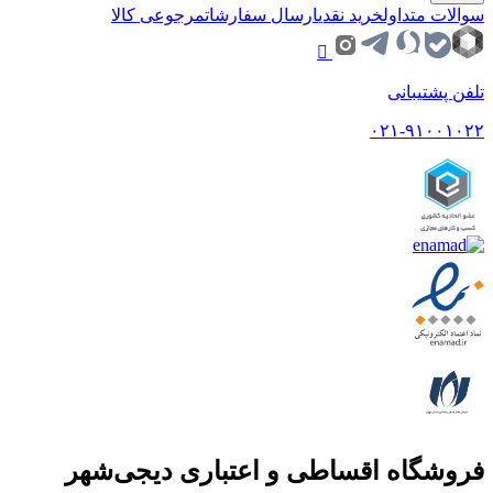
سوالات متداول
خرید نقدی
ارسال سفارشات
مرجوعی کالا
تلفن پشتیبانی
۰۲۱-۹۱۰۰۱۰۲۲
فروشگاه اقساطی و اعتباری دیجی‌شهر