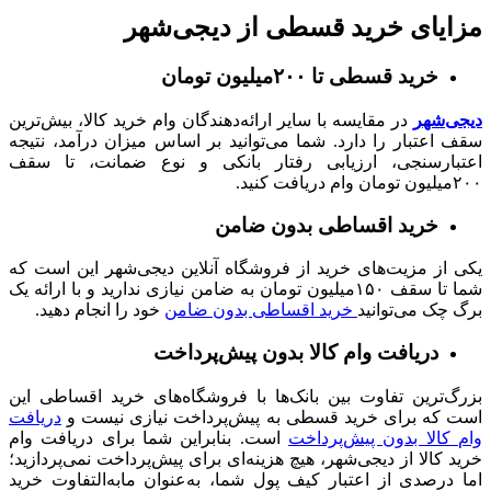
مزایای خرید قسطی از دیجی‌شهر
خرید قسطی تا ۲۰۰میلیون تومان
دیجی‌شهر
در مقایسه با سایر ارائه‌دهندگان وام خرید کالا، بیش‌ترین
سقف اعتبار را دارد. شما می‌توانید بر اساس میزان درآمد، نتیجه
اعتبارسنجی، ارزیابی رفتار بانکی و نوع ضمانت، تا سقف
۲۰۰میلیون تومان وام دریافت کنید.
خرید اقساطی بدون ضامن
یکی از مزیت‌های خرید از فروشگاه آنلاین دیجی‌شهر این است که
شما تا سقف ۱۵۰میلیون تومان به ضامن نیازی ندارید و با ارائه یک
برگ چک می‌توانید
خرید اقساطی بدون ضامن
خود را انجام دهید.
دریافت وام کالا بدون پیش‌پرداخت
بزرگ‌ترین تفاوت بین بانک‌ها با فروشگاه‌های خرید اقساطی این
است که برای خرید قسطی به پیش‌پرداخت نیازی نیست و
دریافت
وام کالا بدون پیش‌پرداخت
است. بنابراین شما برای دریافت وام
خرید کالا از دیجی‌شهر، هیچ هزینه‌ای برای پیش‌پرداخت نمی‌پردازید؛
اما درصدی از اعتبار کیف پول شما، به‌عنوان مابه‌التفاوت خرید