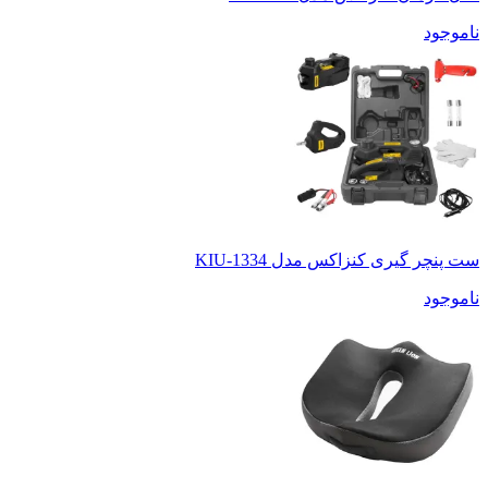
ناموجود
ست پنچر گیری کنزاکس مدل KIU-1334
ناموجود