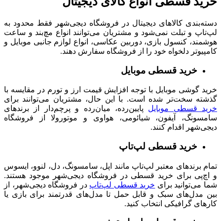
خرید قسطی انواع کالای دیجیتال
دسته‌بندی کالاهای دیجیتال در فروشگاه دیجی‌شهر فقط محدود به
لپ‌تاپ و تبلت‌ نمی‌شود و مشتریان می‌توانند انواع مچ‌بند و ساعت
هوشمند، کنسول بازی، دوربین عکاسی، انواع لوازم جانبی موبایل و
کامپیوتر دلخواه خود را از فروشگاه سفارش دهند.
خرید قسطی موبایل
خرید گوشی موبایل با توجه افزایش قیمت ارز و تورم در مقایسه با
گذشته سخت‌تر شده است. با این حال، مشتریان می‌توانند برای
خرید قسطی موبایل
پایین‌رده، میان‌رده و پرچم‌دار از برندهای
سامسونگ، آیفون، شیائومی، هواوی و موتورولا از فروشگاه
دیجی‌شهر اقدام کنند.
خرید قسطی لپ‌تاپ
تمام
برندهای معتبر لپ‌تاپ مانند اپل، سامسونگ، دل، لنوو، ایسوس
و اچ‌پی برای خرید قسطی در فروشگاه دیجی‌شهر موجود هستند.
شما می‌توانید برای
خرید قسطی لپ‌تاپ
در فروشگاه دیجی‌شهر، از
بین مدل‌های سبک و قابل حمل تا مدل‌های قدرتمند برای بازی یا
کارهای گرافیکی انتخاب کنید.