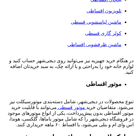
تلویزیون اقساطی
ماشین لباسشویی قسطی
کولر گازی قسطی
ماشین ظرفشویی اقساطی
در هنگام خرید جهیزیه نیز می‌توانید روی دیجی‌شهر حساب کنید و
لوازم خانه خود را به‌راحتی و با ارائه چک، به سبد خریدتان اضافه
کنید.
موتور اقساطی
تنوع محصولات در دیجی‌شهر، شامل دسته‌بندی موتورسیکلت نیز
می‌شود. متقاضیان خرید
موتور قسطی
می‌توانند با قابلیت خرید
موتور اقساطی بدون پیش‌پرداخت، یکی از انواع موتورهای موجود
در فروشگاه دیجی‌شهر را که شامل موتور یاماها، گلکسی، هوندا،
اس وای ام و بنلی می‌شود، با اقساط ۶۰ ماهه خریداری کنند.