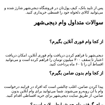
پس از تایید بانک، کیف پول‌تان در فروشگاه دیجی‌شهر شارژ شده و
می‌توانید کالای دلخواه خود را قسطی خریداری کنید.
سوالات متداول وام دیجی‌شهر
از کجا وام فوری آنلاین بگیرم؟
دیجی‌شهر با فراهم کردن دریافت وام فوری آنلاین، امکان دریافت
اعتبار تا سقف ۳۰۰ میلیون تومان را فراهم کرده است و می‌توانید
اقساط آن را تا ۶۰ ماه پرداخت کنید.
از کجا وام بدون ضامن بگیرم؟
پیدا کردن ضامن، اغلب چالشی است که افراد در فرایند درخواست
وام با آن روبه‌رو می‌شوند. شما می‌توانید برای وام آنلاین بدون
ضامن، از طریق سایت دیجی‌شهر برای خرید اقساطی اقدام کنید.
برای گرفتن وام چه شرایطی لازم است؟