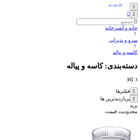
خانه و آشپزخانه
سرو و پذیرایی
کاسه و پیاله
دسته‌بندی: کاسه و پیاله
3
کالا
فیلترها
پربازدیدترین ها
برند
محدودیت قیمت