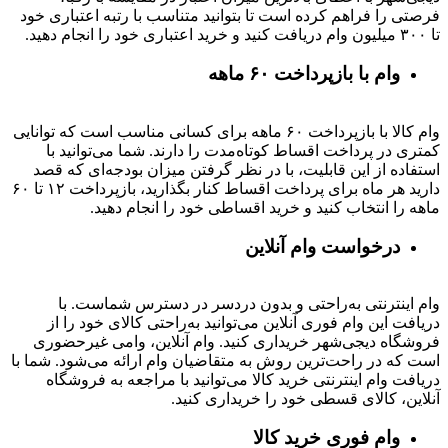
فرصتی را فراهم کرده است تا بتوانید متناسب با رتبه اعتباری خود
تا ۳۰۰ میلیون وام دریافت کنید و خرید اعتباری خود را انجام دهید.
وام با بازپرداخت ۶۰ ماهه
وام کالا با بازپرداخت ۶۰ ماهه برای کسانی مناسب است که توانایی
کمتری در پرداخت اقساط کوتاه‌مدت را دارند. شما می‌توانید با
استفاده از این قابلیت، با در نظر گرفتن میزان بودجه‌ای که قصد
دارید هر ماه برای پرداخت اقساط کنار بگذارید، بازپرداخت ۱۲ تا ۶۰
ماهه را انتخاب کنید و خرید اقساطی خود را انجام دهید.
درخواست وام آنلاین
وام اینترنتی به‌راحتی و بدون دردسر در دسترس شماست. با
دریافت این وام فوری آنلاین می‌توانید به‌راحتی کالای خود را از
فروشگاه دیجی‌شهر خریداری کنید. وام آنلاین، وامی غیرحضوری
است که در راحت‌ترین روش به متقاضیان وام ارائه می‌شود. شما با
دریافت وام اینترنتی خرید کالا می‌توانید با مراجعه به فروشگاه
آنلاین، کالای قسطی خود را خریداری کنید.
وام فوری خرید کالا