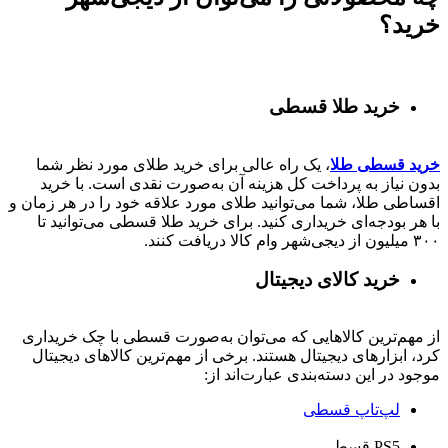
خرید؟
خرید طلا قسطی
خرید قسطی طلا
، یک راه عالی برای خرید طلای مورد نظر شما
بدون نیاز به پرداخت کل هزینه آن به‌صورت نقدی است. با خرید
اقساطی طلا، شما می‌توانید طلای مورد علاقه خود را در هر زمان و
با هر بودجه‌ای خریداری کنید. برای خرید طلا قسطی می‌توانید تا
۳۰۰ میلیون از دیجی‌شهر وام کالا دریافت کنند.
خرید کالای دیجیتال
از مهم‌ترین کالاهایی که می‌توان به‌صورت قسطی با چک خریداری
کرد، ابزارهای دیجیتال هستند. برخی از مهم‌ترین کالاهای دیجیتال
موجود در این دسته‌بندی عبارت‌اند از:
لپ‌تاپ قسطی
PS5 قسطی