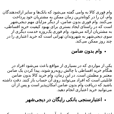
وام فوری کالا به وامی گفته می‌شود که بانک‌ها و سایر ارائه‌دهندگان
وام، آن را در کوتاه‌ترین زمان ممکن به مشتریان خود پرداخت
می‌کنند. وام فوری بدون ضامن، از دیگر مزایای مهم دیجی‌شهر
است که در راستای ایجاد بستری برای بهبود کیفیت خرید اقساطی،
به مشتریان ارائه می‌شود. وام فوری یک‌روزه خدمت دیگری از
سوی دیجی‌شهر به شهروندان تهرانی است که خرید اعتباری را در
چند روز ممکن می‌کند.
وام بدون ضامن
یکی از مواردی که در بسیاری از مواقع باعث می‌شود افراد در
هنگام خرید اقساطی با چالش روبه‌رو شوند، پیدا کردن یک ضامن
معتبر و مطمئن است. در این زمان، وام خرید کالا بدون ضامن
قابلیتی است که افراد می‌توانند روی آن حساب باز کنند. دقت داشته
باشید که دریافت وام بدون ضامن امکان‌پذیر است و پس از آن
می‌توانید خرید اعتباری انجام دهید.
اعتبارسنجی بانکی رایگان در دیجی‌شهر