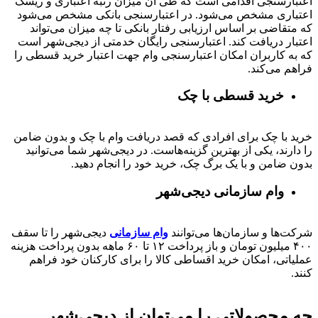
اعتبارسنجی اقدامی است که طی آن میزان رتبه اعتباری و ریسک
اعتباری مشخص می‌شود. در اعتبارسنجی بانکی مشخص می‌شود
که متقاضی بر اساس ارزیابی رفتار بانکی تا چه میزان می‌تواند
اعتبار دریافت کند. اعتبارسنجی رایگان خدمتی از دیجی‌شهر است
که به کاربران امکان اعتبارسنجی وام جهت اعتبار خرید قسطی را
فراهم می‌کند.
خرید قسطی با چک
خرید با چک برای افرادی که قصد دریافت وام با چک و بدون ضامن
را دارند، یکی از بهترین گزینه‌هاست. در دیجی‌شهر شما می‌توانید
بدون ضامن و با یک برگ چک، خرید خود را انجام دهید.
وام سازمانی دیجی‌شهر
شرکت‌ها و سازمان‌ها می‌توانند
وام سازمانی
دیجی‌شهر را تا سقف
۴۰۰
میلیون تومان و باز پرداخت
۱۲ تا ۶۰
ماهه بدون پرداخت هزینه
عملیاتی، امکان خرید اقساطی کالا را برای کارکنان خود فراهم
کنند.
چه محصولاتی را می‌توان از دیجی‌شهر