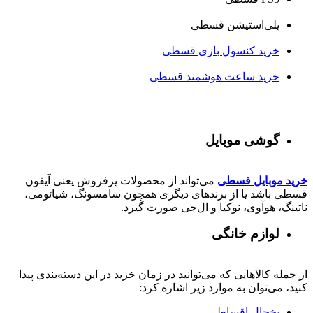
پلی‌استیشن قسطی
خرید کنسول بازی قسطی
خرید ساعت هوشمند قسطی
گوشی موبایل
خرید موبایل قسطی
می‌تواند از محصولات پرفروش یعنی آیفون
قسطی باشد یا از برندهای دیگری همچون سامسونگ، شیائومی،
ناتینگ، هوآوی، نوکیا و ال‌جی صورت گیرد.
لوازم خانگی
از جمله کالاهایی که می‌توانید در زمان خرید در این دسته‌بندی پیدا
کنید، می‌توان به موارد زیر اشاره کرد:
یخچال اقساطی