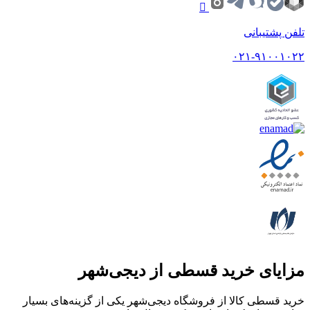
تلفن پشتیبانی
۰۲۱-۹۱۰۰۱۰۲۲
مزایای خرید قسطی از دیجی‌شهر
خرید قسطی کالا از فروشگاه دیجی‌شهر یکی از گزینه‌های بسیار