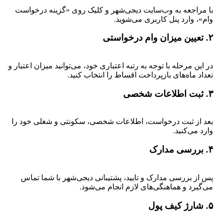
با مراجعه به وب‌سایت دیجی‌شهر و کلیک روی «گزینه درخواست
وام»، وارد پنل کاربری می‌شوید.
۲. تعیین میزان وام درخواستی
در این مرحله با توجه به رتبه اعتباری خود، می‌توانید میزان اعتبار و
تعداد ماه‌های بازپرداخت اقساط را انتخاب کنید.
۳. ثبت اطلاعات شخصی
بعد از ثبت درخواست، اطلاعات شخصی، سکونتی و شغلی خود را
وارد می‌کنید.
۴. بررسی مدارک
پس از بررسی مدارک و تایید، پشتیبانی دیجی‌شهر با شما تماس
می‌گیرد و هماهنگی‌های لازم انجام می‌شود.
۵. شارژ کیف پول