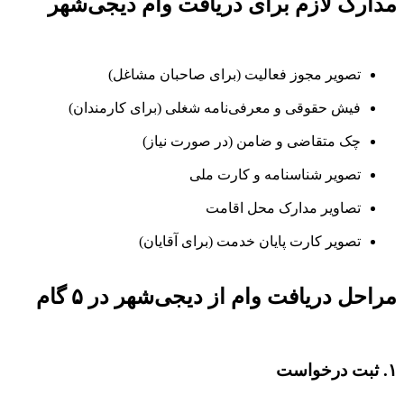
مدارک لازم برای دریافت وام دیجی‌شهر
تصویر مجوز فعالیت (برای صاحبان مشاغل)
فیش حقوقی و معرفی‌نامه شغلی (برای کارمندان)
چک متقاضی و ضامن (در صورت نیاز)
تصویر شناسنامه و کارت ملی
تصاویر مدارک محل اقامت
تصویر کارت پایان خدمت (برای آقایان)
مراحل دریافت وام از دیجی‌شهر در ۵ گام
۱. ثبت درخواست