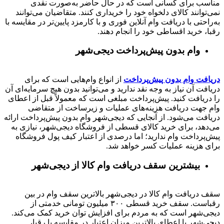
مناسب برای کسانی است که در حال حاضر به‌صورت نقدی
نمی‌توانند کالای دلخواه خود را خریداری کنند. متقاضیان می‌توانند
به‌راحتی با دریافت وام آنلاین فوری و با کارمزد پایین‌تر در مقایسه با
رقبا، خرید اقساطی خود را انجام دهند.
وام بدون پیش‌پرداخت‌ دیجی‌شهر
دریافت وام بدون پیش‌پرداخت
از انواع وام‌هایی است که برای
دریافت آن نیاز به وجه نقد ندارید و می‌توانید بدون هیچ سرمایه‌ای آن
را دریافت کنید. پیش‌پرداخت مبلغی است که معمولاً قبل از اعطای
وام جهت دریافت هزینه‌های عملیات و زیرساخت از متقاضی
دریافت می‌شود. از آنجایی که دیجی‌شهر وام بدون پیش‌پرداخت ارائه
می‌دهد، برای خرید کالای قسطی از فروشگاه دیجی‌شهر، نیازی به
پیش‌پرداخت وام ندارید؛ اما درصدی از اعتبار کیف پول فروشگاه
برای هزینه عملیات کسر خواهد شد.
بیشترین سقف دریافت وام کالا از دیجی‌شهر
سقف دریافت وام کالا در دیجی‌شهر بالاترین سقف وام در بین
رقباست. سقف خرید قسطی ۳۰۰ میلیون تومانی خدمتی از
دیجی‌شهر است که به مردم برای افزایش توان خرید کمک می‌کند.
دیجی‌شهر با اعطای بالاترین میزان اعتبار در مقایسه با رقبا،