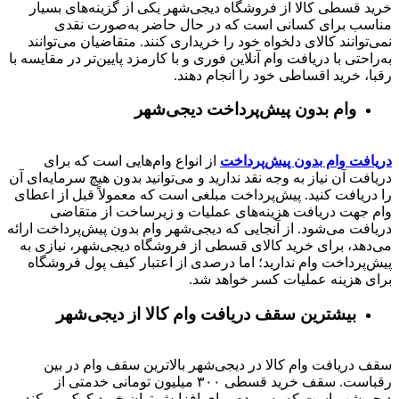
خرید قسطی کالا از فروشگاه دیجی‌شهر یکی از گزینه‌های بسیار
مناسب برای کسانی است که در حال حاضر به‌صورت نقدی
نمی‌توانند کالای دلخواه خود را خریداری کنند. متقاضیان می‌توانند
به‌راحتی با دریافت وام آنلاین فوری و با کارمزد پایین‌تر در مقایسه با
رقبا، خرید اقساطی خود را انجام دهند.
وام بدون پیش‌پرداخت‌ دیجی‌شهر
دریافت وام بدون پیش‌پرداخت
از انواع وام‌هایی است که برای
دریافت آن نیاز به وجه نقد ندارید و می‌توانید بدون هیچ سرمایه‌ای آن
را دریافت کنید. پیش‌پرداخت مبلغی است که معمولاً قبل از اعطای
وام جهت دریافت هزینه‌های عملیات و زیرساخت از متقاضی
دریافت می‌شود. از آنجایی که دیجی‌شهر وام بدون پیش‌پرداخت ارائه
می‌دهد، برای خرید کالای قسطی از فروشگاه دیجی‌شهر، نیازی به
پیش‌پرداخت وام ندارید؛ اما درصدی از اعتبار کیف پول فروشگاه
برای هزینه عملیات کسر خواهد شد.
بیشترین سقف دریافت وام کالا از دیجی‌شهر
سقف دریافت وام کالا در دیجی‌شهر بالاترین سقف وام در بین
رقباست. سقف خرید قسطی ۳۰۰ میلیون تومانی خدمتی از
دیجی‌شهر است که به مردم برای افزایش توان خرید کمک می‌کند.