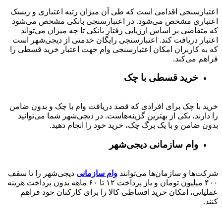
اعتبارسنجی اقدامی است که طی آن میزان رتبه اعتباری و ریسک
اعتباری مشخص می‌شود. در اعتبارسنجی بانکی مشخص می‌شود
که متقاضی بر اساس ارزیابی رفتار بانکی تا چه میزان می‌تواند
اعتبار دریافت کند. اعتبارسنجی رایگان خدمتی از دیجی‌شهر است
که به کاربران امکان اعتبارسنجی وام جهت اعتبار خرید قسطی را
فراهم می‌کند.
خرید قسطی با چک
خرید با چک برای افرادی که قصد دریافت وام با چک و بدون ضامن
را دارند، یکی از بهترین گزینه‌هاست. در دیجی‌شهر شما می‌توانید
بدون ضامن و با یک برگ چک، خرید خود را انجام دهید.
وام سازمانی دیجی‌شهر
شرکت‌ها و سازمان‌ها می‌توانند
وام سازمانی
دیجی‌شهر را تا سقف
۴۰۰
میلیون تومان و باز پرداخت
۱۲ تا ۶۰
ماهه بدون پرداخت هزینه
عملیاتی، امکان خرید اقساطی کالا را برای کارکنان خود فراهم
کنند.