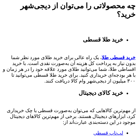
چه محصولاتی را می‌توان از دیجی‌شهر
خرید؟
خرید طلا قسطی
خرید قسطی طلا
، یک راه عالی برای خرید طلای مورد نظر شما
بدون نیاز به پرداخت کل هزینه آن به‌صورت نقدی است. با خرید
اقساطی طلا، شما می‌توانید طلای مورد علاقه خود را در هر زمان و
با هر بودجه‌ای خریداری کنید. برای خرید طلا قسطی می‌توانید تا
۳۰۰ میلیون از دیجی‌شهر وام کالا دریافت کنند.
خرید کالای دیجیتال
از مهم‌ترین کالاهایی که می‌توان به‌صورت قسطی با چک خریداری
کرد، ابزارهای دیجیتال هستند. برخی از مهم‌ترین کالاهای دیجیتال
موجود در این دسته‌بندی عبارت‌اند از:
لپ‌تاپ قسطی