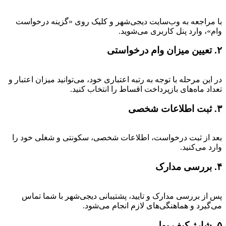
با مراجعه به وب‌سایت دیجی‌شهر و کلیک روی «گزینه درخواست
وام»، وارد پنل کاربری می‌شوید.
۲. تعیین میزان وام درخواستی
در این مرحله با توجه به رتبه اعتباری خود، می‌توانید میزان اعتبار و
تعداد ماه‌های بازپرداخت اقساط را انتخاب کنید.
۳. ثبت اطلاعات شخصی
بعد از ثبت درخواست، اطلاعات شخصی، سکونتی و شغلی خود را
وارد می‌کنید.
۴. بررسی مدارک
پس از بررسی مدارک و تایید، پشتیبانی دیجی‌شهر با شما تماس
می‌گیرد و هماهنگی‌های لازم انجام می‌شود.
۵. شارژ کیف پول