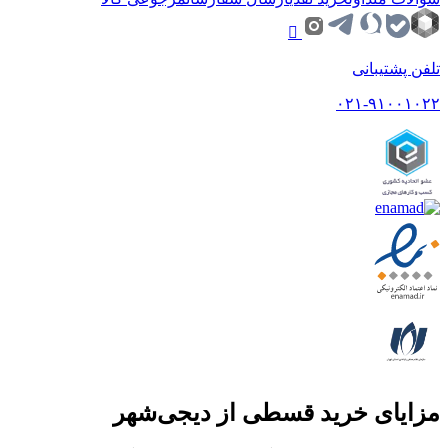
تلفن پشتیبانی
۰۲۱-۹۱۰۰۱۰۲۲
مزایای خرید قسطی از دیجی‌شهر