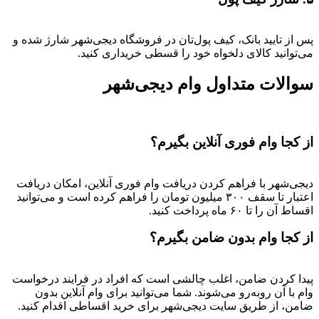
پس از تایید بانک، کیف پول‌تان در فروشگاه دیجی‌شهر شارژ شده و
می‌توانید کالای دلخواه خود را قسطی خریداری کنید.
سوالات متداول وام دیجی‌شهر
از کجا وام فوری آنلاین بگیرم؟
دیجی‌شهر با فراهم کردن دریافت وام فوری آنلاین، امکان دریافت
اعتبار تا سقف ۳۰۰ میلیون تومان را فراهم کرده است و می‌توانید
اقساط آن را تا ۶۰ ماه پرداخت کنید.
از کجا وام بدون ضامن بگیرم؟
پیدا کردن ضامن، اغلب چالشی است که افراد در فرایند درخواست
وام با آن روبه‌رو می‌شوند. شما می‌توانید برای وام آنلاین بدون
ضامن، از طریق سایت دیجی‌شهر برای خرید اقساطی اقدام کنید.