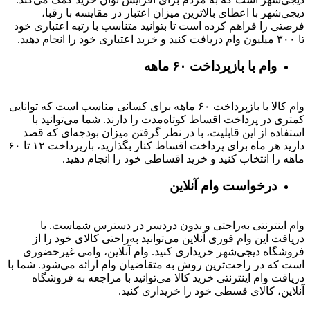
دیجی‌شهر با اعطای بالاترین میزان اعتبار در مقایسه با رقبا،
فرصتی را فراهم کرده است تا بتوانید متناسب با رتبه اعتباری خود
تا ۳۰۰ میلیون وام دریافت کنید و خرید اعتباری خود را انجام دهید.
وام با بازپرداخت ۶۰ ماهه
وام کالا با بازپرداخت ۶۰ ماهه برای کسانی مناسب است که توانایی
کمتری در پرداخت اقساط کوتاه‌مدت را دارند. شما می‌توانید با
استفاده از این قابلیت، با در نظر گرفتن میزان بودجه‌ای که قصد
دارید هر ماه برای پرداخت اقساط کنار بگذارید، بازپرداخت ۱۲ تا ۶۰
ماهه را انتخاب کنید و خرید اقساطی خود را انجام دهید.
درخواست وام آنلاین
وام اینترنتی به‌راحتی و بدون دردسر در دسترس شماست. با
دریافت این وام فوری آنلاین می‌توانید به‌راحتی کالای خود را از
فروشگاه دیجی‌شهر خریداری کنید. وام آنلاین، وامی غیرحضوری
است که در راحت‌ترین روش به متقاضیان وام ارائه می‌شود. شما با
دریافت وام اینترنتی خرید کالا می‌توانید با مراجعه به فروشگاه
آنلاین، کالای قسطی خود را خریداری کنید.