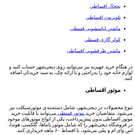
یخچال اقساطی
تلویزیون اقساطی
ماشین لباسشویی قسطی
کولر گازی قسطی
ماشین ظرفشویی اقساطی
در هنگام خرید جهیزیه نیز می‌توانید روی دیجی‌شهر حساب کنید و
لوازم خانه خود را به‌راحتی و با ارائه چک، به سبد خریدتان اضافه
کنید.
موتور اقساطی
تنوع محصولات در دیجی‌شهر، شامل دسته‌بندی موتورسیکلت نیز
می‌شود. متقاضیان خرید
موتور قسطی
می‌توانند با قابلیت خرید
موتور اقساطی بدون پیش‌پرداخت، یکی از انواع موتورهای موجود
در فروشگاه دیجی‌شهر را که شامل موتور یاماها، گلکسی، هوندا،
اس وای ام و بنلی می‌شود، با اقساط ۶۰ ماهه خریداری کنند.