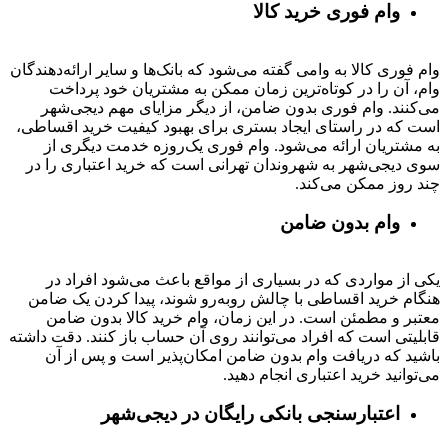
وام فوری خرید کالا
وام فوری کالا به وامی گفته می‌شود که بانک‌ها و سایر ارائه‌دهندگان
وام، آن را در کوتاه‌ترین زمان ممکن به مشتریان خود پرداخت
می‌کنند. وام فوری بدون ضامن، از دیگر مزایای مهم دیجی‌شهر
است که در راستای ایجاد بستری برای بهبود کیفیت خرید اقساطی،
به مشتریان ارائه می‌شود. وام فوری یک‌روزه خدمت دیگری از
سوی دیجی‌شهر به شهروندان تهرانی است که خرید اعتباری را در
چند روز ممکن می‌کند.
وام بدون ضامن
یکی از مواردی که در بسیاری از مواقع باعث می‌شود افراد در
هنگام خرید اقساطی با چالش روبه‌رو شوند، پیدا کردن یک ضامن
معتبر و مطمئن است. در این زمان، وام خرید کالا بدون ضامن
قابلیتی است که افراد می‌توانند روی آن حساب باز کنند. دقت داشته
باشید که دریافت وام بدون ضامن امکان‌پذیر است و پس از آن
می‌توانید خرید اعتباری انجام دهید.
اعتبارسنجی بانکی رایگان در دیجی‌شهر