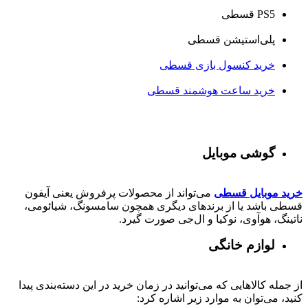
PS5 قسطی
پلی‌استیشن قسطی
خرید کنسول بازی قسطی
خرید ساعت هوشمند قسطی
گوشی موبایل
خرید موبایل قسطی
می‌تواند از محصولات پرفروش یعنی آیفون
قسطی باشد یا از برندهای دیگری همچون سامسونگ، شیائومی،
ناتینگ، هوآوی، نوکیا و ال‌جی صورت گیرد.
لوازم خانگی
از جمله کالاهایی که می‌توانید در زمان خرید در این دسته‌بندی پیدا
کنید، می‌توان به موارد زیر اشاره کرد: