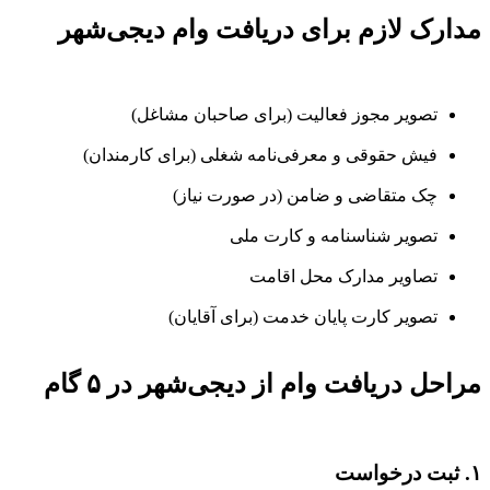
مدارک لازم برای دریافت وام دیجی‌شهر
تصویر مجوز فعالیت (برای صاحبان مشاغل)
فیش حقوقی و معرفی‌نامه شغلی (برای کارمندان)
چک متقاضی و ضامن (در صورت نیاز)
تصویر شناسنامه و کارت ملی
تصاویر مدارک محل اقامت
تصویر کارت پایان خدمت (برای آقایان)
مراحل دریافت وام از دیجی‌شهر در ۵ گام
۱. ثبت درخواست