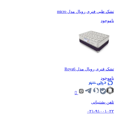
تشک طبی فنری رویال مدل micro
ناموجود
تشک فنری رویال مدل Roya6
ناموجود
تلفن پشتیبانی
۰۲۱-۹۱۰۰۱۰۲۲