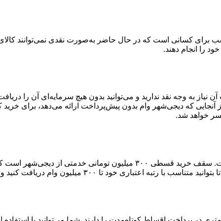
 برای کسانی است که در حال حاضر به‌صورت نقدی نمی‌توانند کالای دلخ
خود را انجام دهند.
آن نیاز به وجه نقد ندارید و می‌توانید بدون هیچ سرمایه‌ای آن را دری
آنجایی که دیجی‌شهر وام بدون پیش‌پرداخت ارائه می‌دهد، برای خرید 
سر خواهد شد.
سقف دریافت وام کالا در دیجی‌شهر بالاترین سقف وام در بین رقباست. سقف خر
۳۰۰ میلیون وام دریافت کنید و خرید اعتباری خود را انجام دهید.
ست که توانایی کمتری در پرداخت اقساط کوتاه‌مدت را دارند. شما می‌توانید با اس