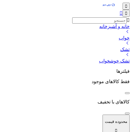
خانه و آشپزخانه
خواب
تشک
تشک خوشخواب
فیلترها
فقط کالاهای موجود
کالاهای با تخفیف
محدوده قیمت