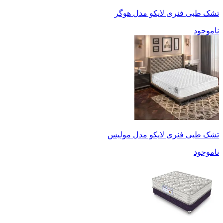
تشک طبی فنری لایکو مدل هوگر
ناموجود
تشک طبی فنری لایکو مدل مولیس
ناموجود