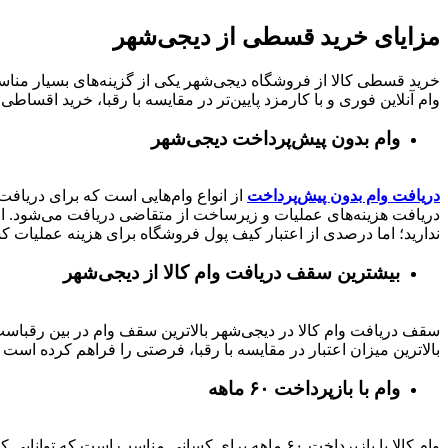
مزایای خرید قسطی از دیجی‌شهر
خرید قسطی کالا از فروشگاه دیجی‌شهر یکی از گزینه‌های بسیار مناسب
وام آنلاین فوری و با کارمزد پایین‌تر در مقایسه با رقبا، خرید اقساطی 
وام بدون پیش‌پرداخت‌ دیجی‌شهر
دریافت وام بدون پیش‌پرداخت
از انواع وام‌هایی است که برای دریافت 
دریافت هزینه‌های عملیات و زیرساخت از متقاضی دریافت می‌شود. از 
ندارید؛ اما درصدی از اعتبار کیف پول فروشگاه برای هزینه عملیات ک
بیشترین سقف دریافت وام کالا از دیجی‌شهر
بالاترین میزان اعتبار در مقایسه با رقبا، فرصتی را فراهم کرده است تا بتوانید متناسب با رتبه اعتباری خود تا 
وام با بازپرداخت ۶۰ ماهه
وام کالا با بازپرداخت ۶۰ ماهه برای کسانی مناسب ا