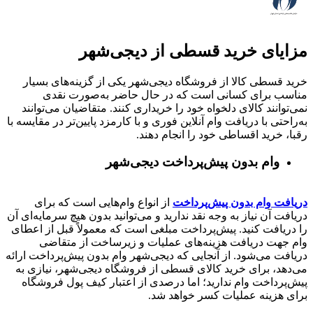
مزایای خرید قسطی از دیجی‌شهر
خرید قسطی کالا از فروشگاه دیجی‌شهر یکی از گزینه‌های بسیار
مناسب برای کسانی است که در حال حاضر به‌صورت نقدی
نمی‌توانند کالای دلخواه خود را خریداری کنند. متقاضیان می‌توانند
به‌راحتی با دریافت وام آنلاین فوری و با کارمزد پایین‌تر در مقایسه با
رقبا، خرید اقساطی خود را انجام دهند.
وام بدون پیش‌پرداخت‌ دیجی‌شهر
دریافت وام بدون پیش‌پرداخت
از انواع وام‌هایی است که برای
دریافت آن نیاز به وجه نقد ندارید و می‌توانید بدون هیچ سرمایه‌ای آن
را دریافت کنید. پیش‌پرداخت مبلغی است که معمولاً قبل از اعطای
وام جهت دریافت هزینه‌های عملیات و زیرساخت از متقاضی
دریافت می‌شود. از آنجایی که دیجی‌شهر وام بدون پیش‌پرداخت ارائه
می‌دهد، برای خرید کالای قسطی از فروشگاه دیجی‌شهر، نیازی به
پیش‌پرداخت وام ندارید؛ اما درصدی از اعتبار کیف پول فروشگاه
برای هزینه عملیات کسر خواهد شد.