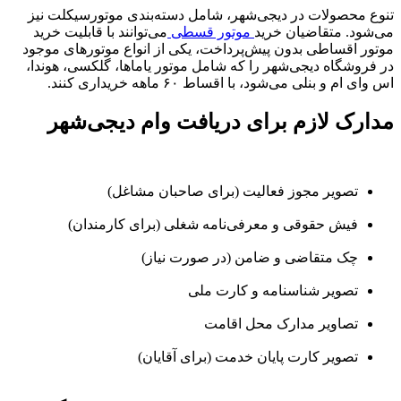
تنوع محصولات در دیجی‌شهر، شامل دسته‌بندی موتورسیکلت نیز
می‌شود. متقاضیان خرید
موتور قسطی
می‌توانند با قابلیت خرید
موتور اقساطی بدون پیش‌پرداخت، یکی از انواع موتورهای موجود
در فروشگاه دیجی‌شهر را که شامل موتور یاماها، گلکسی، هوندا،
اس وای ام و بنلی می‌شود، با اقساط ۶۰ ماهه خریداری کنند.
مدارک لازم برای دریافت وام دیجی‌شهر
تصویر مجوز فعالیت (برای صاحبان مشاغل)
فیش حقوقی و معرفی‌نامه شغلی (برای کارمندان)
چک متقاضی و ضامن (در صورت نیاز)
تصویر شناسنامه و کارت ملی
تصاویر مدارک محل اقامت
تصویر کارت پایان خدمت (برای آقایان)