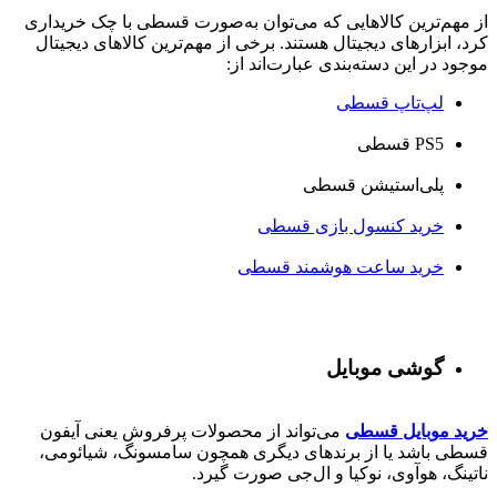
از مهم‌ترین کالاهایی که می‌توان به‌صورت قسطی با چک خریداری
کرد، ابزارهای دیجیتال هستند. برخی از مهم‌ترین کالاهای دیجیتال
موجود در این دسته‌بندی عبارت‌اند از:
لپ‌تاپ قسطی
PS5 قسطی
پلی‌استیشن قسطی
خرید کنسول بازی قسطی
خرید ساعت هوشمند قسطی
گوشی موبایل
خرید موبایل قسطی
می‌تواند از محصولات پرفروش یعنی آیفون
قسطی باشد یا از برندهای دیگری همچون سامسونگ، شیائومی،
ناتینگ، هوآوی، نوکیا و ال‌جی صورت گیرد.