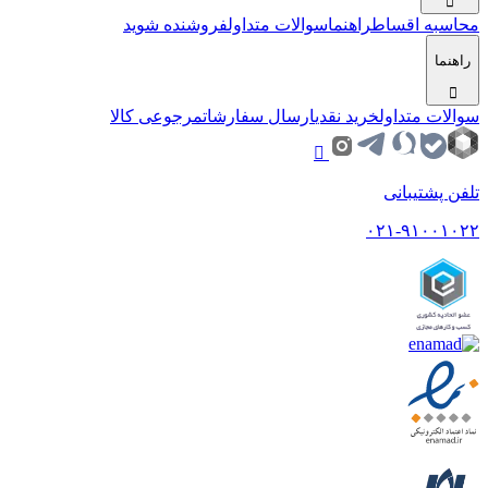
محاسبه اقساط
راهنما
سوالات متداول
فروشنده شوید
راهنما
سوالات متداول
خرید نقدی
ارسال سفارشات
مرجوعی کالا
تلفن پشتیبانی
۰۲۱-۹۱۰۰۱۰۲۲