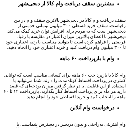
بیشترین سقف دریافت وام کالا از دیجی‌شهر
سقف دریافت وام کالا در دیجی‌شهر بالاترین سقف وام در بین
رقباست. سقف خرید قسطی ۳۰۰ میلیون تومانی خدمتی از
دیجی‌شهر است که به مردم برای افزایش توان خرید کمک می‌کند.
دیجی‌شهر با اعطای بالاترین میزان اعتبار در مقایسه با رقبا،
فرصتی را فراهم کرده است تا بتوانید متناسب با رتبه اعتباری خود
تا ۳۰۰ میلیون وام دریافت کنید و خرید اعتباری خود را انجام دهید.
وام با بازپرداخت ۶۰ ماهه
وام کالا با بازپرداخت ۶۰ ماهه برای کسانی مناسب است که توانایی
کمتری در پرداخت اقساط کوتاه‌مدت را دارند. شما می‌توانید با
استفاده از این قابلیت، با در نظر گرفتن میزان بودجه‌ای که قصد
دارید هر ماه برای پرداخت اقساط کنار بگذارید، بازپرداخت ۱۲ تا ۶۰
ماهه را انتخاب کنید و خرید اقساطی خود را انجام دهید.
درخواست وام آنلاین
وام اینترنتی به‌راحتی و بدون دردسر در دسترس شماست. با