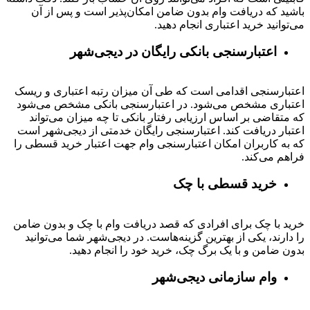
باشید که دریافت وام بدون ضامن امکان‌پذیر است و پس از آن
می‌توانید خرید اعتباری انجام دهید.
اعتبارسنجی بانکی رایگان در دیجی‌شهر
اعتبارسنجی اقدامی است که طی آن میزان رتبه اعتباری و ریسک
اعتباری مشخص می‌شود. در اعتبارسنجی بانکی مشخص می‌شود
که متقاضی بر اساس ارزیابی رفتار بانکی تا چه میزان می‌تواند
اعتبار دریافت کند. اعتبارسنجی رایگان خدمتی از دیجی‌شهر است
که به کاربران امکان اعتبارسنجی وام جهت اعتبار خرید قسطی را
فراهم می‌کند.
خرید قسطی با چک
خرید با چک برای افرادی که قصد دریافت وام با چک و بدون ضامن
را دارند، یکی از بهترین گزینه‌هاست. در دیجی‌شهر شما می‌توانید
بدون ضامن و با یک برگ چک، خرید خود را انجام دهید.
وام سازمانی دیجی‌شهر