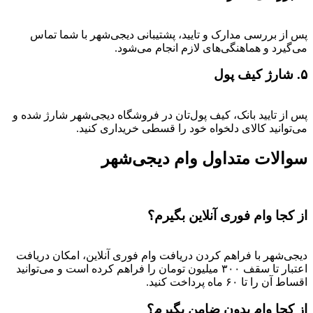
پس از بررسی مدارک و تایید، پشتیبانی دیجی‌شهر با شما تماس
می‌گیرد و هماهنگی‌های لازم انجام می‌شود.
۵. شارژ کیف پول
پس از تایید بانک، کیف پول‌تان در فروشگاه دیجی‌شهر شارژ شده و
می‌توانید کالای دلخواه خود را قسطی خریداری کنید.
سوالات متداول وام دیجی‌شهر
از کجا وام فوری آنلاین بگیرم؟
دیجی‌شهر با فراهم کردن دریافت وام فوری آنلاین، امکان دریافت
اعتبار تا سقف ۳۰۰ میلیون تومان را فراهم کرده است و می‌توانید
اقساط آن را تا ۶۰ ماه پرداخت کنید.
از کجا وام بدون ضامن بگیرم؟