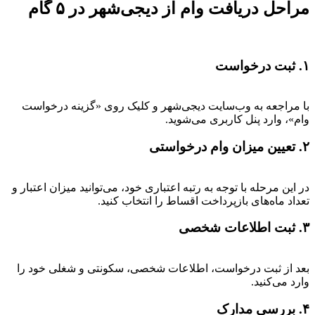
مراحل دریافت وام از دیجی‌شهر در ۵ گام
۱. ثبت درخواست
با مراجعه به وب‌سایت دیجی‌شهر و کلیک روی «گزینه درخواست
وام»، وارد پنل کاربری می‌شوید.
۲. تعیین میزان وام درخواستی
در این مرحله با توجه به رتبه اعتباری خود، می‌توانید میزان اعتبار و
تعداد ماه‌های بازپرداخت اقساط را انتخاب کنید.
۳. ثبت اطلاعات شخصی
بعد از ثبت درخواست، اطلاعات شخصی، سکونتی و شغلی خود را
وارد می‌کنید.
۴. بررسی مدارک