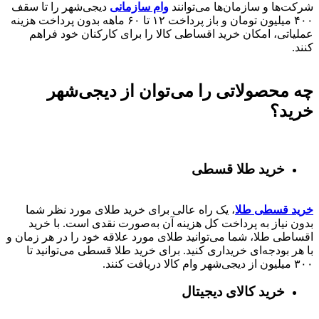
شرکت‌ها و سازمان‌ها می‌توانند
وام سازمانی
دیجی‌شهر را تا سقف
۴۰۰
میلیون تومان و باز پرداخت
۱۲ تا ۶۰
ماهه بدون پرداخت هزینه
عملیاتی، امکان خرید اقساطی کالا را برای کارکنان خود فراهم
کنند.
چه محصولاتی را می‌توان از دیجی‌شهر
خرید؟
خرید طلا قسطی
خرید قسطی طلا
، یک راه عالی برای خرید طلای مورد نظر شما
بدون نیاز به پرداخت کل هزینه آن به‌صورت نقدی است. با خرید
اقساطی طلا، شما می‌توانید طلای مورد علاقه خود را در هر زمان و
با هر بودجه‌ای خریداری کنید. برای خرید طلا قسطی می‌توانید تا
۳۰۰ میلیون از دیجی‌شهر وام کالا دریافت کنند.
خرید کالای دیجیتال