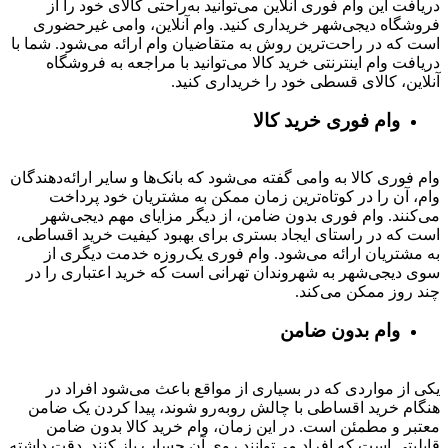
دریافت این وام فوری آنلاین می‌توانید به‌راحتی کالای خود را از
فروشگاه دیجی‌شهر خریداری کنید. وام آنلاین، وامی غیرحضوری
است که در راحت‌ترین روش به متقاضیان وام ارائه می‌شود. شما با
دریافت وام اینترنتی خرید کالا می‌توانید با مراجعه به فروشگاه
آنلاین، کالای قسطی خود را خریداری کنید.
وام فوری خرید کالا
وام فوری کالا به وامی گفته می‌شود که بانک‌ها و سایر ارائه‌دهندگان
وام، آن را در کوتاه‌ترین زمان ممکن به مشتریان خود پرداخت
می‌کنند. وام فوری بدون ضامن، از دیگر مزایای مهم دیجی‌شهر
است که در راستای ایجاد بستری برای بهبود کیفیت خرید اقساطی،
به مشتریان ارائه می‌شود. وام فوری یک‌روزه خدمت دیگری از
سوی دیجی‌شهر به شهروندان تهرانی است که خرید اعتباری را در
چند روز ممکن می‌کند.
وام بدون ضامن
یکی از مواردی که در بسیاری از مواقع باعث می‌شود افراد در
هنگام خرید اقساطی با چالش روبه‌رو شوند، پیدا کردن یک ضامن
معتبر و مطمئن است. در این زمان، وام خرید کالا بدون ضامن
قابلیتی است که افراد می‌توانند روی آن حساب باز کنند. دقت داشته