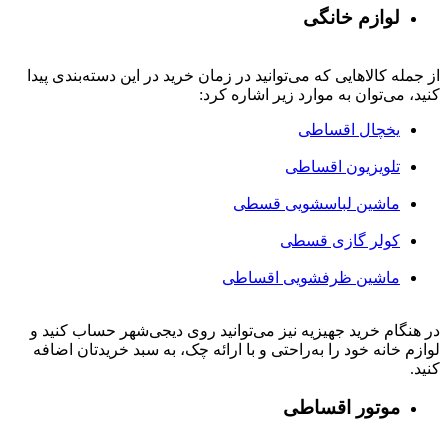
لوازم خانگی
از جمله کالاهایی که می‌توانید در زمان خرید در این دسته‌بندی پیدا
کنید، می‌توان به موارد زیر اشاره کرد:
یخچال اقساطی
تلویزیون اقساطی
ماشین لباسشویی قسطی
کولر گازی قسطی
ماشین ظرفشویی اقساطی
در هنگام خرید جهیزیه نیز می‌توانید روی دیجی‌شهر حساب کنید و
لوازم خانه خود را به‌راحتی و با ارائه چک، به سبد خریدتان اضافه
کنید.
موتور اقساطی