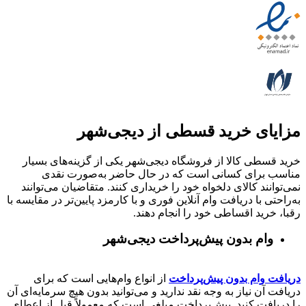
مزایای خرید قسطی از دیجی‌شهر
خرید قسطی کالا از فروشگاه دیجی‌شهر یکی از گزینه‌های بسیار
مناسب برای کسانی است که در حال حاضر به‌صورت نقدی
نمی‌توانند کالای دلخواه خود را خریداری کنند. متقاضیان می‌توانند
به‌راحتی با دریافت وام آنلاین فوری و با کارمزد پایین‌تر در مقایسه با
رقبا، خرید اقساطی خود را انجام دهند.
وام بدون پیش‌پرداخت‌ دیجی‌شهر
دریافت وام بدون پیش‌پرداخت
از انواع وام‌هایی است که برای
دریافت آن نیاز به وجه نقد ندارید و می‌توانید بدون هیچ سرمایه‌ای آن
را دریافت کنید. پیش‌پرداخت مبلغی است که معمولاً قبل از اعطای