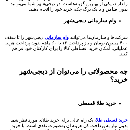
را دارند، یکی از بهترین گزینه‌هاست. در دیجی‌شهر شما می‌توانید
بدون ضامن و با یک برگ چک، خرید خود را انجام دهید.
وام سازمانی دیجی‌شهر
شرکت‌ها و سازمان‌ها می‌توانند
وام سازمانی
دیجی‌شهر را تا سقف
۴۰۰
میلیون تومان و باز پرداخت
۱۲ تا ۶۰
ماهه بدون پرداخت هزینه
عملیاتی، امکان خرید اقساطی کالا را برای کارکنان خود فراهم
کنند.
چه محصولاتی را می‌توان از دیجی‌شهر
خرید؟
خرید طلا قسطی
خرید قسطی طلا
، یک راه عالی برای خرید طلای مورد نظر شما
بدون نیاز به پرداخت کل هزینه آن به‌صورت نقدی است. با خرید