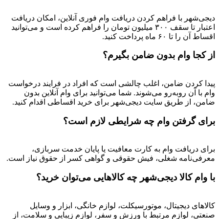
دیجی‌شهر با فراهم کردن دریافت وام فوری آنلاین، امکان دریافت
اعتبار تا سقف ۳۰۰ میلیون تومان را فراهم کرده است و می‌توانید
اقساط آن را تا ۶۰ ماه پرداخت کنید.
از کجا وام بدون ضامن بگیرم؟
پیدا کردن ضامن، اغلب چالشی است که افراد در فرایند درخواست
وام با آن روبه‌رو می‌شوند. شما می‌توانید برای وام آنلاین بدون
ضامن، از طریق سایت دیجی‌شهر برای خرید اقساطی اقدام کنید.
برای گرفتن وام چه شرایطی لازم است؟
برای دریافت وام به کارت معافیت یا پایان خدمت سربازی،
معرفی‌نامه شغلی، فیش حقوقی و گواهی کسر از حقوق نیاز است.
با وام کالا دیجی‌شهر چه کالاهایی می‌توان خرید؟
کالاهای دیجیتال، موتورسیکلت، لوازم خانگی، ابزار و وسایل
صنعتی، لوازم مرتبط با ورزش و سفر، لوازم زیبایی و سلامت، از