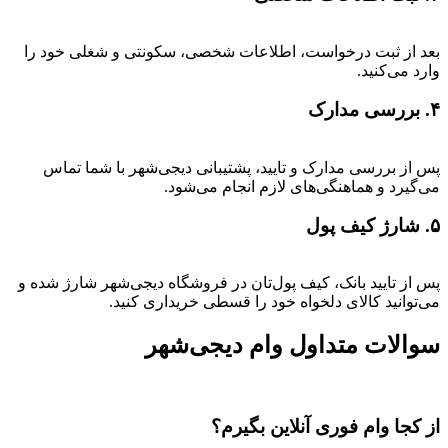
بعد از ثبت درخواست، اطلاعات شخصی، سکونتی و شغلی خود را
وارد می‌کنید.
۴. بررسی مدارک
پس از بررسی مدارک و تایید، پشتیبانی دیجی‌شهر با شما تماس
می‌گیرد و هماهنگی‌های لازم انجام می‌شود.
۵. شارژ کیف پول
پس از تایید بانک، کیف پول‌تان در فروشگاه دیجی‌شهر شارژ شده و
می‌توانید کالای دلخواه خود را قسطی خریداری کنید.
سوالات متداول وام دیجی‌شهر
از کجا وام فوری آنلاین بگیرم؟