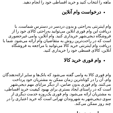
ماهه را انتخاب کنید و خرید اقساطی خود را انجام دهید.
درخواست وام آنلاین
وام اینترنتی به‌راحتی و بدون دردسر در دسترس شماست. با
دریافت این وام فوری آنلاین می‌توانید به‌راحتی کالای خود را از
فروشگاه دیجی‌شهر خریداری کنید. وام آنلاین، وامی غیرحضوری
است که در راحت‌ترین روش به متقاضیان وام ارائه می‌شود. شما با
دریافت وام اینترنتی خرید کالا می‌توانید با مراجعه به فروشگاه
آنلاین، کالای قسطی خود را خریداری کنید.
وام فوری خرید کالا
وام فوری کالا به وامی گفته می‌شود که بانک‌ها و سایر ارائه‌دهندگان
وام، آن را در کوتاه‌ترین زمان ممکن به مشتریان خود پرداخت
می‌کنند. وام فوری بدون ضامن، از دیگر مزایای مهم دیجی‌شهر
است که در راستای ایجاد بستری برای بهبود کیفیت خرید اقساطی،
به مشتریان ارائه می‌شود. وام فوری یک‌روزه خدمت دیگری از
سوی دیجی‌شهر به شهروندان تهرانی است که خرید اعتباری را در
چند روز ممکن می‌کند.