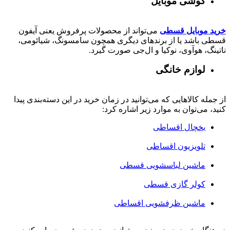
گوشی موبایل
خرید موبایل قسطی
می‌تواند از محصولات پرفروش یعنی آیفون
قسطی باشد یا از برندهای دیگری همچون سامسونگ، شیائومی،
ناتینگ، هوآوی، نوکیا و ال‌جی صورت گیرد.
لوازم خانگی
از جمله کالاهایی که می‌توانید در زمان خرید در این دسته‌بندی پیدا
کنید، می‌توان به موارد زیر اشاره کرد:
یخچال اقساطی
تلویزیون اقساطی
ماشین لباسشویی قسطی
کولر گازی قسطی
ماشین ظرفشویی اقساطی