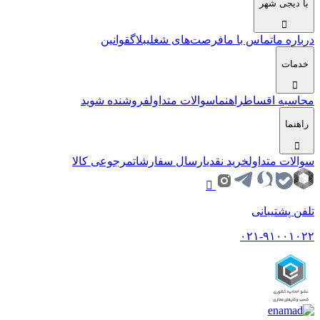
با دیجی شهر
درباره ما
تماس با ما
فرصت‌های شغلی
بلاگ
قوانین
خدمات
محاسبه اقساط
راهنما
سوالات متداول
فروشنده شوید
راهنما
سوالات متداول
خرید نقدی
ارسال سفارشات
مرجوعی کالا
تلفن پشتیبانی
۰۲۱-۹۱۰۰۱۰۲۲