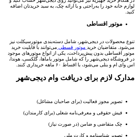
در هنگام خرید جهیزیه نیز می‌توانید روی دیجی‌شهر حساب کنید و
لوازم خانه خود را به‌راحتی و با ارائه چک، به سبد خریدتان اضافه
کنید.
موتور اقساطی
تنوع محصولات در دیجی‌شهر، شامل دسته‌بندی موتورسیکلت نیز
می‌شود. متقاضیان خرید
موتور قسطی
می‌توانند با قابلیت خرید
موتور اقساطی بدون پیش‌پرداخت، یکی از انواع موتورهای موجود
در فروشگاه دیجی‌شهر را که شامل موتور یاماها، گلکسی، هوندا،
اس وای ام و بنلی می‌شود، با اقساط ۶۰ ماهه خریداری کنند.
مدارک لازم برای دریافت وام دیجی‌شهر
تصویر مجوز فعالیت (برای صاحبان مشاغل)
فیش حقوقی و معرفی‌نامه شغلی (برای کارمندان)
چک متقاضی و ضامن (در صورت نیاز)
تصویر شناسنامه و کارت ملی