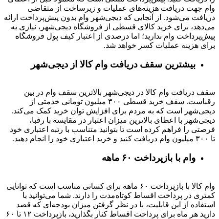
وام جهت دریافت هزینه‌های عملیات و زیرساخت از متقاضی
دریافت می‌شود. از آنجایی که دیجی‌شهر وام بدون پیش‌پرداخت ارائه
می‌دهد، برای خرید کالای قسطی از فروشگاه دیجی‌شهر، نیازی به
پیش‌پرداخت وام ندارید؛ اما درصدی از اعتبار کیف پول فروشگاه
برای هزینه عملیات کسر خواهد شد.
بیشترین سقف دریافت وام کالا از دیجی‌شهر
سقف دریافت وام کالا در دیجی‌شهر بالاترین سقف وام در بین
رقباست. سقف خرید قسطی ۳۰۰ میلیون تومانی خدمتی از
دیجی‌شهر است که به مردم برای افزایش توان خرید کمک می‌کند.
دیجی‌شهر با اعطای بالاترین میزان اعتبار در مقایسه با رقبا،
فرصتی را فراهم کرده است تا بتوانید متناسب با رتبه اعتباری خود
تا ۳۰۰ میلیون وام دریافت کنید و خرید اعتباری خود را انجام دهید.
وام با بازپرداخت ۶۰ ماهه
وام کالا با بازپرداخت ۶۰ ماهه برای کسانی مناسب است که توانایی
کمتری در پرداخت اقساط کوتاه‌مدت را دارند. شما می‌توانید با
استفاده از این قابلیت، با در نظر گرفتن میزان بودجه‌ای که قصد
دارید هر ماه برای پرداخت اقساط کنار بگذارید، بازپرداخت ۱۲ تا ۶۰