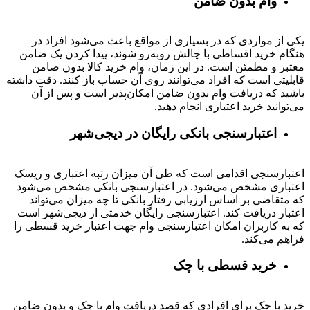
وام بدون ضامن
یکی از مواردی که در بسیاری از مواقع باعث می‌شود افراد در
هنگام خرید اقساطی با چالش روبه‌رو شوند، پیدا کردن یک ضامن
معتبر و مطمئن است. در این زمان، وام خرید کالا بدون ضامن
قابلیتی است که افراد می‌توانند روی آن حساب باز کنند. دقت داشته
باشید که دریافت وام بدون ضامن امکان‌پذیر است و پس از آن
می‌توانید خرید اعتباری انجام دهید.
اعتبارسنجی بانکی رایگان در دیجی‌شهر
اعتبارسنجی اقدامی است که طی آن میزان رتبه اعتباری و ریسک
اعتباری مشخص می‌شود. در اعتبارسنجی بانکی مشخص می‌شود
که متقاضی بر اساس ارزیابی رفتار بانکی تا چه میزان می‌تواند
اعتبار دریافت کند. اعتبارسنجی رایگان خدمتی از دیجی‌شهر است
که به کاربران امکان اعتبارسنجی وام جهت اعتبار خرید قسطی را
فراهم می‌کند.
خرید قسطی با چک
خرید با چک برای افرادی که قصد دریافت وام با چک و بدون ضامن