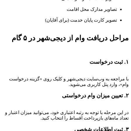
تصاویر مدارک محل اقامت
تصویر کارت پایان خدمت (برای آقایان)
مراحل دریافت وام از دیجی‌شهر در ۵ گام
۱. ثبت درخواست
با مراجعه به وب‌سایت دیجی‌شهر و کلیک روی «گزینه درخواست
وام»، وارد پنل کاربری می‌شوید.
۲. تعیین میزان وام درخواستی
در این مرحله با توجه به رتبه اعتباری خود، می‌توانید میزان اعتبار و
تعداد ماه‌های بازپرداخت اقساط را انتخاب کنید.
۳. ثبت اطلاعات شخصی