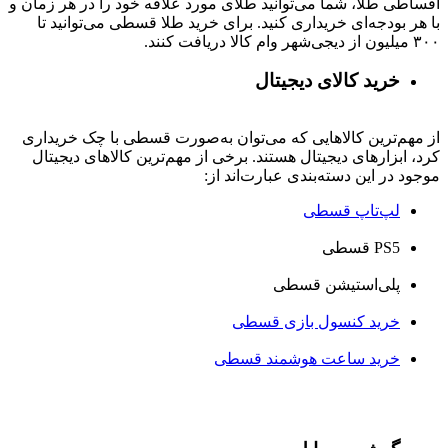
اقساطی طلا، شما می‌توانید طلای مورد علاقه خود را در هر زمان و
با هر بودجه‌ای خریداری کنید. برای خرید طلا قسطی می‌توانید تا
۳۰۰ میلیون از دیجی‌شهر وام کالا دریافت کنند.
خرید کالای دیجیتال
از مهم‌ترین کالاهایی که می‌توان به‌صورت قسطی با چک خریداری
کرد، ابزارهای دیجیتال هستند. برخی از مهم‌ترین کالاهای دیجیتال
موجود در این دسته‌بندی عبارت‌اند از:
لپ‌تاپ قسطی
PS5 قسطی
پلی‌استیشن قسطی
خرید کنسول بازی قسطی
خرید ساعت هوشمند قسطی