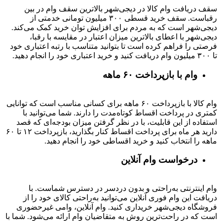
سقف دریافت وام کالا در دیجی‌شهر بالاترین سقف وام در بین
رقباست. سقف خرید قسطی ۳۰۰ میلیون تومانی خدمتی از
دیجی‌شهر است که به مردم برای افزایش توان خرید کمک می‌کند.
دیجی‌شهر با اعطای بالاترین میزان اعتبار در مقایسه با رقبا،
فرصتی را فراهم کرده است تا بتوانید متناسب با رتبه اعتباری خود
تا ۳۰۰ میلیون وام دریافت کنید و خرید اعتباری خود را انجام دهید.
وام با بازپرداخت ۶۰ ماهه
وام کالا با بازپرداخت ۶۰ ماهه برای کسانی مناسب است که توانایی
کمتری در پرداخت اقساط کوتاه‌مدت را دارند. شما می‌توانید با
استفاده از این قابلیت، با در نظر گرفتن میزان بودجه‌ای که قصد
دارید هر ماه برای پرداخت اقساط کنار بگذارید، بازپرداخت ۱۲ تا ۶۰
ماهه را انتخاب کنید و خرید اقساطی خود را انجام دهید.
درخواست وام آنلاین
وام اینترنتی به‌راحتی و بدون دردسر در دسترس شماست. با
دریافت این وام فوری آنلاین می‌توانید به‌راحتی کالای خود را از
فروشگاه دیجی‌شهر خریداری کنید. وام آنلاین، وامی غیرحضوری
است که در راحت‌ترین روش به متقاضیان وام ارائه می‌شود. شما با