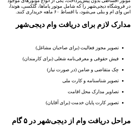
موتور اقساطی بدون پیش‌پرداخت، یکی از انواع موتورهای موجود
در فروشگاه دیجی‌شهر را که شامل موتور یاماها، گلکسی، هوندا،
اس وای ام و بنلی می‌شود، با اقساط ۶۰ ماهه خریداری کنند.
مدارک لازم برای دریافت وام دیجی‌شهر
تصویر مجوز فعالیت (برای صاحبان مشاغل)
فیش حقوقی و معرفی‌نامه شغلی (برای کارمندان)
چک متقاضی و ضامن (در صورت نیاز)
تصویر شناسنامه و کارت ملی
تصاویر مدارک محل اقامت
تصویر کارت پایان خدمت (برای آقایان)
مراحل دریافت وام از دیجی‌شهر در ۵ گام