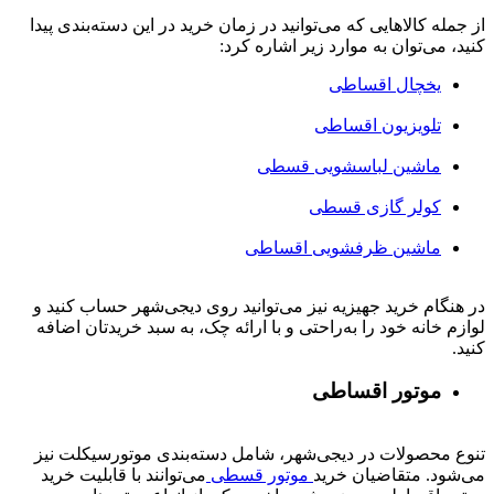
از جمله کالاهایی که می‌توانید در زمان خرید در این دسته‌بندی پیدا
کنید، می‌توان به موارد زیر اشاره کرد:
یخچال اقساطی
تلویزیون اقساطی
ماشین لباسشویی قسطی
کولر گازی قسطی
ماشین ظرفشویی اقساطی
در هنگام خرید جهیزیه نیز می‌توانید روی دیجی‌شهر حساب کنید و
لوازم خانه خود را به‌راحتی و با ارائه چک، به سبد خریدتان اضافه
کنید.
موتور اقساطی
تنوع محصولات در دیجی‌شهر، شامل دسته‌بندی موتورسیکلت نیز
می‌شود. متقاضیان خرید
موتور قسطی
می‌توانند با قابلیت خرید