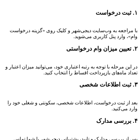
۱. ثبت درخواست
با مراجعه به وب‌سایت دیجی‌شهر و کلیک روی «گزینه درخواست
وام»، وارد پنل کاربری می‌شوید.
۲. تعیین میزان وام درخواستی
در این مرحله با توجه به رتبه اعتباری خود، می‌توانید میزان اعتبار و
تعداد ماه‌های بازپرداخت اقساط را انتخاب کنید.
۳. ثبت اطلاعات شخصی
بعد از ثبت درخواست، اطلاعات شخصی، سکونتی و شغلی خود را
وارد می‌کنید.
۴. بررسی مدارک
پس از بررسی مدارک و تایید، پشتیبانی دیجی‌شهر با شما تماس