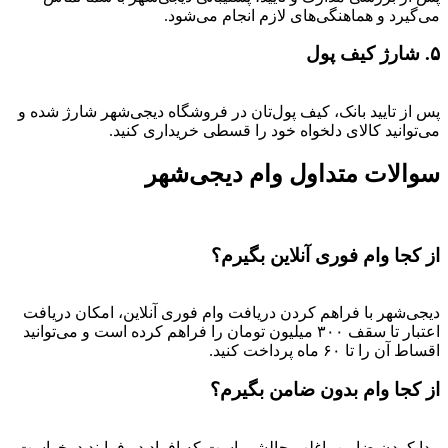
می‌گیرد و هماهنگی‌های لازم انجام می‌شود.
۵. شارژ کیف پول
پس از تایید بانک، کیف پول‌تان در فروشگاه دیجی‌شهر شارژ شده و
می‌توانید کالای دلخواه خود را قسطی خریداری کنید.
سوالات متداول وام دیجی‌شهر
از کجا وام فوری آنلاین بگیرم؟
دیجی‌شهر با فراهم کردن دریافت وام فوری آنلاین، امکان دریافت
اعتبار تا سقف ۳۰۰ میلیون تومان را فراهم کرده است و می‌توانید
اقساط آن را تا ۶۰ ماه پرداخت کنید.
از کجا وام بدون ضامن بگیرم؟
پیدا کردن ضامن، اغلب چالشی است که افراد در فرایند درخواست