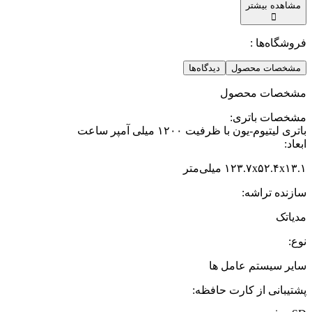
مشاهده بیشتر
فروشگاه‌ها :
مشخصات محصول
دیدگاه‌ها
مشخصات محصول
مشخصات باتری
:
باتری لیتیوم-یون با ظرفیت ۱۲۰۰ میلی آمپر ساعت
ابعاد
:
۱۲۳.۷x۵۲.۴x۱۳.۱ میلی‌متر
سازنده تراشه
:
مدیاتک
نوع
:
سایر سیستم عامل ها
پشتیبانی از کارت حافظه
: