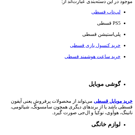
موجود در این دسته‌بندی عبارت‌اند از:
لپ‌تاپ قسطی
PS5 قسطی
پلی‌استیشن قسطی
خرید کنسول بازی قسطی
خرید ساعت هوشمند قسطی
گوشی موبایل
خرید موبایل قسطی
می‌تواند از محصولات پرفروش یعنی آیفون
قسطی باشد یا از برندهای دیگری همچون سامسونگ، شیائومی،
ناتینگ، هوآوی، نوکیا و ال‌جی صورت گیرد.
لوازم خانگی