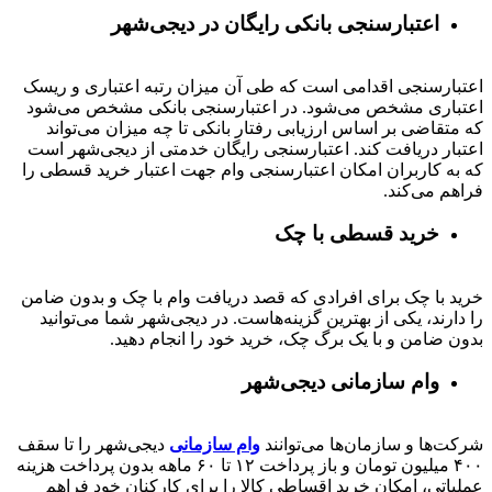
اعتبارسنجی بانکی رایگان در دیجی‌شهر
اعتبارسنجی اقدامی است که طی آن میزان رتبه اعتباری و ریسک
اعتباری مشخص می‌شود. در اعتبارسنجی بانکی مشخص می‌شود
که متقاضی بر اساس ارزیابی رفتار بانکی تا چه میزان می‌تواند
اعتبار دریافت کند. اعتبارسنجی رایگان خدمتی از دیجی‌شهر است
که به کاربران امکان اعتبارسنجی وام جهت اعتبار خرید قسطی را
فراهم می‌کند.
خرید قسطی با چک
خرید با چک برای افرادی که قصد دریافت وام با چک و بدون ضامن
را دارند، یکی از بهترین گزینه‌هاست. در دیجی‌شهر شما می‌توانید
بدون ضامن و با یک برگ چک، خرید خود را انجام دهید.
وام سازمانی دیجی‌شهر
شرکت‌ها و سازمان‌ها می‌توانند
وام سازمانی
دیجی‌شهر را تا سقف
۴۰۰
میلیون تومان و باز پرداخت
۱۲ تا ۶۰
ماهه بدون پرداخت هزینه
عملیاتی، امکان خرید اقساطی کالا را برای کارکنان خود فراهم