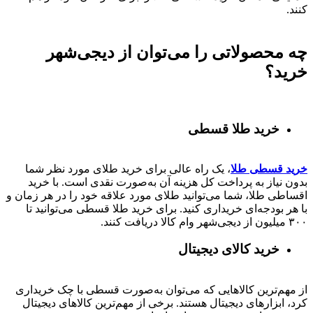
کنند.
چه محصولاتی را می‌توان از دیجی‌شهر
خرید؟
خرید طلا قسطی
خرید قسطی طلا
، یک راه عالی برای خرید طلای مورد نظر شما
بدون نیاز به پرداخت کل هزینه آن به‌صورت نقدی است. با خرید
اقساطی طلا، شما می‌توانید طلای مورد علاقه خود را در هر زمان و
با هر بودجه‌ای خریداری کنید. برای خرید طلا قسطی می‌توانید تا
۳۰۰ میلیون از دیجی‌شهر وام کالا دریافت کنند.
خرید کالای دیجیتال
از مهم‌ترین کالاهایی که می‌توان به‌صورت قسطی با چک خریداری
کرد، ابزارهای دیجیتال هستند. برخی از مهم‌ترین کالاهای دیجیتال