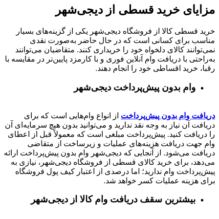
مزایای خرید قسطی از دیجی‌شهر
خرید قسطی کالا از فروشگاه دیجی‌شهر یکی از گزینه‌های بسیار
مناسب برای کسانی است که در حال حاضر به‌صورت نقدی
نمی‌توانند کالای دلخواه خود را خریداری کنند. متقاضیان می‌توانند
به‌راحتی با دریافت وام آنلاین فوری و با کارمزد پایین‌تر در مقایسه با
رقبا، خرید اقساطی خود را انجام دهند.
وام بدون پیش‌پرداخت‌ دیجی‌شهر
دریافت وام بدون پیش‌پرداخت
از انواع وام‌هایی است که برای
دریافت آن نیاز به وجه نقد ندارید و می‌توانید بدون هیچ سرمایه‌ای آن
را دریافت کنید. پیش‌پرداخت مبلغی است که معمولاً قبل از اعطای
وام جهت دریافت هزینه‌های عملیات و زیرساخت از متقاضی
دریافت می‌شود. از آنجایی که دیجی‌شهر وام بدون پیش‌پرداخت ارائه
می‌دهد، برای خرید کالای قسطی از فروشگاه دیجی‌شهر، نیازی به
پیش‌پرداخت وام ندارید؛ اما درصدی از اعتبار کیف پول فروشگاه
برای هزینه عملیات کسر خواهد شد.
بیشترین سقف دریافت وام کالا از دیجی‌شهر