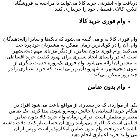
دریافت وام اینترنتی خرید کالا می‌توانید با مراجعه به فروشگاه
آنلاین، کالای قسطی خود را خریداری کنید.
وام فوری خرید کالا
وام فوری کالا به وامی گفته می‌شود که بانک‌ها و سایر ارائه‌دهندگان
وام، آن را در کوتاه‌ترین زمان ممکن به مشتریان خود پرداخت
می‌کنند. وام فوری بدون ضامن، از دیگر مزایای مهم دیجی‌شهر
است که در راستای ایجاد بستری برای بهبود کیفیت خرید اقساطی،
به مشتریان ارائه می‌شود. وام فوری یک‌روزه خدمت دیگری از
سوی دیجی‌شهر به شهروندان تهرانی است که خرید اعتباری را در
چند روز ممکن می‌کند.
وام بدون ضامن
یکی از مواردی که در بسیاری از مواقع باعث می‌شود افراد در
هنگام خرید اقساطی با چالش روبه‌رو شوند، پیدا کردن یک ضامن
معتبر و مطمئن است. در این زمان، وام خرید کالا بدون ضامن
قابلیتی است که افراد می‌توانند روی آن حساب باز کنند. دقت داشته
باشید که دریافت وام بدون ضامن امکان‌پذیر است و پس از آن
می‌توانید خرید اعتباری انجام دهید.