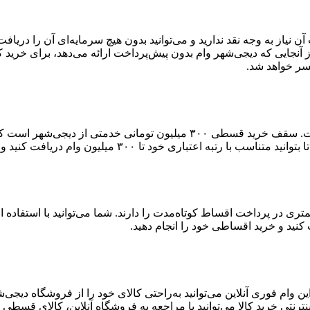
آن نیاز به وجه نقد ندارید و می‌توانید بدون هیچ سرمایه‌ای آن را دری
آنجایی که دیجی‌شهر وام بدون پیش‌پرداخت ارائه می‌دهد، برای خرید 
سر خواهد شد.
سقف دریافت وام کالا در دیجی‌شهر بالاترین سقف وام در بین رقباست. سقف خر
۳۰۰ میلیون وام دریافت کنید و خرید اعتباری خود را انجام دهید.
ست که توانایی کمتری در پرداخت اقساط کوتاه‌مدت را دارند. شما می‌توانید با اس
 وام فوری آنلاین می‌توانید به‌راحتی کالای خود را از فروشگاه دیجی
ترنتی خرید کالا می‌توانید با مراجعه به فروشگاه آنلاین، کالای قسطی خ