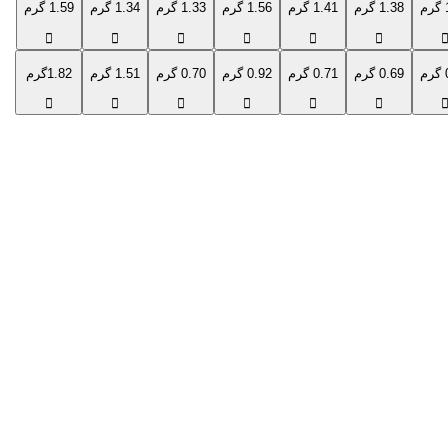
1.38 گرم
1.41 گرم
1.56 گرم
1.33 گرم
1.34 گرم
1.59 گرم
0.69 گرم
0.71 گرم
0.92 گرم
0.70 گرم
1.51 گرم
1.82گرم