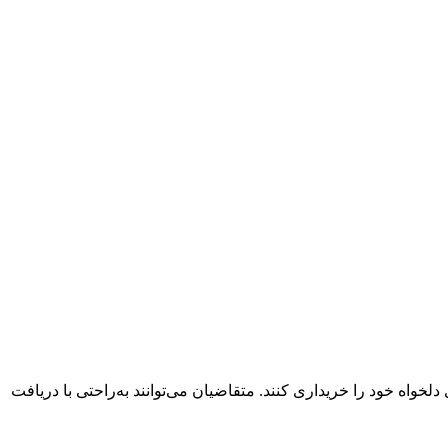
واه خود را خریداری کنند. متقاضیان می‌توانند به‌راحتی با دریافت