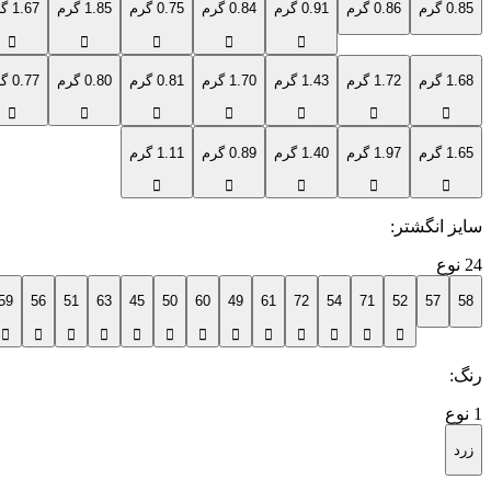
0.85 گرم
0.86 گرم
0.91 گرم
0.84 گرم
0.75 گرم
1.85 گرم
1.67 گرم
1.68 گرم
1.72 گرم
1.43 گرم
1.70 گرم
0.81 گرم
0.80 گرم
0.77 گرم
1.65 گرم
1.97 گرم
1.40 گرم
0.89 گرم
1.11 گرم
سایز انگشتر‌
:
24
نوع
59
56
51
63
45
50
60
49
61
72
54
71
52
57
58
رنگ
:
1
نوع
زرد