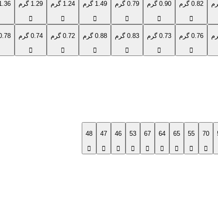
0.82 گرم
0.90 گرم
0.79 گرم
1.49 گرم
1.24 گرم
1.29 گرم
1.36 گرم
0.76 گرم
0.73 گرم
0.83 گرم
0.88 گرم
0.72 گرم
0.74 گرم
0.78 گرم
48
47
46
53
67
64
65
55
70