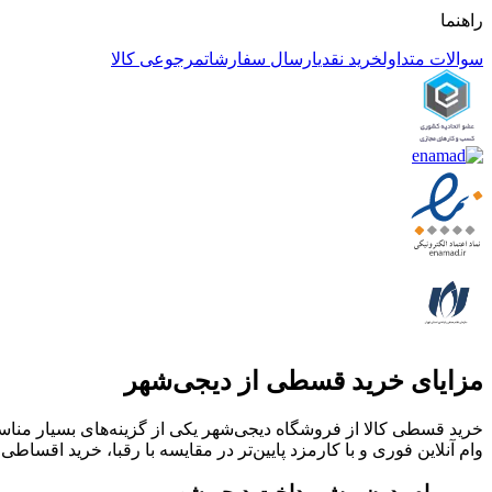
راهنما
سوالات متداول
خرید نقدی
ارسال سفارشات
مرجوعی کالا
مزایای خرید قسطی از دیجی‌شهر
خرید قسطی کالا از فروشگاه دیجی‌شهر یکی از گزینه‌های بسیار مناسب
وام آنلاین فوری و با کارمزد پایین‌تر در مقایسه با رقبا، خرید اقساطی 