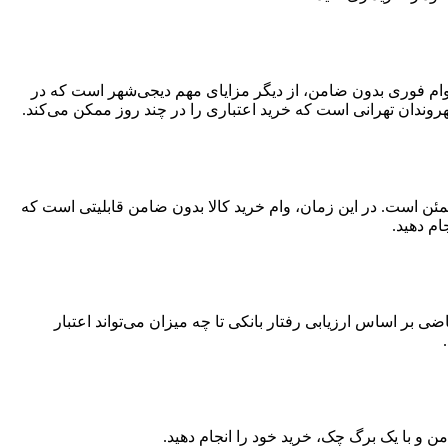
د. وام فوری بدون ضامن، از دیگر مزایای مهم دیجی‌شهر است که در
وندان تهرانی است که خرید اعتباری را در چند روز ممکن می‌کند.
مئن است. در این زمان، وام خرید کالا بدون ضامن قابلیتی است که
ام دهید.
 اساس ارزیابی رفتار بانکی تا چه میزان می‌تواند اعتبار
ن و با یک برگ چک، خرید خود را انجام دهید.