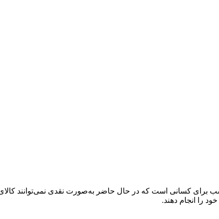
 برای کسانی است که در حال حاضر به‌صورت نقدی نمی‌توانند کالای دلخ
خود را انجام دهند.