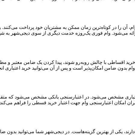
ن وام، آن را در کوتاه‌ترین زمان ممکن به مشتریان خود پرداخت می‌کنن
ائه می‌شود. وام فوری یک‌روزه خدمت دیگری از سوی دیجی‌شهر به شهر
 خرید اقساطی با چالش روبه‌رو شوند، پیدا کردن یک ضامن معتبر و مط
ام بدون ضامن امکان‌پذیر است و پس از آن می‌توانید خرید اعتباری انج
اری مشخص می‌شود. در اعتبارسنجی بانکی مشخص می‌شود که متقاضی بر
ران امکان اعتبارسنجی وام جهت اعتبار خرید قسطی را فراهم می‌کند.
رند، یکی از بهترین گزینه‌هاست. در دیجی‌شهر شما می‌توانید بدون ضام