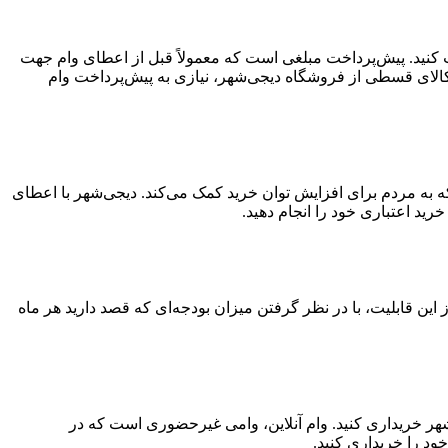
افت کنید. پیش‌پرداخت مبلغی است که معمولاً قبل از اعطای وام جهت
کالای قسطی از فروشگاه دیجی‌شهر، نیازی به پیش‌پرداخت وام
ید قسطی ۳۰۰ میلیون تومانی خدمتی از دیجی‌شهر است که به مردم برای افزایش توان خرید کمک می‌کند. دیجی‌شهر با اعطای
تفاده از این قابلیت، با در نظر گرفتن میزان بودجه‌ای که قصد دارید هر ماه
‌شهر خریداری کنید. وام آنلاین، وامی غیرحضوری است که در
ود را خریداری کنید.