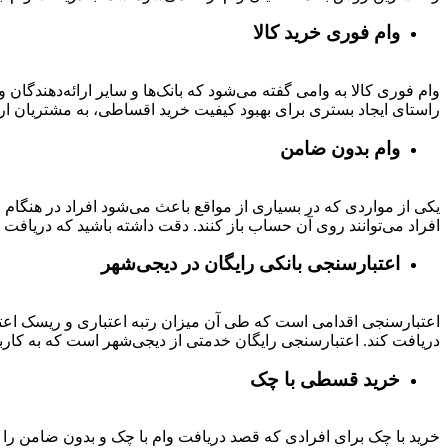
وام فوری خرید کالا
وام فوری کالا به وامی گفته می‌شود که بانک‌ها و سایر ارائه‌دهندگا
راستای ایجاد بستری برای بهبود کیفیت خرید اقساطی، به مشتریان ار
وام بدون ضامن
یکی از مواردی که در بسیاری از مواقع باعث می‌شود افراد در هنگام
افراد می‌توانند روی آن حساب باز کنند. دقت داشته باشید که دریافت و
اعتبارسنجی بانکی رایگان در دیجی‌شهر
اعتبارسنجی اقدامی است که طی آن میزان رتبه اعتباری و ریسک اعتب
دریافت کند. اعتبارسنجی رایگان خدمتی از دیجی‌شهر است که به کارب
خرید قسطی با چک
خرید با چک برای افرادی که قصد دریافت وام با چک و بدون ضامن را دا