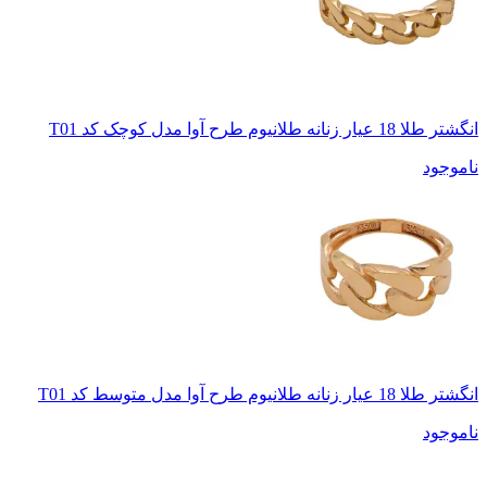
انگشتر طلا 18 عیار زنانه طلانیوم طرح آوا مدل کوچک کد T01
ناموجود
انگشتر طلا 18 عیار زنانه طلانیوم طرح آوا مدل متوسط کد T01
ناموجود