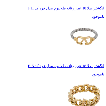
انگشتر طلا 18 عیار زنانه طلانیوم مدل فرد کد F11
ناموجود
انگشتر طلا 18 عیار زنانه طلانیوم مدل فرد کد F15
ناموجود