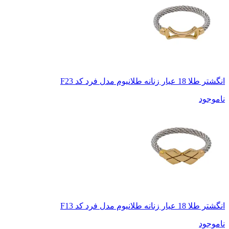
انگشتر طلا 18 عیار زنانه طلانیوم مدل فرد کد F23
ناموجود
انگشتر طلا 18 عیار زنانه طلانیوم مدل فرد کد F13
ناموجود