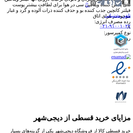
سی پخش کننده ویتامین سی در هوا برای لطافت بیشتر پوست
فیلتر کاتچین جذب کننده بو و حذف کننده ذرات آلوده و گرد و غبار
تلفن پشتیبانی
موجود در هوای اتاق
رده مصرف انرژی
:
۰۲۱-۹۱۰۰۱۰۲۲
A
نوع کمپرسور
:
روتاری
مزایای خرید قسطی از دیجی‌شهر
خرید قسطی کالا از فروشگاه دیجی‌شهر یکی از گزینه‌های بسیار