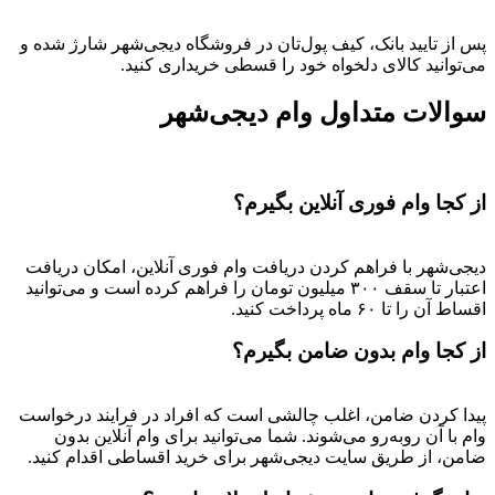
پس از تایید بانک، کیف پول‌تان در فروشگاه دیجی‌شهر شارژ شده و
می‌توانید کالای دلخواه خود را قسطی خریداری کنید.
سوالات متداول وام دیجی‌شهر
از کجا وام فوری آنلاین بگیرم؟
دیجی‌شهر با فراهم کردن دریافت وام فوری آنلاین، امکان دریافت
اعتبار تا سقف ۳۰۰ میلیون تومان را فراهم کرده است و می‌توانید
اقساط آن را تا ۶۰ ماه پرداخت کنید.
از کجا وام بدون ضامن بگیرم؟
پیدا کردن ضامن، اغلب چالشی است که افراد در فرایند درخواست
وام با آن روبه‌رو می‌شوند. شما می‌توانید برای وام آنلاین بدون
ضامن، از طریق سایت دیجی‌شهر برای خرید اقساطی اقدام کنید.