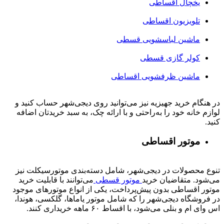
یخچال اقساطی
تلویزیون اقساطی
ماشین لباسشویی قسطی
کولر گازی قسطی
ماشین ظرفشویی اقساطی
در هنگام خرید جهیزیه نیز می‌توانید روی دیجی‌شهر حساب کنید و
لوازم خانه خود را به‌راحتی و با ارائه چک، به سبد خریدتان اضافه
کنید.
موتور اقساطی
تنوع محصولات در دیجی‌شهر، شامل دسته‌بندی موتورسیکلت نیز
می‌شود. متقاضیان خرید
موتور قسطی
می‌توانند با قابلیت خرید
موتور اقساطی بدون پیش‌پرداخت، یکی از انواع موتورهای موجود
در فروشگاه دیجی‌شهر را که شامل موتور یاماها، گلکسی، هوندا،
اس وای ام و بنلی می‌شود، با اقساط ۶۰ ماهه خریداری کنند.