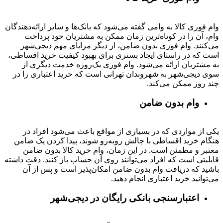
وام فوری کالا به وامی گفته می‌شود که بانک‌ها و سایر ارائه‌دهندگان
وام، آن را در کوتاه‌ترین زمان ممکن به مشتریان خود پرداخت
می‌کنند. وام فوری بدون ضامن، از دیگر مزایای مهم دیجی‌شهر
است که در راستای ایجاد بستری برای بهبود کیفیت خرید اقساطی،
به مشتریان ارائه می‌شود. وام فوری یک‌روزه خدمت دیگری از
سوی دیجی‌شهر به شهروندان تهرانی است که خرید اعتباری را در
چند روز ممکن می‌کند.
وام بدون ضامن
یکی از مواردی که در بسیاری از مواقع باعث می‌شود افراد در
هنگام خرید اقساطی با چالش روبه‌رو شوند، پیدا کردن یک ضامن
معتبر و مطمئن است. در این زمان، وام خرید کالا بدون ضامن
قابلیتی است که افراد می‌توانند روی آن حساب باز کنند. دقت داشته
باشید که دریافت وام بدون ضامن امکان‌پذیر است و پس از آن
می‌توانید خرید اعتباری انجام دهید.
اعتبارسنجی بانکی رایگان در دیجی‌شهر