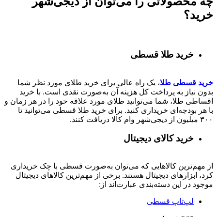
چه محصولاتی را می‌توان از دیجی‌شهر
خرید؟
خرید طلا قسطی
خرید قسطی طلا
، یک راه عالی برای خرید طلای مورد نظر شما
بدون نیاز به پرداخت کل هزینه آن به‌صورت نقدی است. با خرید
اقساطی طلا، شما می‌توانید طلای مورد علاقه خود را در هر زمان و
با هر بودجه‌ای خریداری کنید. برای خرید طلا قسطی می‌توانید تا
۳۰۰ میلیون از دیجی‌شهر وام کالا دریافت کنند.
خرید کالای دیجیتال
از مهم‌ترین کالاهایی که می‌توان به‌صورت قسطی با چک خریداری
کرد، ابزارهای دیجیتال هستند. برخی از مهم‌ترین کالاهای دیجیتال
موجود در این دسته‌بندی عبارت‌اند از:
لپ‌تاپ قسطی