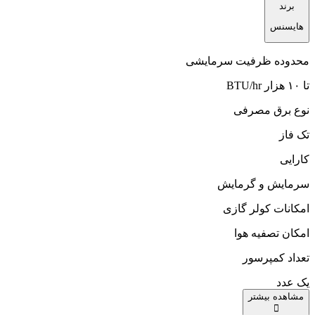
برند
هایسنس
محدوده ظرفیت سرمایشی
تا ۱۰ هزار BTU/hr
نوع برق مصرفی
تک فاز
کارایی
سرمایش و گرمایش
امکانات کولر گازی
امکان تصفیه هوا
تعداد کمپرسور
یک عدد
مشاهده بیشتر