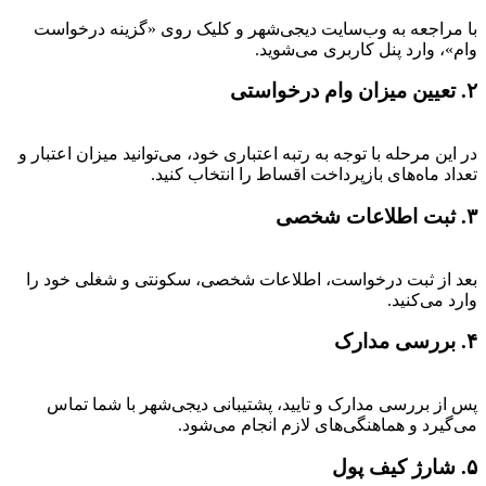
با مراجعه به وب‌سایت دیجی‌شهر و کلیک روی «گزینه درخواست
وام»، وارد پنل کاربری می‌شوید.
۲. تعیین میزان وام درخواستی
در این مرحله با توجه به رتبه اعتباری خود، می‌توانید میزان اعتبار و
تعداد ماه‌های بازپرداخت اقساط را انتخاب کنید.
۳. ثبت اطلاعات شخصی
بعد از ثبت درخواست، اطلاعات شخصی، سکونتی و شغلی خود را
وارد می‌کنید.
۴. بررسی مدارک
پس از بررسی مدارک و تایید، پشتیبانی دیجی‌شهر با شما تماس
می‌گیرد و هماهنگی‌های لازم انجام می‌شود.
۵. شارژ کیف پول