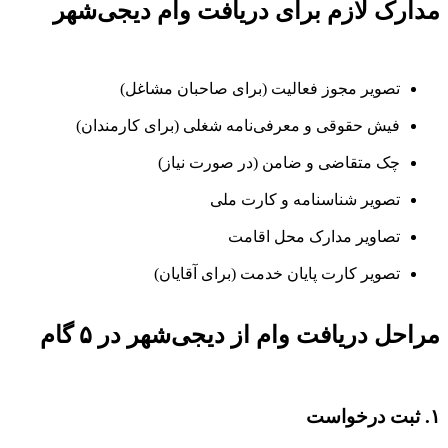
مدارک لازم برای دریافت وام دیجی‌شهر
تصویر مجوز فعالیت (برای صاحبان مشاغل)
فیش حقوقی و معرفی‌نامه شغلی (برای کارمندان)
چک متقاضی و ضامن (در صورت نیاز)
تصویر شناسنامه و کارت ملی
تصاویر مدارک محل اقامت
تصویر کارت پایان خدمت (برای آقایان)
مراحل دریافت وام از دیجی‌شهر در ۵ گام
۱. ثبت درخواست