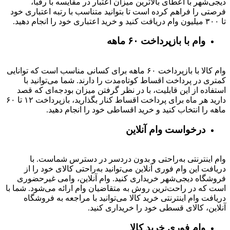
دیجی‌شهر با اعطای بالاترین میزان اعتبار در مقایسه با رقبا،
فرصتی را فراهم کرده است تا بتوانید متناسب با رتبه اعتباری خود
تا ۳۰۰ میلیون وام دریافت کنید و خرید اعتباری خود را انجام دهید.
وام با بازپرداخت ۶۰ ماهه
وام کالا با بازپرداخت ۶۰ ماهه برای کسانی مناسب است که توانایی
کمتری در پرداخت اقساط کوتاه‌مدت را دارند. شما می‌توانید با
استفاده از این قابلیت، با در نظر گرفتن میزان بودجه‌ای که قصد
دارید هر ماه برای پرداخت اقساط کنار بگذارید، بازپرداخت ۱۲ تا ۶۰
ماهه را انتخاب کنید و خرید اقساطی خود را انجام دهید.
درخواست وام آنلاین
وام اینترنتی به‌راحتی و بدون دردسر در دسترس شماست. با
دریافت این وام فوری آنلاین می‌توانید به‌راحتی کالای خود را از
فروشگاه دیجی‌شهر خریداری کنید. وام آنلاین، وامی غیرحضوری
است که در راحت‌ترین روش به متقاضیان وام ارائه می‌شود. شما با
دریافت وام اینترنتی خرید کالا می‌توانید با مراجعه به فروشگاه
آنلاین، کالای قسطی خود را خریداری کنید.
وام فوری خرید کالا