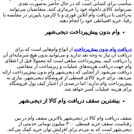
مناسب برای کسانی است که در حال حاضر به‌صورت نقدی
نمی‌توانند کالای دلخواه خود را خریداری کنند. متقاضیان می‌توانند
به‌راحتی با دریافت وام آنلاین فوری و با کارمزد پایین‌تر در مقایسه با
رقبا، خرید اقساطی خود را انجام دهند.
وام بدون پیش‌پرداخت‌ دیجی‌شهر
دریافت وام بدون پیش‌پرداخت
از انواع وام‌هایی است که برای
دریافت آن نیاز به وجه نقد ندارید و می‌توانید بدون هیچ سرمایه‌ای آن
را دریافت کنید. پیش‌پرداخت مبلغی است که معمولاً قبل از اعطای
وام جهت دریافت هزینه‌های عملیات و زیرساخت از متقاضی
دریافت می‌شود. از آنجایی که دیجی‌شهر وام بدون پیش‌پرداخت ارائه
می‌دهد، برای خرید کالای قسطی از فروشگاه دیجی‌شهر، نیازی به
پیش‌پرداخت وام ندارید؛ اما درصدی از اعتبار کیف پول فروشگاه
برای هزینه عملیات کسر خواهد شد.
بیشترین سقف دریافت وام کالا از دیجی‌شهر
سقف دریافت وام کالا در دیجی‌شهر بالاترین سقف وام در بین
رقباست. سقف خرید قسطی ۳۰۰ میلیون تومانی خدمتی از
دیجی‌شهر است که به مردم برای افزایش توان خرید کمک می‌کند.