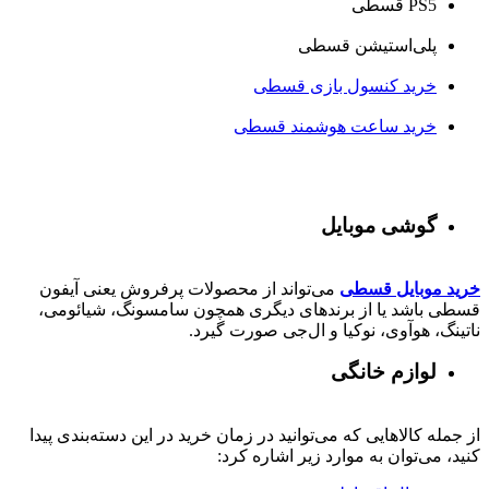
PS5 قسطی
پلی‌استیشن قسطی
خرید کنسول بازی قسطی
خرید ساعت هوشمند قسطی
گوشی موبایل
خرید موبایل قسطی
می‌تواند از محصولات پرفروش یعنی آیفون
قسطی باشد یا از برندهای دیگری همچون سامسونگ، شیائومی،
ناتینگ، هوآوی، نوکیا و ال‌جی صورت گیرد.
لوازم خانگی
از جمله کالاهایی که می‌توانید در زمان خرید در این دسته‌بندی پیدا
کنید، می‌توان به موارد زیر اشاره کرد: