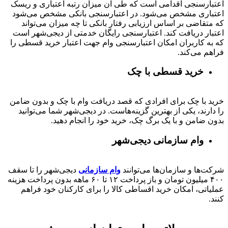
اعتبارسنجی اقدامی است که طی آن میزان رتبه اعتباری و ریسک
اعتباری مشخص می‌شود. در اعتبارسنجی بانکی مشخص می‌شود
که متقاضی بر اساس ارزیابی رفتار بانکی تا چه میزان می‌تواند
اعتبار دریافت کند. اعتبارسنجی رایگان خدمتی از دیجی‌شهر است
که به کاربران امکان اعتبارسنجی وام جهت اعتبار خرید قسطی را
فراهم می‌کند.
خرید قسطی با چک
خرید با چک برای افرادی که قصد دریافت وام با چک و بدون ضامن
را دارند، یکی از بهترین گزینه‌هاست. در دیجی‌شهر شما می‌توانید
بدون ضامن و با یک برگ چک، خرید خود را انجام دهید.
وام سازمانی دیجی‌شهر
شرکت‌ها و سازمان‌ها می‌توانند
وام سازمانی
دیجی‌شهر را تا سقف
۴۰۰
میلیون تومان و باز پرداخت
۱۲ تا ۶۰
ماهه بدون پرداخت هزینه
عملیاتی، امکان خرید اقساطی کالا را برای کارکنان خود فراهم
کنند.