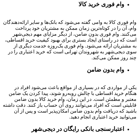
وام فوری خرید کالا
وام فوری کالا به وامی گفته می‌شود که بانک‌ها و سایر ارائه‌دهندگان
وام، آن را در کوتاه‌ترین زمان ممکن به مشتریان خود پرداخت
می‌کنند. وام فوری بدون ضامن، از دیگر مزایای مهم دیجی‌شهر
است که در راستای ایجاد بستری برای بهبود کیفیت خرید اقساطی،
به مشتریان ارائه می‌شود. وام فوری یک‌روزه خدمت دیگری از
سوی دیجی‌شهر به شهروندان تهرانی است که خرید اعتباری را در
چند روز ممکن می‌کند.
وام بدون ضامن
یکی از مواردی که در بسیاری از مواقع باعث می‌شود افراد در
هنگام خرید اقساطی با چالش روبه‌رو شوند، پیدا کردن یک ضامن
معتبر و مطمئن است. در این زمان، وام خرید کالا بدون ضامن
قابلیتی است که افراد می‌توانند روی آن حساب باز کنند. دقت داشته
باشید که دریافت وام بدون ضامن امکان‌پذیر است و پس از آن
می‌توانید خرید اعتباری انجام دهید.
اعتبارسنجی بانکی رایگان در دیجی‌شهر