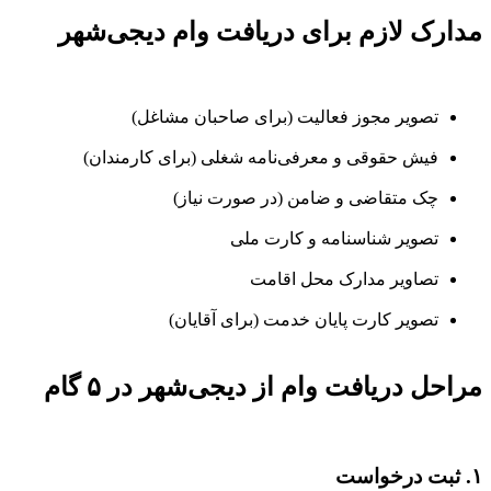
مدارک لازم برای دریافت وام دیجی‌شهر
تصویر مجوز فعالیت (برای صاحبان مشاغل)
فیش حقوقی و معرفی‌نامه شغلی (برای کارمندان)
چک متقاضی و ضامن (در صورت نیاز)
تصویر شناسنامه و کارت ملی
تصاویر مدارک محل اقامت
تصویر کارت پایان خدمت (برای آقایان)
مراحل دریافت وام از دیجی‌شهر در ۵ گام
۱. ثبت درخواست