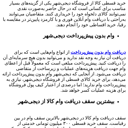
خرید قسطی کالا از فروشگاه دیجی‌شهر یکی از گزینه‌های بسیار
مناسب برای کسانی است که در حال حاضر به‌صورت نقدی
نمی‌توانند کالای دلخواه خود را خریداری کنند. متقاضیان می‌توانند
به‌راحتی با دریافت وام آنلاین فوری و با کارمزد پایین‌تر در مقایسه با
رقبا، خرید اقساطی خود را انجام دهند.
وام بدون پیش‌پرداخت‌ دیجی‌شهر
دریافت وام بدون پیش‌پرداخت
از انواع وام‌هایی است که برای
دریافت آن نیاز به وجه نقد ندارید و می‌توانید بدون هیچ سرمایه‌ای آن
را دریافت کنید. پیش‌پرداخت مبلغی است که معمولاً قبل از اعطای
وام جهت دریافت هزینه‌های عملیات و زیرساخت از متقاضی
دریافت می‌شود. از آنجایی که دیجی‌شهر وام بدون پیش‌پرداخت ارائه
می‌دهد، برای خرید کالای قسطی از فروشگاه دیجی‌شهر، نیازی به
پیش‌پرداخت وام ندارید؛ اما درصدی از اعتبار کیف پول فروشگاه
برای هزینه عملیات کسر خواهد شد.
بیشترین سقف دریافت وام کالا از دیجی‌شهر
سقف دریافت وام کالا در دیجی‌شهر بالاترین سقف وام در بین
رقباست. سقف خرید قسطی ۳۰۰ میلیون تومانی خدمتی از