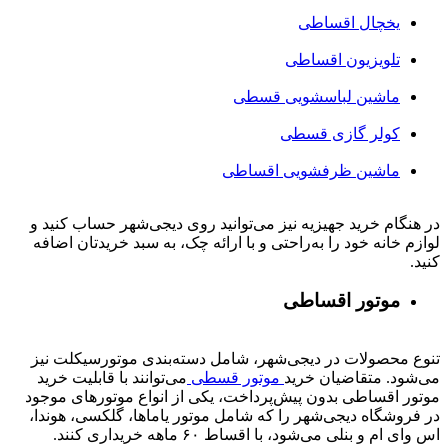
یخچال اقساطی
تلویزیون اقساطی
ماشین لباسشویی قسطی
کولر گازی قسطی
ماشین ظرفشویی اقساطی
در هنگام خرید جهیزیه نیز می‌توانید روی دیجی‌شهر حساب کنید و
لوازم خانه خود را به‌راحتی و با ارائه چک، به سبد خریدتان اضافه
کنید.
موتور اقساطی
تنوع محصولات در دیجی‌شهر، شامل دسته‌بندی موتورسیکلت نیز
می‌شود. متقاضیان خرید
موتور قسطی
می‌توانند با قابلیت خرید
موتور اقساطی بدون پیش‌پرداخت، یکی از انواع موتورهای موجود
در فروشگاه دیجی‌شهر را که شامل موتور یاماها، گلکسی، هوندا،
اس وای ام و بنلی می‌شود، با اقساط ۶۰ ماهه خریداری کنند.