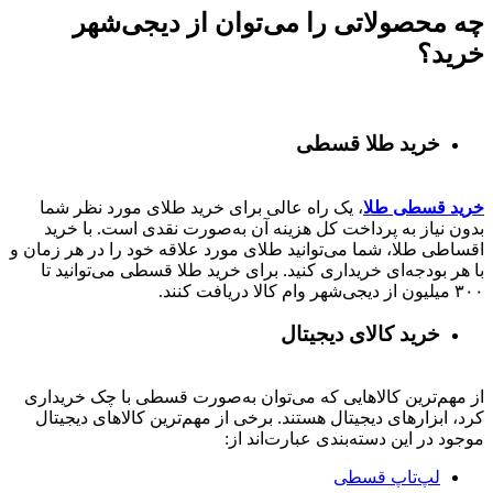
چه محصولاتی را می‌توان از دیجی‌شهر
خرید؟
خرید طلا قسطی
خرید قسطی طلا
، یک راه عالی برای خرید طلای مورد نظر شما
بدون نیاز به پرداخت کل هزینه آن به‌صورت نقدی است. با خرید
اقساطی طلا، شما می‌توانید طلای مورد علاقه خود را در هر زمان و
با هر بودجه‌ای خریداری کنید. برای خرید طلا قسطی می‌توانید تا
۳۰۰ میلیون از دیجی‌شهر وام کالا دریافت کنند.
خرید کالای دیجیتال
از مهم‌ترین کالاهایی که می‌توان به‌صورت قسطی با چک خریداری
کرد، ابزارهای دیجیتال هستند. برخی از مهم‌ترین کالاهای دیجیتال
موجود در این دسته‌بندی عبارت‌اند از:
لپ‌تاپ قسطی