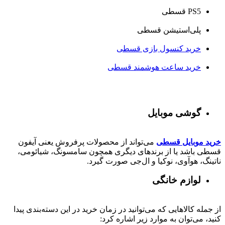
PS5 قسطی
پلی‌استیشن قسطی
خرید کنسول بازی قسطی
خرید ساعت هوشمند قسطی
گوشی موبایل
خرید موبایل قسطی
می‌تواند از محصولات پرفروش یعنی آیفون
قسطی باشد یا از برندهای دیگری همچون سامسونگ، شیائومی،
ناتینگ، هوآوی، نوکیا و ال‌جی صورت گیرد.
لوازم خانگی
از جمله کالاهایی که می‌توانید در زمان خرید در این دسته‌بندی پیدا
کنید، می‌توان به موارد زیر اشاره کرد: