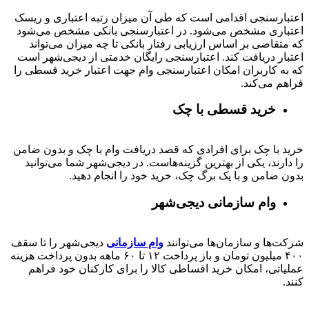
اعتبارسنجی اقدامی است که طی آن میزان رتبه اعتباری و ریسک
اعتباری مشخص می‌شود. در اعتبارسنجی بانکی مشخص می‌شود
که متقاضی بر اساس ارزیابی رفتار بانکی تا چه میزان می‌تواند
اعتبار دریافت کند. اعتبارسنجی رایگان خدمتی از دیجی‌شهر است
که به کاربران امکان اعتبارسنجی وام جهت اعتبار خرید قسطی را
فراهم می‌کند.
خرید قسطی با چک
خرید با چک برای افرادی که قصد دریافت وام با چک و بدون ضامن
را دارند، یکی از بهترین گزینه‌هاست. در دیجی‌شهر شما می‌توانید
بدون ضامن و با یک برگ چک، خرید خود را انجام دهید.
وام سازمانی دیجی‌شهر
شرکت‌ها و سازمان‌ها می‌توانند
وام سازمانی
دیجی‌شهر را تا سقف
۴۰۰
میلیون تومان و باز پرداخت
۱۲ تا ۶۰
ماهه بدون پرداخت هزینه
عملیاتی، امکان خرید اقساطی کالا را برای کارکنان خود فراهم
کنند.