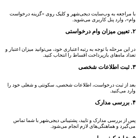
با مراجعه به وب‌سایت دیجی‌شهر و کلیک روی «گزینه درخواست
وام»، وارد پنل کاربری می‌شوید.
۲. تعیین میزان وام درخواستی
در این مرحله با توجه به رتبه اعتباری خود، می‌توانید میزان اعتبار و
تعداد ماه‌های بازپرداخت اقساط را انتخاب کنید.
۳. ثبت اطلاعات شخصی
بعد از ثبت درخواست، اطلاعات شخصی، سکونتی و شغلی خود را
وارد می‌کنید.
۴. بررسی مدارک
پس از بررسی مدارک و تایید، پشتیبانی دیجی‌شهر با شما تماس
می‌گیرد و هماهنگی‌های لازم انجام می‌شود.