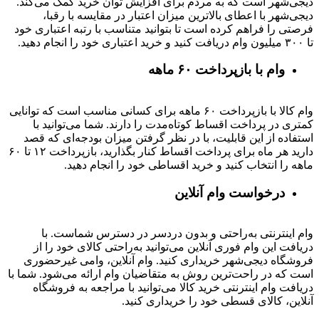
دیجی‌شهر است که به مردم برای افزایش توان خرید کمک می‌کند.
دیجی‌شهر با اعطای بالاترین میزان اعتبار در مقایسه با رقبا،
فرصتی را فراهم کرده است تا بتوانید متناسب با رتبه اعتباری خود
تا ۳۰۰ میلیون وام دریافت کنید و خرید اعتباری خود را انجام دهید.
وام با بازپرداخت ۶۰ ماهه
وام کالا با بازپرداخت ۶۰ ماهه برای کسانی مناسب است که توانایی
کمتری در پرداخت اقساط کوتاه‌مدت را دارند. شما می‌توانید با
استفاده از این قابلیت، با در نظر گرفتن میزان بودجه‌ای که قصد
دارید هر ماه برای پرداخت اقساط کنار بگذارید، بازپرداخت ۱۲ تا ۶۰
ماهه را انتخاب کنید و خرید اقساطی خود را انجام دهید.
درخواست وام آنلاین
وام اینترنتی به‌راحتی و بدون دردسر در دسترس شماست. با
دریافت این وام فوری آنلاین می‌توانید به‌راحتی کالای خود را از
فروشگاه دیجی‌شهر خریداری کنید. وام آنلاین، وامی غیرحضوری
است که در راحت‌ترین روش به متقاضیان وام ارائه می‌شود. شما با
دریافت وام اینترنتی خرید کالا می‌توانید با مراجعه به فروشگاه
آنلاین، کالای قسطی خود را خریداری کنید.