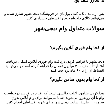
۵. شارژ کیف پول
پس از تایید بانک، کیف پول‌تان در فروشگاه دیجی‌شهر شارژ شده و
می‌توانید کالای دلخواه خود را قسطی خریداری کنید.
سوالات متداول وام دیجی‌شهر
از کجا وام فوری آنلاین بگیرم؟
دیجی‌شهر با فراهم کردن دریافت وام فوری آنلاین، امکان دریافت
اعتبار تا سقف ۳۰۰ میلیون تومان را فراهم کرده است و می‌توانید
اقساط آن را تا ۶۰ ماه پرداخت کنید.
از کجا وام بدون ضامن بگیرم؟
پیدا کردن ضامن، اغلب چالشی است که افراد در فرایند درخواست
وام با آن روبه‌رو می‌شوند. شما می‌توانید برای وام آنلاین بدون
ضامن، از طریق سایت دیجی‌شهر برای خرید اقساطی اقدام کنید.