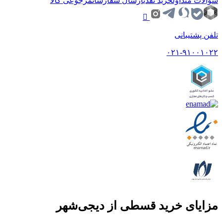
سوالات متداول
خرید نقدی
ارسال سفارشات
مرجوعی کالا
تلفن پشتیبانی
۰۲۱-۹۱۰۰۱۰۲۲
مزایای خرید قسطی از دیجی‌شهر