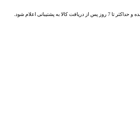
ه پشتیبانی اعلام شود.