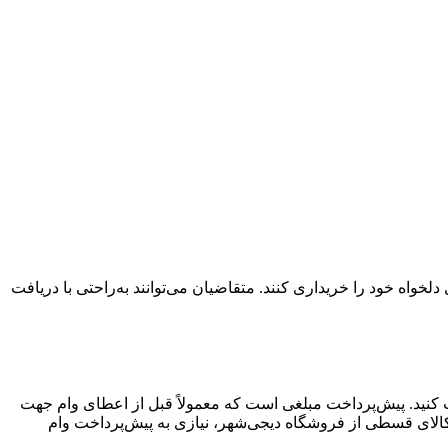
واه خود را خریداری کنند. متقاضیان می‌توانند به‌راحتی با دریافت
افت کنید. پیش‌پرداخت مبلغی است که معمولاً قبل از اعطای وام جهت
کالای قسطی از فروشگاه دیجی‌شهر، نیازی به پیش‌پرداخت وام