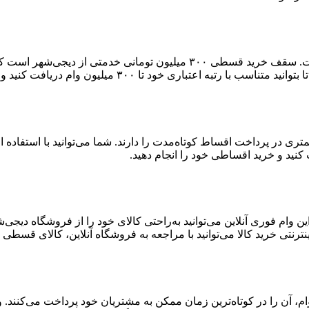
سقف دریافت وام کالا در دیجی‌شهر بالاترین سقف وام در بین رقباست. سقف خر
۳۰۰ میلیون وام دریافت کنید و خرید اعتباری خود را انجام دهید.
ست که توانایی کمتری در پرداخت اقساط کوتاه‌مدت را دارند. شما می‌توانید با اس
 وام فوری آنلاین می‌توانید به‌راحتی کالای خود را از فروشگاه دیجی
ترنتی خرید کالا می‌توانید با مراجعه به فروشگاه آنلاین، کالای قسطی خ
ن وام، آن را در کوتاه‌ترین زمان ممکن به مشتریان خود پرداخت می‌کنن