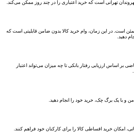
وندان تهرانی است که خرید اعتباری را در چند روز ممکن می‌کند.
مئن است. در این زمان، وام خرید کالا بدون ضامن قابلیتی است که
ام دهید.
 اساس ارزیابی رفتار بانکی تا چه میزان می‌تواند اعتبار
ن و با یک برگ چک، خرید خود را انجام دهید.
ی، امکان خرید اقساطی کالا را برای کارکنان خود فراهم کنند.