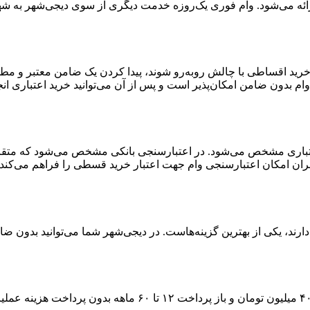
ائه می‌شود. وام فوری یک‌روزه خدمت دیگری از سوی دیجی‌شهر به شهر
 خرید اقساطی با چالش روبه‌رو شوند، پیدا کردن یک ضامن معتبر و مط
ام بدون ضامن امکان‌پذیر است و پس از آن می‌توانید خرید اعتباری انج
اری مشخص می‌شود. در اعتبارسنجی بانکی مشخص می‌شود که متقاضی بر
ران امکان اعتبارسنجی وام جهت اعتبار خرید قسطی را فراهم می‌کند.
رند، یکی از بهترین گزینه‌هاست. در دیجی‌شهر شما می‌توانید بدون ضام
۴
میلیون تومان و باز پرداخت
۱۲ تا ۶۰
ماهه بدون پرداخت هزینه عملیات