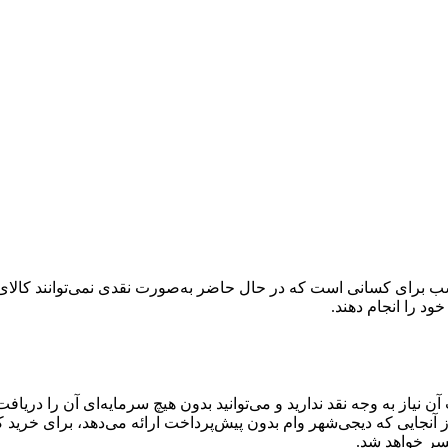
 برای کسانی است که در حال حاضر به‌صورت نقدی نمی‌توانند کالای دلخ
خود را انجام دهند.
آن نیاز به وجه نقد ندارید و می‌توانید بدون هیچ سرمایه‌ای آن را دری
آنجایی که دیجی‌شهر وام بدون پیش‌پرداخت ارائه می‌دهد، برای خرید 
سر خواهد شد.