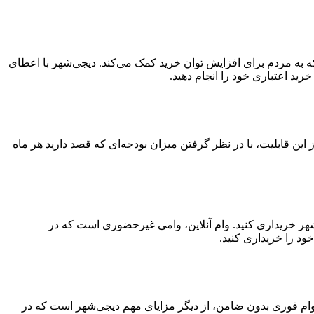
ید قسطی ۳۰۰ میلیون تومانی خدمتی از دیجی‌شهر است که به مردم برای افزایش توان خرید کمک می‌کند. دیجی‌شهر با اعطای
تفاده از این قابلیت، با در نظر گرفتن میزان بودجه‌ای که قصد دارید هر ماه
‌شهر خریداری کنید. وام آنلاین، وامی غیرحضوری است که در
ود را خریداری کنید.
د. وام فوری بدون ضامن، از دیگر مزایای مهم دیجی‌شهر است که در