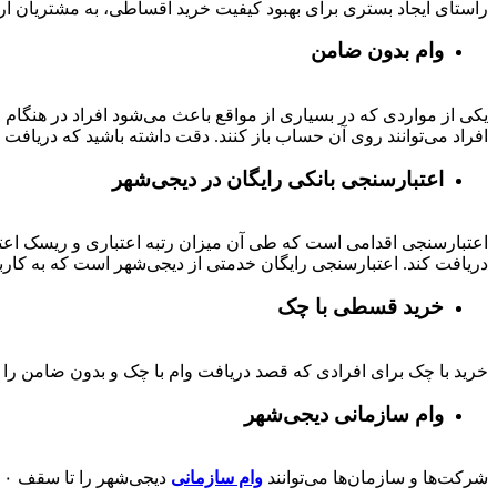
راستای ایجاد بستری برای بهبود کیفیت خرید اقساطی، به مشتریان ار
وام بدون ضامن
یکی از مواردی که در بسیاری از مواقع باعث می‌شود افراد در هنگام
افراد می‌توانند روی آن حساب باز کنند. دقت داشته باشید که دریافت و
اعتبارسنجی بانکی رایگان در دیجی‌شهر
اعتبارسنجی اقدامی است که طی آن میزان رتبه اعتباری و ریسک اعتب
دریافت کند. اعتبارسنجی رایگان خدمتی از دیجی‌شهر است که به کارب
خرید قسطی با چک
خرید با چک برای افرادی که قصد دریافت وام با چک و بدون ضامن را دا
وام سازمانی دیجی‌شهر
شرکت‌ها و سازمان‌ها می‌توانند
وام سازمانی
دیجی‌شهر را تا سقف
۰۰