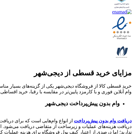
مزایای خرید قسطی از دیجی‌شهر
خرید قسطی کالا از فروشگاه دیجی‌شهر یکی از گزینه‌های بسیار مناسب
وام آنلاین فوری و با کارمزد پایین‌تر در مقایسه با رقبا، خرید اقساطی 
وام بدون پیش‌پرداخت‌ دیجی‌شهر
دریافت وام بدون پیش‌پرداخت
از انواع وام‌هایی است که برای دریافت 
دریافت هزینه‌های عملیات و زیرساخت از متقاضی دریافت می‌شود. از 
ندارید؛ اما درصدی از اعتبار کیف پول فروشگاه برای هزینه عملیات ک