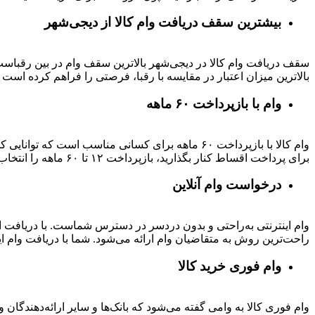
بیشترین سقف دریافت وام کالا از دیجی‌شهر
بالاترین میزان اعتبار در مقایسه با رقبا، فرصتی را فراهم کرده است تا بتوانید متناسب با رتبه اعتباری خود تا 
وام با بازپرداخت ۶۰ ماهه
وام کالا با بازپرداخت ۶۰ ماهه برای کسانی مناسب ا
برای پرداخت اقساط کنار بگذارید، بازپرداخت ۱۲ تا ۶۰ ماهه را انتخاب کنید و خرید اقساطی خود را انجام دهید.
درخواست وام آنلاین
وام اینترنتی به‌راحتی و بدون دردسر در دسترس شماست. با دریافت این
راحت‌ترین روش به متقاضیان وام ارائه می‌شود. شما با دریافت وام این
وام فوری خرید کالا
وام فوری کالا به وامی گفته می‌شود که بانک‌ها و سایر ارائه‌دهندگا