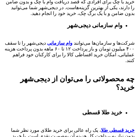
خرید با چک برای افرادی که قصد دریافت وام با چک و بدون ضامن
را دارند، یکی از بهترین گزینه‌هاست. در دیجی‌شهر شما می‌توانید
بدون ضامن و با یک برگ چک، خرید خود را انجام دهید.
وام سازمانی دیجی‌شهر
شرکت‌ها و سازمان‌ها می‌توانند
وام سازمانی
دیجی‌شهر را تا سقف
۴۰۰
میلیون تومان و باز پرداخت
۱۲ تا ۶۰
ماهه بدون پرداخت هزینه
عملیاتی، امکان خرید اقساطی کالا را برای کارکنان خود فراهم
کنند.
چه محصولاتی را می‌توان از دیجی‌شهر
خرید؟
خرید طلا قسطی
خرید قسطی طلا
، یک راه عالی برای خرید طلای مورد نظر شما
بدون نیاز به پرداخت کل هزینه آن به‌صورت نقدی است. با خرید