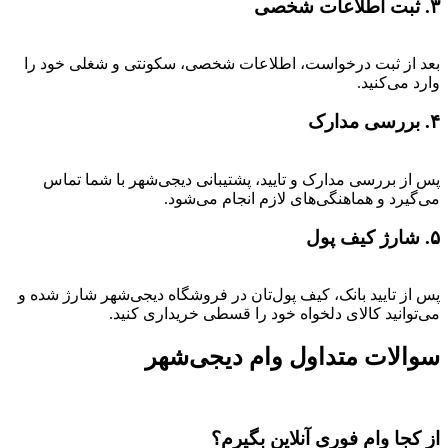
۳. ثبت اطلاعات شخصی
بعد از ثبت درخواست، اطلاعات شخصی، سکونتی و شغلی خود را
وارد می‌کنید.
۴. بررسی مدارک
پس از بررسی مدارک و تایید، پشتیبانی دیجی‌شهر با شما تماس
می‌گیرد و هماهنگی‌های لازم انجام می‌شود.
۵. شارژ کیف پول
پس از تایید بانک، کیف پول‌تان در فروشگاه دیجی‌شهر شارژ شده و
می‌توانید کالای دلخواه خود را قسطی خریداری کنید.
سوالات متداول وام دیجی‌شهر
از کجا وام فوری آنلاین بگیرم؟