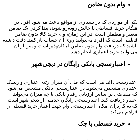
وام بدون ضامن
یکی از مواردی که در بسیاری از مواقع باعث می‌شود افراد در
هنگام خرید اقساطی با چالش روبه‌رو شوند، پیدا کردن یک ضامن
معتبر و مطمئن است. در این زمان، وام خرید کالا بدون ضامن
قابلیتی است که افراد می‌توانند روی آن حساب باز کنند. دقت داشته
باشید که دریافت وام بدون ضامن امکان‌پذیر است و پس از آن
می‌توانید خرید اعتباری انجام دهید.
اعتبارسنجی بانکی رایگان در دیجی‌شهر
اعتبارسنجی اقدامی است که طی آن میزان رتبه اعتباری و ریسک
اعتباری مشخص می‌شود. در اعتبارسنجی بانکی مشخص می‌شود
که متقاضی بر اساس ارزیابی رفتار بانکی تا چه میزان می‌تواند
اعتبار دریافت کند. اعتبارسنجی رایگان خدمتی از دیجی‌شهر است
که به کاربران امکان اعتبارسنجی وام جهت اعتبار خرید قسطی را
فراهم می‌کند.
خرید قسطی با چک