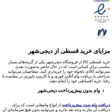
مزایای خرید قسطی از دیجی‌شهر
خرید قسطی کالا از فروشگاه دیجی‌شهر یکی از گزینه‌های بسیار
مناسب برای کسانی است که در حال حاضر به‌صورت نقدی
نمی‌توانند کالای دلخواه خود را خریداری کنند. متقاضیان می‌توانند
به‌راحتی با دریافت وام آنلاین فوری و با کارمزد پایین‌تر در مقایسه با
رقبا، خرید اقساطی خود را انجام دهند.
وام بدون پیش‌پرداخت‌ دیجی‌شهر
دریافت وام بدون پیش‌پرداخت
از انواع وام‌هایی است که برای
دریافت آن نیاز به وجه نقد ندارید و می‌توانید بدون هیچ سرمایه‌ای آن