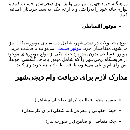
در هنگام خرید جهیزیه نیز می‌توانید روی دیجی‌شهر حساب کنید و
لوازم خانه خود را به‌راحتی و با ارائه چک، به سبد خریدتان اضافه
کنید.
موتور اقساطی
تنوع محصولات در دیجی‌شهر، شامل دسته‌بندی موتورسیکلت نیز
می‌شود. متقاضیان خرید
موتور قسطی
می‌توانند با قابلیت خرید
موتور اقساطی بدون پیش‌پرداخت، یکی از انواع موتورهای موجود
در فروشگاه دیجی‌شهر را که شامل موتور یاماها، گلکسی، هوندا،
اس وای ام و بنلی می‌شود، با اقساط ۶۰ ماهه خریداری کنند.
مدارک لازم برای دریافت وام دیجی‌شهر
تصویر مجوز فعالیت (برای صاحبان مشاغل)
فیش حقوقی و معرفی‌نامه شغلی (برای کارمندان)
چک متقاضی و ضامن (در صورت نیاز)