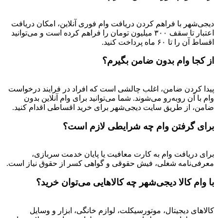
دیجی‌شهر با فراهم کردن دریافت وام فوری آنلاین، امکان دریافت
اعتبار تا سقف ۳۰۰ میلیون تومان را فراهم کرده است و می‌توانید
اقساط آن را تا ۶۰ ماه پرداخت کنید.
از کجا وام بدون ضامن بگیرم؟
پیدا کردن ضامن، اغلب چالشی است که افراد در فرایند درخواست
وام با آن روبه‌رو می‌شوند. شما می‌توانید برای وام آنلاین بدون
ضامن، از طریق سایت دیجی‌شهر برای خرید اقساطی اقدام کنید.
برای گرفتن وام چه شرایطی لازم است؟
برای دریافت وام به کارت معافیت یا پایان خدمت سربازی،
معرفی‌نامه شغلی، فیش حقوقی و گواهی کسر از حقوق نیاز است.
با وام کالا دیجی‌شهر چه کالاهایی می‌توان خرید؟
کالاهای دیجیتال، موتورسیکلت، لوازم خانگی، ابزار و وسایل