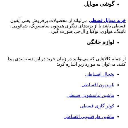
گوشی موبایل
خرید موبایل قسطی
می‌تواند از محصولات پرفروش یعنی آیفون
قسطی باشد یا از برندهای دیگری همچون سامسونگ، شیائومی،
ناتینگ، هوآوی، نوکیا و ال‌جی صورت گیرد.
لوازم خانگی
از جمله کالاهایی که می‌توانید در زمان خرید در این دسته‌بندی پیدا
کنید، می‌توان به موارد زیر اشاره کرد:
یخچال اقساطی
تلویزیون اقساطی
ماشین لباسشویی قسطی
کولر گازی قسطی
ماشین ظرفشویی اقساطی