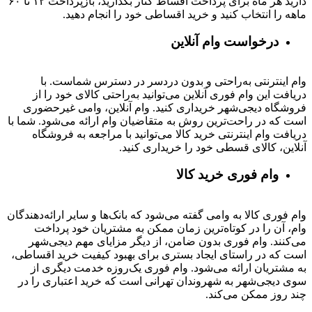
دارید هر ماه برای پرداخت اقساط کنار بگذارید، بازپرداخت ۱۲ تا ۶۰
ماهه را انتخاب کنید و خرید اقساطی خود را انجام دهید.
درخواست وام آنلاین
وام اینترنتی به‌راحتی و بدون دردسر در دسترس شماست. با
دریافت این وام فوری آنلاین می‌توانید به‌راحتی کالای خود را از
فروشگاه دیجی‌شهر خریداری کنید. وام آنلاین، وامی غیرحضوری
است که در راحت‌ترین روش به متقاضیان وام ارائه می‌شود. شما با
دریافت وام اینترنتی خرید کالا می‌توانید با مراجعه به فروشگاه
آنلاین، کالای قسطی خود را خریداری کنید.
وام فوری خرید کالا
وام فوری کالا به وامی گفته می‌شود که بانک‌ها و سایر ارائه‌دهندگان
وام، آن را در کوتاه‌ترین زمان ممکن به مشتریان خود پرداخت
می‌کنند. وام فوری بدون ضامن، از دیگر مزایای مهم دیجی‌شهر
است که در راستای ایجاد بستری برای بهبود کیفیت خرید اقساطی،
به مشتریان ارائه می‌شود. وام فوری یک‌روزه خدمت دیگری از
سوی دیجی‌شهر به شهروندان تهرانی است که خرید اعتباری را در
چند روز ممکن می‌کند.