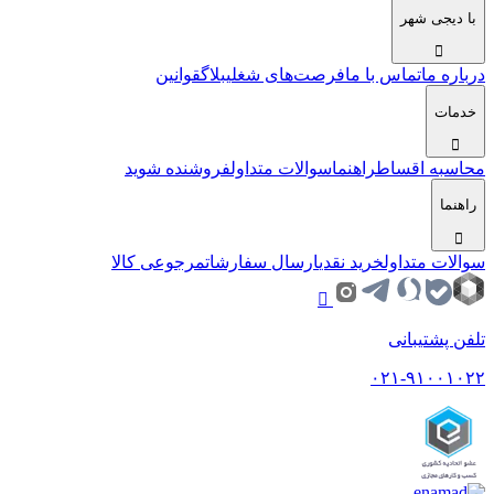
با دیجی شهر
درباره ما
تماس با ما
فرصت‌های شغلی
بلاگ
قوانین
خدمات
محاسبه اقساط
راهنما
سوالات متداول
فروشنده شوید
راهنما
سوالات متداول
خرید نقدی
ارسال سفارشات
مرجوعی کالا
تلفن پشتیبانی
۰۲۱-۹۱۰۰۱۰۲۲