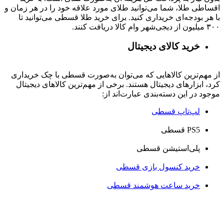
اقساطی طلا، شما می‌توانید طلای مورد علاقه خود را در هر زمان و
با هر بودجه‌ای خریداری کنید. برای خرید طلا قسطی می‌توانید تا
۳۰۰ میلیون از دیجی‌شهر وام کالا دریافت کنند.
خرید کالای دیجیتال
از مهم‌ترین کالاهایی که می‌توان به‌صورت قسطی با چک خریداری
کرد، ابزارهای دیجیتال هستند. برخی از مهم‌ترین کالاهای دیجیتال
موجود در این دسته‌بندی عبارت‌اند از:
لپ‌تاپ قسطی
PS5 قسطی
پلی‌استیشن قسطی
خرید کنسول بازی قسطی
خرید ساعت هوشمند قسطی