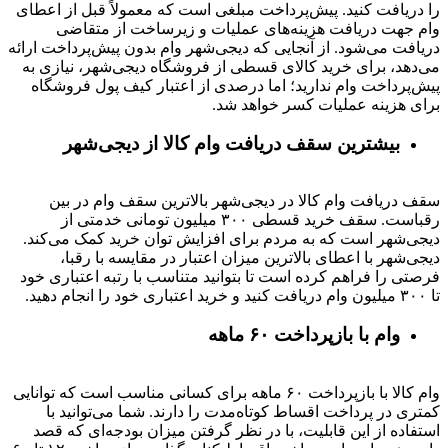
را دریافت کنید. پیش‌پرداخت مبلغی است که معمولاً قبل از اعطای
وام جهت دریافت هزینه‌های عملیات و زیرساخت از متقاضی
دریافت می‌شود. از آنجایی که دیجی‌شهر وام بدون پیش‌پرداخت ارائه
می‌دهد، برای خرید کالای قسطی از فروشگاه دیجی‌شهر، نیازی به
پیش‌پرداخت وام ندارید؛ اما درصدی از اعتبار کیف پول فروشگاه
برای هزینه عملیات کسر خواهد شد.
بیشترین سقف دریافت وام کالا از دیجی‌شهر
سقف دریافت وام کالا در دیجی‌شهر بالاترین سقف وام در بین
رقباست. سقف خرید قسطی ۳۰۰ میلیون تومانی خدمتی از
دیجی‌شهر است که به مردم برای افزایش توان خرید کمک می‌کند.
دیجی‌شهر با اعطای بالاترین میزان اعتبار در مقایسه با رقبا،
فرصتی را فراهم کرده است تا بتوانید متناسب با رتبه اعتباری خود
تا ۳۰۰ میلیون وام دریافت کنید و خرید اعتباری خود را انجام دهید.
وام با بازپرداخت ۶۰ ماهه
وام کالا با بازپرداخت ۶۰ ماهه برای کسانی مناسب است که توانایی
کمتری در پرداخت اقساط کوتاه‌مدت را دارند. شما می‌توانید با
استفاده از این قابلیت، با در نظر گرفتن میزان بودجه‌ای که قصد