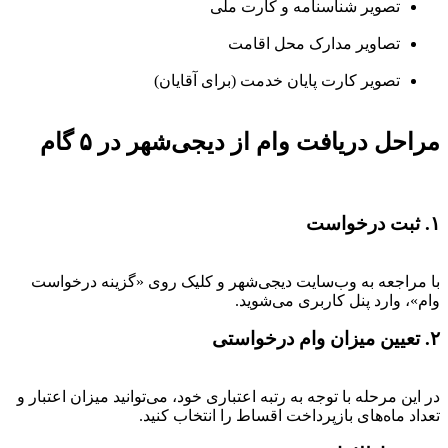
تصویر شناسنامه و کارت ملی
تصاویر مدارک محل اقامت
تصویر کارت پایان خدمت (برای آقایان)
مراحل دریافت وام از دیجی‌شهر در ۵ گام
۱. ثبت درخواست
با مراجعه به وب‌سایت دیجی‌شهر و کلیک روی «گزینه درخواست
وام»، وارد پنل کاربری می‌شوید.
۲. تعیین میزان وام درخواستی
در این مرحله با توجه به رتبه اعتباری خود، می‌توانید میزان اعتبار و
تعداد ماه‌های بازپرداخت اقساط را انتخاب کنید.