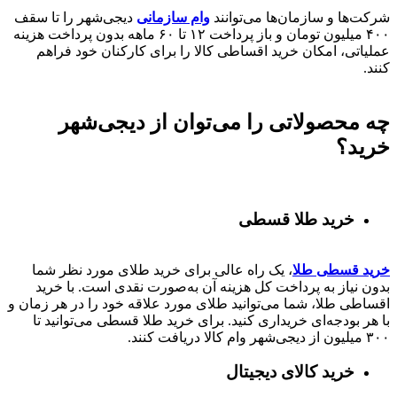
شرکت‌ها و سازمان‌ها می‌توانند
وام سازمانی
دیجی‌شهر را تا سقف
۴۰۰
میلیون تومان و باز پرداخت
۱۲ تا ۶۰
ماهه بدون پرداخت هزینه
عملیاتی، امکان خرید اقساطی کالا را برای کارکنان خود فراهم
کنند.
چه محصولاتی را می‌توان از دیجی‌شهر
خرید؟
خرید طلا قسطی
خرید قسطی طلا
، یک راه عالی برای خرید طلای مورد نظر شما
بدون نیاز به پرداخت کل هزینه آن به‌صورت نقدی است. با خرید
اقساطی طلا، شما می‌توانید طلای مورد علاقه خود را در هر زمان و
با هر بودجه‌ای خریداری کنید. برای خرید طلا قسطی می‌توانید تا
۳۰۰ میلیون از دیجی‌شهر وام کالا دریافت کنند.
خرید کالای دیجیتال