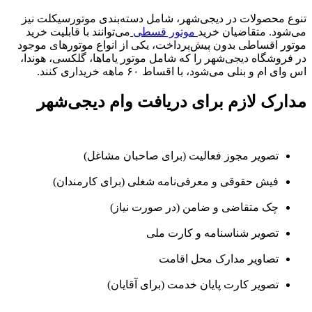
تنوع محصولات در دیجی‌شهر، شامل دسته‌بندی موتورسیکلت نیز
می‌شود. متقاضیان خرید
موتور قسطی
می‌توانند با قابلیت خرید
موتور اقساطی بدون پیش‌پرداخت، یکی از انواع موتورهای موجود
در فروشگاه دیجی‌شهر را که شامل موتور یاماها، گلکسی، هوندا،
اس وای ام و بنلی می‌شود، با اقساط ۶۰ ماهه خریداری کنند.
مدارک لازم برای دریافت وام دیجی‌شهر
تصویر مجوز فعالیت (برای صاحبان مشاغل)
فیش حقوقی و معرفی‌نامه شغلی (برای کارمندان)
چک متقاضی و ضامن (در صورت نیاز)
تصویر شناسنامه و کارت ملی
تصاویر مدارک محل اقامت
تصویر کارت پایان خدمت (برای آقایان)