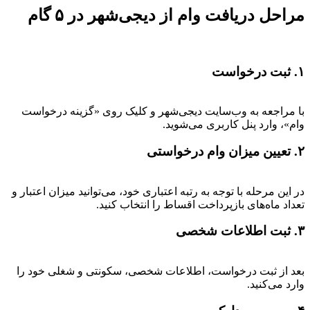
مراحل دریافت وام از دیجی‌شهر در ۵ گام
۱. ثبت درخواست
با مراجعه به وب‌سایت دیجی‌شهر و کلیک روی «گزینه درخواست
وام»، وارد پنل کاربری می‌شوید.
۲. تعیین میزان وام درخواستی
در این مرحله با توجه به رتبه اعتباری خود، می‌توانید میزان اعتبار و
تعداد ماه‌های بازپرداخت اقساط را انتخاب کنید.
۳. ثبت اطلاعات شخصی
بعد از ثبت درخواست، اطلاعات شخصی، سکونتی و شغلی خود را
وارد می‌کنید.