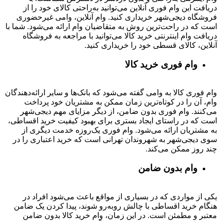
دریافت این وام فوری آنلاین می‌توانید به‌راحتی کالای خود را از
فروشگاه دیجی‌شهر خریداری کنید. وام آنلاین، وامی غیرحضوری
است که در راحت‌ترین روش به متقاضیان وام ارائه می‌شود. شما با
دریافت وام اینترنتی خرید کالا می‌توانید با مراجعه به فروشگاه
آنلاین، کالای قسطی خود را خریداری کنید.
وام فوری خرید کالا
وام فوری کالا به وامی گفته می‌شود که بانک‌ها و سایر ارائه‌دهندگان
وام، آن را در کوتاه‌ترین زمان ممکن به مشتریان خود پرداخت
می‌کنند. وام فوری بدون ضامن، از دیگر مزایای مهم دیجی‌شهر
است که در راستای ایجاد بستری برای بهبود کیفیت خرید اقساطی،
به مشتریان ارائه می‌شود. وام فوری یک‌روزه خدمت دیگری از
سوی دیجی‌شهر به شهروندان تهرانی است که خرید اعتباری را در
چند روز ممکن می‌کند.
وام بدون ضامن
یکی از مواردی که در بسیاری از مواقع باعث می‌شود افراد در
هنگام خرید اقساطی با چالش روبه‌رو شوند، پیدا کردن یک ضامن
معتبر و مطمئن است. در این زمان، وام خرید کالا بدون ضامن