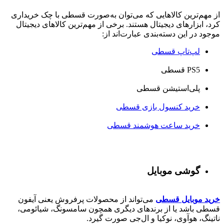
از مهم‌ترین کالاهایی که می‌توان به‌صورت قسطی با چک خریداری
کرد، ابزارهای دیجیتال هستند. برخی از مهم‌ترین کالاهای دیجیتال
موجود در این دسته‌بندی عبارت‌اند از:
لپ‌تاپ قسطی
PS5 قسطی
پلی‌استیشن قسطی
خرید کنسول بازی قسطی
خرید ساعت هوشمند قسطی
گوشی موبایل
خرید موبایل قسطی
می‌تواند از محصولات پرفروش یعنی آیفون
قسطی باشد یا از برندهای دیگری همچون سامسونگ، شیائومی،
ناتینگ، هوآوی، نوکیا و ال‌جی صورت گیرد.