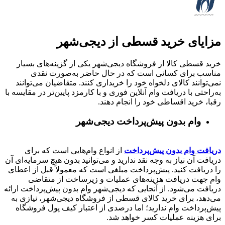
مزایای خرید قسطی از دیجی‌شهر
خرید قسطی کالا از فروشگاه دیجی‌شهر یکی از گزینه‌های بسیار
مناسب برای کسانی است که در حال حاضر به‌صورت نقدی
نمی‌توانند کالای دلخواه خود را خریداری کنند. متقاضیان می‌توانند
به‌راحتی با دریافت وام آنلاین فوری و با کارمزد پایین‌تر در مقایسه با
رقبا، خرید اقساطی خود را انجام دهند.
وام بدون پیش‌پرداخت‌ دیجی‌شهر
دریافت وام بدون پیش‌پرداخت
از انواع وام‌هایی است که برای
دریافت آن نیاز به وجه نقد ندارید و می‌توانید بدون هیچ سرمایه‌ای آن
را دریافت کنید. پیش‌پرداخت مبلغی است که معمولاً قبل از اعطای
وام جهت دریافت هزینه‌های عملیات و زیرساخت از متقاضی
دریافت می‌شود. از آنجایی که دیجی‌شهر وام بدون پیش‌پرداخت ارائه
می‌دهد، برای خرید کالای قسطی از فروشگاه دیجی‌شهر، نیازی به
پیش‌پرداخت وام ندارید؛ اما درصدی از اعتبار کیف پول فروشگاه
برای هزینه عملیات کسر خواهد شد.