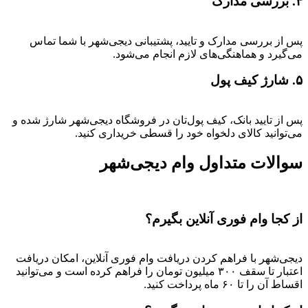
۴. بررسی مدارک
پس از بررسی مدارک و تایید، پشتیبانی دیجی‌شهر با شما تماس
می‌گیرد و هماهنگی‌های لازم انجام می‌شود.
۵. شارژ کیف پول
پس از تایید بانک، کیف پول‌تان در فروشگاه دیجی‌شهر شارژ شده و
می‌توانید کالای دلخواه خود را قسطی خریداری کنید.
سوالات متداول وام دیجی‌شهر
از کجا وام فوری آنلاین بگیرم؟
دیجی‌شهر با فراهم کردن دریافت وام فوری آنلاین، امکان دریافت
اعتبار تا سقف ۳۰۰ میلیون تومان را فراهم کرده است و می‌توانید
اقساط آن را تا ۶۰ ماه پرداخت کنید.