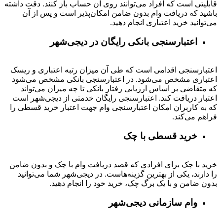
قابلیتی است که افراد می‌توانند روی آن حساب باز کنند. دقت داشته
باشید که دریافت وام بدون ضامن امکان‌پذیر است و پس از آن
می‌توانید خرید اعتباری انجام دهید.
اعتبارسنجی بانکی رایگان در دیجی‌شهر
اعتبارسنجی اقدامی است که طی آن میزان رتبه اعتباری و ریسک
اعتباری مشخص می‌شود. در اعتبارسنجی بانکی مشخص می‌شود
که متقاضی بر اساس ارزیابی رفتار بانکی تا چه میزان می‌تواند
اعتبار دریافت کند. اعتبارسنجی رایگان خدمتی از دیجی‌شهر است
که به کاربران امکان اعتبارسنجی وام جهت اعتبار خرید قسطی را
فراهم می‌کند.
خرید قسطی با چک
خرید با چک برای افرادی که قصد دریافت وام با چک و بدون ضامن
را دارند، یکی از بهترین گزینه‌هاست. در دیجی‌شهر شما می‌توانید
بدون ضامن و با یک برگ چک، خرید خود را انجام دهید.
وام سازمانی دیجی‌شهر