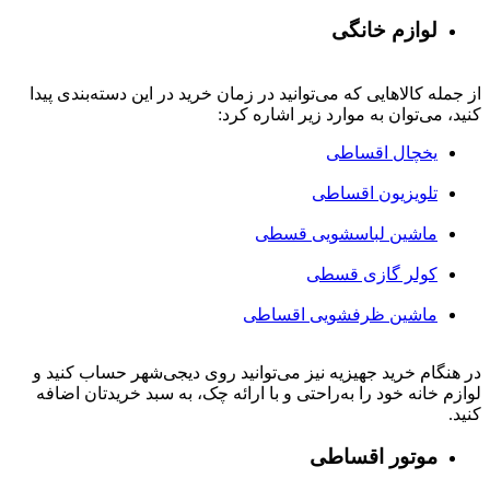
لوازم خانگی
از جمله کالاهایی که می‌توانید در زمان خرید در این دسته‌بندی پیدا
کنید، می‌توان به موارد زیر اشاره کرد:
یخچال اقساطی
تلویزیون اقساطی
ماشین لباسشویی قسطی
کولر گازی قسطی
ماشین ظرفشویی اقساطی
در هنگام خرید جهیزیه نیز می‌توانید روی دیجی‌شهر حساب کنید و
لوازم خانه خود را به‌راحتی و با ارائه چک، به سبد خریدتان اضافه
کنید.
موتور اقساطی