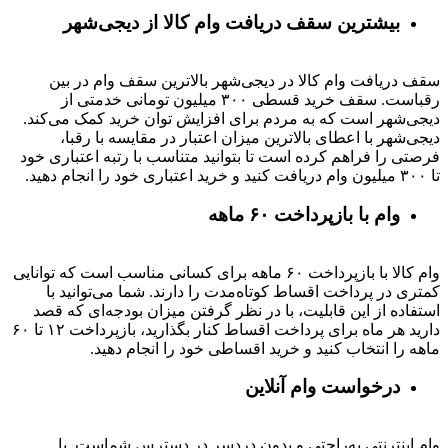
بیشترین سقف دریافت وام کالا از دیجی‌شهر
سقف دریافت وام کالا در دیجی‌شهر بالاترین سقف وام در بین
رقباست. سقف خرید قسطی ۳۰۰ میلیون تومانی خدمتی از
دیجی‌شهر است که به مردم برای افزایش توان خرید کمک می‌کند.
دیجی‌شهر با اعطای بالاترین میزان اعتبار در مقایسه با رقبا،
فرصتی را فراهم کرده است تا بتوانید متناسب با رتبه اعتباری خود
تا ۳۰۰ میلیون وام دریافت کنید و خرید اعتباری خود را انجام دهید.
وام با بازپرداخت ۶۰ ماهه
وام کالا با بازپرداخت ۶۰ ماهه برای کسانی مناسب است که توانایی
کمتری در پرداخت اقساط کوتاه‌مدت را دارند. شما می‌توانید با
استفاده از این قابلیت، با در نظر گرفتن میزان بودجه‌ای که قصد
دارید هر ماه برای پرداخت اقساط کنار بگذارید، بازپرداخت ۱۲ تا ۶۰
ماهه را انتخاب کنید و خرید اقساطی خود را انجام دهید.
درخواست وام آنلاین
وام اینترنتی به‌راحتی و بدون دردسر در دسترس شماست. با