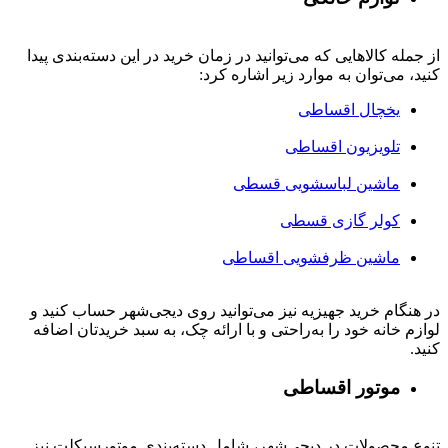
از جمله کالاهایی که می‌توانید در زمان خرید در این دسته‌بندی پیدا
کنید، می‌توان به موارد زیر اشاره کرد:
یخچال اقساطی
تلویزیون اقساطی
ماشین لباسشویی قسطی
کولر گازی قسطی
ماشین ظرفشویی اقساطی
در هنگام خرید جهیزیه نیز می‌توانید روی دیجی‌شهر حساب کنید و
لوازم خانه خود را به‌راحتی و با ارائه چک، به سبد خریدتان اضافه
کنید.
موتور اقساطی
تنوع محصولات در دیجی‌شهر، شامل دسته‌بندی موتورسیکلت نیز