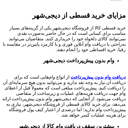
مزایای خرید قسطی از دیجی‌شهر
خرید قسطی کالا از فروشگاه دیجی‌شهر یکی از گزینه‌های بسیار
مناسب برای کسانی است که در حال حاضر به‌صورت نقدی
نمی‌توانند کالای دلخواه خود را خریداری کنند. متقاضیان می‌توانند
به‌راحتی با دریافت وام آنلاین فوری و با کارمزد پایین‌تر در مقایسه با
رقبا، خرید اقساطی خود را انجام دهند.
وام بدون پیش‌پرداخت‌ دیجی‌شهر
دریافت وام بدون پیش‌پرداخت
از انواع وام‌هایی است که برای
دریافت آن نیاز به وجه نقد ندارید و می‌توانید بدون هیچ سرمایه‌ای آن
را دریافت کنید. پیش‌پرداخت مبلغی است که معمولاً قبل از اعطای
وام جهت دریافت هزینه‌های عملیات و زیرساخت از متقاضی
دریافت می‌شود. از آنجایی که دیجی‌شهر وام بدون پیش‌پرداخت ارائه
می‌دهد، برای خرید کالای قسطی از فروشگاه دیجی‌شهر، نیازی به
پیش‌پرداخت وام ندارید؛ اما درصدی از اعتبار کیف پول فروشگاه
برای هزینه عملیات کسر خواهد شد.
بیشترین سقف دریافت وام کالا از دیجی‌شهر