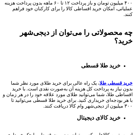
۴۰۰
میلیون تومان و باز پرداخت
۱۲ تا ۶۰
ماهه بدون پرداخت هزینه
عملیاتی، امکان خرید اقساطی کالا را برای کارکنان خود فراهم
کنند.
چه محصولاتی را می‌توان از دیجی‌شهر
خرید؟
خرید طلا قسطی
خرید قسطی طلا
، یک راه عالی برای خرید طلای مورد نظر شما
بدون نیاز به پرداخت کل هزینه آن به‌صورت نقدی است. با خرید
اقساطی طلا، شما می‌توانید طلای مورد علاقه خود را در هر زمان و
با هر بودجه‌ای خریداری کنید. برای خرید طلا قسطی می‌توانید تا
۳۰۰ میلیون از دیجی‌شهر وام کالا دریافت کنند.
خرید کالای دیجیتال
از مهم‌ترین کالاهایی که می‌توان به‌صورت قسطی با چک خریداری