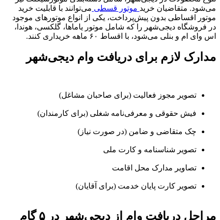
می‌شود. متقاضیان خرید
موتور قسطی
می‌توانند با قابلیت خرید
موتور اقساطی بدون پیش‌پرداخت، یکی از انواع موتورهای موجود
در فروشگاه دیجی‌شهر را که شامل موتور یاماها، گلکسی، هوندا،
اس وای ام و بنلی می‌شود، با اقساط ۶۰ ماهه خریداری کنند.
مدارک لازم برای دریافت وام دیجی‌شهر
تصویر مجوز فعالیت (برای صاحبان مشاغل)
فیش حقوقی و معرفی‌نامه شغلی (برای کارمندان)
چک متقاضی و ضامن (در صورت نیاز)
تصویر شناسنامه و کارت ملی
تصاویر مدارک محل اقامت
تصویر کارت پایان خدمت (برای آقایان)
مراحل دریافت وام از دیجی‌شهر در ۵ گام