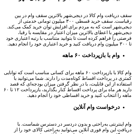
سقف دریافت وام کالا در دیجی‌شهر بالاترین سقف وام در بین
رقباست. سقف خرید قسطی ۳۰۰ میلیون تومانی خدمتی از
دیجی‌شهر است که به مردم برای افزایش توان خرید کمک می‌کند.
دیجی‌شهر با اعطای بالاترین میزان اعتبار در مقایسه با رقبا،
فرصتی را فراهم کرده است تا بتوانید متناسب با رتبه اعتباری خود
تا ۳۰۰ میلیون وام دریافت کنید و خرید اعتباری خود را انجام دهید.
وام با بازپرداخت ۶۰ ماهه
وام کالا با بازپرداخت ۶۰ ماهه برای کسانی مناسب است که توانایی
کمتری در پرداخت اقساط کوتاه‌مدت را دارند. شما می‌توانید با
استفاده از این قابلیت، با در نظر گرفتن میزان بودجه‌ای که قصد
دارید هر ماه برای پرداخت اقساط کنار بگذارید، بازپرداخت ۱۲ تا ۶۰
ماهه را انتخاب کنید و خرید اقساطی خود را انجام دهید.
درخواست وام آنلاین
وام اینترنتی به‌راحتی و بدون دردسر در دسترس شماست. با
دریافت این وام فوری آنلاین می‌توانید به‌راحتی کالای خود را از