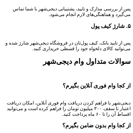
پس از بررسی مدارک و تایید، پشتیبانی دیجی‌شهر با شما تماس
می‌گیرد و هماهنگی‌های لازم انجام می‌شود.
۵. شارژ کیف پول
پس از تایید بانک، کیف پول‌تان در فروشگاه دیجی‌شهر شارژ شده و
می‌توانید کالای دلخواه خود را قسطی خریداری کنید.
سوالات متداول وام دیجی‌شهر
از کجا وام فوری آنلاین بگیرم؟
دیجی‌شهر با فراهم کردن دریافت وام فوری آنلاین، امکان دریافت
اعتبار تا سقف ۳۰۰ میلیون تومان را فراهم کرده است و می‌توانید
اقساط آن را تا ۶۰ ماه پرداخت کنید.
از کجا وام بدون ضامن بگیرم؟