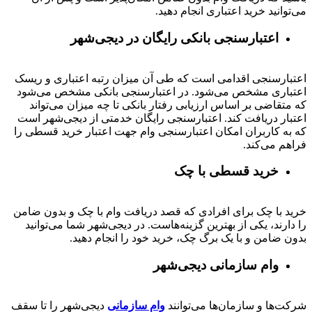
می‌توانید خرید اعتباری انجام دهید.
اعتبارسنجی بانکی رایگان در دیجی‌شهر
اعتبارسنجی اقدامی است که طی آن میزان رتبه اعتباری و ریسک
اعتباری مشخص می‌شود. در اعتبارسنجی بانکی مشخص می‌شود
که متقاضی بر اساس ارزیابی رفتار بانکی تا چه میزان می‌تواند
اعتبار دریافت کند. اعتبارسنجی رایگان خدمتی از دیجی‌شهر است
که به کاربران امکان اعتبارسنجی وام جهت اعتبار خرید قسطی را
فراهم می‌کند.
خرید قسطی با چک
خرید با چک برای افرادی که قصد دریافت وام با چک و بدون ضامن
را دارند، یکی از بهترین گزینه‌هاست. در دیجی‌شهر شما می‌توانید
بدون ضامن و با یک برگ چک، خرید خود را انجام دهید.
وام سازمانی دیجی‌شهر
شرکت‌ها و سازمان‌ها می‌توانند
وام سازمانی
دیجی‌شهر را تا سقف