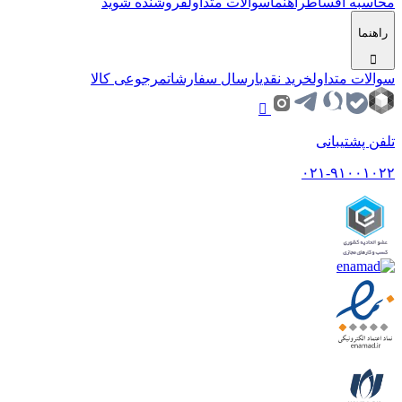
محاسبه اقساط
راهنما
سوالات متداول
فروشنده شوید
راهنما
سوالات متداول
خرید نقدی
ارسال سفارشات
مرجوعی کالا
تلفن پشتیبانی
۰۲۱-۹۱۰۰۱۰۲۲