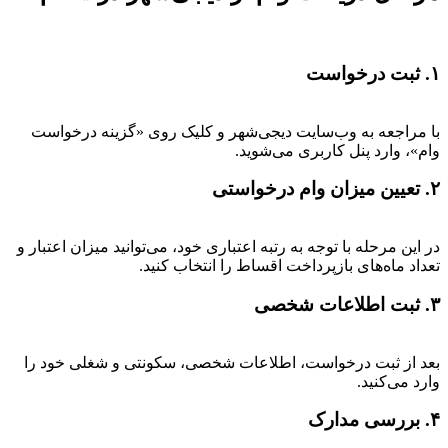
۱. ثبت درخواست
با مراجعه به وب‌سایت دیجی‌شهر و کلیک روی «گزینه درخواست
وام»، وارد پنل کاربری می‌شوید.
۲. تعیین میزان وام درخواستی
در این مرحله با توجه به رتبه اعتباری خود، می‌توانید میزان اعتبار و
تعداد ماه‌های بازپرداخت اقساط را انتخاب کنید.
۳. ثبت اطلاعات شخصی
بعد از ثبت درخواست، اطلاعات شخصی، سکونتی و شغلی خود را
وارد می‌کنید.
۴. بررسی مدارک