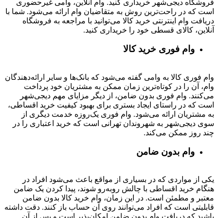
فروشگاه دیجی‌شهر خریداری کنید. وام آنلاین، وامی غیرحضوری
است که در راحت‌ترین روش به متقاضیان وام ارائه می‌شود. شما با
دریافت وام اینترنتی خرید کالا می‌توانید با مراجعه به فروشگاه
آنلاین، کالای قسطی خود را خریداری کنید.
وام فوری خرید کالا
وام فوری کالا به وامی گفته می‌شود که بانک‌ها و سایر ارائه‌دهندگان
وام، آن را در کوتاه‌ترین زمان ممکن به مشتریان خود پرداخت
می‌کنند. وام فوری بدون ضامن، از دیگر مزایای مهم دیجی‌شهر
است که در راستای ایجاد بستری برای بهبود کیفیت خرید اقساطی،
به مشتریان ارائه می‌شود. وام فوری یک‌روزه خدمت دیگری از
سوی دیجی‌شهر به شهروندان تهرانی است که خرید اعتباری را در
چند روز ممکن می‌کند.
وام بدون ضامن
یکی از مواردی که در بسیاری از مواقع باعث می‌شود افراد در
هنگام خرید اقساطی با چالش روبه‌رو شوند، پیدا کردن یک ضامن
معتبر و مطمئن است. در این زمان، وام خرید کالا بدون ضامن
قابلیتی است که افراد می‌توانند روی آن حساب باز کنند. دقت داشته
باشید که دریافت وام بدون ضامن امکان‌پذیر است و پس از آن