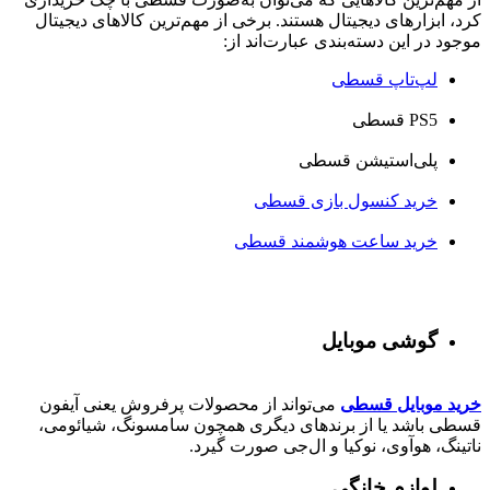
کرد، ابزارهای دیجیتال هستند. برخی از مهم‌ترین کالاهای دیجیتال
موجود در این دسته‌بندی عبارت‌اند از:
لپ‌تاپ قسطی
PS5 قسطی
پلی‌استیشن قسطی
خرید کنسول بازی قسطی
خرید ساعت هوشمند قسطی
گوشی موبایل
خرید موبایل قسطی
می‌تواند از محصولات پرفروش یعنی آیفون
قسطی باشد یا از برندهای دیگری همچون سامسونگ، شیائومی،
ناتینگ، هوآوی، نوکیا و ال‌جی صورت گیرد.
لوازم خانگی