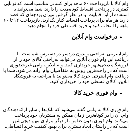
وام کالا با بازپرداخت ۶۰ ماهه برای کسانی مناسب است که توانایی
کمتری در پرداخت اقساط کوتاه‌مدت را دارند. شما می‌توانید با
استفاده از این قابلیت، با در نظر گرفتن میزان بودجه‌ای که قصد
دارید هر ماه برای پرداخت اقساط کنار بگذارید، بازپرداخت ۱۲ تا ۶۰
ماهه را انتخاب کنید و خرید اقساطی خود را انجام دهید.
درخواست وام آنلاین
وام اینترنتی به‌راحتی و بدون دردسر در دسترس شماست. با
دریافت این وام فوری آنلاین می‌توانید به‌راحتی کالای خود را از
فروشگاه دیجی‌شهر خریداری کنید. وام آنلاین، وامی غیرحضوری
است که در راحت‌ترین روش به متقاضیان وام ارائه می‌شود. شما با
دریافت وام اینترنتی خرید کالا می‌توانید با مراجعه به فروشگاه
آنلاین، کالای قسطی خود را خریداری کنید.
وام فوری خرید کالا
وام فوری کالا به وامی گفته می‌شود که بانک‌ها و سایر ارائه‌دهندگان
وام، آن را در کوتاه‌ترین زمان ممکن به مشتریان خود پرداخت
می‌کنند. وام فوری بدون ضامن، از دیگر مزایای مهم دیجی‌شهر
است که در راستای ایجاد بستری برای بهبود کیفیت خرید اقساطی،