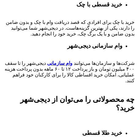
خرید قسطی با چک
خرید با چک برای افرادی که قصد دریافت وام با چک و بدون ضامن
را دارند، یکی از بهترین گزینه‌هاست. در دیجی‌شهر شما می‌توانید
بدون ضامن و با یک برگ چک، خرید خود را انجام دهید.
وام سازمانی دیجی‌شهر
شرکت‌ها و سازمان‌ها می‌توانند
وام سازمانی
دیجی‌شهر را تا سقف
۴۰۰
میلیون تومان و باز پرداخت
۱۲ تا ۶۰
ماهه بدون پرداخت هزینه
عملیاتی، امکان خرید اقساطی کالا را برای کارکنان خود فراهم
کنند.
چه محصولاتی را می‌توان از دیجی‌شهر
خرید؟
خرید طلا قسطی