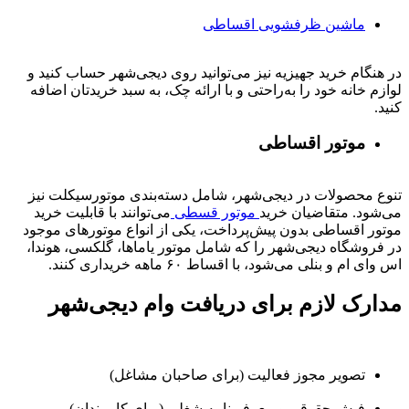
ماشین ظرفشویی اقساطی
در هنگام خرید جهیزیه نیز می‌توانید روی دیجی‌شهر حساب کنید و
لوازم خانه خود را به‌راحتی و با ارائه چک، به سبد خریدتان اضافه
کنید.
موتور اقساطی
تنوع محصولات در دیجی‌شهر، شامل دسته‌بندی موتورسیکلت نیز
می‌شود. متقاضیان خرید
موتور قسطی
می‌توانند با قابلیت خرید
موتور اقساطی بدون پیش‌پرداخت، یکی از انواع موتورهای موجود
در فروشگاه دیجی‌شهر را که شامل موتور یاماها، گلکسی، هوندا،
اس وای ام و بنلی می‌شود، با اقساط ۶۰ ماهه خریداری کنند.
مدارک لازم برای دریافت وام دیجی‌شهر
تصویر مجوز فعالیت (برای صاحبان مشاغل)
فیش حقوقی و معرفی‌نامه شغلی (برای کارمندان)