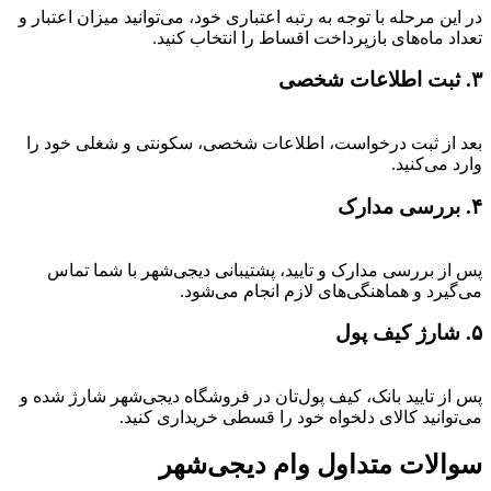
در این مرحله با توجه به رتبه اعتباری خود، می‌توانید میزان اعتبار و
تعداد ماه‌های بازپرداخت اقساط را انتخاب کنید.
۳. ثبت اطلاعات شخصی
بعد از ثبت درخواست، اطلاعات شخصی، سکونتی و شغلی خود را
وارد می‌کنید.
۴. بررسی مدارک
پس از بررسی مدارک و تایید، پشتیبانی دیجی‌شهر با شما تماس
می‌گیرد و هماهنگی‌های لازم انجام می‌شود.
۵. شارژ کیف پول
پس از تایید بانک، کیف پول‌تان در فروشگاه دیجی‌شهر شارژ شده و
می‌توانید کالای دلخواه خود را قسطی خریداری کنید.
سوالات متداول وام دیجی‌شهر