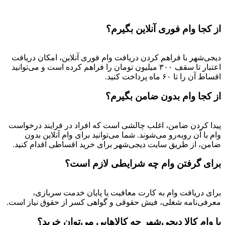
از کجا وام فوری آنلاین بگیرم؟
دیجی‌شهر با فراهم کردن دریافت وام فوری آنلاین، امکان دریافت
اعتبار تا سقف ۳۰۰ میلیون تومان را فراهم کرده است و می‌توانید
اقساط آن را تا ۶۰ ماه پرداخت کنید.
از کجا وام بدون ضامن بگیرم؟
پیدا کردن ضامن، اغلب چالشی است که افراد در فرایند درخواست
وام با آن روبه‌رو می‌شوند. شما می‌توانید برای وام آنلاین بدون
ضامن، از طریق سایت دیجی‌شهر برای خرید اقساطی اقدام کنید.
برای گرفتن وام چه شرایطی لازم است؟
برای دریافت وام به کارت معافیت یا پایان خدمت سربازی،
معرفی‌نامه شغلی، فیش حقوقی و گواهی کسر از حقوق نیاز است.
با وام کالا دیجی‌شهر چه کالاهایی می‌توان خرید؟