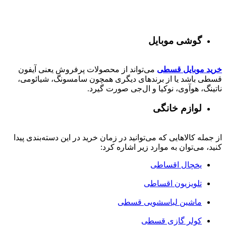
گوشی موبایل
خرید موبایل قسطی
می‌تواند از محصولات پرفروش یعنی آیفون
قسطی باشد یا از برندهای دیگری همچون سامسونگ، شیائومی،
ناتینگ، هوآوی، نوکیا و ال‌جی صورت گیرد.
لوازم خانگی
از جمله کالاهایی که می‌توانید در زمان خرید در این دسته‌بندی پیدا
کنید، می‌توان به موارد زیر اشاره کرد:
یخچال اقساطی
تلویزیون اقساطی
ماشین لباسشویی قسطی
کولر گازی قسطی