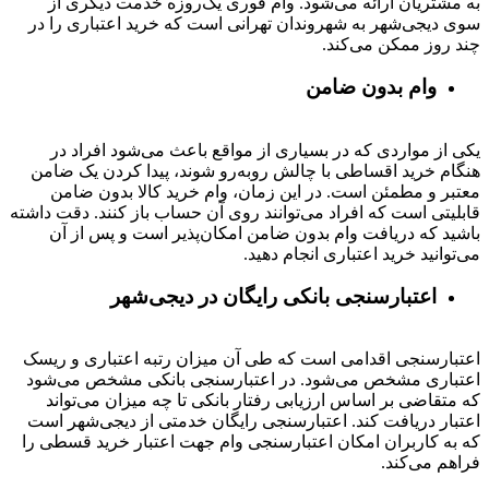
به مشتریان ارائه می‌شود. وام فوری یک‌روزه خدمت دیگری از
سوی دیجی‌شهر به شهروندان تهرانی است که خرید اعتباری را در
چند روز ممکن می‌کند.
وام بدون ضامن
یکی از مواردی که در بسیاری از مواقع باعث می‌شود افراد در
هنگام خرید اقساطی با چالش روبه‌رو شوند، پیدا کردن یک ضامن
معتبر و مطمئن است. در این زمان، وام خرید کالا بدون ضامن
قابلیتی است که افراد می‌توانند روی آن حساب باز کنند. دقت داشته
باشید که دریافت وام بدون ضامن امکان‌پذیر است و پس از آن
می‌توانید خرید اعتباری انجام دهید.
اعتبارسنجی بانکی رایگان در دیجی‌شهر
اعتبارسنجی اقدامی است که طی آن میزان رتبه اعتباری و ریسک
اعتباری مشخص می‌شود. در اعتبارسنجی بانکی مشخص می‌شود
که متقاضی بر اساس ارزیابی رفتار بانکی تا چه میزان می‌تواند
اعتبار دریافت کند. اعتبارسنجی رایگان خدمتی از دیجی‌شهر است
که به کاربران امکان اعتبارسنجی وام جهت اعتبار خرید قسطی را
فراهم می‌کند.