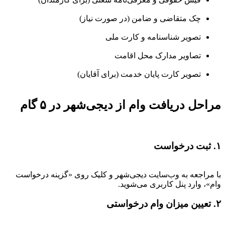
چک متقاضی و ضامن (در صورت نیاز)
تصویر شناسنامه و کارت ملی
تصاویر مدارک محل اقامت
تصویر کارت پایان خدمت (برای آقایان)
مراحل دریافت وام از دیجی‌شهر در ۵ گام
۱. ثبت درخواست
با مراجعه به وب‌سایت دیجی‌شهر و کلیک روی «گزینه درخواست
وام»، وارد پنل کاربری می‌شوید.
۲. تعیین میزان وام درخواستی