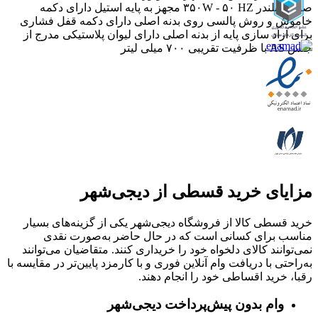
صورت بلندر ۳۵۰W - ۵۰ HZ مجهز به پایه استیل دارای دکمه
خاموش و روش پالسی روی بدنه اصلی دارای دکمه قفل فشاری
برای آزاد سازی پایه از بدنه اصلی دارای لیوان پلاستیکی مدرج از
جنس AS با ظرفیت تقریبی ۷۰۰ میلی لیتر
مزایای خرید قسطی از دیجی‌شهر
خرید قسطی کالا از فروشگاه دیجی‌شهر یکی از گزینه‌های بسیار
مناسب برای کسانی است که در حال حاضر به‌صورت نقدی
نمی‌توانند کالای دلخواه خود را خریداری کنند. متقاضیان می‌توانند
به‌راحتی با دریافت وام آنلاین فوری و با کارمزد پایین‌تر در مقایسه با
رقبا، خرید اقساطی خود را انجام دهند.
وام بدون پیش‌پرداخت‌ دیجی‌شهر