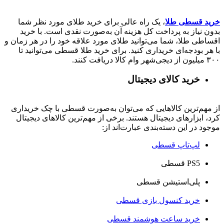
خرید قسطی طلا
، یک راه عالی برای خرید طلای مورد نظر شما
بدون نیاز به پرداخت کل هزینه آن به‌صورت نقدی است. با خرید
اقساطی طلا، شما می‌توانید طلای مورد علاقه خود را در هر زمان و
با هر بودجه‌ای خریداری کنید. برای خرید طلا قسطی می‌توانید تا
۳۰۰ میلیون از دیجی‌شهر وام کالا دریافت کنند.
خرید کالای دیجیتال
از مهم‌ترین کالاهایی که می‌توان به‌صورت قسطی با چک خریداری
کرد، ابزارهای دیجیتال هستند. برخی از مهم‌ترین کالاهای دیجیتال
موجود در این دسته‌بندی عبارت‌اند از:
لپ‌تاپ قسطی
PS5 قسطی
پلی‌استیشن قسطی
خرید کنسول بازی قسطی
خرید ساعت هوشمند قسطی