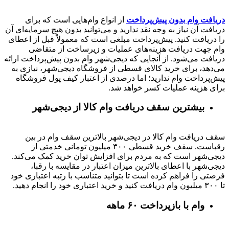
دریافت وام بدون پیش‌پرداخت
از انواع وام‌هایی است که برای
دریافت آن نیاز به وجه نقد ندارید و می‌توانید بدون هیچ سرمایه‌ای آن
را دریافت کنید. پیش‌پرداخت مبلغی است که معمولاً قبل از اعطای
وام جهت دریافت هزینه‌های عملیات و زیرساخت از متقاضی
دریافت می‌شود. از آنجایی که دیجی‌شهر وام بدون پیش‌پرداخت ارائه
می‌دهد، برای خرید کالای قسطی از فروشگاه دیجی‌شهر، نیازی به
پیش‌پرداخت وام ندارید؛ اما درصدی از اعتبار کیف پول فروشگاه
برای هزینه عملیات کسر خواهد شد.
بیشترین سقف دریافت وام کالا از دیجی‌شهر
سقف دریافت وام کالا در دیجی‌شهر بالاترین سقف وام در بین
رقباست. سقف خرید قسطی ۳۰۰ میلیون تومانی خدمتی از
دیجی‌شهر است که به مردم برای افزایش توان خرید کمک می‌کند.
دیجی‌شهر با اعطای بالاترین میزان اعتبار در مقایسه با رقبا،
فرصتی را فراهم کرده است تا بتوانید متناسب با رتبه اعتباری خود
تا ۳۰۰ میلیون وام دریافت کنید و خرید اعتباری خود را انجام دهید.
وام با بازپرداخت ۶۰ ماهه