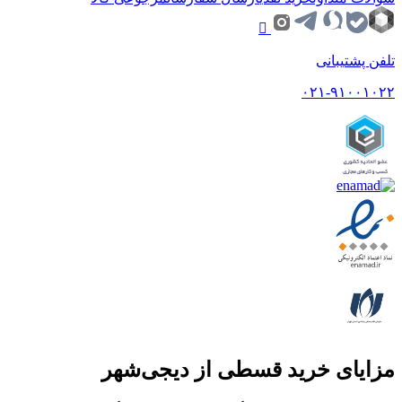
تلفن پشتیبانی
۰۲۱-۹۱۰۰۱۰۲۲
مزایای خرید قسطی از دیجی‌شهر