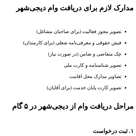
مدارک لازم برای دریافت وام دیجی‌شهر
تصویر مجوز فعالیت (برای صاحبان مشاغل)
فیش حقوقی و معرفی‌نامه شغلی (برای کارمندان)
چک متقاضی و ضامن (در صورت نیاز)
تصویر شناسنامه و کارت ملی
تصاویر مدارک محل اقامت
تصویر کارت پایان خدمت (برای آقایان)
مراحل دریافت وام از دیجی‌شهر در ۵ گام
۱. ثبت درخواست