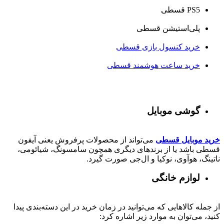
PS5 قسطی
پلی‌استیشن قسطی
خرید کنسول بازی قسطی
خرید ساعت هوشمند قسطی
گوشی موبایل
خرید موبایل قسطی
می‌تواند از محصولات پرفروش یعنی آیفون
قسطی باشد یا از برندهای دیگری همچون سامسونگ، شیائومی،
ناتینگ، هوآوی، نوکیا و ال‌جی صورت گیرد.
لوازم خانگی
از جمله کالاهایی که می‌توانید در زمان خرید در این دسته‌بندی پیدا
کنید، می‌توان به موارد زیر اشاره کرد: