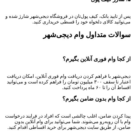
پس از تایید بانک، کیف پول‌تان در فروشگاه دیجی‌شهر شارژ شده و
می‌توانید کالای دلخواه خود را قسطی خریداری کنید.
سوالات متداول وام دیجی‌شهر
از کجا وام فوری آنلاین بگیرم؟
دیجی‌شهر با فراهم کردن دریافت وام فوری آنلاین، امکان دریافت
اعتبار تا سقف ۳۰۰ میلیون تومان را فراهم کرده است و می‌توانید
اقساط آن را تا ۶۰ ماه پرداخت کنید.
از کجا وام بدون ضامن بگیرم؟
پیدا کردن ضامن، اغلب چالشی است که افراد در فرایند درخواست
وام با آن روبه‌رو می‌شوند. شما می‌توانید برای وام آنلاین بدون
ضامن، از طریق سایت دیجی‌شهر برای خرید اقساطی اقدام کنید.