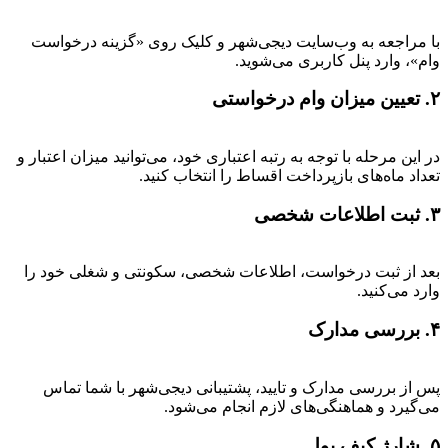
با مراجعه به وب‌سایت دیجی‌شهر و کلیک روی «گزینه درخواست
وام»، وارد پنل کاربری می‌شوید.
۲. تعیین میزان وام درخواستی
در این مرحله با توجه به رتبه اعتباری خود، می‌توانید میزان اعتبار و
تعداد ماه‌های بازپرداخت اقساط را انتخاب کنید.
۳. ثبت اطلاعات شخصی
بعد از ثبت درخواست، اطلاعات شخصی، سکونتی و شغلی خود را
وارد می‌کنید.
۴. بررسی مدارک
پس از بررسی مدارک و تایید، پشتیبانی دیجی‌شهر با شما تماس
می‌گیرد و هماهنگی‌های لازم انجام می‌شود.
۵. شارژ کیف پول