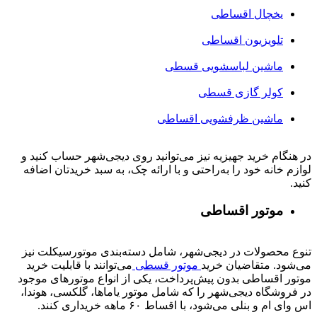
یخچال اقساطی
تلویزیون اقساطی
ماشین لباسشویی قسطی
کولر گازی قسطی
ماشین ظرفشویی اقساطی
در هنگام خرید جهیزیه نیز می‌توانید روی دیجی‌شهر حساب کنید و
لوازم خانه خود را به‌راحتی و با ارائه چک، به سبد خریدتان اضافه
کنید.
موتور اقساطی
تنوع محصولات در دیجی‌شهر، شامل دسته‌بندی موتورسیکلت نیز
می‌شود. متقاضیان خرید
موتور قسطی
می‌توانند با قابلیت خرید
موتور اقساطی بدون پیش‌پرداخت، یکی از انواع موتورهای موجود
در فروشگاه دیجی‌شهر را که شامل موتور یاماها، گلکسی، هوندا،
اس وای ام و بنلی می‌شود، با اقساط ۶۰ ماهه خریداری کنند.