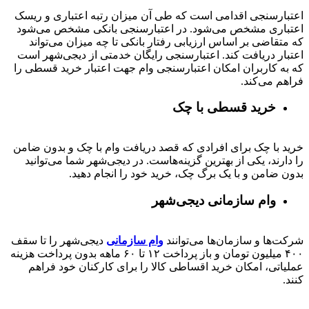
اعتبارسنجی اقدامی است که طی آن میزان رتبه اعتباری و ریسک
اعتباری مشخص می‌شود. در اعتبارسنجی بانکی مشخص می‌شود
که متقاضی بر اساس ارزیابی رفتار بانکی تا چه میزان می‌تواند
اعتبار دریافت کند. اعتبارسنجی رایگان خدمتی از دیجی‌شهر است
که به کاربران امکان اعتبارسنجی وام جهت اعتبار خرید قسطی را
فراهم می‌کند.
خرید قسطی با چک
خرید با چک برای افرادی که قصد دریافت وام با چک و بدون ضامن
را دارند، یکی از بهترین گزینه‌هاست. در دیجی‌شهر شما می‌توانید
بدون ضامن و با یک برگ چک، خرید خود را انجام دهید.
وام سازمانی دیجی‌شهر
شرکت‌ها و سازمان‌ها می‌توانند
وام سازمانی
دیجی‌شهر را تا سقف
۴۰۰
میلیون تومان و باز پرداخت
۱۲ تا ۶۰
ماهه بدون پرداخت هزینه
عملیاتی، امکان خرید اقساطی کالا را برای کارکنان خود فراهم
کنند.