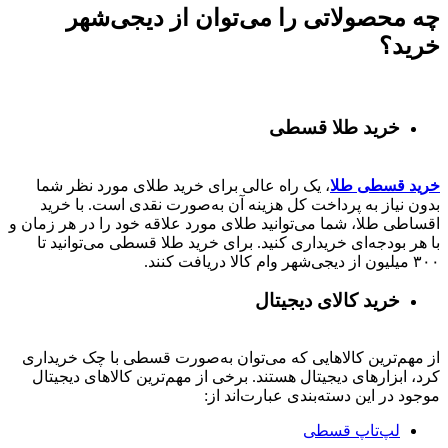
چه محصولاتی را می‌توان از دیجی‌شهر
خرید؟
خرید طلا قسطی
خرید قسطی طلا
، یک راه عالی برای خرید طلای مورد نظر شما
بدون نیاز به پرداخت کل هزینه آن به‌صورت نقدی است. با خرید
اقساطی طلا، شما می‌توانید طلای مورد علاقه خود را در هر زمان و
با هر بودجه‌ای خریداری کنید. برای خرید طلا قسطی می‌توانید تا
۳۰۰ میلیون از دیجی‌شهر وام کالا دریافت کنند.
خرید کالای دیجیتال
از مهم‌ترین کالاهایی که می‌توان به‌صورت قسطی با چک خریداری
کرد، ابزارهای دیجیتال هستند. برخی از مهم‌ترین کالاهای دیجیتال
موجود در این دسته‌بندی عبارت‌اند از:
لپ‌تاپ قسطی