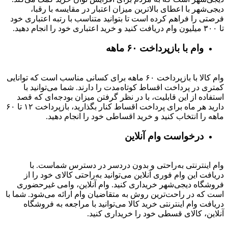
دیجی‌شهر با اعطای بالاترین میزان اعتبار در مقایسه با رقبا،
فرصتی را فراهم کرده است تا بتوانید متناسب با رتبه اعتباری خود
تا ۳۰۰ میلیون وام دریافت کنید و خرید اعتباری خود را انجام دهید.
وام با بازپرداخت ۶۰ ماهه
وام کالا با بازپرداخت ۶۰ ماهه برای کسانی مناسب است که توانایی
کمتری در پرداخت اقساط کوتاه‌مدت را دارند. شما می‌توانید با
استفاده از این قابلیت، با در نظر گرفتن میزان بودجه‌ای که قصد
دارید هر ماه برای پرداخت اقساط کنار بگذارید، بازپرداخت ۱۲ تا ۶۰
ماهه را انتخاب کنید و خرید اقساطی خود را انجام دهید.
درخواست وام آنلاین
وام اینترنتی به‌راحتی و بدون دردسر در دسترس شماست. با
دریافت این وام فوری آنلاین می‌توانید به‌راحتی کالای خود را از
فروشگاه دیجی‌شهر خریداری کنید. وام آنلاین، وامی غیرحضوری
است که در راحت‌ترین روش به متقاضیان وام ارائه می‌شود. شما با
دریافت وام اینترنتی خرید کالا می‌توانید با مراجعه به فروشگاه
آنلاین، کالای قسطی خود را خریداری کنید.