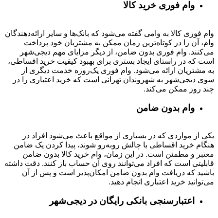
وام فوری خرید کالا
وام فوری کالا به وامی گفته می‌شود که بانک‌ها و سایر ارائه‌دهندگان
وام، آن را در کوتاه‌ترین زمان ممکن به مشتریان خود پرداخت
می‌کنند. وام فوری بدون ضامن، از دیگر مزایای مهم دیجی‌شهر
است که در راستای ایجاد بستری برای بهبود کیفیت خرید اقساطی،
به مشتریان ارائه می‌شود. وام فوری یک‌روزه خدمت دیگری از
سوی دیجی‌شهر به شهروندان تهرانی است که خرید اعتباری را در
چند روز ممکن می‌کند.
وام بدون ضامن
یکی از مواردی که در بسیاری از مواقع باعث می‌شود افراد در
هنگام خرید اقساطی با چالش روبه‌رو شوند، پیدا کردن یک ضامن
معتبر و مطمئن است. در این زمان، وام خرید کالا بدون ضامن
قابلیتی است که افراد می‌توانند روی آن حساب باز کنند. دقت داشته
باشید که دریافت وام بدون ضامن امکان‌پذیر است و پس از آن
می‌توانید خرید اعتباری انجام دهید.
اعتبارسنجی بانکی رایگان در دیجی‌شهر