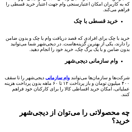
که به کاربران امکان اعتبارسنجی وام جهت اعتبار خرید قسطی را
فراهم می‌کند.
خرید قسطی با چک
خرید با چک برای افرادی که قصد دریافت وام با چک و بدون ضامن
را دارند، یکی از بهترین گزینه‌هاست. در دیجی‌شهر شما می‌توانید
بدون ضامن و با یک برگ چک، خرید خود را انجام دهید.
وام سازمانی دیجی‌شهر
شرکت‌ها و سازمان‌ها می‌توانند
وام سازمانی
دیجی‌شهر را تا سقف
۴۰۰
میلیون تومان و باز پرداخت
۱۲ تا ۶۰
ماهه بدون پرداخت هزینه
عملیاتی، امکان خرید اقساطی کالا را برای کارکنان خود فراهم
کنند.
چه محصولاتی را می‌توان از دیجی‌شهر
خرید؟