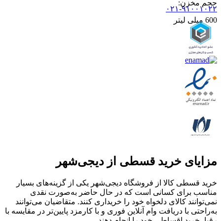
حجم مخزن
:
۰۲۱-۹۱۰۰۱۰۲۲
600 میلی لیتر
مزایای خرید قسطی از دیجی‌شهر
خرید قسطی کالا از فروشگاه دیجی‌شهر یکی از گزینه‌های بسیار
مناسب برای کسانی است که در حال حاضر به‌صورت نقدی
نمی‌توانند کالای دلخواه خود را خریداری کنند. متقاضیان می‌توانند
به‌راحتی با دریافت وام آنلاین فوری و با کارمزد پایین‌تر در مقایسه با
رقبا، خرید اقساطی خود را انجام دهند.