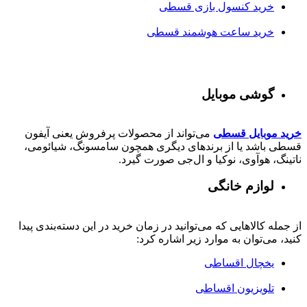
خرید کنسول بازی قسطی
خرید ساعت هوشمند قسطی
گوشی موبایل
خرید موبایل قسطی
می‌تواند از محصولات پرفروش یعنی آیفون
قسطی باشد یا از برندهای دیگری همچون سامسونگ، شیائومی،
ناتینگ، هوآوی، نوکیا و ال‌جی صورت گیرد.
لوازم خانگی
از جمله کالاهایی که می‌توانید در زمان خرید در این دسته‌بندی پیدا
کنید، می‌توان به موارد زیر اشاره کرد:
یخچال اقساطی
تلویزیون اقساطی