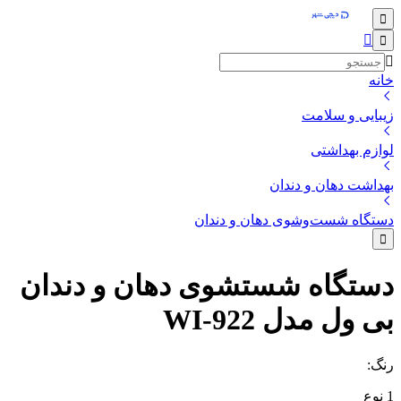
خانه
زیبایی و سلامت
لوازم بهداشتی
بهداشت دهان و دندان
دستگاه شست‌وشوی دهان و دندان
دستگاه شستشوی دهان و دندان
بی ول مدل WI-922
رنگ
:
1
نوع