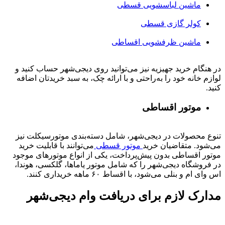
ماشین لباسشویی قسطی
کولر گازی قسطی
ماشین ظرفشویی اقساطی
در هنگام خرید جهیزیه نیز می‌توانید روی دیجی‌شهر حساب کنید و
لوازم خانه خود را به‌راحتی و با ارائه چک، به سبد خریدتان اضافه
کنید.
موتور اقساطی
تنوع محصولات در دیجی‌شهر، شامل دسته‌بندی موتورسیکلت نیز
می‌شود. متقاضیان خرید
موتور قسطی
می‌توانند با قابلیت خرید
موتور اقساطی بدون پیش‌پرداخت، یکی از انواع موتورهای موجود
در فروشگاه دیجی‌شهر را که شامل موتور یاماها، گلکسی، هوندا،
اس وای ام و بنلی می‌شود، با اقساط ۶۰ ماهه خریداری کنند.
مدارک لازم برای دریافت وام دیجی‌شهر