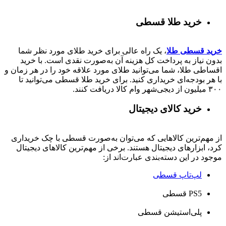
خرید طلا قسطی
خرید قسطی طلا
، یک راه عالی برای خرید طلای مورد نظر شما
بدون نیاز به پرداخت کل هزینه آن به‌صورت نقدی است. با خرید
اقساطی طلا، شما می‌توانید طلای مورد علاقه خود را در هر زمان و
با هر بودجه‌ای خریداری کنید. برای خرید طلا قسطی می‌توانید تا
۳۰۰ میلیون از دیجی‌شهر وام کالا دریافت کنند.
خرید کالای دیجیتال
از مهم‌ترین کالاهایی که می‌توان به‌صورت قسطی با چک خریداری
کرد، ابزارهای دیجیتال هستند. برخی از مهم‌ترین کالاهای دیجیتال
موجود در این دسته‌بندی عبارت‌اند از:
لپ‌تاپ قسطی
PS5 قسطی
پلی‌استیشن قسطی