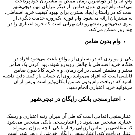
وام، آن را در کوتاه‌ترین زمان ممکن به مشتریان خود پرداخت
می‌کنند. وام فوری بدون ضامن، از دیگر مزایای مهم دیجی‌شهر
است که در راستای ایجاد بستری برای بهبود کیفیت خرید اقساطی،
به مشتریان ارائه می‌شود. وام فوری یک‌روزه خدمت دیگری از
سوی دیجی‌شهر به شهروندان تهرانی است که خرید اعتباری را در
چند روز ممکن می‌کند.
وام بدون ضامن
یکی از مواردی که در بسیاری از مواقع باعث می‌شود افراد در
هنگام خرید اقساطی با چالش روبه‌رو شوند، پیدا کردن یک ضامن
معتبر و مطمئن است. در این زمان، وام خرید کالا بدون ضامن
قابلیتی است که افراد می‌توانند روی آن حساب باز کنند. دقت داشته
باشید که دریافت وام بدون ضامن امکان‌پذیر است و پس از آن
می‌توانید خرید اعتباری انجام دهید.
اعتبارسنجی بانکی رایگان در دیجی‌شهر
اعتبارسنجی اقدامی است که طی آن میزان رتبه اعتباری و ریسک
اعتباری مشخص می‌شود. در اعتبارسنجی بانکی مشخص می‌شود
که متقاضی بر اساس ارزیابی رفتار بانکی تا چه میزان می‌تواند
اعتبار دریافت کند. اعتبارسنجی رایگان خدمتی از دیجی‌شهر است