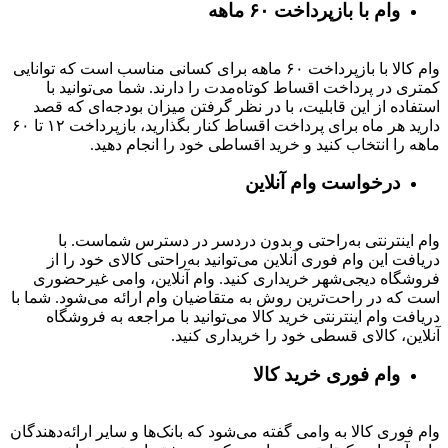
وام با بازپرداخت ۶۰ ماهه
وام کالا با بازپرداخت ۶۰ ماهه برای کسانی مناسب است که توانایی
کمتری در پرداخت اقساط کوتاه‌مدت را دارند. شما می‌توانید با
استفاده از این قابلیت، با در نظر گرفتن میزان بودجه‌ای که قصد
دارید هر ماه برای پرداخت اقساط کنار بگذارید، بازپرداخت ۱۲ تا ۶۰
ماهه را انتخاب کنید و خرید اقساطی خود را انجام دهید.
درخواست وام آنلاین
وام اینترنتی به‌راحتی و بدون دردسر در دسترس شماست. با
دریافت این وام فوری آنلاین می‌توانید به‌راحتی کالای خود را از
فروشگاه دیجی‌شهر خریداری کنید. وام آنلاین، وامی غیرحضوری
است که در راحت‌ترین روش به متقاضیان وام ارائه می‌شود. شما با
دریافت وام اینترنتی خرید کالا می‌توانید با مراجعه به فروشگاه
آنلاین، کالای قسطی خود را خریداری کنید.
وام فوری خرید کالا
وام فوری کالا به وامی گفته می‌شود که بانک‌ها و سایر ارائه‌دهندگان