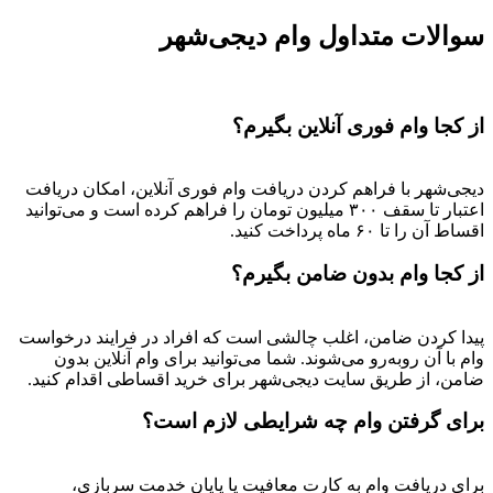
سوالات متداول وام دیجی‌شهر
از کجا وام فوری آنلاین بگیرم؟
دیجی‌شهر با فراهم کردن دریافت وام فوری آنلاین، امکان دریافت
اعتبار تا سقف ۳۰۰ میلیون تومان را فراهم کرده است و می‌توانید
اقساط آن را تا ۶۰ ماه پرداخت کنید.
از کجا وام بدون ضامن بگیرم؟
پیدا کردن ضامن، اغلب چالشی است که افراد در فرایند درخواست
وام با آن روبه‌رو می‌شوند. شما می‌توانید برای وام آنلاین بدون
ضامن، از طریق سایت دیجی‌شهر برای خرید اقساطی اقدام کنید.
برای گرفتن وام چه شرایطی لازم است؟
برای دریافت وام به کارت معافیت یا پایان خدمت سربازی،