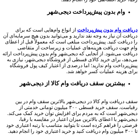
وام بدون پیش‌پرداخت‌ دیجی‌شهر
دریافت وام بدون پیش‌پرداخت
از انواع وام‌هایی است که برای
دریافت آن نیاز به وجه نقد ندارید و می‌توانید بدون هیچ سرمایه‌ای آن
را دریافت کنید. پیش‌پرداخت مبلغی است که معمولاً قبل از اعطای
وام جهت دریافت هزینه‌های عملیات و زیرساخت از متقاضی
دریافت می‌شود. از آنجایی که دیجی‌شهر وام بدون پیش‌پرداخت ارائه
می‌دهد، برای خرید کالای قسطی از فروشگاه دیجی‌شهر، نیازی به
پیش‌پرداخت وام ندارید؛ اما درصدی از اعتبار کیف پول فروشگاه
برای هزینه عملیات کسر خواهد شد.
بیشترین سقف دریافت وام کالا از دیجی‌شهر
سقف دریافت وام کالا در دیجی‌شهر بالاترین سقف وام در بین
رقباست. سقف خرید قسطی ۳۰۰ میلیون تومانی خدمتی از
دیجی‌شهر است که به مردم برای افزایش توان خرید کمک می‌کند.
دیجی‌شهر با اعطای بالاترین میزان اعتبار در مقایسه با رقبا،
فرصتی را فراهم کرده است تا بتوانید متناسب با رتبه اعتباری خود
تا ۳۰۰ میلیون وام دریافت کنید و خرید اعتباری خود را انجام دهید.