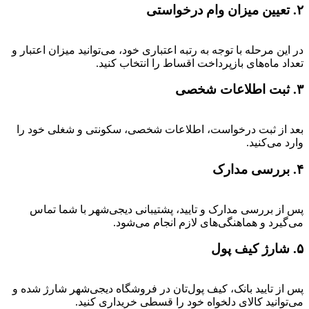
۲. تعیین میزان وام درخواستی
در این مرحله با توجه به رتبه اعتباری خود، می‌توانید میزان اعتبار و
تعداد ماه‌های بازپرداخت اقساط را انتخاب کنید.
۳. ثبت اطلاعات شخصی
بعد از ثبت درخواست، اطلاعات شخصی، سکونتی و شغلی خود را
وارد می‌کنید.
۴. بررسی مدارک
پس از بررسی مدارک و تایید، پشتیبانی دیجی‌شهر با شما تماس
می‌گیرد و هماهنگی‌های لازم انجام می‌شود.
۵. شارژ کیف پول
پس از تایید بانک، کیف پول‌تان در فروشگاه دیجی‌شهر شارژ شده و
می‌توانید کالای دلخواه خود را قسطی خریداری کنید.