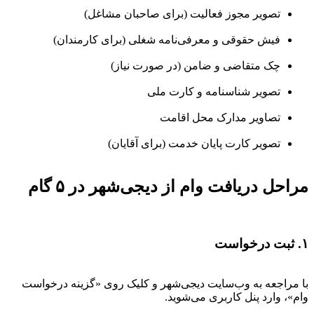
تصویر مجوز فعالیت (برای صاحبان مشاغل)
فیش حقوقی و معرفی‌نامه شغلی (برای کارمندان)
چک متقاضی و ضامن (در صورت نیاز)
تصویر شناسنامه و کارت ملی
تصاویر مدارک محل اقامت
تصویر کارت پایان خدمت (برای آقایان)
مراحل دریافت وام از دیجی‌شهر در ۵ گام
۱. ثبت درخواست
با مراجعه به وب‌سایت دیجی‌شهر و کلیک روی «گزینه درخواست
وام»، وارد پنل کاربری می‌شوید.