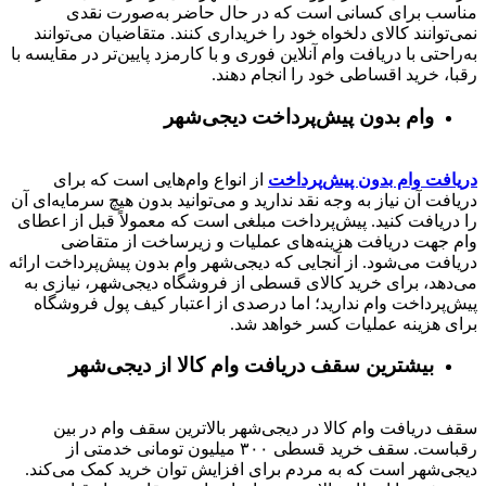
مناسب برای کسانی است که در حال حاضر به‌صورت نقدی
نمی‌توانند کالای دلخواه خود را خریداری کنند. متقاضیان می‌توانند
به‌راحتی با دریافت وام آنلاین فوری و با کارمزد پایین‌تر در مقایسه با
رقبا، خرید اقساطی خود را انجام دهند.
وام بدون پیش‌پرداخت‌ دیجی‌شهر
دریافت وام بدون پیش‌پرداخت
از انواع وام‌هایی است که برای
دریافت آن نیاز به وجه نقد ندارید و می‌توانید بدون هیچ سرمایه‌ای آن
را دریافت کنید. پیش‌پرداخت مبلغی است که معمولاً قبل از اعطای
وام جهت دریافت هزینه‌های عملیات و زیرساخت از متقاضی
دریافت می‌شود. از آنجایی که دیجی‌شهر وام بدون پیش‌پرداخت ارائه
می‌دهد، برای خرید کالای قسطی از فروشگاه دیجی‌شهر، نیازی به
پیش‌پرداخت وام ندارید؛ اما درصدی از اعتبار کیف پول فروشگاه
برای هزینه عملیات کسر خواهد شد.
بیشترین سقف دریافت وام کالا از دیجی‌شهر
سقف دریافت وام کالا در دیجی‌شهر بالاترین سقف وام در بین
رقباست. سقف خرید قسطی ۳۰۰ میلیون تومانی خدمتی از
دیجی‌شهر است که به مردم برای افزایش توان خرید کمک می‌کند.