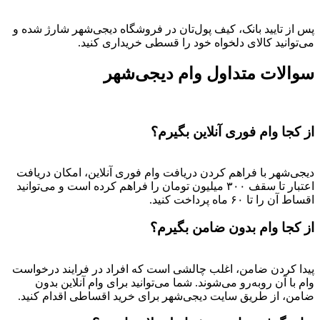
پس از تایید بانک، کیف پول‌تان در فروشگاه دیجی‌شهر شارژ شده و
می‌توانید کالای دلخواه خود را قسطی خریداری کنید.
سوالات متداول وام دیجی‌شهر
از کجا وام فوری آنلاین بگیرم؟
دیجی‌شهر با فراهم کردن دریافت وام فوری آنلاین، امکان دریافت
اعتبار تا سقف ۳۰۰ میلیون تومان را فراهم کرده است و می‌توانید
اقساط آن را تا ۶۰ ماه پرداخت کنید.
از کجا وام بدون ضامن بگیرم؟
پیدا کردن ضامن، اغلب چالشی است که افراد در فرایند درخواست
وام با آن روبه‌رو می‌شوند. شما می‌توانید برای وام آنلاین بدون
ضامن، از طریق سایت دیجی‌شهر برای خرید اقساطی اقدام کنید.