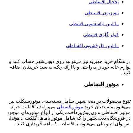
یخچال اقساطی
تلویزیون اقساطی
ماشین لباسشویی قسطی
کولر گازی قسطی
ماشین ظرفشویی اقساطی
در هنگام خرید جهیزیه نیز می‌توانید روی دیجی‌شهر حساب کنید و
لوازم خانه خود را به‌راحتی و با ارائه چک، به سبد خریدتان اضافه
کنید.
موتور اقساطی
تنوع محصولات در دیجی‌شهر، شامل دسته‌بندی موتورسیکلت نیز
می‌شود. متقاضیان خرید
موتور قسطی
می‌توانند با قابلیت خرید
موتور اقساطی بدون پیش‌پرداخت، یکی از انواع موتورهای موجود
در فروشگاه دیجی‌شهر را که شامل موتور یاماها، گلکسی، هوندا،
اس وای ام و بنلی می‌شود، با اقساط ۶۰ ماهه خریداری کنند.