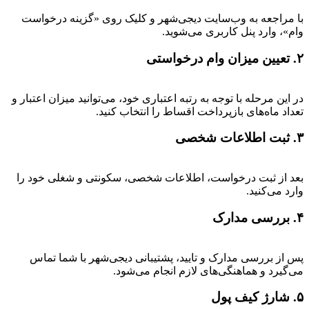
با مراجعه به وب‌سایت دیجی‌شهر و کلیک روی «گزینه درخواست
وام»، وارد پنل کاربری می‌شوید.
۲. تعیین میزان وام درخواستی
در این مرحله با توجه به رتبه اعتباری خود، می‌توانید میزان اعتبار و
تعداد ماه‌های بازپرداخت اقساط را انتخاب کنید.
۳. ثبت اطلاعات شخصی
بعد از ثبت درخواست، اطلاعات شخصی، سکونتی و شغلی خود را
وارد می‌کنید.
۴. بررسی مدارک
پس از بررسی مدارک و تایید، پشتیبانی دیجی‌شهر با شما تماس
می‌گیرد و هماهنگی‌های لازم انجام می‌شود.
۵. شارژ کیف پول