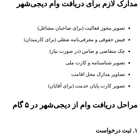
مدارک لازم برای دریافت وام دیجی‌شهر
تصویر مجوز فعالیت (برای صاحبان مشاغل)
فیش حقوقی و معرفی‌نامه شغلی (برای کارمندان)
چک متقاضی و ضامن (در صورت نیاز)
تصویر شناسنامه و کارت ملی
تصاویر مدارک محل اقامت
تصویر کارت پایان خدمت (برای آقایان)
مراحل دریافت وام از دیجی‌شهر در ۵ گام
۱. ثبت درخواست