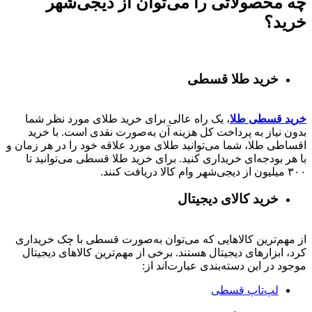
چه محصولاتی را می‌توان از دیجی‌شهر
خرید؟
خرید طلا قسطی
خرید قسطی طلا
، یک راه عالی برای خرید طلای مورد نظر شما
بدون نیاز به پرداخت کل هزینه آن به‌صورت نقدی است. با خرید
اقساطی طلا، شما می‌توانید طلای مورد علاقه خود را در هر زمان و
با هر بودجه‌ای خریداری کنید. برای خرید طلا قسطی می‌توانید تا
۳۰۰ میلیون از دیجی‌شهر وام کالا دریافت کنند.
خرید کالای دیجیتال
از مهم‌ترین کالاهایی که می‌توان به‌صورت قسطی با چک خریداری
کرد، ابزارهای دیجیتال هستند. برخی از مهم‌ترین کالاهای دیجیتال
موجود در این دسته‌بندی عبارت‌اند از:
لپ‌تاپ قسطی