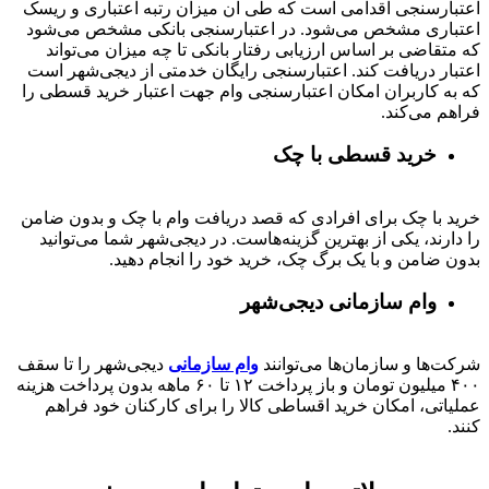
اعتبارسنجی اقدامی است که طی آن میزان رتبه اعتباری و ریسک
اعتباری مشخص می‌شود. در اعتبارسنجی بانکی مشخص می‌شود
که متقاضی بر اساس ارزیابی رفتار بانکی تا چه میزان می‌تواند
اعتبار دریافت کند. اعتبارسنجی رایگان خدمتی از دیجی‌شهر است
که به کاربران امکان اعتبارسنجی وام جهت اعتبار خرید قسطی را
فراهم می‌کند.
خرید قسطی با چک
خرید با چک برای افرادی که قصد دریافت وام با چک و بدون ضامن
را دارند، یکی از بهترین گزینه‌هاست. در دیجی‌شهر شما می‌توانید
بدون ضامن و با یک برگ چک، خرید خود را انجام دهید.
وام سازمانی دیجی‌شهر
شرکت‌ها و سازمان‌ها می‌توانند
وام سازمانی
دیجی‌شهر را تا سقف
۴۰۰
میلیون تومان و باز پرداخت
۱۲ تا ۶۰
ماهه بدون پرداخت هزینه
عملیاتی، امکان خرید اقساطی کالا را برای کارکنان خود فراهم
کنند.