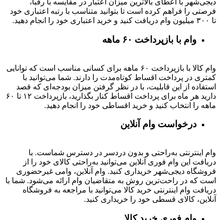
دیجی‌شهر با اعطای بالاترین میزان اعتبار در مقایسه با رقبا،
فرصتی را فراهم کرده است تا بتوانید متناسب با رتبه اعتباری خود
تا ۳۰۰ میلیون وام دریافت کنید و خرید اعتباری خود را انجام دهید.
وام با بازپرداخت ۶۰ ماهه
وام کالا با بازپرداخت ۶۰ ماهه برای کسانی مناسب است که توانایی
کمتری در پرداخت اقساط کوتاه‌مدت را دارند. شما می‌توانید با
استفاده از این قابلیت، با در نظر گرفتن میزان بودجه‌ای که قصد
دارید هر ماه برای پرداخت اقساط کنار بگذارید، بازپرداخت ۱۲ تا ۶۰
ماهه را انتخاب کنید و خرید اقساطی خود را انجام دهید.
درخواست وام آنلاین
وام اینترنتی به‌راحتی و بدون دردسر در دسترس شماست. با
دریافت این وام فوری آنلاین می‌توانید به‌راحتی کالای خود را از
فروشگاه دیجی‌شهر خریداری کنید. وام آنلاین، وامی غیرحضوری
است که در راحت‌ترین روش به متقاضیان وام ارائه می‌شود. شما با
دریافت وام اینترنتی خرید کالا می‌توانید با مراجعه به فروشگاه
آنلاین، کالای قسطی خود را خریداری کنید.
وام فوری خرید کالا