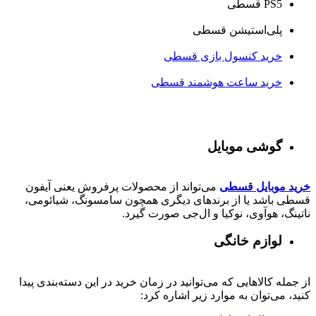
PS5 قسطی
پلی‌استیشن قسطی
خرید کنسول بازی قسطی
خرید ساعت هوشمند قسطی
گوشی موبایل
خرید موبایل قسطی
می‌تواند از محصولات پرفروش یعنی آیفون
قسطی باشد یا از برندهای دیگری همچون سامسونگ، شیائومی،
ناتینگ، هوآوی، نوکیا و ال‌جی صورت گیرد.
لوازم خانگی
از جمله کالاهایی که می‌توانید در زمان خرید در این دسته‌بندی پیدا
کنید، می‌توان به موارد زیر اشاره کرد: