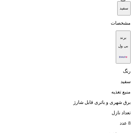
سفید
مشخصات
برند
بی ول
رنگ
سفید
منبع تغذیه
برق شهری و باتری قابل شارژ
تعداد نازل
8 عدد