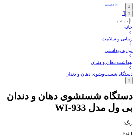
خانه
زیبایی و سلامت
لوازم بهداشتی
بهداشت دهان و دندان
دستگاه شست‌وشوی دهان و دندان
دستگاه شستشوی دهان و دندان
بی ول مدل WI-933
رنگ
:
1
نوع