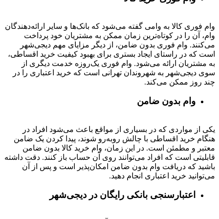
وام فوری کالا به وامی گفته می‌شود که بانک‌ها و سایر ارائه‌دهندگان
وام، آن را در کوتاه‌ترین زمان ممکن به مشتریان خود پرداخت
می‌کنند. وام فوری بدون ضامن، از دیگر مزایای مهم دیجی‌شهر
است که در راستای ایجاد بستری برای بهبود کیفیت خرید اقساطی،
به مشتریان ارائه می‌شود. وام فوری یک‌روزه خدمت دیگری از
سوی دیجی‌شهر به شهروندان تهرانی است که خرید اعتباری را در
چند روز ممکن می‌کند.
وام بدون ضامن
یکی از مواردی که در بسیاری از مواقع باعث می‌شود افراد در
هنگام خرید اقساطی با چالش روبه‌رو شوند، پیدا کردن یک ضامن
معتبر و مطمئن است. در این زمان، وام خرید کالا بدون ضامن
قابلیتی است که افراد می‌توانند روی آن حساب باز کنند. دقت داشته
باشید که دریافت وام بدون ضامن امکان‌پذیر است و پس از آن
می‌توانید خرید اعتباری انجام دهید.
اعتبارسنجی بانکی رایگان در دیجی‌شهر