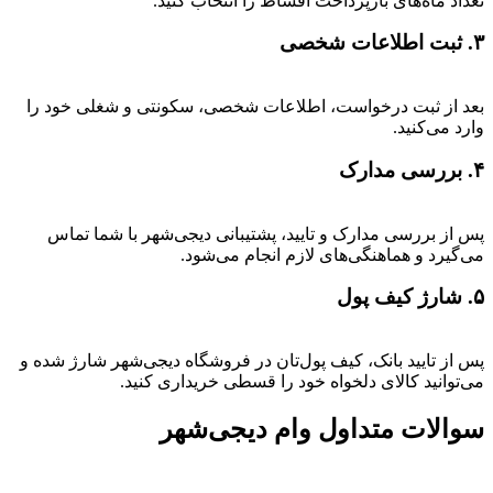
تعداد ماه‌های بازپرداخت اقساط را انتخاب کنید.
۳. ثبت اطلاعات شخصی
بعد از ثبت درخواست، اطلاعات شخصی، سکونتی و شغلی خود را
وارد می‌کنید.
۴. بررسی مدارک
پس از بررسی مدارک و تایید، پشتیبانی دیجی‌شهر با شما تماس
می‌گیرد و هماهنگی‌های لازم انجام می‌شود.
۵. شارژ کیف پول
پس از تایید بانک، کیف پول‌تان در فروشگاه دیجی‌شهر شارژ شده و
می‌توانید کالای دلخواه خود را قسطی خریداری کنید.
سوالات متداول وام دیجی‌شهر