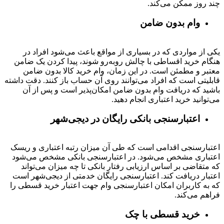
چند روز ممکن می‌کند.
وام بدون ضامن
یکی از مواردی که در بسیاری از مواقع باعث می‌شود افراد در
هنگام خرید اقساطی با چالش روبه‌رو شوند، پیدا کردن یک ضامن
معتبر و مطمئن است. در این زمان، وام خرید کالا بدون ضامن
قابلیتی است که افراد می‌توانند روی آن حساب باز کنند. دقت داشته
باشید که دریافت وام بدون ضامن امکان‌پذیر است و پس از آن
می‌توانید خرید اعتباری انجام دهید.
اعتبارسنجی بانکی رایگان در دیجی‌شهر
اعتبارسنجی اقدامی است که طی آن میزان رتبه اعتباری و ریسک
اعتباری مشخص می‌شود. در اعتبارسنجی بانکی مشخص می‌شود
که متقاضی بر اساس ارزیابی رفتار بانکی تا چه میزان می‌تواند
اعتبار دریافت کند. اعتبارسنجی رایگان خدمتی از دیجی‌شهر است
که به کاربران امکان اعتبارسنجی وام جهت اعتبار خرید قسطی را
فراهم می‌کند.
خرید قسطی با چک