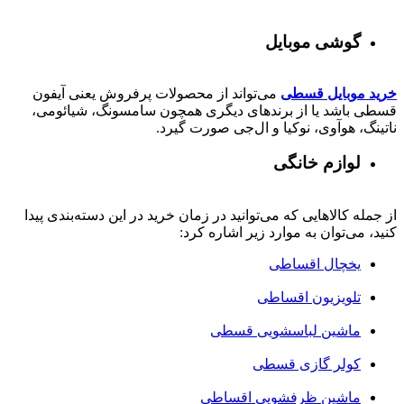
گوشی موبایل
خرید موبایل قسطی
می‌تواند از محصولات پرفروش یعنی آیفون
قسطی باشد یا از برندهای دیگری همچون سامسونگ، شیائومی،
ناتینگ، هوآوی، نوکیا و ال‌جی صورت گیرد.
لوازم خانگی
از جمله کالاهایی که می‌توانید در زمان خرید در این دسته‌بندی پیدا
کنید، می‌توان به موارد زیر اشاره کرد:
یخچال اقساطی
تلویزیون اقساطی
ماشین لباسشویی قسطی
کولر گازی قسطی
ماشین ظرفشویی اقساطی