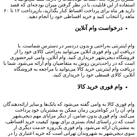
استفاده از این قابلیت، با در نظر گرفتن میزان بودجه‌ای که قصد
دارید هر ماه برای پرداخت اقساط کنار بگذارید، بازپرداخت ۱۲ تا ۶۰
ماهه را انتخاب کنید و خرید اقساطی خود را انجام دهید.
درخواست وام آنلاین
وام اینترنتی به‌راحتی و بدون دردسر در دسترس شماست. با
دریافت این وام فوری آنلاین می‌توانید به‌راحتی کالای خود را از
فروشگاه دیجی‌شهر خریداری کنید. وام آنلاین، وامی غیرحضوری
است که در راحت‌ترین روش به متقاضیان وام ارائه می‌شود. شما با
دریافت وام اینترنتی خرید کالا می‌توانید با مراجعه به فروشگاه
آنلاین، کالای قسطی خود را خریداری کنید.
وام فوری خرید کالا
وام فوری کالا به وامی گفته می‌شود که بانک‌ها و سایر ارائه‌دهندگان
وام، آن را در کوتاه‌ترین زمان ممکن به مشتریان خود پرداخت
می‌کنند. وام فوری بدون ضامن، از دیگر مزایای مهم دیجی‌شهر
است که در راستای ایجاد بستری برای بهبود کیفیت خرید اقساطی،
به مشتریان ارائه می‌شود. وام فوری یک‌روزه خدمت دیگری از
سوی دیجی‌شهر به شهروندان تهرانی است که خرید اعتباری را در