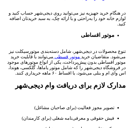
در هنگام خرید جهیزیه نیز می‌توانید روی دیجی‌شهر حساب کنید و
لوازم خانه خود را به‌راحتی و با ارائه چک، به سبد خریدتان اضافه
کنید.
موتور اقساطی
تنوع محصولات در دیجی‌شهر، شامل دسته‌بندی موتورسیکلت نیز
می‌شود. متقاضیان خرید
موتور قسطی
می‌توانند با قابلیت خرید
موتور اقساطی بدون پیش‌پرداخت، یکی از انواع موتورهای موجود
در فروشگاه دیجی‌شهر را که شامل موتور یاماها، گلکسی، هوندا،
اس وای ام و بنلی می‌شود، با اقساط ۶۰ ماهه خریداری کنند.
مدارک لازم برای دریافت وام دیجی‌شهر
تصویر مجوز فعالیت (برای صاحبان مشاغل)
فیش حقوقی و معرفی‌نامه شغلی (برای کارمندان)