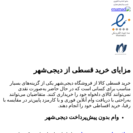
مزایای خرید قسطی از دیجی‌شهر
خرید قسطی کالا از فروشگاه دیجی‌شهر یکی از گزینه‌های بسیار
مناسب برای کسانی است که در حال حاضر به‌صورت نقدی
نمی‌توانند کالای دلخواه خود را خریداری کنند. متقاضیان می‌توانند
به‌راحتی با دریافت وام آنلاین فوری و با کارمزد پایین‌تر در مقایسه با
رقبا، خرید اقساطی خود را انجام دهند.
وام بدون پیش‌پرداخت‌ دیجی‌شهر