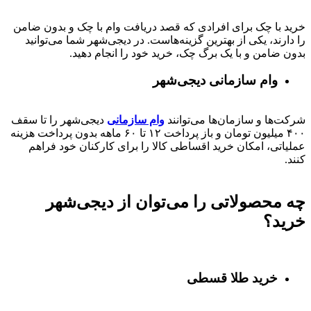
خرید با چک برای افرادی که قصد دریافت وام با چک و بدون ضامن
را دارند، یکی از بهترین گزینه‌هاست. در دیجی‌شهر شما می‌توانید
بدون ضامن و با یک برگ چک، خرید خود را انجام دهید.
وام سازمانی دیجی‌شهر
شرکت‌ها و سازمان‌ها می‌توانند
وام سازمانی
دیجی‌شهر را تا سقف
۴۰۰
میلیون تومان و باز پرداخت
۱۲ تا ۶۰
ماهه بدون پرداخت هزینه
عملیاتی، امکان خرید اقساطی کالا را برای کارکنان خود فراهم
کنند.
چه محصولاتی را می‌توان از دیجی‌شهر
خرید؟
خرید طلا قسطی