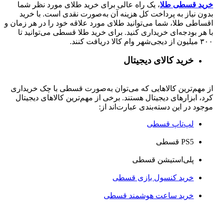
خرید قسطی طلا
، یک راه عالی برای خرید طلای مورد نظر شما
بدون نیاز به پرداخت کل هزینه آن به‌صورت نقدی است. با خرید
اقساطی طلا، شما می‌توانید طلای مورد علاقه خود را در هر زمان و
با هر بودجه‌ای خریداری کنید. برای خرید طلا قسطی می‌توانید تا
۳۰۰ میلیون از دیجی‌شهر وام کالا دریافت کنند.
خرید کالای دیجیتال
از مهم‌ترین کالاهایی که می‌توان به‌صورت قسطی با چک خریداری
کرد، ابزارهای دیجیتال هستند. برخی از مهم‌ترین کالاهای دیجیتال
موجود در این دسته‌بندی عبارت‌اند از:
لپ‌تاپ قسطی
PS5 قسطی
پلی‌استیشن قسطی
خرید کنسول بازی قسطی
خرید ساعت هوشمند قسطی