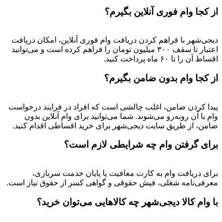
از کجا وام فوری آنلاین بگیرم؟
دیجی‌شهر با فراهم کردن دریافت وام فوری آنلاین، امکان دریافت
اعتبار تا سقف ۳۰۰ میلیون تومان را فراهم کرده است و می‌توانید
اقساط آن را تا ۶۰ ماه پرداخت کنید.
از کجا وام بدون ضامن بگیرم؟
پیدا کردن ضامن، اغلب چالشی است که افراد در فرایند درخواست
وام با آن روبه‌رو می‌شوند. شما می‌توانید برای وام آنلاین بدون
ضامن، از طریق سایت دیجی‌شهر برای خرید اقساطی اقدام کنید.
برای گرفتن وام چه شرایطی لازم است؟
برای دریافت وام به کارت معافیت یا پایان خدمت سربازی،
معرفی‌نامه شغلی، فیش حقوقی و گواهی کسر از حقوق نیاز است.
با وام کالا دیجی‌شهر چه کالاهایی می‌توان خرید؟