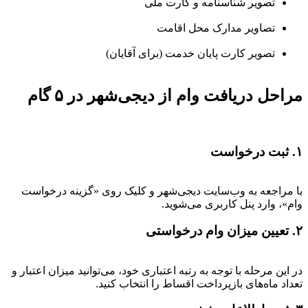
تصویر شناسنامه و کارت ملی
تصاویر مدارک محل اقامت
تصویر کارت پایان خدمت (برای آقایان)
مراحل دریافت وام از دیجی‌شهر در ۵ گام
۱. ثبت درخواست
با مراجعه به وب‌سایت دیجی‌شهر و کلیک روی «گزینه درخواست
وام»، وارد پنل کاربری می‌شوید.
۲. تعیین میزان وام درخواستی
در این مرحله با توجه به رتبه اعتباری خود، می‌توانید میزان اعتبار و
تعداد ماه‌های بازپرداخت اقساط را انتخاب کنید.