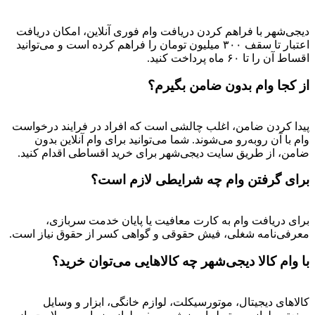
دیجی‌شهر با فراهم کردن دریافت وام فوری آنلاین، امکان دریافت
اعتبار تا سقف ۳۰۰ میلیون تومان را فراهم کرده است و می‌توانید
اقساط آن را تا ۶۰ ماه پرداخت کنید.
از کجا وام بدون ضامن بگیرم؟
پیدا کردن ضامن، اغلب چالشی است که افراد در فرایند درخواست
وام با آن روبه‌رو می‌شوند. شما می‌توانید برای وام آنلاین بدون
ضامن، از طریق سایت دیجی‌شهر برای خرید اقساطی اقدام کنید.
برای گرفتن وام چه شرایطی لازم است؟
برای دریافت وام به کارت معافیت یا پایان خدمت سربازی،
معرفی‌نامه شغلی، فیش حقوقی و گواهی کسر از حقوق نیاز است.
با وام کالا دیجی‌شهر چه کالاهایی می‌توان خرید؟
کالاهای دیجیتال، موتورسیکلت، لوازم خانگی، ابزار و وسایل