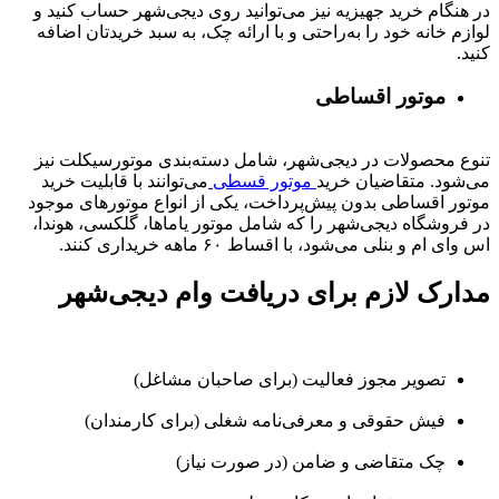
در هنگام خرید جهیزیه نیز می‌توانید روی دیجی‌شهر حساب کنید و
لوازم خانه خود را به‌راحتی و با ارائه چک، به سبد خریدتان اضافه
کنید.
موتور اقساطی
تنوع محصولات در دیجی‌شهر، شامل دسته‌بندی موتورسیکلت نیز
می‌شود. متقاضیان خرید
موتور قسطی
می‌توانند با قابلیت خرید
موتور اقساطی بدون پیش‌پرداخت، یکی از انواع موتورهای موجود
در فروشگاه دیجی‌شهر را که شامل موتور یاماها، گلکسی، هوندا،
اس وای ام و بنلی می‌شود، با اقساط ۶۰ ماهه خریداری کنند.
مدارک لازم برای دریافت وام دیجی‌شهر
تصویر مجوز فعالیت (برای صاحبان مشاغل)
فیش حقوقی و معرفی‌نامه شغلی (برای کارمندان)
چک متقاضی و ضامن (در صورت نیاز)