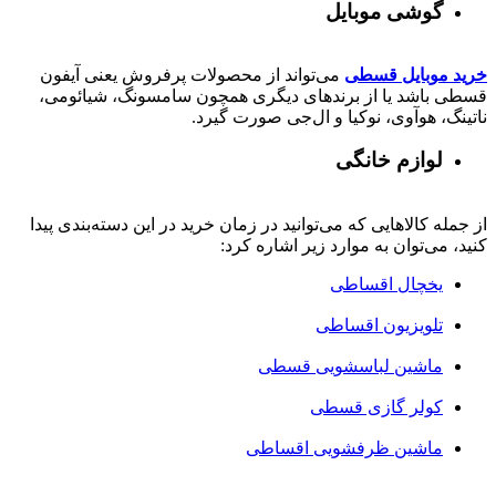
گوشی موبایل
خرید موبایل قسطی
می‌تواند از محصولات پرفروش یعنی آیفون
قسطی باشد یا از برندهای دیگری همچون سامسونگ، شیائومی،
ناتینگ، هوآوی، نوکیا و ال‌جی صورت گیرد.
لوازم خانگی
از جمله کالاهایی که می‌توانید در زمان خرید در این دسته‌بندی پیدا
کنید، می‌توان به موارد زیر اشاره کرد:
یخچال اقساطی
تلویزیون اقساطی
ماشین لباسشویی قسطی
کولر گازی قسطی
ماشین ظرفشویی اقساطی