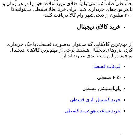
اقساطی طلا، شما می‌توانید طلای مورد علاقه خود را در هر زمان و
با هر بودجه‌ای خریداری کنید. برای خرید طلا قسطی می‌توانید تا
۳۰۰ میلیون از دیجی‌شهر وام کالا دریافت کنند.
خرید کالای دیجیتال
از مهم‌ترین کالاهایی که می‌توان به‌صورت قسطی با چک خریداری
کرد، ابزارهای دیجیتال هستند. برخی از مهم‌ترین کالاهای دیجیتال
موجود در این دسته‌بندی عبارت‌اند از:
لپ‌تاپ قسطی
PS5 قسطی
پلی‌استیشن قسطی
خرید کنسول بازی قسطی
خرید ساعت هوشمند قسطی