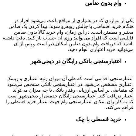
وام بدون ضامن
یکی از مواردی که در بسیاری از مواقع باعث می‌شود افراد در
هنگام خرید اقساطی با چالش روبه‌رو شوند، پیدا کردن یک ضامن
معتبر و مطمئن است. در این زمان، وام خرید کالا بدون ضامن
قابلیتی است که افراد می‌توانند روی آن حساب باز کنند. دقت داشته
باشید که دریافت وام بدون ضامن امکان‌پذیر است و پس از آن
می‌توانید خرید اعتباری انجام دهید.
اعتبارسنجی بانکی رایگان در دیجی‌شهر
اعتبارسنجی اقدامی است که طی آن میزان رتبه اعتباری و ریسک
اعتباری مشخص می‌شود. در اعتبارسنجی بانکی مشخص می‌شود
که متقاضی بر اساس ارزیابی رفتار بانکی تا چه میزان می‌تواند
اعتبار دریافت کند. اعتبارسنجی رایگان خدمتی از دیجی‌شهر است
که به کاربران امکان اعتبارسنجی وام جهت اعتبار خرید قسطی را
فراهم می‌کند.
خرید قسطی با چک