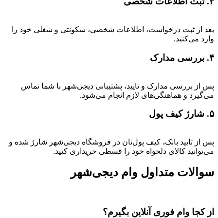
۳. ثبت اطلاعات شخصی
بعد از ثبت درخواست، اطلاعات شخصی، سکونتی و شغلی خود را
وارد می‌کنید.
۴. بررسی مدارک
پس از بررسی مدارک و تایید، پشتیبانی دیجی‌شهر با شما تماس
می‌گیرد و هماهنگی‌های لازم انجام می‌شود.
۵. شارژ کیف پول
پس از تایید بانک، کیف پول‌تان در فروشگاه دیجی‌شهر شارژ شده و
می‌توانید کالای دلخواه خود را قسطی خریداری کنید.
سوالات متداول وام دیجی‌شهر
از کجا وام فوری آنلاین بگیرم؟