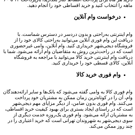
ماهه را انتخاب کنید و خرید اقساطی خود را انجام دهید.
درخواست وام آنلاین
وام اینترنتی به‌راحتی و بدون دردسر در دسترس شماست. با
دریافت این وام فوری آنلاین می‌توانید به‌راحتی کالای خود را از
فروشگاه دیجی‌شهر خریداری کنید. وام آنلاین، وامی غیرحضوری
است که در راحت‌ترین روش به متقاضیان وام ارائه می‌شود. شما با
دریافت وام اینترنتی خرید کالا می‌توانید با مراجعه به فروشگاه
آنلاین، کالای قسطی خود را خریداری کنید.
وام فوری خرید کالا
وام فوری کالا به وامی گفته می‌شود که بانک‌ها و سایر ارائه‌دهندگان
وام، آن را در کوتاه‌ترین زمان ممکن به مشتریان خود پرداخت
می‌کنند. وام فوری بدون ضامن، از دیگر مزایای مهم دیجی‌شهر
است که در راستای ایجاد بستری برای بهبود کیفیت خرید اقساطی،
به مشتریان ارائه می‌شود. وام فوری یک‌روزه خدمت دیگری از
سوی دیجی‌شهر به شهروندان تهرانی است که خرید اعتباری را در
چند روز ممکن می‌کند.