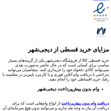
مزایای خرید قسطی از دیجی‌شهر
خرید قسطی کالا از فروشگاه دیجی‌شهر یکی از گزینه‌های بسیار
مناسب برای کسانی است که در حال حاضر به‌صورت نقدی
نمی‌توانند کالای دلخواه خود را خریداری کنند. متقاضیان می‌توانند
به‌راحتی با دریافت وام آنلاین فوری و با کارمزد پایین‌تر در مقایسه با
رقبا، خرید اقساطی خود را انجام دهند.
وام بدون پیش‌پرداخت‌ دیجی‌شهر
دریافت وام بدون پیش‌پرداخت
از انواع وام‌هایی است که برای
دریافت آن نیاز به وجه نقد ندارید و می‌توانید بدون هیچ سرمایه‌ای آن