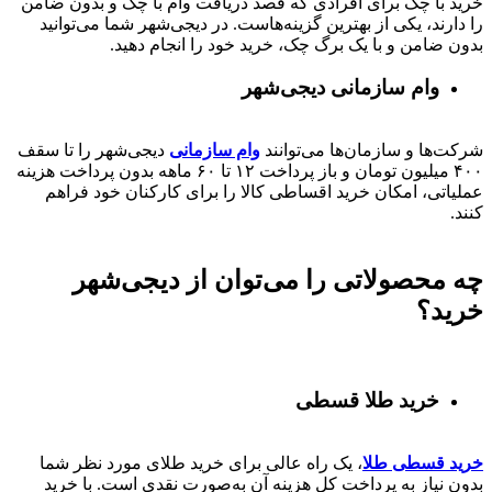
خرید با چک برای افرادی که قصد دریافت وام با چک و بدون ضامن
را دارند، یکی از بهترین گزینه‌هاست. در دیجی‌شهر شما می‌توانید
بدون ضامن و با یک برگ چک، خرید خود را انجام دهید.
وام سازمانی دیجی‌شهر
شرکت‌ها و سازمان‌ها می‌توانند
وام سازمانی
دیجی‌شهر را تا سقف
۴۰۰
میلیون تومان و باز پرداخت
۱۲ تا ۶۰
ماهه بدون پرداخت هزینه
عملیاتی، امکان خرید اقساطی کالا را برای کارکنان خود فراهم
کنند.
چه محصولاتی را می‌توان از دیجی‌شهر
خرید؟
خرید طلا قسطی
خرید قسطی طلا
، یک راه عالی برای خرید طلای مورد نظر شما
بدون نیاز به پرداخت کل هزینه آن به‌صورت نقدی است. با خرید