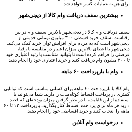
برای هزینه عملیات کسر خواهد شد.
بیشترین سقف دریافت وام کالا از دیجی‌شهر
سقف دریافت وام کالا در دیجی‌شهر بالاترین سقف وام در بین
رقباست. سقف خرید قسطی ۳۰۰ میلیون تومانی خدمتی از
دیجی‌شهر است که به مردم برای افزایش توان خرید کمک می‌کند.
دیجی‌شهر با اعطای بالاترین میزان اعتبار در مقایسه با رقبا،
فرصتی را فراهم کرده است تا بتوانید متناسب با رتبه اعتباری خود
تا ۳۰۰ میلیون وام دریافت کنید و خرید اعتباری خود را انجام دهید.
وام با بازپرداخت ۶۰ ماهه
وام کالا با بازپرداخت ۶۰ ماهه برای کسانی مناسب است که توانایی
کمتری در پرداخت اقساط کوتاه‌مدت را دارند. شما می‌توانید با
استفاده از این قابلیت، با در نظر گرفتن میزان بودجه‌ای که قصد
دارید هر ماه برای پرداخت اقساط کنار بگذارید، بازپرداخت ۱۲ تا ۶۰
ماهه را انتخاب کنید و خرید اقساطی خود را انجام دهید.
درخواست وام آنلاین