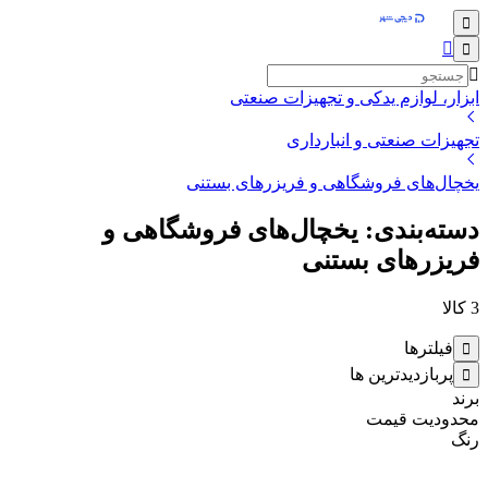
ابزار، لوازم یدکی و تجهیزات صنعتی
تجهیزات صنعتی و انبارداری
یخچال‌های فروشگاهی و فریزرهای بستنی
دسته‌بندی: یخچال‌های فروشگاهی و
فریزرهای بستنی
3
کالا
فیلترها
پربازدیدترین ها
برند
محدودیت قیمت
رنگ