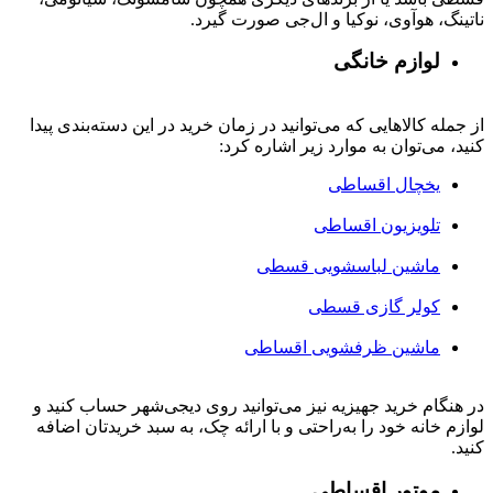
ناتینگ، هوآوی، نوکیا و ال‌جی صورت گیرد.
لوازم خانگی
از جمله کالاهایی که می‌توانید در زمان خرید در این دسته‌بندی پیدا
کنید، می‌توان به موارد زیر اشاره کرد:
یخچال اقساطی
تلویزیون اقساطی
ماشین لباسشویی قسطی
کولر گازی قسطی
ماشین ظرفشویی اقساطی
در هنگام خرید جهیزیه نیز می‌توانید روی دیجی‌شهر حساب کنید و
لوازم خانه خود را به‌راحتی و با ارائه چک، به سبد خریدتان اضافه
کنید.
موتور اقساطی