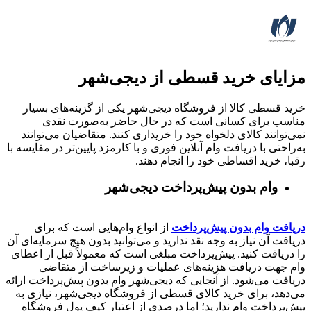
مزایای خرید قسطی از دیجی‌شهر
خرید قسطی کالا از فروشگاه دیجی‌شهر یکی از گزینه‌های بسیار
مناسب برای کسانی است که در حال حاضر به‌صورت نقدی
نمی‌توانند کالای دلخواه خود را خریداری کنند. متقاضیان می‌توانند
به‌راحتی با دریافت وام آنلاین فوری و با کارمزد پایین‌تر در مقایسه با
رقبا، خرید اقساطی خود را انجام دهند.
وام بدون پیش‌پرداخت‌ دیجی‌شهر
دریافت وام بدون پیش‌پرداخت
از انواع وام‌هایی است که برای
دریافت آن نیاز به وجه نقد ندارید و می‌توانید بدون هیچ سرمایه‌ای آن
را دریافت کنید. پیش‌پرداخت مبلغی است که معمولاً قبل از اعطای
وام جهت دریافت هزینه‌های عملیات و زیرساخت از متقاضی
دریافت می‌شود. از آنجایی که دیجی‌شهر وام بدون پیش‌پرداخت ارائه
می‌دهد، برای خرید کالای قسطی از فروشگاه دیجی‌شهر، نیازی به
پیش‌پرداخت وام ندارید؛ اما درصدی از اعتبار کیف پول فروشگاه