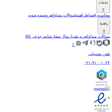
خدمات
محاسبه اقساط
راهنما
سوالات متداول
فروشنده شوید
راهنما
سوالات متداول
خرید نقدی
ارسال سفارشات
مرجوعی کالا
تلفن پشتیبانی
۰۲۱-۹۱۰۰۱۰۲۲