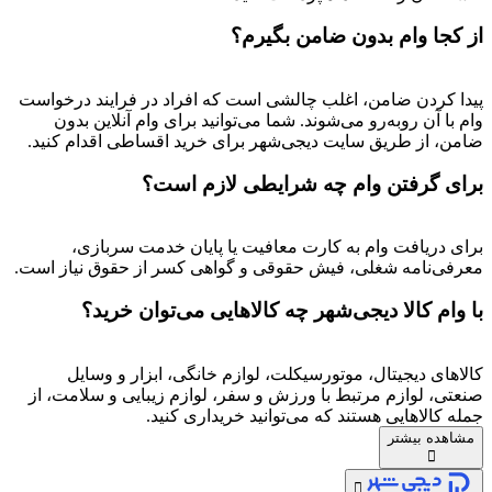
از کجا وام بدون ضامن بگیرم؟
پیدا کردن ضامن، اغلب چالشی است که افراد در فرایند درخواست
وام با آن روبه‌رو می‌شوند. شما می‌توانید برای وام آنلاین بدون
ضامن، از طریق سایت دیجی‌شهر برای خرید اقساطی اقدام کنید.
برای گرفتن وام چه شرایطی لازم است؟
برای دریافت وام به کارت معافیت یا پایان خدمت سربازی،
معرفی‌نامه شغلی، فیش حقوقی و گواهی کسر از حقوق نیاز است.
با وام کالا دیجی‌شهر چه کالاهایی می‌توان خرید؟
کالاهای دیجیتال، موتورسیکلت، لوازم خانگی، ابزار و وسایل
صنعتی، لوازم مرتبط با ورزش و سفر، لوازم زیبایی و سلامت، از
جمله کالاهایی هستند که می‌توانید خریداری کنید.
مشاهده بیشتر