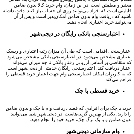
معتبر و مطمئن است. در این زمان، وام خرید کالا بدون ضامن
قابلیتی است که افراد می‌توانند روی آن حساب باز کنند. دقت داشته
باشید که دریافت وام بدون ضامن امکان‌پذیر است و پس از آن
می‌توانید خرید اعتباری انجام دهید.
اعتبارسنجی بانکی رایگان در دیجی‌شهر
اعتبارسنجی اقدامی است که طی آن میزان رتبه اعتباری و ریسک
اعتباری مشخص می‌شود. در اعتبارسنجی بانکی مشخص می‌شود
که متقاضی بر اساس ارزیابی رفتار بانکی تا چه میزان می‌تواند
اعتبار دریافت کند. اعتبارسنجی رایگان خدمتی از دیجی‌شهر است
که به کاربران امکان اعتبارسنجی وام جهت اعتبار خرید قسطی را
فراهم می‌کند.
خرید قسطی با چک
خرید با چک برای افرادی که قصد دریافت وام با چک و بدون ضامن
را دارند، یکی از بهترین گزینه‌هاست. در دیجی‌شهر شما می‌توانید
بدون ضامن و با یک برگ چک، خرید خود را انجام دهید.
وام سازمانی دیجی‌شهر