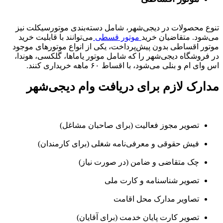
تنوع محصولات در دیجی‌شهر، شامل دسته‌بندی موتورسیکلت نیز
می‌شود. متقاضیان خرید
موتور قسطی
می‌توانند با قابلیت خرید
موتور اقساطی بدون پیش‌پرداخت، یکی از انواع موتورهای موجود
در فروشگاه دیجی‌شهر را که شامل موتور یاماها، گلکسی، هوندا،
اس وای ام و بنلی می‌شود، با اقساط ۶۰ ماهه خریداری کنند.
مدارک لازم برای دریافت وام دیجی‌شهر
تصویر مجوز فعالیت (برای صاحبان مشاغل)
فیش حقوقی و معرفی‌نامه شغلی (برای کارمندان)
چک متقاضی و ضامن (در صورت نیاز)
تصویر شناسنامه و کارت ملی
تصاویر مدارک محل اقامت
تصویر کارت پایان خدمت (برای آقایان)