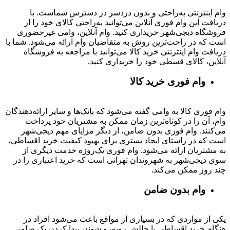
وام اینترنتی به‌راحتی و بدون دردسر در دسترس شماست. با
دریافت این وام فوری آنلاین می‌توانید به‌راحتی کالای خود را از
فروشگاه دیجی‌شهر خریداری کنید. وام آنلاین، وامی غیرحضوری
است که در راحت‌ترین روش به متقاضیان وام ارائه می‌شود. شما با
دریافت وام اینترنتی خرید کالا می‌توانید با مراجعه به فروشگاه
آنلاین، کالای قسطی خود را خریداری کنید.
وام فوری خرید کالا
وام فوری کالا به وامی گفته می‌شود که بانک‌ها و سایر ارائه‌دهندگان
وام، آن را در کوتاه‌ترین زمان ممکن به مشتریان خود پرداخت
می‌کنند. وام فوری بدون ضامن، از دیگر مزایای مهم دیجی‌شهر
است که در راستای ایجاد بستری برای بهبود کیفیت خرید اقساطی،
به مشتریان ارائه می‌شود. وام فوری یک‌روزه خدمت دیگری از
سوی دیجی‌شهر به شهروندان تهرانی است که خرید اعتباری را در
چند روز ممکن می‌کند.
وام بدون ضامن
یکی از مواردی که در بسیاری از مواقع باعث می‌شود افراد در
هنگام خرید اقساطی با چالش روبه‌رو شوند، پیدا کردن یک ضامن