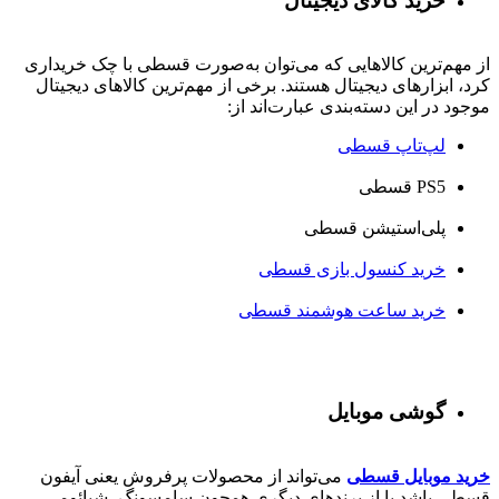
خرید کالای دیجیتال
از مهم‌ترین کالاهایی که می‌توان به‌صورت قسطی با چک خریداری
کرد، ابزارهای دیجیتال هستند. برخی از مهم‌ترین کالاهای دیجیتال
موجود در این دسته‌بندی عبارت‌اند از:
لپ‌تاپ قسطی
PS5 قسطی
پلی‌استیشن قسطی
خرید کنسول بازی قسطی
خرید ساعت هوشمند قسطی
گوشی موبایل
خرید موبایل قسطی
می‌تواند از محصولات پرفروش یعنی آیفون
قسطی باشد یا از برندهای دیگری همچون سامسونگ، شیائومی،