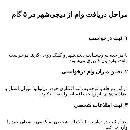
مراحل دریافت وام از دیجی‌شهر در ۵ گام
۱. ثبت درخواست
با مراجعه به وب‌سایت دیجی‌شهر و کلیک روی «گزینه درخواست
وام»، وارد پنل کاربری می‌شوید.
۲. تعیین میزان وام درخواستی
در این مرحله با توجه به رتبه اعتباری خود، می‌توانید میزان اعتبار و
تعداد ماه‌های بازپرداخت اقساط را انتخاب کنید.
۳. ثبت اطلاعات شخصی
بعد از ثبت درخواست، اطلاعات شخصی، سکونتی و شغلی خود را
وارد می‌کنید.