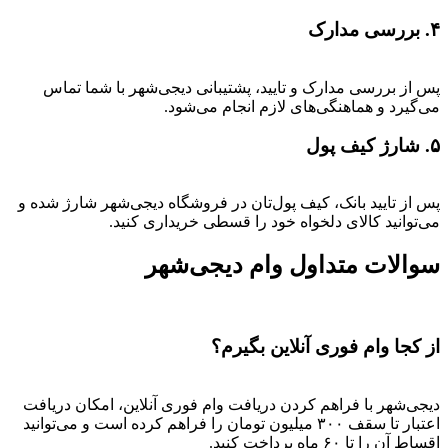
۴. بررسی مدارک
پس از بررسی مدارک و تایید، پشتیبانی دیجی‌شهر با شما تماس
می‌گیرد و هماهنگی‌های لازم انجام می‌شود.
۵. شارژ کیف پول
پس از تایید بانک، کیف پول‌تان در فروشگاه دیجی‌شهر شارژ شده و
می‌توانید کالای دلخواه خود را قسطی خریداری کنید.
سوالات متداول وام دیجی‌شهر
از کجا وام فوری آنلاین بگیرم؟
دیجی‌شهر با فراهم کردن دریافت وام فوری آنلاین، امکان دریافت
اعتبار تا سقف ۳۰۰ میلیون تومان را فراهم کرده است و می‌توانید
اقساط آن را تا ۶۰ ماه پرداخت کنید.