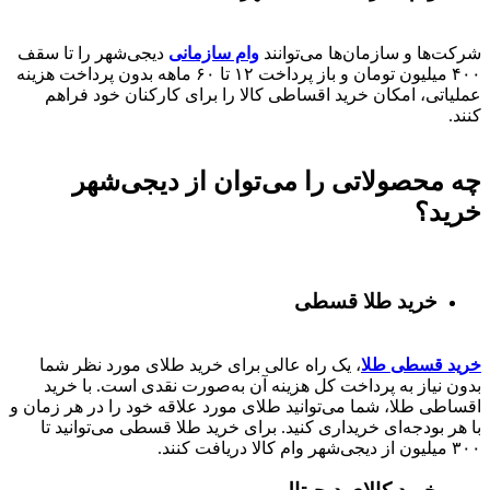
شرکت‌ها و سازمان‌ها می‌توانند
وام سازمانی
دیجی‌شهر را تا سقف
۴۰۰
میلیون تومان و باز پرداخت
۱۲ تا ۶۰
ماهه بدون پرداخت هزینه
عملیاتی، امکان خرید اقساطی کالا را برای کارکنان خود فراهم
کنند.
چه محصولاتی را می‌توان از دیجی‌شهر
خرید؟
خرید طلا قسطی
خرید قسطی طلا
، یک راه عالی برای خرید طلای مورد نظر شما
بدون نیاز به پرداخت کل هزینه آن به‌صورت نقدی است. با خرید
اقساطی طلا، شما می‌توانید طلای مورد علاقه خود را در هر زمان و
با هر بودجه‌ای خریداری کنید. برای خرید طلا قسطی می‌توانید تا
۳۰۰ میلیون از دیجی‌شهر وام کالا دریافت کنند.