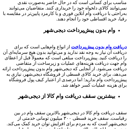
مناسب برای کسانی است که در حال حاضر به‌صورت نقدی
نمی‌توانند کالای دلخواه خود را خریداری کنند. متقاضیان می‌توانند
به‌راحتی با دریافت وام آنلاین فوری و با کارمزد پایین‌تر در مقایسه با
رقبا، خرید اقساطی خود را انجام دهند.
وام بدون پیش‌پرداخت‌ دیجی‌شهر
دریافت وام بدون پیش‌پرداخت
از انواع وام‌هایی است که برای
دریافت آن نیاز به وجه نقد ندارید و می‌توانید بدون هیچ سرمایه‌ای آن
را دریافت کنید. پیش‌پرداخت مبلغی است که معمولاً قبل از اعطای
وام جهت دریافت هزینه‌های عملیات و زیرساخت از متقاضی
دریافت می‌شود. از آنجایی که دیجی‌شهر وام بدون پیش‌پرداخت ارائه
می‌دهد، برای خرید کالای قسطی از فروشگاه دیجی‌شهر، نیازی به
پیش‌پرداخت وام ندارید؛ اما درصدی از اعتبار کیف پول فروشگاه
برای هزینه عملیات کسر خواهد شد.
بیشترین سقف دریافت وام کالا از دیجی‌شهر
سقف دریافت وام کالا در دیجی‌شهر بالاترین سقف وام در بین
رقباست. سقف خرید قسطی ۳۰۰ میلیون تومانی خدمتی از
دیجی‌شهر است که به مردم برای افزایش توان خرید کمک می‌کند.