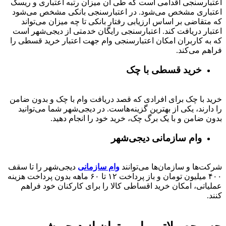
اعتبارسنجی اقدامی است که طی آن میزان رتبه اعتباری و ریسک
اعتباری مشخص می‌شود. در اعتبارسنجی بانکی مشخص می‌شود
که متقاضی بر اساس ارزیابی رفتار بانکی تا چه میزان می‌تواند
اعتبار دریافت کند. اعتبارسنجی رایگان خدمتی از دیجی‌شهر است
که به کاربران امکان اعتبارسنجی وام جهت اعتبار خرید قسطی را
فراهم می‌کند.
خرید قسطی با چک
خرید با چک برای افرادی که قصد دریافت وام با چک و بدون ضامن
را دارند، یکی از بهترین گزینه‌هاست. در دیجی‌شهر شما می‌توانید
بدون ضامن و با یک برگ چک، خرید خود را انجام دهید.
وام سازمانی دیجی‌شهر
شرکت‌ها و سازمان‌ها می‌توانند
وام سازمانی
دیجی‌شهر را تا سقف
۴۰۰
میلیون تومان و باز پرداخت
۱۲ تا ۶۰
ماهه بدون پرداخت هزینه
عملیاتی، امکان خرید اقساطی کالا را برای کارکنان خود فراهم
کنند.