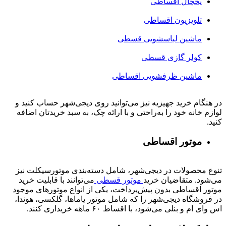
یخچال اقساطی
تلویزیون اقساطی
ماشین لباسشویی قسطی
کولر گازی قسطی
ماشین ظرفشویی اقساطی
در هنگام خرید جهیزیه نیز می‌توانید روی دیجی‌شهر حساب کنید و
لوازم خانه خود را به‌راحتی و با ارائه چک، به سبد خریدتان اضافه
کنید.
موتور اقساطی
تنوع محصولات در دیجی‌شهر، شامل دسته‌بندی موتورسیکلت نیز
می‌شود. متقاضیان خرید
موتور قسطی
می‌توانند با قابلیت خرید
موتور اقساطی بدون پیش‌پرداخت، یکی از انواع موتورهای موجود
در فروشگاه دیجی‌شهر را که شامل موتور یاماها، گلکسی، هوندا،
اس وای ام و بنلی می‌شود، با اقساط ۶۰ ماهه خریداری کنند.