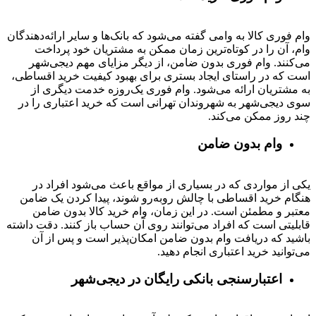
وام فوری کالا به وامی گفته می‌شود که بانک‌ها و سایر ارائه‌دهندگان
وام، آن را در کوتاه‌ترین زمان ممکن به مشتریان خود پرداخت
می‌کنند. وام فوری بدون ضامن، از دیگر مزایای مهم دیجی‌شهر
است که در راستای ایجاد بستری برای بهبود کیفیت خرید اقساطی،
به مشتریان ارائه می‌شود. وام فوری یک‌روزه خدمت دیگری از
سوی دیجی‌شهر به شهروندان تهرانی است که خرید اعتباری را در
چند روز ممکن می‌کند.
وام بدون ضامن
یکی از مواردی که در بسیاری از مواقع باعث می‌شود افراد در
هنگام خرید اقساطی با چالش روبه‌رو شوند، پیدا کردن یک ضامن
معتبر و مطمئن است. در این زمان، وام خرید کالا بدون ضامن
قابلیتی است که افراد می‌توانند روی آن حساب باز کنند. دقت داشته
باشید که دریافت وام بدون ضامن امکان‌پذیر است و پس از آن
می‌توانید خرید اعتباری انجام دهید.
اعتبارسنجی بانکی رایگان در دیجی‌شهر