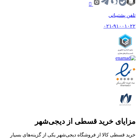
تلفن پشتیبانی
۰۲۱-۹۱۰۰۱۰۲۲
مزایای خرید قسطی از دیجی‌شهر
خرید قسطی کالا از فروشگاه دیجی‌شهر یکی از گزینه‌های بسیار