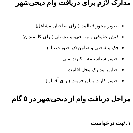
مدارک لازم برای دریافت وام دیجی‌شهر
تصویر مجوز فعالیت (برای صاحبان مشاغل)
فیش حقوقی و معرفی‌نامه شغلی (برای کارمندان)
چک متقاضی و ضامن (در صورت نیاز)
تصویر شناسنامه و کارت ملی
تصاویر مدارک محل اقامت
تصویر کارت پایان خدمت (برای آقایان)
مراحل دریافت وام از دیجی‌شهر در ۵ گام
۱. ثبت درخواست