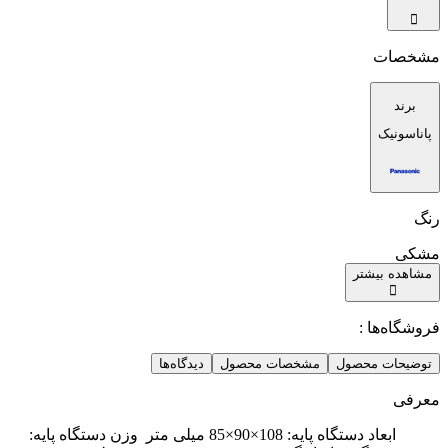
مشخصات
برند
پاناسونیک
رنگ
مشکی
مشاهده بیشتر
فروشگاه‌ها :
توضیحات محصول
مشخصات محصول
دیدگاه‌ها
معرفی
ابعاد دستگاه پایه: 108×90×85 میلی متر وزن دستگاه پایه: