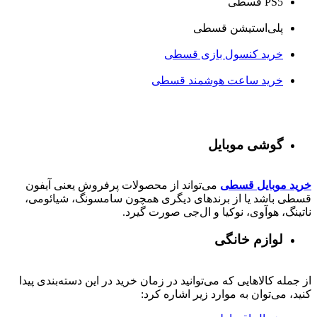
PS5 قسطی
پلی‌استیشن قسطی
خرید کنسول بازی قسطی
خرید ساعت هوشمند قسطی
گوشی موبایل
خرید موبایل قسطی
می‌تواند از محصولات پرفروش یعنی آیفون
قسطی باشد یا از برندهای دیگری همچون سامسونگ، شیائومی،
ناتینگ، هوآوی، نوکیا و ال‌جی صورت گیرد.
لوازم خانگی
از جمله کالاهایی که می‌توانید در زمان خرید در این دسته‌بندی پیدا
کنید، می‌توان به موارد زیر اشاره کرد: