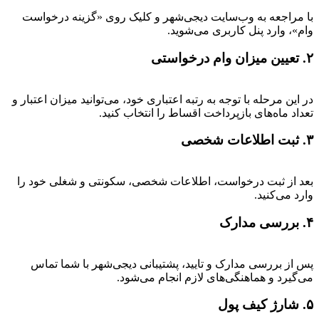
با مراجعه به وب‌سایت دیجی‌شهر و کلیک روی «گزینه درخواست
وام»، وارد پنل کاربری می‌شوید.
۲. تعیین میزان وام درخواستی
در این مرحله با توجه به رتبه اعتباری خود، می‌توانید میزان اعتبار و
تعداد ماه‌های بازپرداخت اقساط را انتخاب کنید.
۳. ثبت اطلاعات شخصی
بعد از ثبت درخواست، اطلاعات شخصی، سکونتی و شغلی خود را
وارد می‌کنید.
۴. بررسی مدارک
پس از بررسی مدارک و تایید، پشتیبانی دیجی‌شهر با شما تماس
می‌گیرد و هماهنگی‌های لازم انجام می‌شود.
۵. شارژ کیف پول