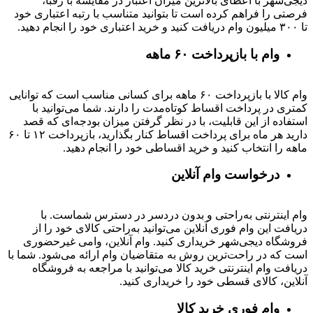
دیجی‌شهر با اعطای بالاترین میزان اعتبار در مقایسه با رقبا،
فرصتی را فراهم کرده است تا بتوانید متناسب با رتبه اعتباری خود
تا ۳۰۰ میلیون وام دریافت کنید و خرید اعتباری خود را انجام دهید.
وام با بازپرداخت ۶۰ ماهه
وام کالا با بازپرداخت ۶۰ ماهه برای کسانی مناسب است که توانایی
کمتری در پرداخت اقساط کوتاه‌مدت را دارند. شما می‌توانید با
استفاده از این قابلیت، با در نظر گرفتن میزان بودجه‌ای که قصد
دارید هر ماه برای پرداخت اقساط کنار بگذارید، بازپرداخت ۱۲ تا ۶۰
ماهه را انتخاب کنید و خرید اقساطی خود را انجام دهید.
درخواست وام آنلاین
وام اینترنتی به‌راحتی و بدون دردسر در دسترس شماست. با
دریافت این وام فوری آنلاین می‌توانید به‌راحتی کالای خود را از
فروشگاه دیجی‌شهر خریداری کنید. وام آنلاین، وامی غیرحضوری
است که در راحت‌ترین روش به متقاضیان وام ارائه می‌شود. شما با
دریافت وام اینترنتی خرید کالا می‌توانید با مراجعه به فروشگاه
آنلاین، کالای قسطی خود را خریداری کنید.
وام فوری خرید کالا