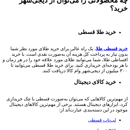
چه محصولاتی را می‌توان از دیجی‌شهر
خرید؟
خرید طلا قسطی
خرید قسطی طلا
، یک راه عالی برای خرید طلای مورد نظر شما
بدون نیاز به پرداخت کل هزینه آن به‌صورت نقدی است. با خرید
اقساطی طلا، شما می‌توانید طلای مورد علاقه خود را در هر زمان و
با هر بودجه‌ای خریداری کنید. برای خرید طلا قسطی می‌توانید تا
۳۰۰ میلیون از دیجی‌شهر وام کالا دریافت کنند.
خرید کالای دیجیتال
از مهم‌ترین کالاهایی که می‌توان به‌صورت قسطی با چک خریداری
کرد، ابزارهای دیجیتال هستند. برخی از مهم‌ترین کالاهای دیجیتال
موجود در این دسته‌بندی عبارت‌اند از:
لپ‌تاپ قسطی