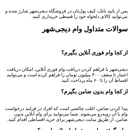
پس از تایید بانک، کیف پول‌تان در فروشگاه دیجی‌شهر شارژ شده و
می‌توانید کالای دلخواه خود را قسطی خریداری کنید.
سوالات متداول وام دیجی‌شهر
از کجا وام فوری آنلاین بگیرم؟
دیجی‌شهر با فراهم کردن دریافت وام فوری آنلاین، امکان دریافت
اعتبار تا سقف ۳۰۰ میلیون تومان را فراهم کرده است و می‌توانید
اقساط آن را تا ۶۰ ماه پرداخت کنید.
از کجا وام بدون ضامن بگیرم؟
پیدا کردن ضامن، اغلب چالشی است که افراد در فرایند درخواست
وام با آن روبه‌رو می‌شوند. شما می‌توانید برای وام آنلاین بدون
ضامن، از طریق سایت دیجی‌شهر برای خرید اقساطی اقدام کنید.