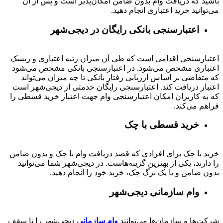
باشید که دریافت وام بدون ضامن امکان‌پذیر است و پس از آن
می‌توانید خرید اعتباری انجام دهید.
اعتبارسنجی بانکی رایگان در دیجی‌شهر
اعتبارسنجی اقدامی است که طی آن میزان رتبه اعتباری و ریسک
اعتباری مشخص می‌شود. در اعتبارسنجی بانکی مشخص می‌شود
که متقاضی بر اساس ارزیابی رفتار بانکی تا چه میزان می‌تواند
اعتبار دریافت کند. اعتبارسنجی رایگان خدمتی از دیجی‌شهر است
که به کاربران امکان اعتبارسنجی وام جهت اعتبار خرید قسطی را
فراهم می‌کند.
خرید قسطی با چک
خرید با چک برای افرادی که قصد دریافت وام با چک و بدون ضامن
را دارند، یکی از بهترین گزینه‌هاست. در دیجی‌شهر شما می‌توانید
بدون ضامن و با یک برگ چک، خرید خود را انجام دهید.
وام سازمانی دیجی‌شهر
شرکت‌ها و سازمان‌ها می‌توانند
وام سازمانی
دیجی‌شهر را تا سقف