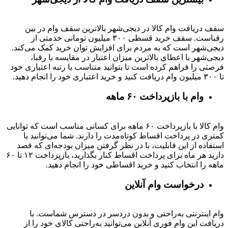
سقف دریافت وام کالا در دیجی‌شهر بالاترین سقف وام در بین
رقباست. سقف خرید قسطی ۳۰۰ میلیون تومانی خدمتی از
دیجی‌شهر است که به مردم برای افزایش توان خرید کمک می‌کند.
دیجی‌شهر با اعطای بالاترین میزان اعتبار در مقایسه با رقبا،
فرصتی را فراهم کرده است تا بتوانید متناسب با رتبه اعتباری خود
تا ۳۰۰ میلیون وام دریافت کنید و خرید اعتباری خود را انجام دهید.
وام با بازپرداخت ۶۰ ماهه
وام کالا با بازپرداخت ۶۰ ماهه برای کسانی مناسب است که توانایی
کمتری در پرداخت اقساط کوتاه‌مدت را دارند. شما می‌توانید با
استفاده از این قابلیت، با در نظر گرفتن میزان بودجه‌ای که قصد
دارید هر ماه برای پرداخت اقساط کنار بگذارید، بازپرداخت ۱۲ تا ۶۰
ماهه را انتخاب کنید و خرید اقساطی خود را انجام دهید.
درخواست وام آنلاین
وام اینترنتی به‌راحتی و بدون دردسر در دسترس شماست. با
دریافت این وام فوری آنلاین می‌توانید به‌راحتی کالای خود را از