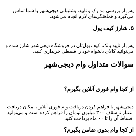
پس از بررسی مدارک و تایید، پشتیبانی دیجی‌شهر با شما تماس
می‌گیرد و هماهنگی‌های لازم انجام می‌شود.
۵. شارژ کیف پول
پس از تایید بانک، کیف پول‌تان در فروشگاه دیجی‌شهر شارژ شده و
می‌توانید کالای دلخواه خود را قسطی خریداری کنید.
سوالات متداول وام دیجی‌شهر
از کجا وام فوری آنلاین بگیرم؟
دیجی‌شهر با فراهم کردن دریافت وام فوری آنلاین، امکان دریافت
اعتبار تا سقف ۳۰۰ میلیون تومان را فراهم کرده است و می‌توانید
اقساط آن را تا ۶۰ ماه پرداخت کنید.
از کجا وام بدون ضامن بگیرم؟