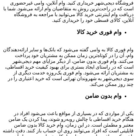
فروشگاه دیجی‌شهر خریداری کنید. وام آنلاین، وامی غیرحضوری
است که در راحت‌ترین روش به متقاضیان وام ارائه می‌شود. شما با
دریافت وام اینترنتی خرید کالا می‌توانید با مراجعه به فروشگاه
آنلاین، کالای قسطی خود را خریداری کنید.
وام فوری خرید کالا
وام فوری کالا به وامی گفته می‌شود که بانک‌ها و سایر ارائه‌دهندگان
وام، آن را در کوتاه‌ترین زمان ممکن به مشتریان خود پرداخت
می‌کنند. وام فوری بدون ضامن، از دیگر مزایای مهم دیجی‌شهر
است که در راستای ایجاد بستری برای بهبود کیفیت خرید اقساطی،
به مشتریان ارائه می‌شود. وام فوری یک‌روزه خدمت دیگری از
سوی دیجی‌شهر به شهروندان تهرانی است که خرید اعتباری را در
چند روز ممکن می‌کند.
وام بدون ضامن
یکی از مواردی که در بسیاری از مواقع باعث می‌شود افراد در
هنگام خرید اقساطی با چالش روبه‌رو شوند، پیدا کردن یک ضامن
معتبر و مطمئن است. در این زمان، وام خرید کالا بدون ضامن
قابلیتی است که افراد می‌توانند روی آن حساب باز کنند. دقت داشته