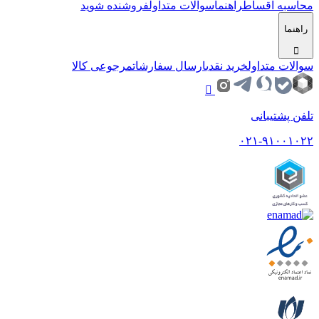
محاسبه اقساط
راهنما
سوالات متداول
فروشنده شوید
راهنما
سوالات متداول
خرید نقدی
ارسال سفارشات
مرجوعی کالا
تلفن پشتیبانی
۰۲۱-۹۱۰۰۱۰۲۲