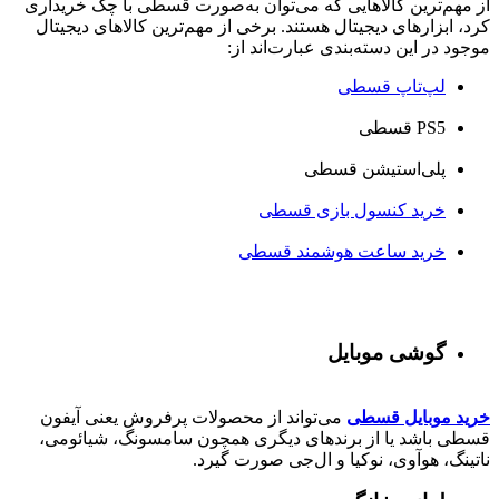
از مهم‌ترین کالاهایی که می‌توان به‌صورت قسطی با چک خریداری
کرد، ابزارهای دیجیتال هستند. برخی از مهم‌ترین کالاهای دیجیتال
موجود در این دسته‌بندی عبارت‌اند از:
لپ‌تاپ قسطی
PS5 قسطی
پلی‌استیشن قسطی
خرید کنسول بازی قسطی
خرید ساعت هوشمند قسطی
گوشی موبایل
خرید موبایل قسطی
می‌تواند از محصولات پرفروش یعنی آیفون
قسطی باشد یا از برندهای دیگری همچون سامسونگ، شیائومی،
ناتینگ، هوآوی، نوکیا و ال‌جی صورت گیرد.