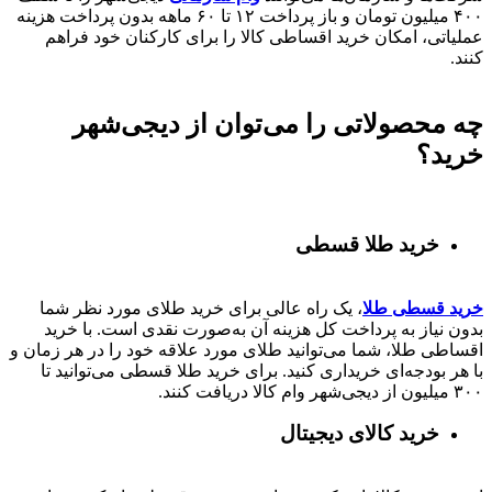
۴۰۰
میلیون تومان و باز پرداخت
۱۲ تا ۶۰
ماهه بدون پرداخت هزینه
عملیاتی، امکان خرید اقساطی کالا را برای کارکنان خود فراهم
کنند.
چه محصولاتی را می‌توان از دیجی‌شهر
خرید؟
خرید طلا قسطی
خرید قسطی طلا
، یک راه عالی برای خرید طلای مورد نظر شما
بدون نیاز به پرداخت کل هزینه آن به‌صورت نقدی است. با خرید
اقساطی طلا، شما می‌توانید طلای مورد علاقه خود را در هر زمان و
با هر بودجه‌ای خریداری کنید. برای خرید طلا قسطی می‌توانید تا
۳۰۰ میلیون از دیجی‌شهر وام کالا دریافت کنند.
خرید کالای دیجیتال