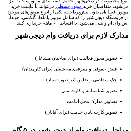
تنوع محصولات در دیجی‌شهر، شامل دسته‌بندی موتورسیکلت نیز
می‌شود. متقاضیان خرید
موتور قسطی
می‌توانند با قابلیت خرید
موتور اقساطی بدون پیش‌پرداخت، یکی از انواع موتورهای موجود
در فروشگاه دیجی‌شهر را که شامل موتور یاماها، گلکسی، هوندا،
اس وای ام و بنلی می‌شود، با اقساط ۶۰ ماهه خریداری کنند.
مدارک لازم برای دریافت وام دیجی‌شهر
تصویر مجوز فعالیت (برای صاحبان مشاغل)
فیش حقوقی و معرفی‌نامه شغلی (برای کارمندان)
چک متقاضی و ضامن (در صورت نیاز)
تصویر شناسنامه و کارت ملی
تصاویر مدارک محل اقامت
تصویر کارت پایان خدمت (برای آقایان)
مراحل دریافت وام از دیجی‌شهر در ۵ گام