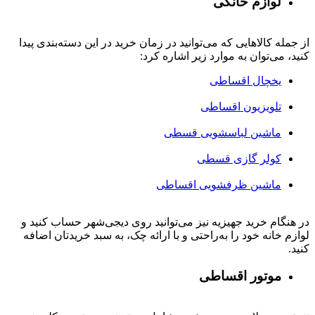
لوازم خانگی
از جمله کالاهایی که می‌توانید در زمان خرید در این دسته‌بندی پیدا
کنید، می‌توان به موارد زیر اشاره کرد:
یخچال اقساطی
تلویزیون اقساطی
ماشین لباسشویی قسطی
کولر گازی قسطی
ماشین ظرفشویی اقساطی
در هنگام خرید جهیزیه نیز می‌توانید روی دیجی‌شهر حساب کنید و
لوازم خانه خود را به‌راحتی و با ارائه چک، به سبد خریدتان اضافه
کنید.
موتور اقساطی