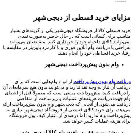
مزایای خرید قسطی از دیجی‌شهر
خرید قسطی کالا از فروشگاه دیجی‌شهر یکی از گزینه‌های بسیار
مناسب برای کسانی است که در حال حاضر به‌صورت نقدی
نمی‌توانند کالای دلخواه خود را خریداری کنند. متقاضیان می‌توانند
به‌راحتی با دریافت وام آنلاین فوری و با کارمزد پایین‌تر در مقایسه با
رقبا، خرید اقساطی خود را انجام دهند.
وام بدون پیش‌پرداخت‌ دیجی‌شهر
دریافت وام بدون پیش‌پرداخت
از انواع وام‌هایی است که برای
دریافت آن نیاز به وجه نقد ندارید و می‌توانید بدون هیچ سرمایه‌ای آن
را دریافت کنید. پیش‌پرداخت مبلغی است که معمولاً قبل از اعطای
وام جهت دریافت هزینه‌های عملیات و زیرساخت از متقاضی
دریافت می‌شود. از آنجایی که دیجی‌شهر وام بدون پیش‌پرداخت ارائه
می‌دهد، برای خرید کالای قسطی از فروشگاه دیجی‌شهر، نیازی به
پیش‌پرداخت وام ندارید؛ اما درصدی از اعتبار کیف پول فروشگاه
برای هزینه عملیات کسر خواهد شد.
بیشترین سقف دریافت وام کالا از دیجی‌شهر