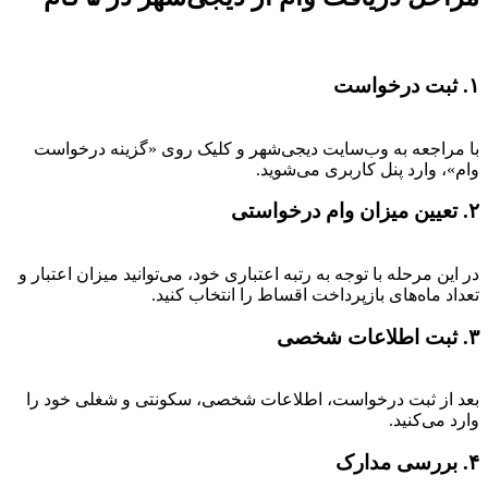
۱. ثبت درخواست
با مراجعه به وب‌سایت دیجی‌شهر و کلیک روی «گزینه درخواست
وام»، وارد پنل کاربری می‌شوید.
۲. تعیین میزان وام درخواستی
در این مرحله با توجه به رتبه اعتباری خود، می‌توانید میزان اعتبار و
تعداد ماه‌های بازپرداخت اقساط را انتخاب کنید.
۳. ثبت اطلاعات شخصی
بعد از ثبت درخواست، اطلاعات شخصی، سکونتی و شغلی خود را
وارد می‌کنید.
۴. بررسی مدارک