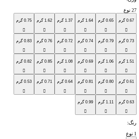
27
نوع
0.67 گرم
0.65 گرم
1.64 گرم
1.37 گرم
1.62 گرم
0.75 گرم
0.73 گرم
0.79 گرم
0.74 گرم
0.72 گرم
0.76 گرم
0.83 گرم
1.51 گرم
1.06 گرم
0.69 گرم
1.08 گرم
0.85 گرم
0.82 گرم
0.61 گرم
0.80 گرم
0.81 گرم
0.64 گرم
0.71 گرم
0.53 گرم
0.63 گرم
1.11 گرم
0.99 گرم
رنگ
:
1
نوع